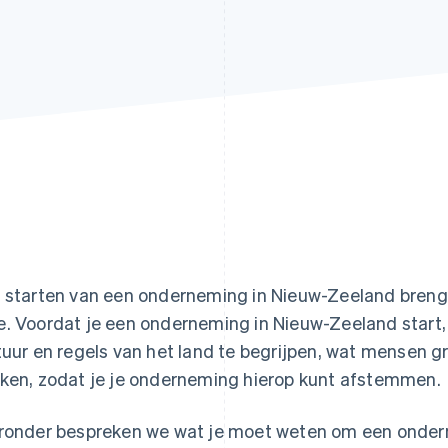
 starten van een onderneming in Nieuw-Zeeland breng
. Voordat je een onderneming in Nieuw-Zeeland start, 
tuur en regels van het land te begrijpen, wat mensen 
ken, zodat je je onderneming hierop kunt afstemmen.
ronder bespreken we wat je moet weten om een ondern