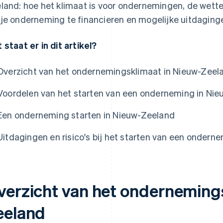
land: hoe het klimaat is voor ondernemingen, de wettel
je onderneming te financieren en mogelijke uitdagingen
 staat er in dit artikel?
Overzicht van het ondernemingsklimaat in Nieuw-Zeel
Voordelen van het starten van een onderneming in Ni
Een onderneming starten in Nieuw-Zeeland
Uitdagingen en risico's bij het starten van een ondern
verzicht van het onderneming
eeland