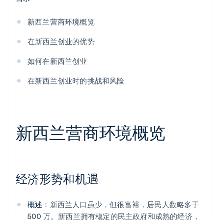
新西兰营商环境概览
在新西兰创业的优势
如何在新西兰创业
在新西兰创业时的挑战和风险
新西兰营商环境概览
经济形势和机遇
概述：
新西兰人口虽少，但很富裕，居民人数略多于
500 万。新西兰拥有稳定的民主政府和成熟的经济，