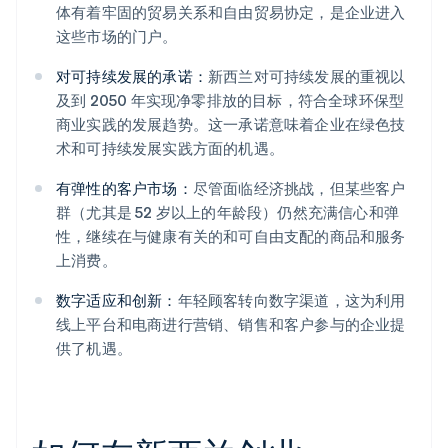
体有着牢固的贸易关系和自由贸易协定，是企业进入
这些市场的门户。
对可持续发展的承诺：
新西兰对可持续发展的重视以
及到 2050 年实现净零排放的目标，符合全球环保型
商业实践的发展趋势。这一承诺意味着企业在绿色技
术和可持续发展实践方面的机遇。
有弹性的客户市场：
尽管面临经济挑战，但某些客户
群（尤其是 52 岁以上的年龄段）仍然充满信心和弹
性，继续在与健康有关的和可自由支配的商品和服务
上消费。
数字适应和创新：
年轻顾客转向数字渠道，这为利用
线上平台和电商进行营销、销售和客户参与的企业提
供了机遇。