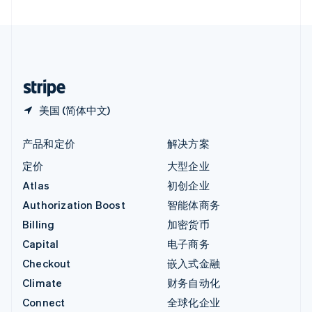
直布罗陀
English
中国内地
简体中文
English
中国香港特别行政区
English
简体中文
美国 (简体中文)
产品和定价
解决方案
定价
大型企业
Atlas
初创企业
Authorization Boost
智能体商务
Billing
加密货币
Capital
电子商务
Checkout
嵌入式金融
Climate
财务自动化
Connect
全球化企业