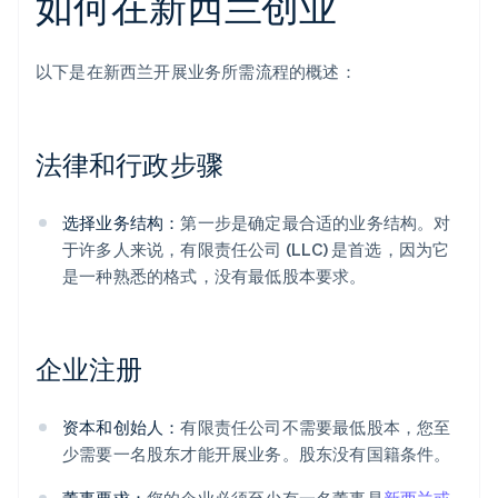
如何在新西兰创业
以下是在新西兰开展业务所需流程的概述：
法律和行政步骤
选择业务结构：
第一步是确定最合适的业务结构。对
于许多人来说，有限责任公司 (LLC) 是首选，因为它
是一种熟悉的格式，没有最低股本要求。
企业注册
资本和创始人：
有限责任公司不需要最低股本，您至
少需要一名股东才能开展业务。股东没有国籍条件。