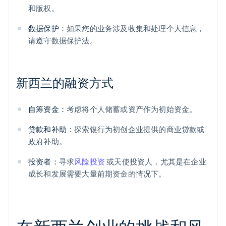
和版权。
数据保护：
如果您的业务涉及收集和处理个人信息，
请遵守数据保护法。
新西兰的融资方式
自筹资金：
考虑将个人储蓄或资产作为初始资金。
贷款和补助：
探索银行为初创企业提供的商业贷款或
政府补助。
投资者：
寻求
风险投资
或天使投资人，尤其是在企业
成长和发展需要大量前期资金的情况下。