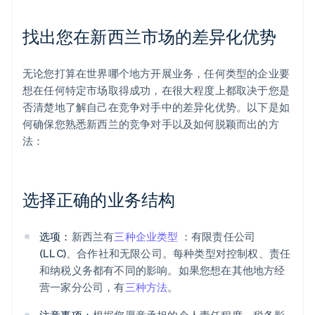
找出您在新西兰市场的差异化优势
无论您打算在世界哪个地方开展业务，任何类型的企业要
想在任何特定市场取得成功，在很大程度上都取决于您是
否清楚地了解自己在竞争对手中的差异化优势。以下是如
何确保您熟悉新西兰的竞争对手以及如何脱颖而出的方
法：
选择正确的业务结构
选项：
新西兰有
三种企业类型
：有限责任公司
(LLC)、合作社和无限公司。每种类型对控制权、责任
和纳税义务都有不同的影响。如果您想在其他地方经
营一家分公司，有
三种方法
。