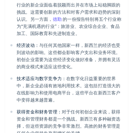
行业的新企业面临着脱颖而出并在市场上站稳脚跟的
挑战。这需要创新的方法和对客户需求和趋势的深刻
认识。另一方面，
德勤
的一份报告特别将五个行业称
为“充满机遇的行业”：旅游业、农业综合企业、食品
加工、国际教育和先进制造业。
经济波动：
与任何其他国家一样，新西兰的经济也受
到波动的影响。这些都会影响客户支出和业务环境。
初创企业需要为这些经济变化做好准备，并拥有灵活
的商业模式来适应这些变化。
技术适应与数字竞争力：
在数字化日益重要的世界
中，新企业必须有效地利用技术。这包括打造强大的
在线影响力和使用电商平台，这些平台在新西兰客户
中变得越来越普遍。
获得资金和财务管理：
对于任何初创企业来说，获得
资金和管理财务都是一个挑战。新西兰有多种融资选
择，但这些资源的竞争非常激烈。高效的财务管理是