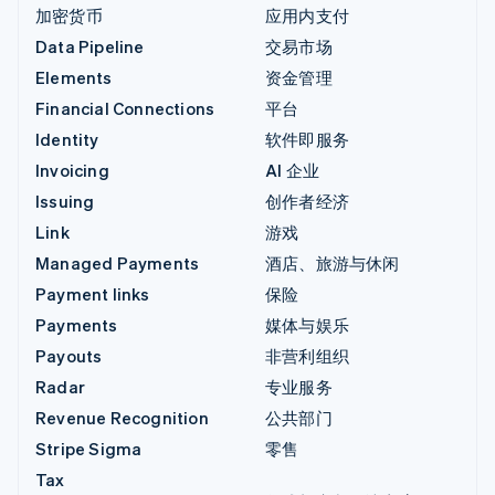
加密货币
应用内支付
Data Pipeline
交易市场
Elements
资金管理
Financial Connections
平台
Identity
软件即服务
Invoicing
AI 企业
Issuing
创作者经济
Link
游戏
Managed Payments
酒店、旅游与休闲
Payment links
保险
Payments
媒体与娱乐
Payouts
非营利组织
Radar
专业服务
Revenue Recognition
公共部门
Stripe Sigma
零售
Tax