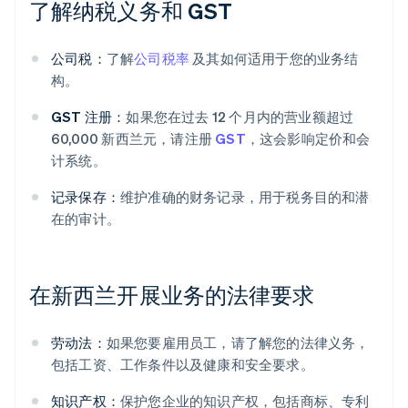
了解纳税义务和 GST
公司税：
了解
公司税率
及其如何适用于您的业务结
构。
GST 注册：
如果您在过去 12 个月内的营业额超过
60,000 新西兰元，请注册
GST
，这会影响定价和会
计系统。
记录保存：
维护准确的财务记录，用于税务目的和潜
在的审计。
在新西兰开展业务的法律要求
劳动法：
如果您要雇用员工，请了解您的法律义务，
包括工资、工作条件以及健康和安全要求。
知识产权：
保护您企业的知识产权，包括商标、专利