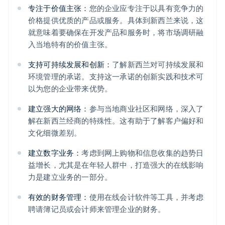
专注于价值主张：
您的企业应专注于以具有竞争力的
价格提供优质的产品或服务。具体到新西兰来说，这
就意味着要确保在开发产品和服务时，将市场调研融
入当地特有的价值主张。
支持可持续发展和创新：
了解新西兰对可持续发展和
环境管理的承诺。支持这一承诺的创新实践和技术可
以为您的企业带来优势。
建立强大的网络：
参与当地商业社区和网络，深入了
解在新西兰经商的特殊性。这有助于了解客户偏好和
文化细微差别。
建立数字业务：
考虑到网上购物和信息收集的趋势日
益增长，尤其是在年轻人群中，打造强大的在线影响
力是建立业务的一部分。
有效的财务管理：
使用在线会计软件等工具，并考虑
聘请簿记员或会计师来管理企业的财务。