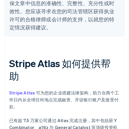
保文章中信息的准确性、完整性、充分性或时
效性。您应该寻求在您的司法管辖区获得执业
许可的合格律师或会计师的支持，以就您的特
定情况获得建议。
Stripe Atlas 如何提供帮
助
Stripe Atlas
可为您的企业搭建法律架构，助力在两个工
作日内从全球任何地点完成融资、开设银行账户及接受付
款。
已有超 7.5 万家公司通过 Atlas 完成注册，其中包括获 Y
Combinator、a16z 与 General Catalyst 等顶级投资机