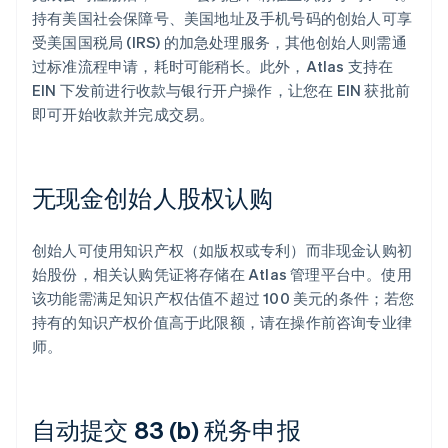
持有美国社会保障号、美国地址及手机号码的创始人可享
受美国国税局 (IRS) 的加急处理服务，其他创始人则需通
过标准流程申请，耗时可能稍长。此外，Atlas 支持在
EIN 下发前进行收款与银行开户操作，让您在 EIN 获批前
即可开始收款并完成交易。
无现金创始人股权认购
创始人可使用知识产权（如版权或专利）而非现金认购初
始股份，相关认购凭证将存储在 Atlas 管理平台中。使用
该功能需满足知识产权估值不超过 100 美元的条件；若您
持有的知识产权价值高于此限额，请在操作前咨询专业律
师。
自动提交 83 (b) 税务申报