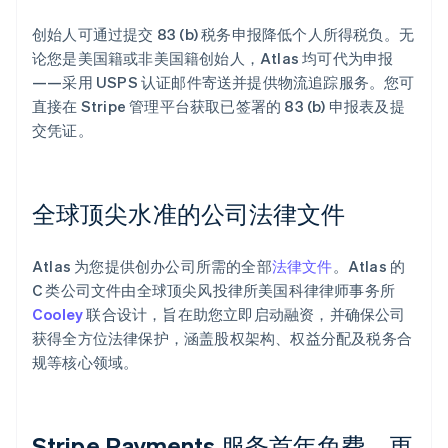
创始人可通过提交 83 (b) 税务申报降低个人所得税负。无
论您是美国籍或非美国籍创始人，Atlas 均可代为申报
——采用 USPS 认证邮件寄送并提供物流追踪服务。您可
直接在 Stripe 管理平台获取已签署的 83 (b) 申报表及提
交凭证。
全球顶尖水准的公司法律文件
Atlas 为您提供创办公司所需的全部
法律文件
。Atlas 的
C 类公司文件由全球顶尖风投律所美国科律律师事务所
Cooley
联合设计，旨在助您立即启动融资，并确保公司
获得全方位法律保护，涵盖股权架构、权益分配及税务合
规等核心领域。
Stripe Payments 服务首年免费，更