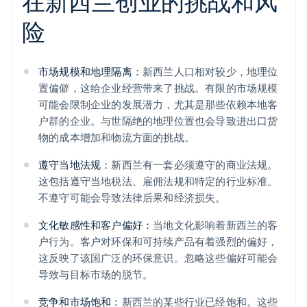
在新西兰创业的挑战和风
险
市场规模和地理隔离：
新西兰人口相对较少，地理位
置偏僻，这给企业经营带来了挑战。有限的市场规模
可能会限制企业的发展潜力，尤其是那些依赖本地客
户群的企业。与世隔绝的地理位置也会导致进出口货
物的成本增加和物流方面的挑战。
遵守当地法规：
新西兰有一套必须遵守的商业法规。
这包括遵守当地税法、雇佣法规和特定的行业标准。
不遵守可能会导致法律后果和经济损失。
文化敏感性和客户偏好：
当地文化影响着新西兰的客
户行为。客户对环保和可持续产品有着强烈的偏好，
这反映了该国广泛的环保意识。忽略这些偏好可能会
导致与目标市场的脱节。
竞争和市场饱和：
新西兰的某些行业已经饱和。这些