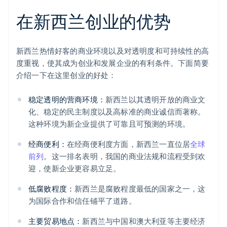
在新西兰创业的优势
新西兰热情好客的商业环境以及对透明度和可持续性的高
度重视，使其成为创业和发展企业的有利条件。下面简要
介绍一下在这里创业的好处：
稳定透明的营商环境：
新西兰以其透明开放的商业文
化、稳定的民主制度以及高标准的商业诚信而著称。
这种环境为新企业提供了可靠且可预测的环境。
经商便利：
在经商便利度方面，新西兰一直位居
全球
前列
。这一排名表明，我国的商业法规和流程受到欢
迎，使新企业更容易立足。
低腐败程度：
新西兰是腐败程度最低的国家之一，这
为国际合作和信任铺平了道路。
主要贸易地点：
新西兰与中国和澳大利亚等主要经济