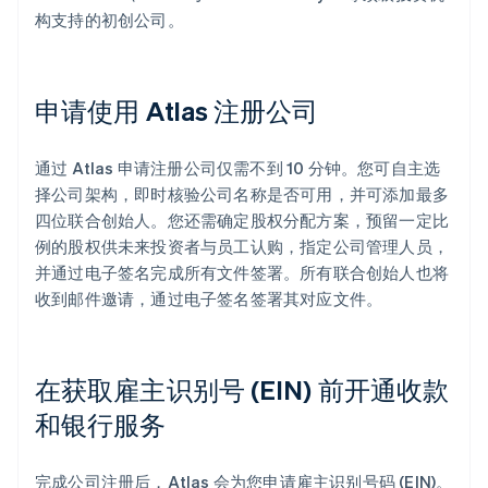
构支持的初创公司。
申请使用 Atlas 注册公司
通过 Atlas 申请注册公司仅需不到 10 分钟。您可自主选
择公司架构，即时核验公司名称是否可用，并可添加最多
四位联合创始人。您还需确定股权分配方案，预留一定比
例的股权供未来投资者与员工认购，指定公司管理人员，
并通过电子签名完成所有文件签署。所有联合创始人也将
收到邮件邀请，通过电子签名签署其对应文件。
在获取雇主识别号 (EIN) 前开通收款
和银行服务
完成公司注册后，Atlas 会为您申请雇主识别号码 (EIN)。