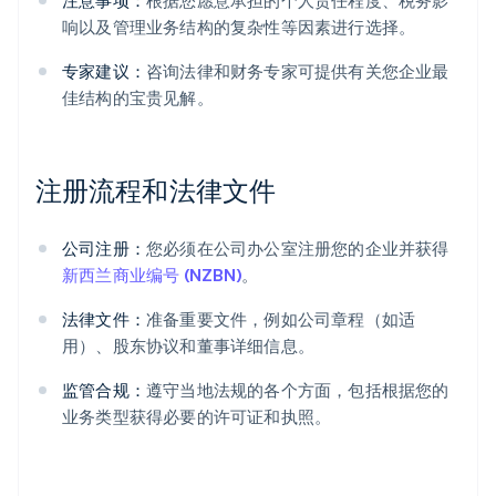
注意事项：
根据您愿意承担的个人责任程度、税务影
响以及管理业务结构的复杂性等因素进行选择。
专家建议：
咨询法律和财务专家可提供有关您企业最
佳结构的宝贵见解。
注册流程和法律文件
公司注册：
您必须在公司办公室注册您的企业并获得
新西兰商业编号 (NZBN)
。
法律文件：
准备重要文件，例如公司章程（如适
用）、股东协议和董事详细信息。
监管合规：
遵守当地法规的各个方面，包括根据您的
业务类型获得必要的许可证和执照。