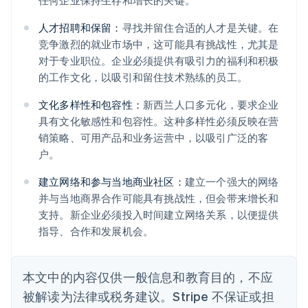
任何企业保持生存和增长的关键。
人才招聘和保留：
寻找并留住合适的人才是关键。在
竞争激烈的就业市场中，这可能具有挑战性，尤其是
对于专业职位。企业必须提供有吸引力的福利和积极
的工作文化，以吸引和留住技术熟练的员工。
文化多样性和包容性：
新西兰人口多元化，要求企业
具有文化敏感性和包容性。这种多样性必须反映在营
销策略、可用产品和业务运营中，以吸引广泛的客
户。
建立网络和参与当地商业社区：
建立一个强大的网络
并与当地商界合作可能具有挑战性，但会带来增长和
支持。新企业必须投入时间建立网络关系，以便提供
指导、合作和发展机会。
本文中的内容仅供一般信息和教育目的，不应
被解读为法律或税务建议。Stripe 不保证或担