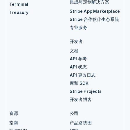
集成与定制解决方案
Terminal
Stripe App Marketplace
Treasury
Stripe 合作伙伴生态系统
专业服务
开发者
文档
API 参考
API 状态
API 更改日志
库和 SDK
Stripe Projects
开发者博客
资源
公司
指南
产品路线图