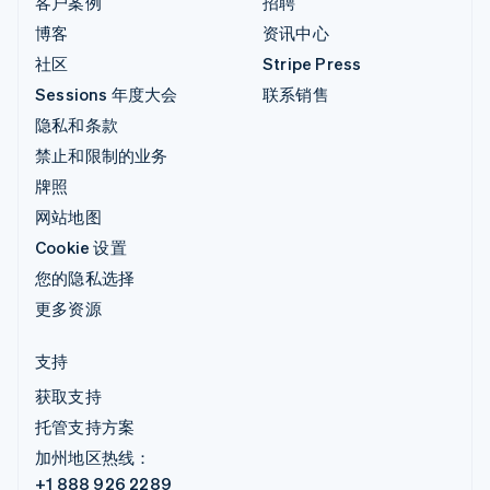
客户案例
招聘
博客
资讯中心
社区
Stripe Press
Sessions 年度大会
联系销售
隐私和条款
禁止和限制的业务
牌照
网站地图
Cookie 设置
您的隐私选择
更多资源
支持
获取支持
托管支持方案
加州地区热线：
+1 888 926 2289