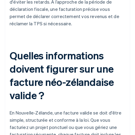
d'éviter les retards. À l’approche de la période de
déclaration fiscale, une facturation précise vous
permet de déclarer correctement vos revenus et de
réclamer la TPS si nécessaire.
Quelles informations
doivent figurer sur une
facture néo-zélandaise
valide ?
En Nouvelle-Zélande, une facture valide se doit d'être
simple, structurée et conforme à la loi. Que vous
facturiez un projet ponctuel ou que vous gériez une
facturation récurrente, chaque facture doit inclure les