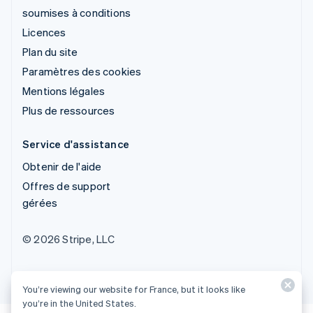
soumises à conditions
Licences
Plan du site
Paramètres des cookies
Mentions légales
Plus de ressources
Service d'assistance
Obtenir de l'aide
Offres de support
gérées
© 2026 Stripe, LLC
You’re viewing our website for France, but it looks like
you’re in the United States.