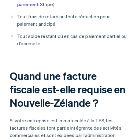
paiement
Stripe)
Tout frais de retard ou toute réduction pour
paiement anticipé
Tout solde restant dû en cas de paiement partiel ou
d'acompte
Quand une facture
fiscale est-elle requise en
Nouvelle-Zélande ?
Si votre entreprise est immatriculée à la TPS, les
factures fiscales font partie intégrante des activités
commerciales et sont exigées par l’administration