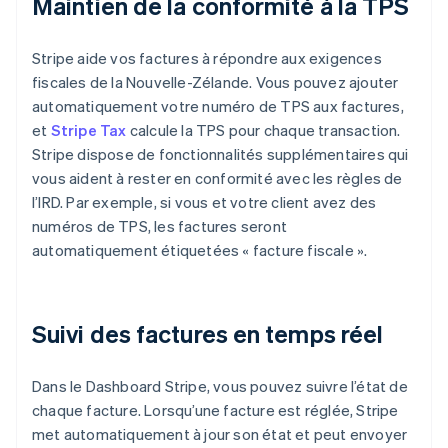
Maintien de la conformité à la TPS
Stripe aide vos factures à répondre aux exigences
fiscales de la Nouvelle-Zélande. Vous pouvez ajouter
automatiquement votre numéro de TPS aux factures,
et
Stripe Tax
calcule la TPS pour chaque transaction.
Stripe dispose de fonctionnalités supplémentaires qui
vous aident à rester en conformité avec les règles de
l’IRD. Par exemple, si vous et votre client avez des
numéros de TPS, les factures seront
automatiquement étiquetées « facture fiscale ».
Suivi des factures en temps réel
Dans le Dashboard Stripe, vous pouvez suivre l’état de
chaque facture. Lorsqu’une facture est réglée, Stripe
met automatiquement à jour son état et peut envoyer