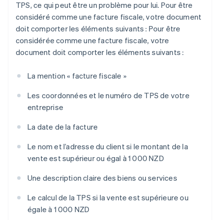
TPS, ce qui peut être un problème pour lui. Pour être
considéré comme une facture fiscale, votre document
doit comporter les éléments suivants : Pour être
considérée comme une facture fiscale, votre
document doit comporter les éléments suivants :
La mention « facture fiscale »
Les coordonnées et le numéro de TPS de votre
entreprise
La date de la facture
Le nom et l’adresse du client si le montant de la
vente est supérieur ou égal à 1 000 NZD
Une description claire des biens ou services
Le calcul de la TPS si la vente est supérieure ou
égale à 1 000 NZD