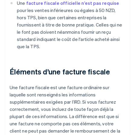
Une
facture fiscale officielle n’est pas requise
pour les ventes inférieures ou égales à 50 NZD,
hors TPS, bien que certaines entreprises la
fournissent à titre de bonne pratique. Celles qui ne
le font pas doivent néanmoins fournir un reçu
standard indiquant le coût de l'article acheté ainsi
que la TPS.
Éléments d’une facture fiscale
Une facture fiscale est une facture ordinaire sur
laquelle sont renseignés les informations
supplémentaires exigées par l’IRD. Si vous facturez
correctement, vous incluez de toute façon déjà la
plupart de ces informations. La différence est que si
une facture ne comporte pas ces éléments, votre
client ne peut pas demander le remboursement de la