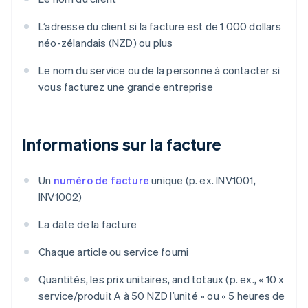
L’adresse du client si la facture est de 1 000 dollars
néo-zélandais (NZD) ou plus
Le nom du service ou de la personne à contacter si
vous facturez une grande entreprise
Informations sur la facture
Un
numéro de facture
unique (p. ex. INV1001,
INV1002)
La date de la facture
Chaque article ou service fourni
Quantités, les prix unitaires, and totaux (p. ex., « 10 x
service/produit A à 50 NZD l’unité » ou « 5 heures de