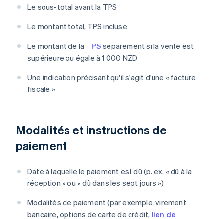
Le sous-total avant la TPS
Le montant total, TPS incluse
Le montant de la
TPS
séparément si la vente est
supérieure ou égale à 1 000 NZD
Une indication précisant qu'il s'agit d'une « facture
fiscale »
Modalités et instructions de
paiement
Date à laquelle le paiement est dû (p. ex. « dû à la
réception » ou « dû dans les sept jours »)
Modalités de paiement (par exemple, virement
bancaire, options de carte de crédit,
lien de