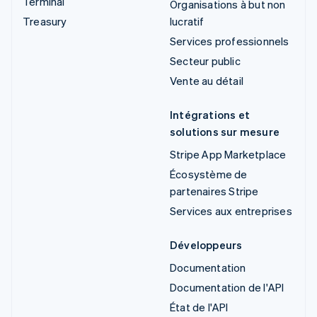
Terminal
Organisations à but non
Treasury
lucratif
Services professionnels
Secteur public
Vente au détail
Intégrations et
solutions sur mesure
Stripe App Marketplace
Écosystème de
partenaires Stripe
Services aux entreprises
Développeurs
Documentation
Documentation de l'API
État de l'API