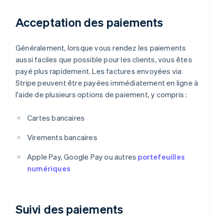
Acceptation des paiements
Généralement, lorsque vous rendez les paiements
aussi faciles que possible pour les clients, vous êtes
payé plus rapidement. Les factures envoyées via
Stripe peuvent être payées immédiatement en ligne à
l'aide de plusieurs options de paiement, y compris :
Cartes bancaires
Virements bancaires
Apple Pay, Google Pay ou autres
portefeuilles
numériques
Suivi des paiements