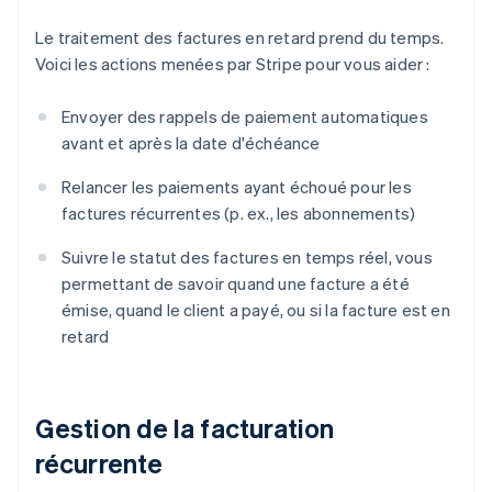
Le traitement des factures en retard prend du temps.
Voici les actions menées par Stripe pour vous aider :
Envoyer des rappels de paiement automatiques
avant et après la date d'échéance
Relancer les paiements ayant échoué pour les
factures récurrentes (p. ex., les abonnements)
Suivre le statut des factures en temps réel, vous
permettant de savoir quand une facture a été
émise, quand le client a payé, ou si la facture est en
retard
Gestion de la facturation
récurrente