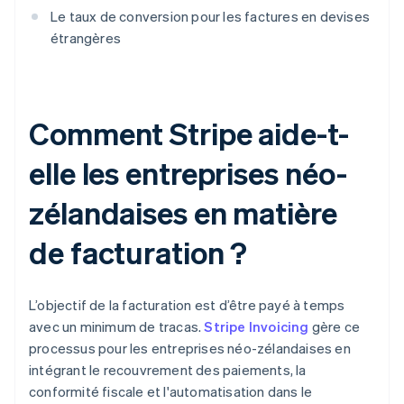
Le taux de conversion pour les factures en devises
étrangères
Comment Stripe aide-t-
elle les entreprises néo-
zélandaises en matière
de facturation ?
L’objectif de la facturation est d’être payé à temps
avec un minimum de tracas.
Stripe Invoicing
gère ce
processus pour les entreprises néo-zélandaises en
intégrant le recouvrement des paiements, la
conformité fiscale et l'automatisation dans le