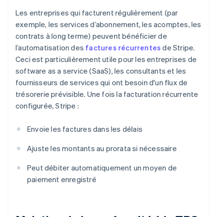
Les entreprises qui facturent régulièrement (par
exemple, les services d’abonnement, les acomptes, les
contrats à long terme) peuvent bénéficier de
l’automatisation des
factures récurrentes
de Stripe.
Ceci est particulièrement utile pour les entreprises de
software as a service (SaaS), les consultants et les
fournisseurs de services qui ont besoin d'un flux de
trésorerie prévisible. Une fois la facturation récurrente
configurée, Stripe :
Envoie les factures dans les délais
Ajuste les montants au prorata si nécessaire
Peut débiter automatiquement un moyen de
paiement enregistré