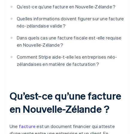
Qu’est-ce qu’une facture en Nouvelle-Zélande ?
Quelles informations doivent figurer sur une facture
néo-zélandaise valide ?
Dans quels cas une facture fiscale est-elle requise
en Nouvelle-Zélande ?
Comment Stripe aide-t-elle les entreprises néo-
zélandaises en matière de facturation ?
Qu’est-ce qu’une facture
en Nouvelle-Zélande ?
Une
facture
est un document financier qui atteste
d’une vente entre une entreprise et un client. En