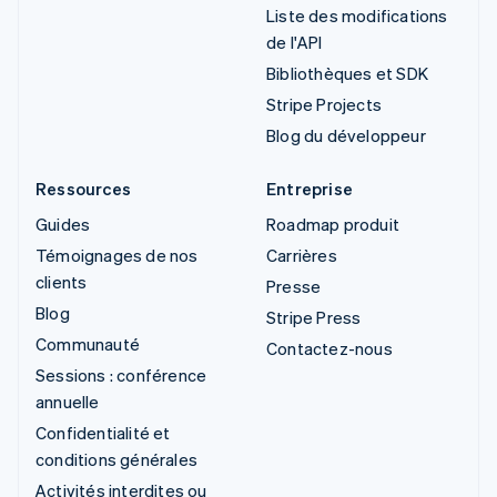
Liste des modifications
de l'API
Bibliothèques et SDK
Stripe Projects
Blog du développeur
Ressources
Entreprise
Guides
Roadmap produit
Témoignages de nos
Carrières
clients
Presse
Blog
Stripe Press
Communauté
Contactez-nous
Sessions : conférence
annuelle
Confidentialité et
conditions générales
Activités interdites ou