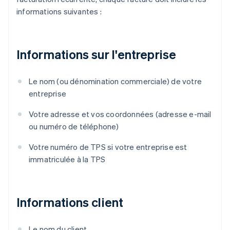
informations suivantes :
Informations sur l'entreprise
Le nom (ou dénomination commerciale) de votre
entreprise
Votre adresse et vos coordonnées (adresse e-mail
ou numéro de téléphone)
Votre numéro de TPS si votre entreprise est
immatriculée à la TPS
Informations client
Le nom du client