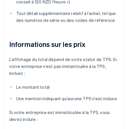
conseil à 120 NZD l’heure »)
Tout détail supplémentaire relatif à l’achat, tel que
des numéros de série ou des codes de référence
Informations sur les prix
L’affichage du total dépend de votre statut de TPS. Si
votre entreprise n’est pas immatriculée à la TPS,
incluez :
Le montant total
Une mention indiquant qu’aucune TPS n’est incluse
Si votre entreprise est immatriculée à la TPS, vous
devez inclure :