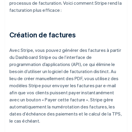
processus de facturation. Voici comment Stripe rend la
facturation plus efficace :
Création de factures
Avec Stripe, vous pouvez générer des factures à partir
du Dashboard Stripe ou de l’interface de
programmation d’applications (API), ce qui élimine le
besoin d’utiliser un logiciel de facturation distinct. Au
lieu de créer manuellement des PDF, vous utilisez des
modèles Stripe pour envoyer les factures par e-mail
afin que vos clients puissent payer instantanément
avec un bouton « Payer cette facture ». Stripe gère
automatiquement la numérotation des factures, les
dates d’échéance des paiements et le calcul de la TPS,
le cas échéant.