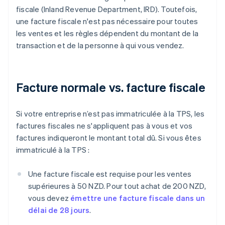
fiscale (Inland Revenue Department, IRD). Toutefois,
une facture fiscale n'est pas nécessaire pour toutes
les ventes et les règles dépendent du montant de la
transaction et de la personne à qui vous vendez.
Facture normale vs. facture fiscale
Si votre entreprise n’est pas immatriculée à la TPS, les
factures fiscales ne s'appliquent pas à vous et vos
factures indiqueront le montant total dû. Si vous êtes
immatriculé à la TPS :
Une facture fiscale est requise pour les ventes
supérieures à 50 NZD. Pour tout achat de 200 NZD,
vous devez
émettre une facture fiscale dans un
délai de 28 jours
.