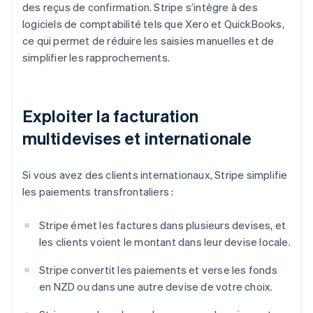
des reçus de confirmation. Stripe s’intègre à des
logiciels de comptabilité tels que Xero et QuickBooks,
ce qui permet de réduire les saisies manuelles et de
simplifier les rapprochements.
Exploiter la facturation
multidevises et internationale
Si vous avez des clients internationaux, Stripe simplifie
les paiements transfrontaliers :
Stripe émet les factures dans plusieurs devises, et
les clients voient le montant dans leur devise locale.
Stripe convertit les paiements et verse les fonds
en NZD ou dans une autre devise de votre choix.