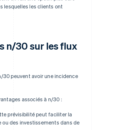
 lesquelles les clients ont
s n/30 sur les flux
 n/30 peuvent avoir une incidence
avantages associés à n/30 :
te prévisibilité peut faciliter la
ie ou des investissements dans de