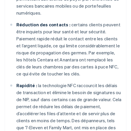
services bancaires mobiles ou de portefeuilles
numériques.
Réduction des contacts :
certains clients peuvent
être inquiets pour leur santé et leur sécurité.
Paiement rapide réduit le contact entre les clients
et l’argent liquide, ce qui limite considérablement le
risque de propagation des germes. Par exemple,
les hôtels Centara et Anantara ont remplacé les
clés de leurs chambres par des cartes à puce NFC,
ce qui évite de toucher les clés.
Rapidité :
la technologie NFC raccourcit les délais
de transaction et élimine le besoin de signatures ou
de NIP, sauf dans certains cas de grande valeur. Cela
permet de réduire les délais de paiement,
d’accélérer les files d’attente et de servir plus de
clients en moins de temps. Des dépanneurs, tels
que 7-Eleven et Family Mart, ont mis en place des