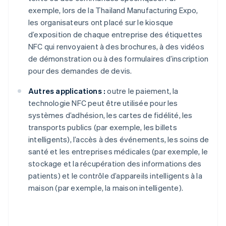
exemple, lors de la Thailand Manufacturing Expo,
les organisateurs ont placé sur le kiosque
d’exposition de chaque entreprise des étiquettes
NFC qui renvoyaient à des brochures, à des vidéos
de démonstration ou à des formulaires d’inscription
pour des demandes de devis.
Autres applications :
outre le paiement, la
technologie NFC peut être utilisée pour les
systèmes d’adhésion, les cartes de fidélité, les
transports publics (par exemple, les billets
intelligents), l’accès à des événements, les soins de
santé et les entreprises médicales (par exemple, le
stockage et la récupération des informations des
patients) et le contrôle d’appareils intelligents à la
maison (par exemple, la maison intelligente).