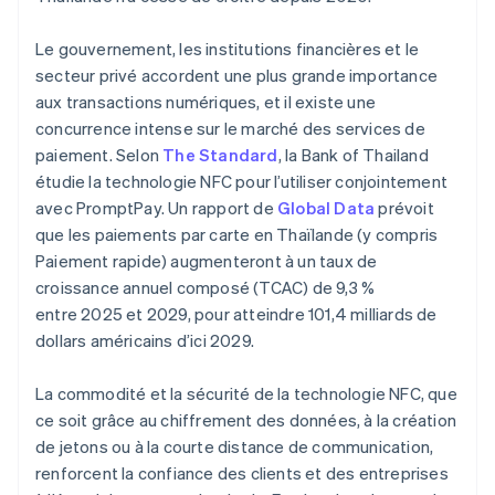
Le gouvernement, les institutions financières et le
secteur privé accordent une plus grande importance
aux transactions numériques, et il existe une
concurrence intense sur le marché des services de
paiement. Selon
The Standard
, la Bank of Thailand
étudie la technologie NFC pour l’utiliser conjointement
avec PromptPay. Un rapport de
Global Data
prévoit
que les paiements par carte en Thaïlande (y compris
Paiement rapide) augmenteront à un taux de
croissance annuel composé (TCAC) de 9,3 %
entre 2025 et 2029, pour atteindre 101,4 milliards de
dollars américains d’ici 2029.
La commodité et la sécurité de la technologie NFC, que
ce soit grâce au chiffrement des données, à la création
de jetons ou à la courte distance de communication,
renforcent la confiance des clients et des entreprises