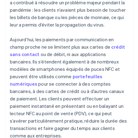
a contribué à résoudre un problème majeur pendant la
pandémie : les clients n’avaient plus besoin de toucher
les billets de banque ou les pièces de monnaie, ce qui
leur a permis d’éviter la propagation du virus.
Aujourd’hui, les paiements par communication en
champ proche ne se limitent plus aux cartes de
crédit
sans contact
ou de débit, ni aux applications
bancaires. Ils s’étendent également à de nombreux
modèles de smartphones équipés de puces NFC et
peuvent être utilisés comme
portefeuilles
numériques
pour se connecter à des comptes
bancaires, à des cartes de crédit ou à d’autres canaux
de paiement. Les clients peuvent effectuer un
paiement instantané en présentant ou en balayant un
lecteur NFC au point de vente (PDV), ce qui peut
s’avérer particulièrement pratique, réduire la durée des
transactions et faire gagner du temps aux clients
comme aux entreprises.