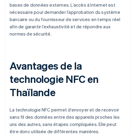
bases de données externes. L’accès à Internet est
nécessaire pour demander l’approbation du système
bancaire ou du fournisseur de services en temps réel
afin de garantir l’exhaustivité et de répondre aux
normes de sécurité.
Avantages de la
technologie NFC en
Thaïlande
La technologie NFC permet d’envoyer et de recevoir
sans fil des données entre des appareils proches les
uns des autres, sans étapes compliquées. Elle peut
être donc utilisée de différentes manières.