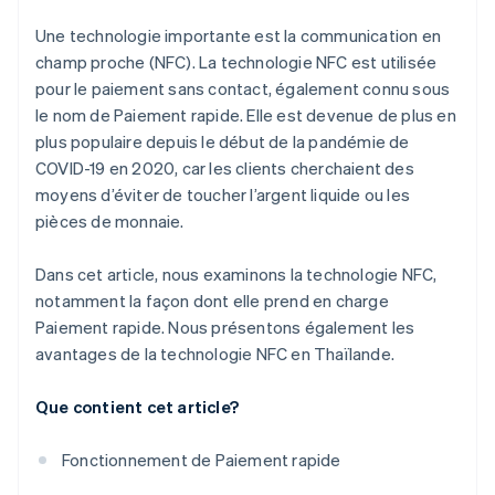
Une technologie importante est la communication en
champ proche (NFC). La technologie NFC est utilisée
pour le paiement sans contact, également connu sous
le nom de Paiement rapide. Elle est devenue de plus en
plus populaire depuis le début de la pandémie de
COVID-19 en 2020, car les clients cherchaient des
moyens d’éviter de toucher l’argent liquide ou les
pièces de monnaie.
Dans cet article, nous examinons la technologie NFC,
notamment la façon dont elle prend en charge
Paiement rapide. Nous présentons également les
avantages de la technologie NFC en Thaïlande.
Que contient cet article?
Fonctionnement de Paiement rapide