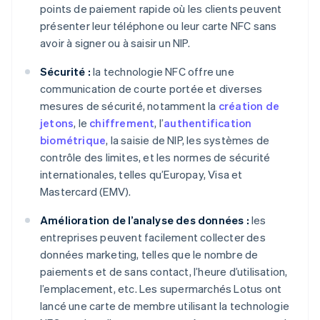
points de paiement rapide où les clients peuvent
présenter leur téléphone ou leur carte NFC sans
avoir à signer ou à saisir un NIP.
Sécurité :
la technologie NFC offre une
communication de courte portée et diverses
mesures de sécurité, notamment la
création de
jetons
, le
chiffrement
, l’
authentification
biométrique
, la saisie de NIP, les systèmes de
contrôle des limites, et les normes de sécurité
internationales, telles qu’Europay, Visa et
Mastercard (EMV).
Amélioration de l’analyse des données :
les
entreprises peuvent facilement collecter des
données marketing, telles que le nombre de
paiements et de sans contact, l’heure d’utilisation,
l’emplacement, etc. Les supermarchés Lotus ont
lancé une carte de membre utilisant la technologie