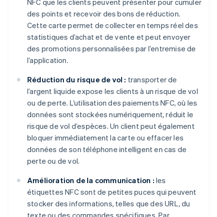
NFC que les clients peuvent présenter pour cumuler
des points et recevoir des bons de réduction.
Cette carte permet de collecter en temps réel des
statistiques d’achat et de vente et peut envoyer
des promotions personnalisées par l’entremise de
l’application.
Réduction du risque de vol :
transporter de
l’argent liquide expose les clients à un risque de vol
ou de perte. L’utilisation des paiements NFC, où les
données sont stockées numériquement, réduit le
risque de vol d’espèces. Un client peut également
bloquer immédiatement la carte ou effacer les
données de son téléphone intelligent en cas de
perte ou de vol.
Amélioration de la communication :
les
étiquettes NFC sont de petites puces qui peuvent
stocker des informations, telles que des URL, du
texte ou des commandes spécifiques. Par