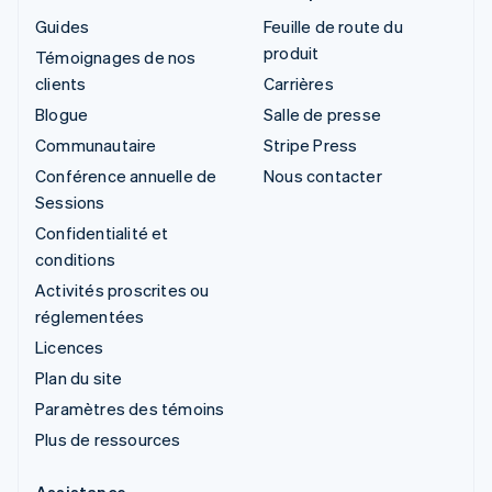
Guides
Feuille de route du
produit
Témoignages de nos
clients
Carrières
Blogue
Salle de presse
Communautaire
Stripe Press
Conférence annuelle de
Nous contacter
Sessions
Confidentialité et
conditions
Activités proscrites ou
réglementées
Licences
Plan du site
Paramètres des témoins
Plus de ressources
Assistance