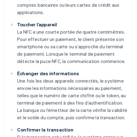
comptes bancaires ou leurs cartes de crédit aux
applications.
Toucher l’appareil
La NFC a une courte portée de quatre centimètres.
Pour effectuer un paiement, le client présente son
smartphone ou sa carte ou s’approche du terminal
de paiement. Lorsque le terminal de paiement
détecte la puce NFC, la communication commence.
Échanger des informations
Une fois les deux appareils connectés, le système
envoie les informations nécessaires au paiement,
telles que le numéro de carte chiffré ou le token, au
terminal de paiement à des fins d’authentification.
La banque ou l’émetteur de la carte vérifie la validité
et le solde du compte, puis confirme la transaction.
Confirmer la transaction