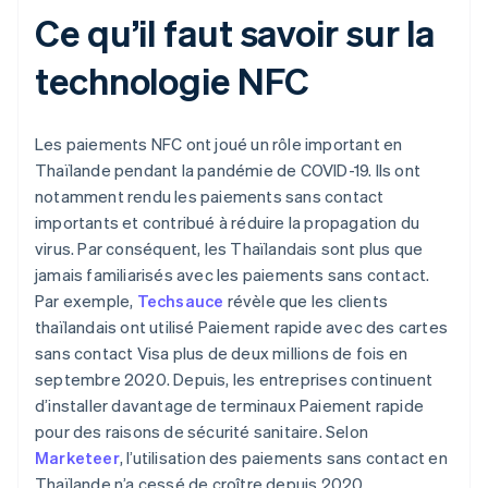
Ce qu’il faut savoir sur la
technologie NFC
Les paiements NFC ont joué un rôle important en
Thaïlande pendant la pandémie de COVID-19. Ils ont
notamment rendu les paiements sans contact
importants et contribué à réduire la propagation du
virus. Par conséquent, les Thaïlandais sont plus que
jamais familiarisés avec les paiements sans contact.
Par exemple,
Techsauce
révèle que les clients
thaïlandais ont utilisé Paiement rapide avec des cartes
sans contact Visa plus de deux millions de fois en
septembre 2020. Depuis, les entreprises continuent
d’installer davantage de terminaux Paiement rapide
pour des raisons de sécurité sanitaire. Selon
Marketeer
, l’utilisation des paiements sans contact en
Thaïlande n’a cessé de croître depuis 2020.