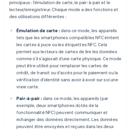
principaux : l’émulation de carte, le pair-à-pair et le
lecteur/enregistreur. Chaque mode a des fonctions et
des utilisations différentes :
Émulation de carte :
dans ce mode, les appareils
tels que les smartphones compatibles NFC imitent
les cartes à puce ou les étiquettes NFC. Cela
permet aux lecteurs de cartes de lire les données
comme s’il s’agissait d’une carte physique. Ce mode
peut être utilisé pour remplacer les cartes de
crédit, de transit ou d’accès pour le paiement ou la
vérification d’identité sans avoir à avoir sur soi une
vraie carte.
Pair-à-pair :
dans ce mode, les appareils (par
exemple, deux smartphones dotés de la
fonctionnalité NFC) peuvent communiquer et
échanger des données directement. Les données
peuvent être envoyées et reçues dans les deux