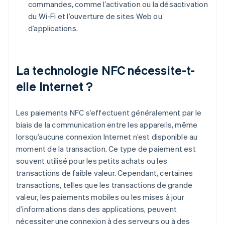
commandes, comme l’activation ou la désactivation
du Wi-Fi et l’ouverture de sites Web ou
d’applications.
La technologie NFC nécessite-t-
elle Internet ?
Les paiements NFC s’effectuent généralement par le
biais de la communication entre les appareils, même
lorsqu’aucune connexion Internet n’est disponible au
moment de la transaction. Ce type de paiement est
souvent utilisé pour les petits achats ou les
transactions de faible valeur. Cependant, certaines
transactions, telles que les transactions de grande
valeur, les paiements mobiles ou les mises à jour
d’informations dans des applications, peuvent
nécessiter une connexion à des serveurs ou à des