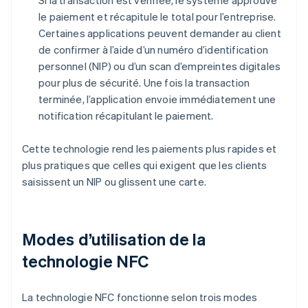
Si la transaction est vérifiée, le système approuve
le paiement et récapitule le total pour l’entreprise.
Certaines applications peuvent demander au client
de confirmer à l’aide d’un numéro d’identification
personnel (NIP) ou d’un scan d’empreintes digitales
pour plus de sécurité. Une fois la transaction
terminée, l’application envoie immédiatement une
notification récapitulant le paiement.
Cette technologie rend les paiements plus rapides et
plus pratiques que celles qui exigent que les clients
saisissent un NIP ou glissent une carte.
Modes d’utilisation de la
technologie NFC
La technologie NFC fonctionne selon trois modes