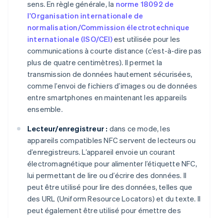
sens. En règle générale, la
norme 18092 de
l’Organisation internationale de
normalisation/Commission électrotechnique
internationale (ISO/CEI)
est utilisée pour les
communications à courte distance (c’est-à-dire pas
plus de quatre centimètres). Il permet la
transmission de données hautement sécurisées,
comme l’envoi de fichiers d’images ou de données
entre smartphones en maintenant les appareils
ensemble.
Lecteur/enregistreur :
dans ce mode, les
appareils compatibles NFC servent de lecteurs ou
d’enregistreurs. L’appareil envoie un courant
électromagnétique pour alimenter l’étiquette NFC,
lui permettant de lire ou d’écrire des données. Il
peut être utilisé pour lire des données, telles que
des URL (Uniform Resource Locators) et du texte. Il
peut également être utilisé pour émettre des