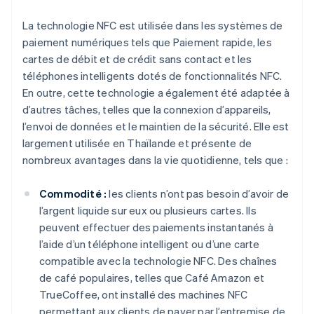
La technologie NFC est utilisée dans les systèmes de
paiement numériques tels que Paiement rapide, les
cartes de débit et de crédit sans contact et les
téléphones intelligents dotés de fonctionnalités NFC.
En outre, cette technologie a également été adaptée à
d’autres tâches, telles que la connexion d’appareils,
l’envoi de données et le maintien de la sécurité. Elle est
largement utilisée en Thaïlande et présente de
nombreux avantages dans la vie quotidienne, tels que :
Commodité :
les clients n’ont pas besoin d’avoir de
l’argent liquide sur eux ou plusieurs cartes. Ils
peuvent effectuer des paiements instantanés à
l’aide d’un téléphone intelligent ou d’une carte
compatible avec la technologie NFC. Des chaînes
de café populaires, telles que Café Amazon et
TrueCoffee, ont installé des machines NFC
permettant aux clients de payer par l’entremise de