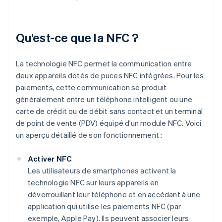
Qu’est-ce que la NFC ?
La technologie NFC permet la communication entre
deux appareils dotés de puces NFC intégrées. Pour les
paiements, cette communication se produit
généralement entre un téléphone intelligent ou une
carte de crédit ou de débit sans contact et un terminal
de point de vente (PDV) équipé d’un module NFC. Voici
un aperçu détaillé de son fonctionnement :
Activer NFC
Les utilisateurs de smartphones activent la
technologie NFC sur leurs appareils en
déverrouillant leur téléphone et en accédant à une
application qui utilise les paiements NFC (par
exemple, Apple Pay). Ils peuvent associer leurs