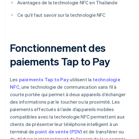
Avantages de la technologie NFC en Thaïlande
Ce qu’il faut savoir sur la technologie NFC
Fonctionnement des
paiements Tap to Pay
Les
paiements Tap to Pay
utilisent la
technologie
NFC
, une technologie de communication sans fil à
courte portée qui permet à deux appareils d’échanger
des informations par le toucher ou la proximité. Les
paiements effectués à l’aide d’appareils mobiles
compatibles avec la technologie NFC permettent aux
clients de présenter leur téléphone intelligent à un
terminal de
point de vente (PDV)
et de transférer ou