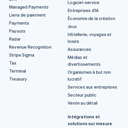
Logiciel-service
Managed Payments
Entreprises d'IA
Liens de paiement
Économie de la création
Payments
Jeux
Payouts
Hôtellerie, voyages et
Radar
loisirs
Revenue Recognition
Assurances
Stripe Sigma
Médias et
Tax
divertissements
Terminal
Organismes à but non
Treasury
lucratif
Services aux entreprises
Secteur public
Vente au détail
Intégrations et
solutions sur mesure