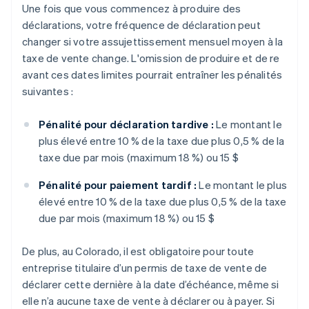
Une fois que vous commencez à produire des
déclarations, votre fréquence de déclaration peut
changer si votre assujettissement mensuel moyen à la
taxe de vente change. L'omission de produire et de re
avant ces dates limites pourrait entraîner les pénalités
suivantes :
Pénalité pour déclaration tardive :
Le montant le
plus élevé entre 10 % de la taxe due plus 0,5 % de la
taxe due par mois (maximum 18 %) ou 15 $
Pénalité pour paiement tardif :
Le montant le plus
élevé entre 10 % de la taxe due plus 0,5 % de la taxe
due par mois (maximum 18 %) ou 15 $
De plus, au Colorado, il est obligatoire pour toute
entreprise titulaire d’un permis de taxe de vente de
déclarer cette dernière à la date d’échéance, même si
elle n’a aucune taxe de vente à déclarer ou à payer. Si