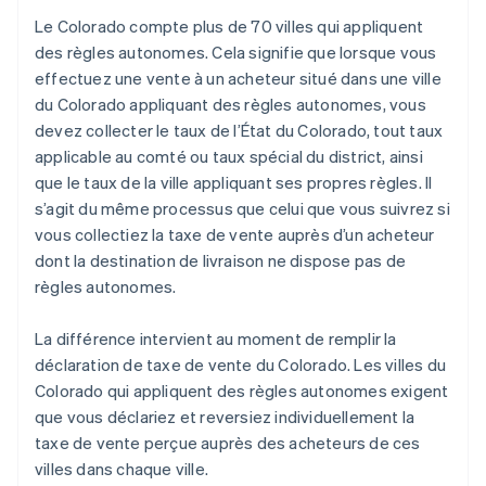
Le Colorado compte plus de 70 villes qui appliquent
des règles autonomes. Cela signifie que lorsque vous
effectuez une vente à un acheteur situé dans une ville
du Colorado appliquant des règles autonomes, vous
devez collecter le taux de l’État du Colorado, tout taux
applicable au comté ou taux spécial du district, ainsi
que le taux de la ville appliquant ses propres règles. Il
s’agit du même processus que celui que vous suivrez si
vous collectiez la taxe de vente auprès d’un acheteur
dont la destination de livraison ne dispose pas de
règles autonomes.
La différence intervient au moment de remplir la
déclaration de taxe de vente du Colorado. Les villes du
Colorado qui appliquent des règles autonomes exigent
que vous déclariez et reversiez individuellement la
taxe de vente perçue auprès des acheteurs de ces
villes dans chaque ville.