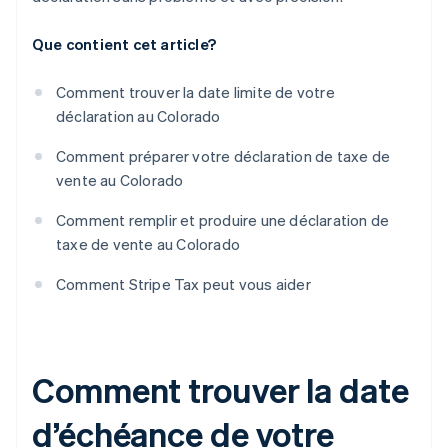
Que contient cet article?
Comment trouver la date limite de votre
déclaration au Colorado
Comment préparer votre déclaration de taxe de
vente au Colorado
Comment remplir et produire une déclaration de
taxe de vente au Colorado
Comment Stripe Tax peut vous aider
Comment trouver la date
d’échéance de votre