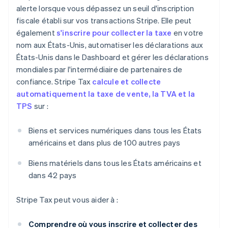
alerte lorsque vous dépassez un seuil d'inscription
fiscale établi sur vos transactions Stripe. Elle peut
également
s'inscrire pour collecter la taxe
en votre
nom aux États-Unis, automatiser les déclarations aux
États-Unis dans le Dashboard et gérer les déclarations
mondiales par l'intermédiaire de partenaires de
confiance. Stripe Tax
calcule et collecte
automatiquement la taxe de vente, la TVA et la
TPS
sur :
Biens et services numériques dans tous les États
américains et dans plus de 100 autres pays
Biens matériels dans tous les États américains et
dans 42 pays
Stripe Tax peut vous aider à :
Comprendre où vous inscrire et collecter des