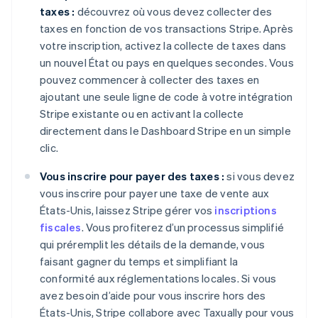
taxes :
découvrez où vous devez collecter des
taxes en fonction de vos transactions Stripe. Après
votre inscription, activez la collecte de taxes dans
un nouvel État ou pays en quelques secondes. Vous
pouvez commencer à collecter des taxes en
ajoutant une seule ligne de code à votre intégration
Stripe existante ou en activant la collecte
directement dans le Dashboard Stripe en un simple
clic.
Vous inscrire pour payer des taxes :
si vous devez
vous inscrire pour payer une taxe de vente aux
États-Unis, laissez Stripe gérer vos
inscriptions
fiscales
. Vous profiterez d’un processus simplifié
qui préremplit les détails de la demande, vous
faisant gagner du temps et simplifiant la
conformité aux réglementations locales. Si vous
avez besoin d’aide pour vous inscrire hors des
États-Unis, Stripe collabore avec Taxually pour vous