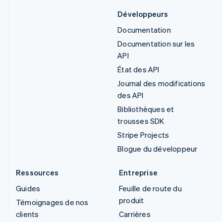
Développeurs
Documentation
Documentation sur les
API
État des API
Journal des modifications
des API
Bibliothèques et
trousses SDK
Stripe Projects
Blogue du développeur
Ressources
Entreprise
Guides
Feuille de route du
produit
Témoignages de nos
clients
Carrières