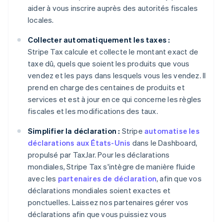
aider à vous inscrire auprès des autorités fiscales
locales.
Collecter automatiquement les taxes :
Stripe Tax calcule et collecte le montant exact de
taxe dû, quels que soient les produits que vous
vendez et les pays dans lesquels vous les vendez. Il
prend en charge des centaines de produits et
services et est à jour en ce qui concerne les règles
fiscales et les modifications des taux.
Simplifier la déclaration :
Stripe
automatise les
déclarations aux États-Unis
dans le Dashboard,
propulsé par TaxJar. Pour les déclarations
mondiales, Stripe Tax s'intègre de manière fluide
avec les
partenaires de déclaration
, afin que vos
déclarations mondiales soient exactes et
ponctuelles. Laissez nos partenaires gérer vos
déclarations afin que vous puissiez vous