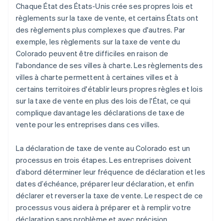
Chaque État des États-Unis crée ses propres lois et
règlements sur la taxe de vente, et certains États ont
des règlements plus complexes que d'autres. Par
exemple, les règlements sur la taxe de vente du
Colorado peuvent être difficiles en raison de
l'abondance de ses villes à charte. Les règlements des
villes à charte permettent à certaines villes et à
certains territoires d'établir leurs propres règles et lois
sur la taxe de vente en plus des lois de l'État, ce qui
complique davantage les déclarations de taxe de
vente pour les entreprises dans ces villes.
La déclaration de taxe de vente au Colorado est un
processus en trois étapes. Les entreprises doivent
d’abord déterminer leur fréquence de déclaration et les
dates d’échéance, préparer leur déclaration, et enfin
déclarer et reverser la taxe de vente. Le respect de ce
processus vous aidera à préparer et à remplir votre
déclaration sans problème et avec précision.