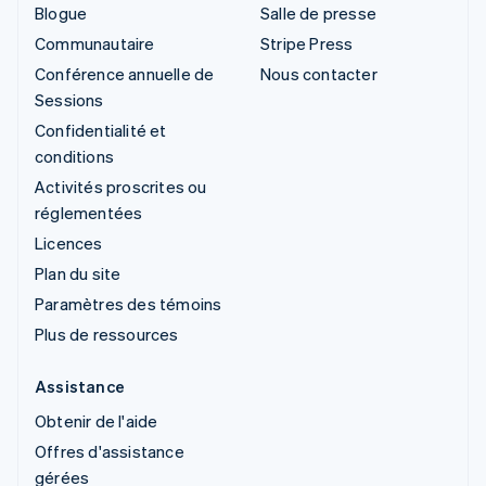
Blogue
Salle de presse
Communautaire
Stripe Press
Conférence annuelle de
Nous contacter
Sessions
Confidentialité et
conditions
Activités proscrites ou
réglementées
Licences
Plan du site
Paramètres des témoins
Plus de ressources
Assistance
Obtenir de l'aide
Offres d'assistance
gérées