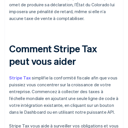
omet de produire sa déclaration, l’État du Colorado lui
imposera une pénalité de retard, même si elle n’a
aucune taxe de vente à comptabiliser.
Comment Stripe Tax
peut vous aider
Stripe Tax
simplifie la conformité fiscale afin que vous
puissiez vous concentrer sur la croissance de votre
entreprise. Commencez à collecter des taxes à
l’échelle mondiale en ajoutant une seule ligne de code à
votre intégration existante, en cliquant sur un bouton
dans le Dashboard ou en utilisant notre puissante API.
Stripe Tax vous aide à surveiller vos obligations et vous