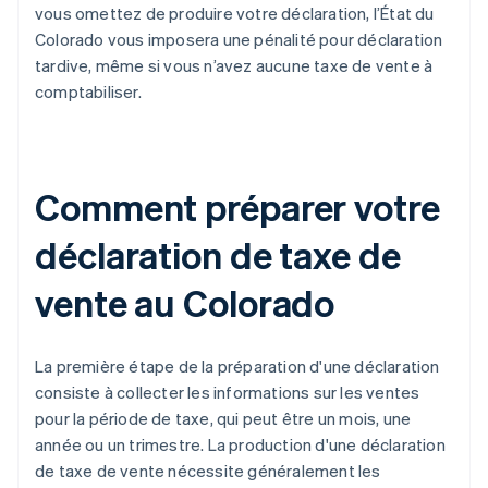
vous omettez de produire votre déclaration, l’État du
Colorado vous imposera une pénalité pour déclaration
tardive, même si vous n’avez aucune taxe de vente à
comptabiliser.
Comment préparer votre
déclaration de taxe de
vente au Colorado
La première étape de la préparation d'une déclaration
consiste à collecter les informations sur les ventes
pour la période de taxe, qui peut être un mois, une
année ou un trimestre. La production d'une déclaration
de taxe de vente nécessite généralement les