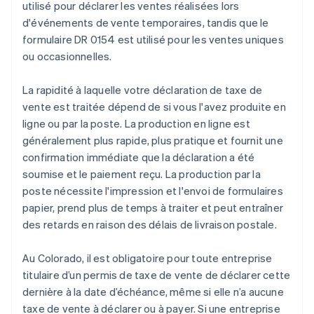
utilisé pour déclarer les ventes réalisées lors
d'événements de vente temporaires, tandis que le
formulaire DR 0154 est utilisé pour les ventes uniques
ou occasionnelles.
La rapidité à laquelle votre déclaration de taxe de
vente est traitée dépend de si vous l'avez produite en
ligne ou par la poste. La production en ligne est
généralement plus rapide, plus pratique et fournit une
confirmation immédiate que la déclaration a été
soumise et le paiement reçu. La production par la
poste nécessite l'impression et l'envoi de formulaires
papier, prend plus de temps à traiter et peut entraîner
des retards en raison des délais de livraison postale.
Au Colorado, il est obligatoire pour toute entreprise
titulaire d’un permis de taxe de vente de déclarer cette
dernière à la date d’échéance, même si elle n’a aucune
taxe de vente à déclarer ou à payer. Si une entreprise