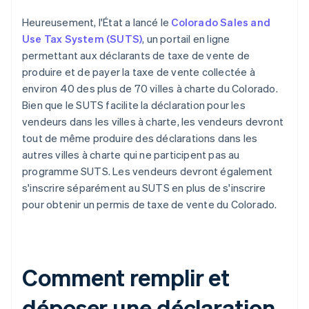
Heureusement, l'État a lancé le
Colorado Sales and
Use Tax System (SUTS)
, un portail en ligne
permettant aux déclarants de taxe de vente de
produire et de payer la taxe de vente collectée à
environ 40 des plus de 70 villes à charte du Colorado.
Bien que le SUTS facilite la déclaration pour les
vendeurs dans les villes à charte, les vendeurs devront
tout de même produire des déclarations dans les
autres villes à charte qui ne participent pas au
programme SUTS. Les vendeurs devront également
s'inscrire séparément au SUTS en plus de s'inscrire
pour obtenir un permis de taxe de vente du Colorado.
Comment remplir et
déposer une déclaration