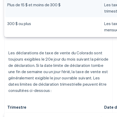
Plus de 15 $ et moins de 300 $
Les ta
trimest
300 $ ou plus
Les ta
mensu
Les déclarations de taxe de vente du Colorado sont
toujours exigibles le 20e jour du mois suivant la période
de déclaration. Si la date limite de déclaration tombe
une fin de semaine ou un jour férié, la taxe de vente est
généralement exigible le jour ouvrable suivant. Les
dates limites de déclaration trimestrielle peuvent être
consultées ci-dessous :
Trimestre
Date d