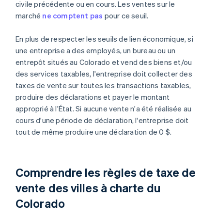
civile précédente ou en cours. Les ventes sur le
marché
ne comptent pas
pour ce seuil.
En plus de respecter les seuils de lien économique, si
une entreprise a des employés, un bureau ou un
entrepôt situés au Colorado et vend des biens et/ou
des services taxables, l'entreprise doit collecter des
taxes de vente sur toutes les transactions taxables,
produire des déclarations et payer le montant
approprié à l'État. Si aucune vente n'a été réalisée au
cours d'une période de déclaration, l'entreprise doit
tout de même produire une déclaration de 0 $.
Comprendre les règles de taxe de
vente des villes à charte du
Colorado