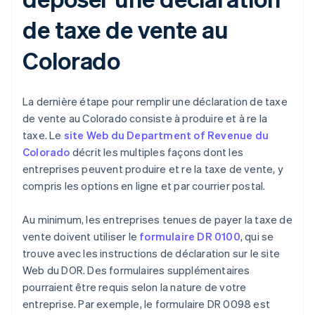
de taxe de vente au
Colorado
La dernière étape pour remplir une déclaration de taxe
de vente au Colorado consiste à produire et à re la
taxe. Le
site Web du Department of Revenue du
Colorado
décrit les multiples façons dont les
entreprises peuvent produire et re la taxe de vente, y
compris les options en ligne et par courrier postal.
Au minimum, les entreprises tenues de payer la taxe de
vente doivent utiliser le
formulaire DR 0100
, qui se
trouve avec les instructions de déclaration sur le site
Web du DOR. Des formulaires supplémentaires
pourraient être requis selon la nature de votre
entreprise. Par exemple, le formulaire DR 0098 est