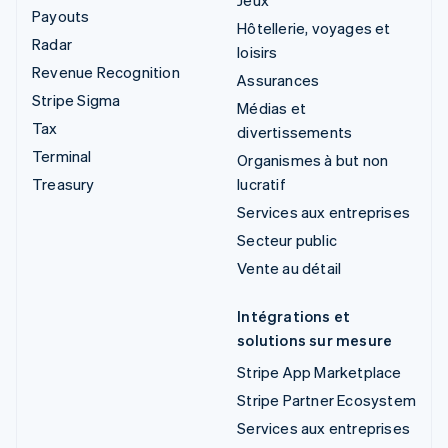
Payouts
Hôtellerie, voyages et
Radar
loisirs
Revenue Recognition
Assurances
Stripe Sigma
Médias et
Tax
divertissements
Terminal
Organismes à but non
Treasury
lucratif
Services aux entreprises
Secteur public
Vente au détail
Intégrations et
solutions sur mesure
Stripe App Marketplace
Stripe Partner Ecosystem
Services aux entreprises