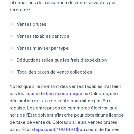
informations de transaction de vente suivantes par
territoire :
Ventes brutes
Ventes taxables par type
Ventes m'aviser par type
Déductions telles que les frais d'expédition
Total des taxes de vente collectées
Notez que si le montant des ventes taxables n'atteint
pas les
seuils de lien économique
au Colorado, une
déclaration de taxe de vente pourrait ne pas être
requise. Les entreprises de commerce électronique
hors de l'État doivent s'inscrire pour obtenir une licence
de taxe de vente du Colorado si leurs ventes brutes
dans l'État
dépassent 100 000 $
au cours de l'année