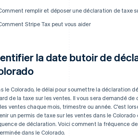
Comment remplir et déposer une déclaration de taxe su
Comment Stripe Tax peut vous aider
entifier la date butoir de décl
olorado
s le Colorado, le délai pour soumettre la déclaration d
ard de la taxe sur les ventes. Il vous sera demandé de 
 les ventes chaque mois, trimestre ou année. C'est lor
enir un permis de taxe sur les ventes dans le Colorado
quence de déclaration. Voici comment la fréquence de
erminée dans le Colorado.