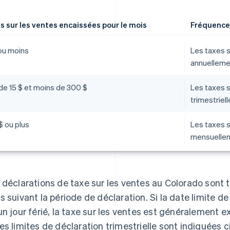
s sur les ventes encaissées pour le mois
Fréquence
 ou moins
Les taxes s
annuelleme
de 15 $ et moins de 300 $
Les taxes s
trimestriel
$ ou plus
Les taxes s
mensuelle
 déclarations de taxe sur les ventes au Colorado sont t
s suivant la période de déclaration. Si la date limite 
un jour férié, la taxe sur les ventes est généralement ex
es limites de déclaration trimestrielle sont indiquées c