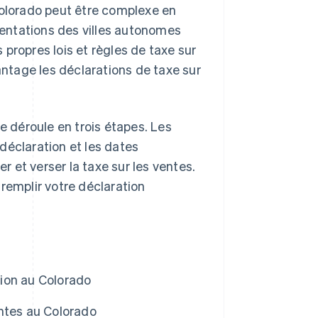
Colorado peut être complexe en
entations des villes autonomes
s propres lois et règles de taxe sur
antage les déclarations de taxe sur
e déroule en trois étapes. Les
déclaration et les dates
er et verser la taxe sur les ventes.
remplir votre déclaration
ion au Colorado
ntes au Colorado