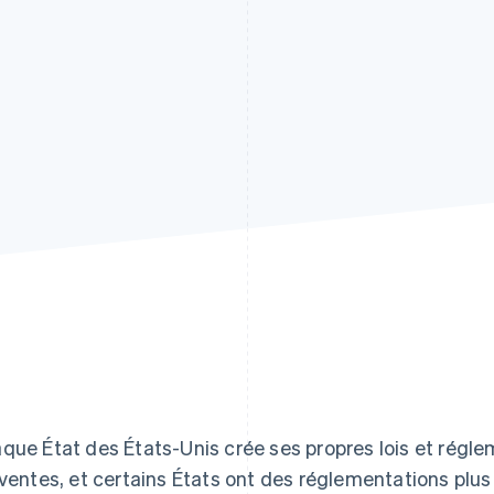
que État des États-Unis crée ses propres lois et régle
 ventes, et certains États ont des réglementations plu