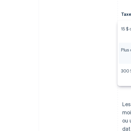
Taxe
15 $
Plus 
300 
Les
moi
ou 
dat