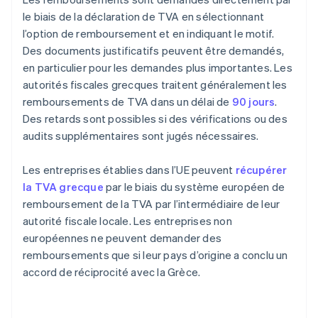
le biais de la déclaration de TVA en sélectionnant
l’option de remboursement et en indiquant le motif.
Des documents justificatifs peuvent être demandés,
en particulier pour les demandes plus importantes. Les
autorités fiscales grecques traitent généralement les
remboursements de TVA dans un délai de
90 jours
.
Des retards sont possibles si des vérifications ou des
audits supplémentaires sont jugés nécessaires.
Les entreprises établies dans l’UE peuvent
récupérer
la TVA grecque
par le biais du système européen de
remboursement de la TVA par l’intermédiaire de leur
autorité fiscale locale. Les entreprises non
européennes ne peuvent demander des
remboursements que si leur pays d’origine a conclu un
accord de réciprocité avec la Grèce.