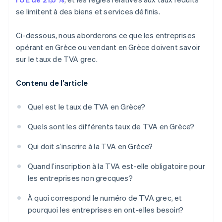
se limitent à des biens et services définis.
Ci-dessous, nous aborderons ce que les entreprises
opérant en Grèce ou vendant en Grèce doivent savoir
sur le taux de TVA grec.
Contenu de l’article
Quel est le taux de TVA en Grèce?
Quels sont les différents taux de TVA en Grèce?
Qui doit s’inscrire à la TVA en Grèce?
Quand l’inscription à la TVA est-elle obligatoire pour
les entreprises non grecques?
À quoi correspond le numéro de TVA grec, et
pourquoi les entreprises en ont-elles besoin?