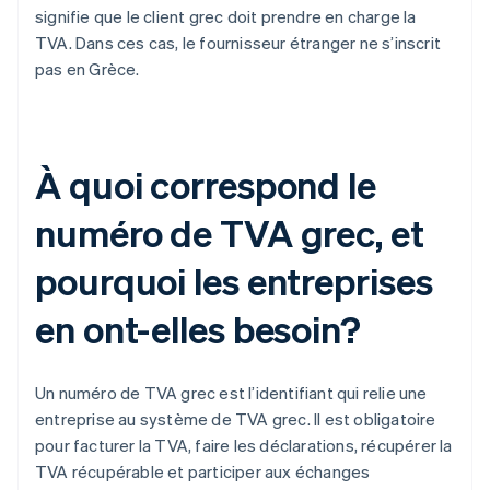
signifie que le client grec doit prendre en charge la
TVA. Dans ces cas, le fournisseur étranger ne s’inscrit
pas en Grèce.
À quoi correspond le
numéro de TVA grec, et
pourquoi les entreprises
en ont-elles besoin?
Un numéro de TVA grec est l’identifiant qui relie une
entreprise au système de TVA grec. Il est obligatoire
pour facturer la TVA, faire les déclarations, récupérer la
TVA récupérable et participer aux échanges