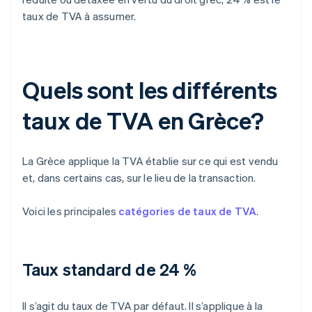
taux de TVA à assumer.
Quels sont les différents
taux de TVA en Grèce?
La Grèce applique la TVA établie sur ce qui est vendu
et, dans certains cas, sur le lieu de la transaction.
Voici les principales
catégories de taux de TVA
.
Taux standard de 24 %
Il s’agit du taux de TVA par défaut. Il s’applique à la