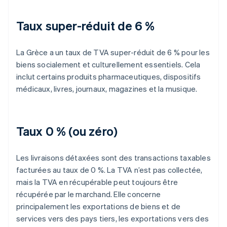
Taux super-réduit de 6 %
La Grèce a un taux de TVA super-réduit de 6 % pour les
biens socialement et culturellement essentiels. Cela
inclut certains produits pharmaceutiques, dispositifs
médicaux, livres, journaux, magazines et la musique.
Taux 0 % (ou zéro)
Les livraisons détaxées sont des transactions taxables
facturées au taux de 0 %. La TVA n’est pas collectée,
mais la TVA en récupérable peut toujours être
récupérée par le marchand. Elle concerne
principalement les exportations de biens et de
services vers des pays tiers, les exportations vers des