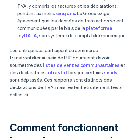
TVA, y compris les factures et les déclarations,
pendant au moins
cinq ans
. La Grèce exige
également que les données de transaction soient
communiquées par le biais de la
plateforme
myDATA
, son système de comptabilité numérique.
Les entreprises participant au commerce
transfrontalier au sein de l’UE pourraient devoir
soumettre des
listes de ventes communautaires
et
des déclarations
Intrastat
lorsque certains
seuils
sont dépassés. Ces rapports sont distincts des
déclarations de TVA, mais restent étroitement liés à
celles-ci.
Comment fonctionnent