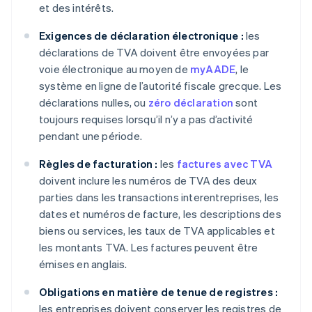
et des intérêts.
Exigences de déclaration électronique :
les
déclarations de TVA doivent être envoyées par
voie électronique au moyen de
myAADE
, le
système en ligne de l’autorité fiscale grecque. Les
déclarations nulles, ou
zéro déclaration
sont
toujours requises lorsqu’il n’y a pas d’activité
pendant une période.
Règles de facturation :
les
factures avec TVA
doivent inclure les numéros de TVA des deux
parties dans les transactions interentreprises, les
dates et numéros de facture, les descriptions des
biens ou services, les taux de TVA applicables et
les montants TVA. Les factures peuvent être
émises en anglais.
Obligations en matière de tenue de registres :
les entreprises doivent conserver les registres de