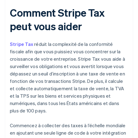
Comment Stripe Tax
peut vous aider
Stripe Tax
réduit la complexité de la conformité
fiscale afin que vous puissiez vous concentrer sur la
croissance de votre entreprise. Stripe Tax vous aide à
surveiller vos obligations et vous avertit lorsque vous
dépassez un seuil d’inscription à une taxe de vente en
fonction de vos transactions Stripe. De plus, il calcule
et collecte automatiquement la taxe de vente, la TVA
et la TPS sur les biens et services physiques et
numériques, dans tous les États américains et dans
plus de 100 pays.
Commencez à collecter des taxes à l’échelle mondiale
en ajoutant une seule ligne de code à votre intégration