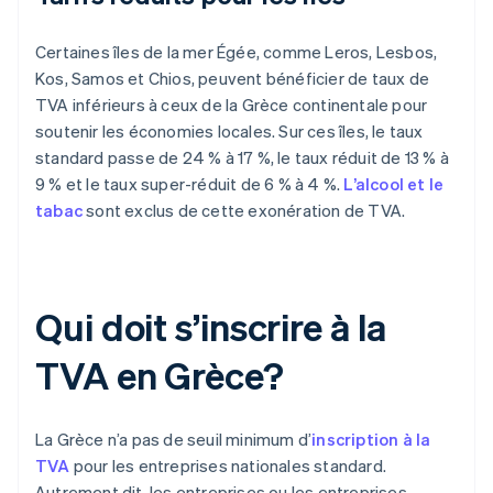
Certaines îles de la mer Égée, comme Leros, Lesbos,
Kos, Samos et Chios, peuvent bénéficier de taux de
TVA inférieurs à ceux de la Grèce continentale pour
soutenir les économies locales. Sur ces îles, le taux
standard passe de 24 % à 17 %, le taux réduit de 13 % à
9 % et le taux super-réduit de 6 % à 4 %.
L’alcool et le
tabac
sont exclus de cette exonération de TVA.
Qui doit s’inscrire à la
TVA en Grèce?
La Grèce n’a pas de seuil minimum d’
inscription à la
TVA
pour les entreprises nationales standard.
Autrement dit, les entreprises ou les entreprises