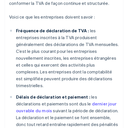
conformer la TVA de façon continue et structurée.
Voici ce que les entreprises doivent savoir :
Fréquence de déclaration de TVA :
les
entreprises inscrites à la TVA produisent
généralement des déclarations de TVA mensuelles.
C’est le plus courant pour les entreprises
nouvellement inscrites, les entreprises étrangères
et celles qui exercent des activités plus
complexes. Les entreprises dont la comptabilité
est simplifiée peuvent produire des déclarations
trimestrielles.
Délais de déclaration et paiement :
les
déclarations et paiements sont dus le
dernier jour
ouvrable du mois
suivant la période de déclaration.
La déclaration et le paiement se font ensemble,
donc tout retard entraîne rapidement des pénalités