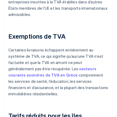
entreprises inscrites à la TVA établies dans d’autres
États membres de l’UE et les transports internationaux
admissibles.
Exemptions de TVA
Certaines livraisons échappent entièrement au
système de TVA, ce qui signifie qu’aucune TVA n’est
facturée et que la TVA en amont ne peut
généralement pas être récupérée. Les
secteurs
courants exonérés de TVA en Grèce
comprennent
les services de santé, l’éducation, les services
financiers et d’assurance, et la plupart des transactions
immobilières résidentielles.
Tarifs réduits pour les îles