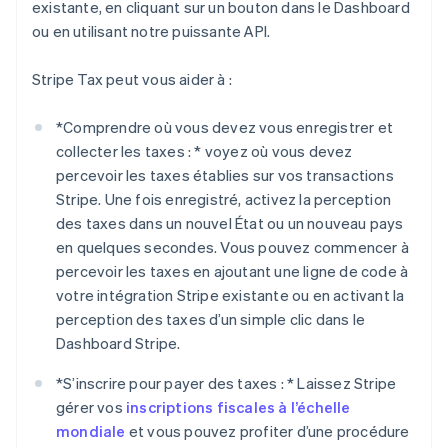
existante, en cliquant sur un bouton dans le Dashboard
ou en utilisant notre puissante API.
Stripe Tax peut vous aider à :
*
Comprendre où vous devez vous enregistrer et
collecter les taxes : *
voyez où vous devez
percevoir les taxes établies sur vos transactions
Stripe. Une fois enregistré, activez la perception
des taxes dans un nouvel État ou un nouveau pays
en quelques secondes. Vous pouvez commencer à
percevoir les taxes en ajoutant une ligne de code à
votre intégration Stripe existante ou en activant la
perception des taxes d’un simple clic dans le
Dashboard Stripe.
*
S’inscrire pour payer des taxes : *
Laissez Stripe
gérer vos
inscriptions fiscales à l’échelle
mondiale
et vous pouvez profiter d’une procédure