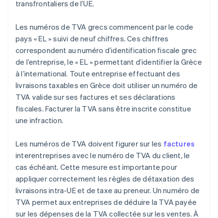
transfrontaliers de l’UE.
Les numéros de TVA grecs commencent par le code
pays « EL » suivi de neuf chiffres. Ces chiffres
correspondent au numéro d’identification fiscale grec
de l’entreprise, le « EL » permettant d’identifier la Grèce
à l’international. Toute entreprise effectuant des
livraisons taxables en Grèce doit utiliser un numéro de
TVA valide sur ses factures et ses déclarations
fiscales. Facturer la TVA sans être inscrite constitue
une infraction.
Les numéros de TVA doivent figurer sur les
factures
interentreprises avec le numéro de TVA du client, le
cas échéant. Cette mesure est importante pour
appliquer correctement les règles de détaxation des
livraisons intra-UE et de taxe au preneur. Un numéro de
TVA permet aux entreprises de déduire la TVA payée
sur les dépenses de la TVA collectée sur les ventes. À