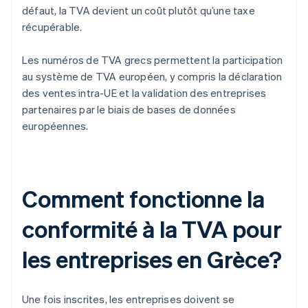
défaut, la TVA devient un coût plutôt qu’une taxe
récupérable.
Les numéros de TVA grecs permettent la participation
au système de TVA européen, y compris la déclaration
des ventes intra-UE et la validation des entreprises
partenaires par le biais de bases de données
européennes.
Comment fonctionne la
conformité à la TVA pour
les entreprises en Grèce?
Une fois inscrites, les entreprises doivent se