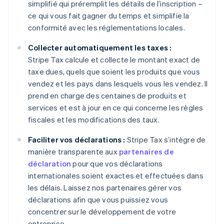
simplifié qui préremplit les détails de l’inscription –
ce qui vous fait gagner du temps et simplifie la
conformité avec les réglementations locales.
Collecter automatiquement les taxes :
Stripe Tax calcule et collecte le montant exact de
taxe dues, quels que soient les produits que vous
vendez et les pays dans lesquels vous les vendez. Il
prend en charge des centaines de produits et
services et est à jour en ce qui concerne les règles
fiscales et les modifications des taux.
Faciliter vos déclarations :
Stripe Tax s’intègre de
manière transparente aux
partenaires de
déclaration
pour que vos déclarations
internationales soient exactes et effectuées dans
les délais. Laissez nos partenaires gérer vos
déclarations afin que vous puissiez vous
concentrer sur le développement de votre
entreprise.