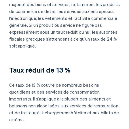
majorité des biens et services, notamment les produits
de commerce de détail, les services aux entreprises,
l’électronique, les vêtements et l’activité commerciale
générale. Si un produit ou service ne figure pas
expressément sous un taux réduit ou nul, les autorités
fiscales grecques s’attendent à ce qu’un taux de 24 %
soit appliqué.
Taux réduit de 13 %
Ce taux de 13 % couvre de nombreux besoins
quotidiens et des services de consommation
importants. Il s’applique à la plupart des aliments et
boissons non alcoolisées, aux services de restauration
et de traiteur, à l’hébergement hôtelier et aux billets de
cinéma.