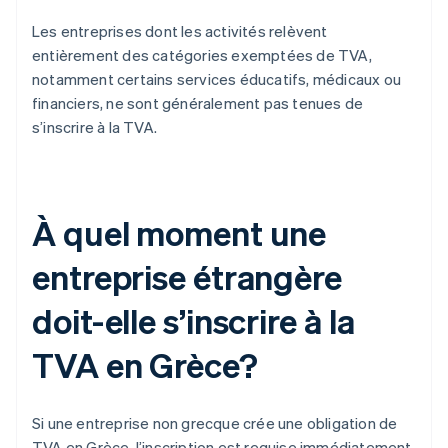
Les entreprises dont les activités relèvent
entièrement des catégories exemptées de TVA,
notamment certains services éducatifs, médicaux ou
financiers, ne sont généralement pas tenues de
s’inscrire à la TVA.
À quel moment une
entreprise étrangère
doit-elle s’inscrire à la
TVA en Grèce?
Si une entreprise non grecque crée une obligation de
TVA en Grèce, l’inscription est requise immédiatement.