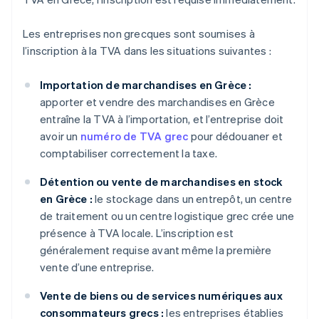
Les entreprises non grecques sont soumises à
l’inscription à la TVA dans les situations suivantes :
Importation de marchandises en Grèce :
apporter et vendre des marchandises en Grèce
entraîne la TVA à l’importation, et l’entreprise doit
avoir un
numéro de TVA grec
pour dédouaner et
comptabiliser correctement la taxe.
Détention ou vente de marchandises en stock
en Grèce :
le stockage dans un entrepôt, un centre
de traitement ou un centre logistique grec crée une
présence à TVA locale. L’inscription est
généralement requise avant même la première
vente d’une entreprise.
Vente de biens ou de services numériques aux
consommateurs grecs :
les entreprises établies