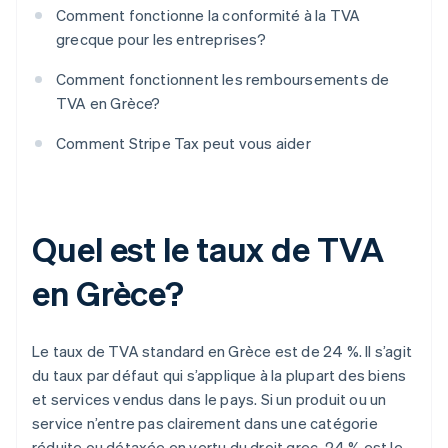
Comment fonctionne la conformité à la TVA
grecque pour les entreprises?
Comment fonctionnent les remboursements de
TVA en Grèce?
Comment Stripe Tax peut vous aider
Quel est le taux de TVA
en Grèce?
Le taux de TVA standard en Grèce est de 24 %. Il s’agit
du taux par défaut qui s’applique à la plupart des biens
et services vendus dans le pays. Si un produit ou un
service n’entre pas clairement dans une catégorie
réduite ou détaxée en vertu du droit grec, 24 % est le