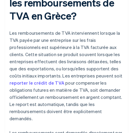
les remboursements de
TVA en Grèce?
Les remboursements de TVA interviennent lorsque la
TVA payée par une entreprise sur les frais
professionnels est supérieure à la TVA facturée aux
clients. Cette situation se produit souvent lorsque les
entreprises effectuent des livraisons détaxées, telles
que des exportations, ou lorsqu’elles supportent des
coûts initiaux importants. Les entreprises peuvent soit
reporter le crédit de TVA
pour compenser les
obligations futures en matière de TVA, soit demander
officiellement un remboursement en argent comptant.
Le report est automatique, tandis que les
remboursements doivent être explicitement
demandés.
Les remboursements sont demandés directement par