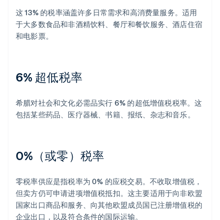
这 13% 的税率涵盖许多日常需求和高消费量服务。适用
于大多数食品和非酒精饮料、餐厅和餐饮服务、酒店住宿
和电影票。
6% 超低税率
希腊对社会和文化必需品实行 6% 的超低增值税税率。这
包括某些药品、医疗器械、书籍、报纸、杂志和音乐。
0%（或零）税率
零税率供应是指税率为 0% 的应税交易。不收取增值税，
但卖方仍可申请进项增值税抵扣。这主要适用于向非欧盟
国家出口商品和服务、向其他欧盟成员国已注册增值税的
企业出口，以及符合条件的国际运输。