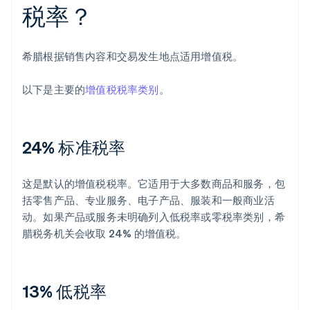
税率？
希腊根据销售内容和交易发生地点适用增值税。
以下是主要的
增值税税率类别
。
24% 标准税率
这是默认的增值税税率。它适用于大多数商品和服务，包
括零售产品、专业服务、电子产品、服装和一般商业活
动。如果产品或服务未明确列入低税率或零税率类别，希
腊税务机关会收取 24% 的增值税。
13% 低税率