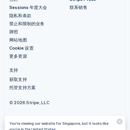
Sessions 年度大会
联系销售
隐私和条款
禁止和限制的业务
牌照
网站地图
Cookie 设置
更多资源
支持
获取支持
托管支持方案
© 2026 Stripe, LLC
You’re viewing our website for Singapore, but it looks like
you’re in the United States.