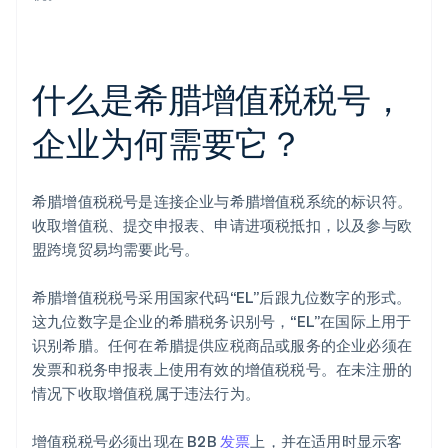
什么是希腊增值税税号，
企业为何需要它？
希腊增值税税号是连接企业与希腊增值税系统的标识符。
收取增值税、提交申报表、申请进项税抵扣，以及参与欧
盟跨境贸易均需要此号。
希腊增值税税号采用国家代码“EL”后跟九位数字的形式。
这九位数字是企业的希腊税务识别号，“EL”在国际上用于
识别希腊。任何在希腊提供应税商品或服务的企业必须在
发票和税务申报表上使用有效的增值税税号。在未注册的
情况下收取增值税属于违法行为。
增值税税号必须出现在 B2B
发票
上，并在适用时显示客