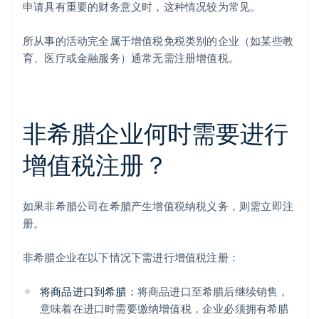
申请具有重要的财务意义时，这种情况较为常见。
所从事的活动完全属于增值税免税类别的企业（如某些教
育、医疗或金融服务）通常无需注册增值税。
非希腊企业何时需要进行
增值税注册？
如果非希腊公司在希腊产生增值税纳税义务，则需立即注
册。
非希腊企业在以下情况下需进行增值税注册：
将商品进口到希腊：
将商品进口至希腊后继续销售，
意味着在进口时需要缴纳增值税，企业必须拥有希腊