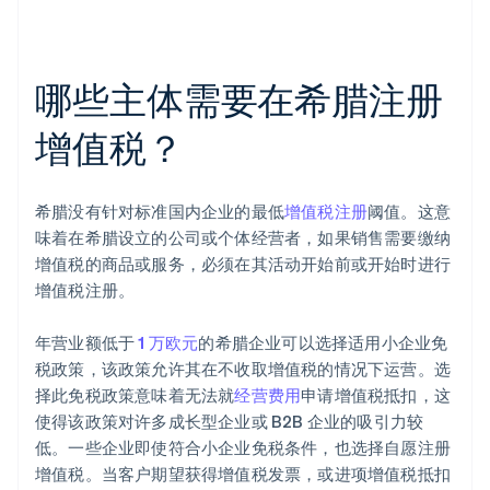
哪些主体需要在希腊注册
增值税？
希腊没有针对标准国内企业的最低
增值税注册
阈值。这意
味着在希腊设立的公司或个体经营者，如果销售需要缴纳
增值税的商品或服务，必须在其活动开始前或开始时进行
增值税注册。
年营业额低于
1 万欧元
的希腊企业可以选择适用小企业免
税政策，该政策允许其在不收取增值税的情况下运营。选
择此免税政策意味着无法就
经营费用
申请增值税抵扣，这
使得该政策对许多成长型企业或 B2B 企业的吸引力较
低。一些企业即使符合小企业免税条件，也选择自愿注册
增值税。当客户期望获得增值税发票，或进项增值税抵扣