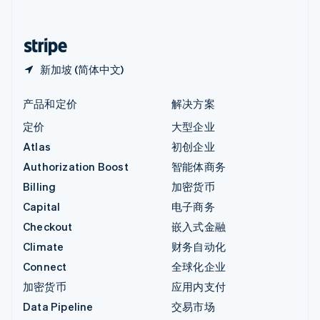
简体中文
English
中国香港特别行政区
English
简体中文
新加坡 (简体中文)
产品和定价
解决方案
定价
大型企业
Atlas
初创企业
Authorization Boost
智能体商务
Billing
加密货币
Capital
电子商务
Checkout
嵌入式金融
Climate
财务自动化
Connect
全球化企业
加密货币
应用内支付
Data Pipeline
交易市场