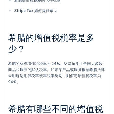
希腊增值税退税的运作机制
Stripe Tax 如何提供帮助
希腊的增值税税率是多
少？
希腊的标准增值税税率为 24%。这是适用于全国大多数
商品和服务的默认税率。如果某产品或服务根据希腊法律
未明确适用低税率或零税率类别，则假定增值税税率为
24%。
希腊有哪些不同的增值税