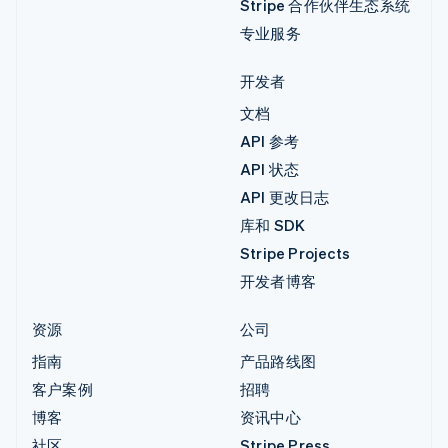
Stripe 合作伙伴生态系统
专业服务
开发者
文档
API 参考
API 状态
API 更改日志
库和 SDK
Stripe Projects
开发者博客
资源
公司
指南
产品路线图
客户案例
招聘
博客
资讯中心
社区
Stripe Press