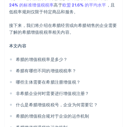
24% 的标准增值税税率
高于
欧盟 21.6% 的平均水平
，且
低税率规则仅限于特定商品和服务。
接下来，我们将介绍在希腊经营或向希腊销售的企业需要
了解的希腊增值税税率相关内容。
本文内容
希腊的增值税税率是多少？
希腊有哪些不同的增值税税率？
哪些主体需要在希腊注册增值税？
非希腊企业何时需要进行增值税注册？
什么是希腊增值税税号，企业为何需要它？
希腊的增值税合规对于企业的运作机制