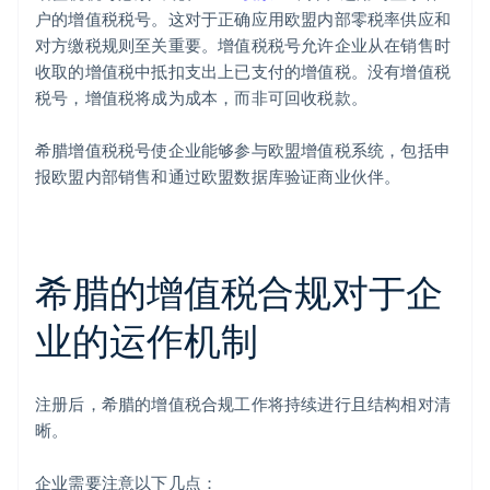
户的增值税税号。这对于正确应用欧盟内部零税率供应和
对方缴税规则至关重要。增值税税号允许企业从在销售时
收取的增值税中抵扣支出上已支付的增值税。没有增值税
税号，增值税将成为成本，而非可回收税款。
希腊增值税税号使企业能够参与欧盟增值税系统，包括申
报欧盟内部销售和通过欧盟数据库验证商业伙伴。
希腊的增值税合规对于企
业的运作机制
注册后，希腊的增值税合规工作将持续进行且结构相对清
晰。
企业需要注意以下几点：