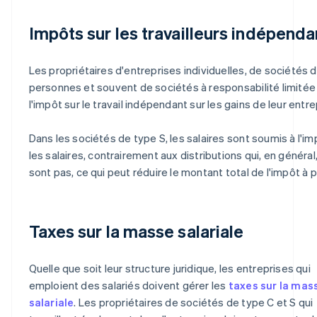
Impôts sur les travailleurs indépenda
Les propriétaires d'entreprises individuelles, de sociétés 
personnes et souvent de sociétés à responsabilité limitée
l'impôt sur le travail indépendant sur les gains de leur entre
Dans les sociétés de type S, les salaires sont soumis à l'im
les salaires, contrairement aux distributions qui, en général,
sont pas, ce qui peut réduire le montant total de l'impôt à p
Taxes sur la masse salariale
Quelle que soit leur structure juridique, les entreprises qui
emploient des salariés doivent gérer les
taxes sur la mas
salariale
. Les propriétaires de sociétés de type C et S qui