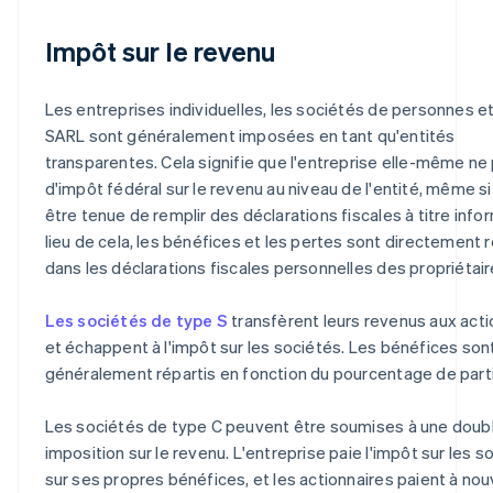
Impôt sur le revenu
Les entreprises individuelles, les sociétés de personnes et
SARL sont généralement imposées en tant qu'entités
transparentes. Cela signifie que l'entreprise elle-même ne
d'impôt fédéral sur le revenu au niveau de l'entité, même si
être tenue de remplir des déclarations fiscales à titre infor
lieu de cela, les bénéfices et les pertes sont directement 
dans les déclarations fiscales personnelles des propriétair
Les sociétés de type S
transfèrent leurs revenus aux acti
et échappent à l'impôt sur les sociétés. Les bénéfices son
généralement répartis en fonction du pourcentage de parti
Les sociétés de type C peuvent être soumises à une doub
imposition sur le revenu. L'entreprise paie l'impôt sur les s
sur ses propres bénéfices, et les actionnaires paient à no