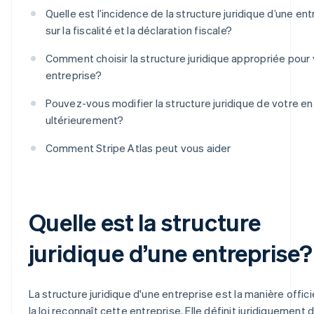
Quelle est l’incidence de la structure juridique d’une en
sur la fiscalité et la déclaration fiscale?
Comment choisir la structure juridique appropriée pour
entreprise?
Pouvez-vous modifier la structure juridique de votre en
ultérieurement?
Comment Stripe Atlas peut vous aider
Quelle est la structure
juridique d’une entreprise?
La structure juridique d'une entreprise est la manière offici
la loi reconnaît cette entreprise. Elle définit juridiquement 