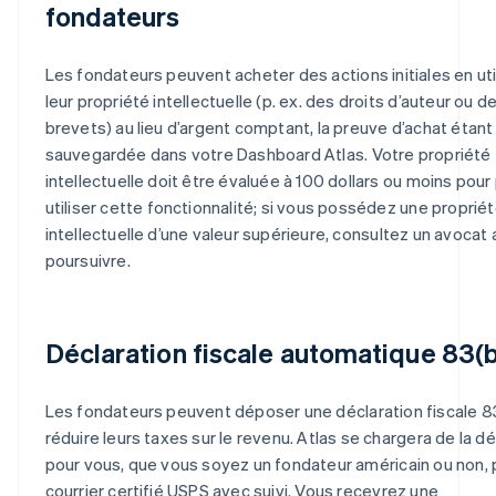
fondateurs
Les fondateurs peuvent acheter des actions initiales en uti
leur propriété intellectuelle (p. ex. des droits d’auteur ou d
brevets) au lieu d’argent comptant, la preuve d’achat étant
sauvegardée dans votre Dashboard Atlas. Votre propriété
intellectuelle doit être évaluée à 100 dollars ou moins pour
utiliser cette fonctionnalité; si vous possédez une proprié
intellectuelle d’une valeur supérieure, consultez un avocat
poursuivre.
Déclaration fiscale automatique 83(b
Les fondateurs peuvent déposer une déclaration fiscale 8
réduire leurs taxes sur le revenu. Atlas se chargera de la d
pour vous, que vous soyez un fondateur américain ou non, 
courrier certifié USPS avec suivi. Vous recevrez une