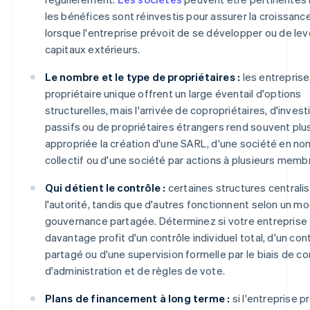
les bénéfices sont réinvestis pour assurer la croissanc
lorsque l'entreprise prévoit de se développer ou de lev
capitaux extérieurs.
Le nombre et le type de propriétaires :
les entreprise
propriétaire unique offrent un large éventail d'options
structurelles, mais l'arrivée de copropriétaires, d'inves
passifs ou de propriétaires étrangers rend souvent plu
appropriée la création d'une SARL, d'une société en no
collectif ou d'une société par actions à plusieurs memb
Qui détient le contrôle :
certaines structures centrali
l'autorité, tandis que d'autres fonctionnent selon un m
gouvernance partagée. Déterminez si votre entreprise t
davantage profit d'un contrôle individuel total, d'un con
partagé ou d'une supervision formelle par le biais de co
d'administration et de règles de vote.
Plans de financement à long terme :
si l'entreprise p