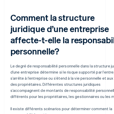
Comment la structure
juridique d’une entreprise
affecte-t-elle la responsabi
personnelle?
Le degré de responsabilité personnelle dans la structure ju
d’une entreprise détermine si le risque supporté par l’entre
s’arrête à l’entreprise ou s’étend à la vie personnelle et au
des propriétaires. Différentes structures juridiques
s’accompagnent de montants de responsabilité personnel
différents pour les propriétaires, les gestionnaires ou les
Il existe différents scénarios pour déterminer comment la