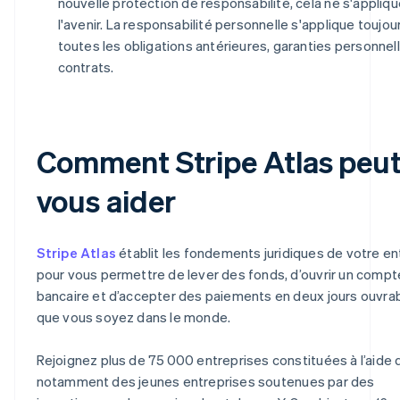
nouvelle protection de responsabilité, cela ne s'appliqu
l'avenir. La responsabilité personnelle s'applique toujou
toutes les obligations antérieures, garanties personnel
contrats.
Comment Stripe Atlas peu
vous aider
Stripe Atlas
établit les fondements juridiques de votre en
pour vous permettre de lever des fonds, d’ouvrir un compt
bancaire et d’accepter des paiements en deux jours ouvrab
que vous soyez dans le monde.
Rejoignez plus de 75 000 entreprises constituées à l’aide d
notamment des jeunes entreprises soutenues par des