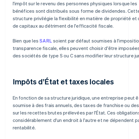
l'impôt sur le revenu des personnes physiques lorsque les
bénéfices sont distribués sous forme de dividendes. Cett
structure privilégie la flexibilité en matière de propriété et
de capitaux au détriment de l'efficacité fiscale.
Bien que les
SARL
soient par défaut soumises à l'impositio
transparence fiscale, elles peuvent choisir d'être impos
des sociétés de type S ou C sans modifier leur structure ju
Impôts d’État et taxes locales
En fonction de sa structure juridique, une entreprise peut ê
soumise à des frais annuels, des taxes de franchise ou de
sur les recettes brutes prélevées par l'État. Ces obligation
considérablement d'un endroit à l'autre et ne dépendent pa
rentabilité.