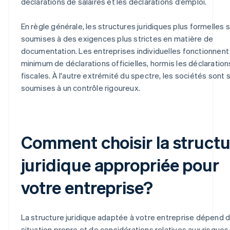
déclarations de salaires et les déclarations d’emploi.
En règle générale, les structures juridiques plus formelles 
soumises à des exigences plus strictes en matière de
documentation. Les entreprises individuelles fonctionnent
minimum de déclarations officielles, hormis les déclaration
fiscales. À l'autre extrémité du spectre, les sociétés sont
soumises à un contrôle rigoureux.
Comment choisir la structu
juridique appropriée pour
votre entreprise?
La structure juridique adaptée à votre entreprise dépend 
situation propre et de considérations relatives aux risques, 