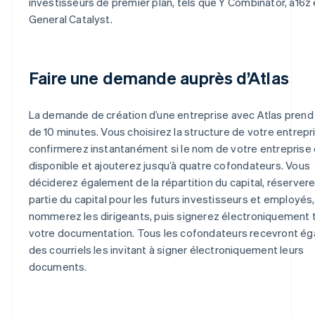
investisseurs de premier plan, tels que Y Combinator, a16z 
General Catalyst.
Faire une demande auprès d’Atlas
La demande de création d’une entreprise avec Atlas prend
de 10 minutes. Vous choisirez la structure de votre entrepr
confirmerez instantanément si le nom de votre entreprise
disponible et ajouterez jusqu’à quatre cofondateurs. Vous
déciderez également de la répartition du capital, réserver
partie du capital pour les futurs investisseurs et employés,
nommerez les dirigeants, puis signerez électroniquement 
votre documentation. Tous les cofondateurs recevront é
des courriels les invitant à signer électroniquement leurs
documents.