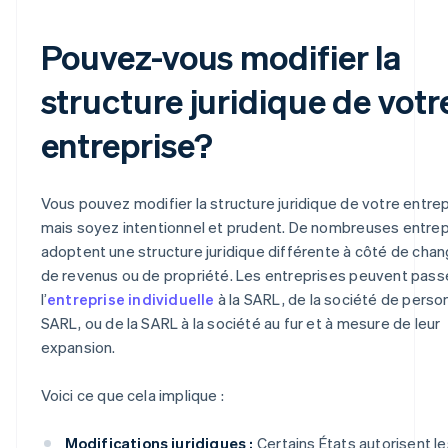
Pouvez-vous modifier la
structure juridique de votr
entreprise?
Vous pouvez modifier la structure juridique de votre entrep
mais soyez intentionnel et prudent. De nombreuses entrep
adoptent une structure juridique différente à côté de ch
de revenus ou de propriété. Les entreprises peuvent pass
l’
entreprise individuelle
à la SARL, de la société de perso
SARL, ou de la SARL à la société au fur et à mesure de leur
expansion.
Voici ce que cela implique :
Modifications juridiques :
Certains États autorisent le