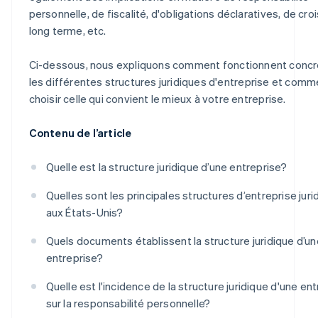
personnelle, de fiscalité, d'obligations déclaratives, de cro
long terme, etc.
Ci-dessous, nous expliquons comment fonctionnent conc
les différentes structures juridiques d'entreprise et comm
choisir celle qui convient le mieux à votre entreprise.
Contenu de l’article
Quelle est la structure juridique d’une entreprise?
Quelles sont les principales structures d’entreprise juri
aux États-Unis?
Quels documents établissent la structure juridique d’un
entreprise?
Quelle est l'incidence de la structure juridique d'une en
sur la responsabilité personnelle?