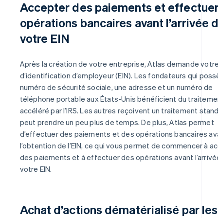
Accepter des paiements et effectue
opérations bancaires avant l’arrivée 
votre EIN
Après la création de votre entreprise, Atlas demande vot
d’identification d’employeur (EIN). Les fondateurs qui pos
numéro de sécurité sociale, une adresse et un numéro de
téléphone portable aux États-Unis bénéficient du traiteme
accéléré par l’IRS. Les autres reçoivent un traitement stand
peut prendre un peu plus de temps. De plus, Atlas permet
d’effectuer des paiements et des opérations bancaires av
l’obtention de l’EIN, ce qui vous permet de commencer à a
des paiements et à effectuer des opérations avant l’arrivé
votre EIN.
Achat d’actions dématérialisé par les