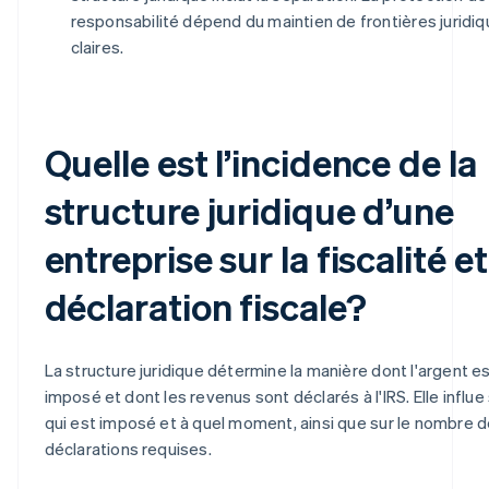
responsabilité dépend du maintien de frontières juridi
claires.
Quelle est l’incidence de la
structure juridique d’une
entreprise sur la fiscalité et
déclaration fiscale?
La structure juridique détermine la manière dont l'argent e
imposé et dont les revenus sont déclarés à l'IRS. Elle influe
qui est imposé et à quel moment, ainsi que sur le nombre 
déclarations requises.