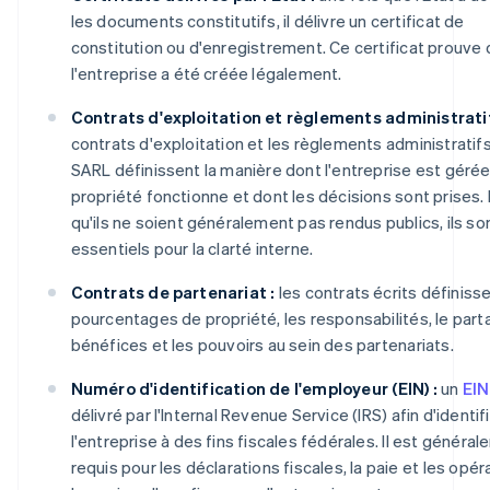
les documents constitutifs, il délivre un certificat de
constitution ou d'enregistrement. Ce certificat prouve
l'entreprise a été créée légalement.
Contrats d'exploitation et règlements administratif
contrats d'exploitation et les règlements administratif
SARL définissent la manière dont l'entreprise est gérée,
propriété fonctionne et dont les décisions sont prises.
qu'ils ne soient généralement pas rendus publics, ils so
essentiels pour la clarté interne.
Contrats de partenariat :
les contrats écrits définisse
pourcentages de propriété, les responsabilités, le par
bénéfices et les pouvoirs au sein des partenariats.
Numéro d'identification de l'employeur (EIN) :
un
EIN
délivré par l'Internal Revenue Service (IRS) afin d'identif
l'entreprise à des fins fiscales fédérales. Il est généra
requis pour les déclarations fiscales, la paie et les opér