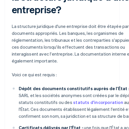
entreprise?
La structure juridique d'une entreprise doit être étayée par
documents appropriés. Les banques, les organismes de
réglementation, les tribunaux et les contreparties s'appuie
ces documents lorsqu'ils effectuent des transactions ou
interagissent avec l'entreprise. La documentation interne 
également importante.
Voici ce qui est requis :
Dépôt des documents constitutifs auprès de l'État 
SARL et les sociétés anonymes sont créées par le dép
statuts constitutifs ou des
statuts d'incorporation
au
l'État. Ces documents établissent légalement l'entité e
confirment son nom, sa juridiction et sa structure de ba
Certificats délivrés par l'État :
une fois que l'État a a