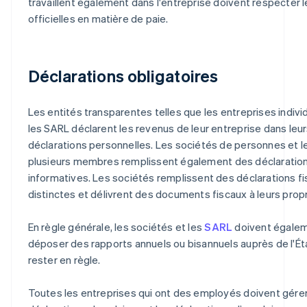
travaillent également dans l'entreprise doivent respecter l
officielles en matière de paie.
Déclarations obligatoires
Les entités transparentes telles que les entreprises indivi
les SARL déclarent les revenus de leur entreprise dans leu
déclarations personnelles. Les sociétés de personnes et l
plusieurs membres remplissent également des déclaratio
informatives. Les sociétés remplissent des déclarations fi
distinctes et délivrent des documents fiscaux à leurs propr
En règle générale, les sociétés et les
SARL
doivent égale
déposer des rapports annuels ou bisannuels auprès de l'Ét
rester en règle.
Toutes les entreprises qui ont des employés doivent gérer