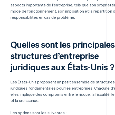
aspects importants de l'entreprise, tels que son propriétai
mode de fonctionnement, son imposition et la répartition 
responsabilités en cas de problème.
Quelles sont les principales
structures d’entreprise
juridiques aux États-Unis ?
Les États-Unis proposent un petit ensemble de structures
juridiques fondamentales pour les entreprises. Chacune d'
elles implique des compromis entre le risque, la fiscalité, l
et la croissance.
Les options sont les suivantes :