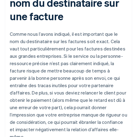
nom du destinataire sur
une facture
Comme nous l’avons indiqué, il est important que le
nom du destinataire sur les factures soit exact. Cela
vaut tout particulièrement pour les factures destinées
aux grandes entreprises. Si le service ou la personne-
ressource précise n’est pas clairement indiqué, la
facture risque de mettre beaucoup de temps à
parvenir à la bonne personne après son envoi, ce qui
entraîne des tracas inutiles pour votre partenaire
d’affaires. De plus, si vous deviez relancer le client pour
obtenir le paiement (alors même que le retard est dû à
une erreur de votre part), cela pourrait donner
l’impression que votre entreprise manque de rigueur ou
de considération, ce qui pourrait ébranler la confiance
et impacter négativement la relation d’affaires elle-
même.