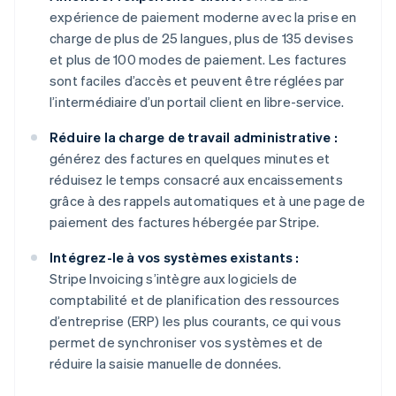
expérience de paiement moderne avec la prise en
charge de plus de 25 langues, plus de 135 devises
et plus de 100 modes de paiement. Les factures
sont faciles d’accès et peuvent être réglées par
l’intermédiaire d’un portail client en libre-service.
Réduire la charge de travail administrative :
générez des factures en quelques minutes et
réduisez le temps consacré aux encaissements
grâce à des rappels automatiques et à une page de
paiement des factures hébergée par Stripe.
Intégrez-le à vos systèmes existants :
Stripe Invoicing s’intègre aux logiciels de
comptabilité et de planification des ressources
d’entreprise (ERP) les plus courants, ce qui vous
permet de synchroniser vos systèmes et de
réduire la saisie manuelle de données.