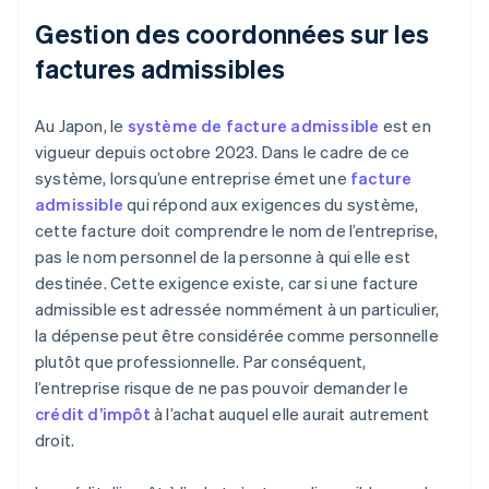
Gestion des coordonnées sur les
factures admissibles
Au Japon, le
système de facture admissible
est en
vigueur depuis octobre 2023. Dans le cadre de ce
système, lorsqu’une entreprise émet une
facture
admissible
qui répond aux exigences du système,
cette facture doit comprendre le nom de l’entreprise,
pas le nom personnel de la personne à qui elle est
destinée. Cette exigence existe, car si une facture
admissible est adressée nommément à un particulier,
la dépense peut être considérée comme personnelle
plutôt que professionnelle. Par conséquent,
l’entreprise risque de ne pas pouvoir demander le
crédit d’impôt
à l’achat auquel elle aurait autrement
droit.