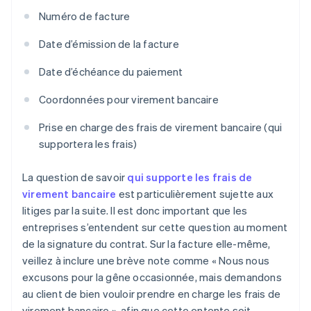
Numéro de facture
Date d’émission de la facture
Date d’échéance du paiement
Coordonnées pour virement bancaire
Prise en charge des frais de virement bancaire (qui
supportera les frais)
La question de savoir
qui supporte les frais de
virement bancaire
est particulièrement sujette aux
litiges par la suite. Il est donc important que les
entreprises s’entendent sur cette question au moment
de la signature du contrat. Sur la facture elle-même,
veillez à inclure une brève note comme « Nous nous
excusons pour la gêne occasionnée, mais demandons
au client de bien vouloir prendre en charge les frais de
virement bancaire », afin que cette entente soit