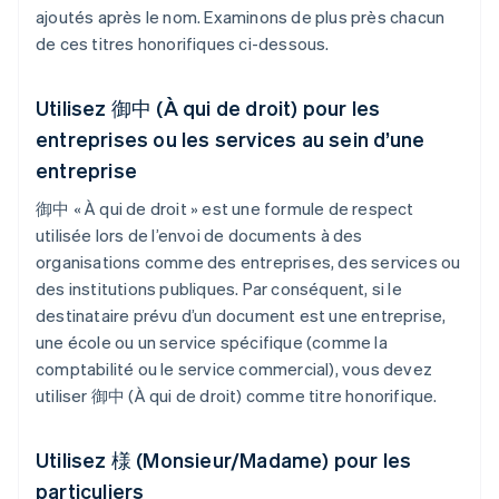
ajoutés après le nom. Examinons de plus près chacun
de ces titres honorifiques ci-dessous.
Utilisez 御中 (À qui de droit) pour les
entreprises ou les services au sein d’une
entreprise
御中 « À qui de droit » est une formule de respect
utilisée lors de l’envoi de documents à des
organisations comme des entreprises, des services ou
des institutions publiques. Par conséquent, si le
destinataire prévu d’un document est une entreprise,
une école ou un service spécifique (comme la
comptabilité ou le service commercial), vous devez
utiliser 御中 (À qui de droit) comme titre honorifique.
Utilisez 様 (Monsieur/Madame) pour les
particuliers