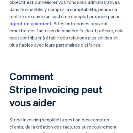
objectif est d’améliorer vos fonctions administratives
dans l’ensemble, y compris la comptabilité, pensez à
mettre en œuvre un système complet proposé par un
agent de paiement
. Si les entreprises peuvent
émettre des factures de manière fluide et précise, cela
peut contribuer à établir des relations plus solides et
plus fiables avec leurs partenaires d’affaires.
Comment
Stripe Invoicing peut
vous aider
Stripe Invoicing simplifie la gestion des comptes
clients, de la création des factures au recouvrement