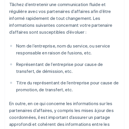
Tâchez d’entretenir une communication fluide et
régulière avec vos partenaires d’affaires afin d’être
informé rapidement de tout changement. Les
informations suivantes concernant votre partenaire
d’affaires sont susceptibles d’évoluer :
Nom de l’entreprise, nom du service, ou service
responsable en raison de fusions, etc.
Représentant de l’entreprise pour cause de
transfert, de démission, etc.
Titre du représentant de l’entreprise pour cause de
promotion, de transfert, etc.
En outre, en ce qui concerne les informations sur les
partenaires d’affaires, y compris les mises à jour des
coordonnées, il est important d’assurer un partage
approfondi et cohérent des informations entre les