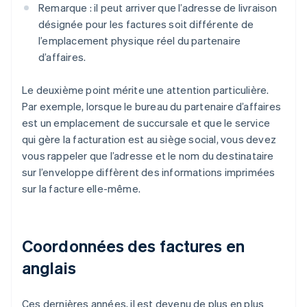
Remarque : il peut arriver que l’adresse de livraison
désignée pour les factures soit différente de
l’emplacement physique réel du partenaire
d’affaires.
Le deuxième point mérite une attention particulière.
Par exemple, lorsque le bureau du partenaire d’affaires
est un emplacement de succursale et que le service
qui gère la facturation est au siège social, vous devez
vous rappeler que l’adresse et le nom du destinataire
sur l’enveloppe diffèrent des informations imprimées
sur la facture elle-même.
Coordonnées des factures en
anglais
Ces dernières années, il est devenu de plus en plus