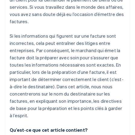
services. Si vous travaillez dans le monde des affaires,
vous avez sans doute déjà eu l’occasion d’émettre des
factures.
Si les informations qui figurent sur une facture sont
incorrectes, cela peut entraîner des litiges entre
entreprises. Par conséquent, le marchand qui émet la
facture doit la préparer avec soin pour s’assurer que
toutes les informations nécessaires sont exactes. En
particulier, lors de la préparation d’une facture, il est
important de déterminer correctement le client (c’est-
à-dire le destinataire). Dans cet article, nous nous
concentrerons sur le nom du destinataire sur les
factures, en expliquant son importance, les directives
de base pour la préparation et les points clés à garder
à l’esprit.
Qu’est-ce que cet article contient?