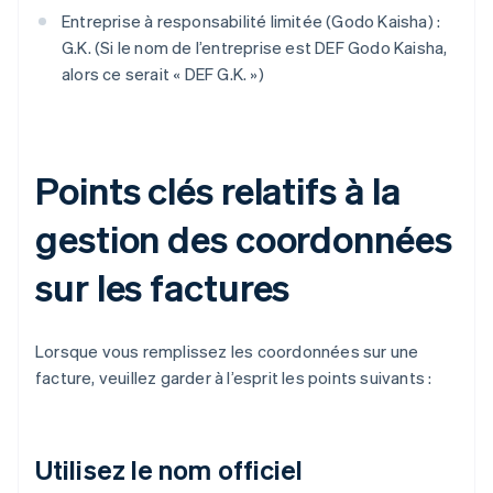
Entreprise à responsabilité limitée (Godo Kaisha) :
G.K. (Si le nom de l’entreprise est DEF Godo Kaisha,
alors ce serait « DEF G.K. »)
Points clés relatifs à la
gestion des coordonnées
sur les factures
Lorsque vous remplissez les coordonnées sur une
facture, veuillez garder à l’esprit les points suivants :
Utilisez le nom officiel