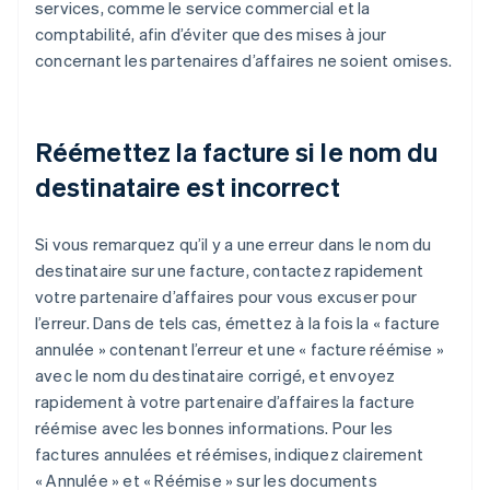
services, comme le service commercial et la
comptabilité, afin d’éviter que des mises à jour
concernant les partenaires d’affaires ne soient omises.
Réémettez la facture si le nom du
destinataire est incorrect
Si vous remarquez qu’il y a une erreur dans le nom du
destinataire sur une facture, contactez rapidement
votre partenaire d’affaires pour vous excuser pour
l’erreur. Dans de tels cas, émettez à la fois la « facture
annulée » contenant l’erreur et une « facture réémise »
avec le nom du destinataire corrigé, et envoyez
rapidement à votre partenaire d’affaires la facture
réémise avec les bonnes informations. Pour les
factures annulées et réémises, indiquez clairement
« Annulée » et « Réémise » sur les documents