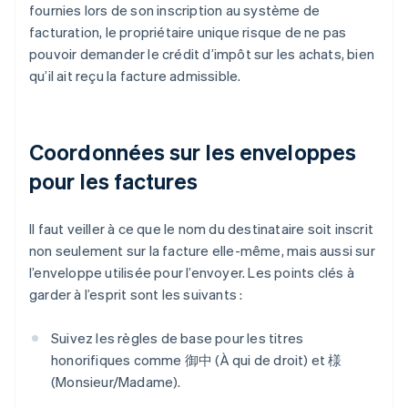
fournies lors de son inscription au système de
facturation, le propriétaire unique risque de ne pas
pouvoir demander le crédit d’impôt sur les achats, bien
qu’il ait reçu la facture admissible.
Coordonnées sur les enveloppes
pour les factures
Il faut veiller à ce que le nom du destinataire soit inscrit
non seulement sur la facture elle-même, mais aussi sur
l’enveloppe utilisée pour l’envoyer. Les points clés à
garder à l’esprit sont les suivants :
Suivez les règles de base pour les titres
honorifiques comme 御中 (À qui de droit) et 様
(Monsieur/Madame).