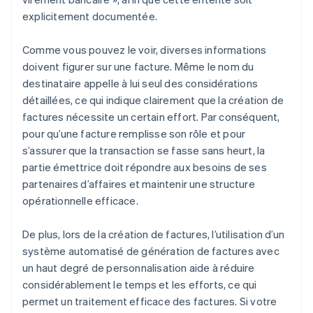
explicitement documentée.
Comme vous pouvez le voir, diverses informations
doivent figurer sur une facture. Même le nom du
destinataire appelle à lui seul des considérations
détaillées, ce qui indique clairement que la création de
factures nécessite un certain effort. Par conséquent,
pour qu’une facture remplisse son rôle et pour
s’assurer que la transaction se fasse sans heurt, la
partie émettrice doit répondre aux besoins de ses
partenaires d’affaires et maintenir une structure
opérationnelle efficace.
De plus, lors de la création de factures, l’utilisation d’un
système automatisé de génération de factures avec
un haut degré de personnalisation aide à réduire
considérablement le temps et les efforts, ce qui
permet un traitement efficace des factures. Si votre