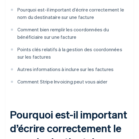
Pourquoi est-il important d’écrire correctement le
nom du destinataire sur une facture
Comment bien remplir les coordonnées du
bénéficiaire sur une facture
Points clés relatifs à la gestion des coordonnées
sur les factures
Autres informations à inclure sur les factures
Comment Stripe Invoicing peut vous aider
Pourquoi est-il important
d’écrire correctement le