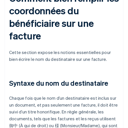
coordonnées du
bénéficiaire sur une
facture
Cette section expose les notions essentielles pour
bien écrire le nom du destinataire sur une facture.
Syntaxe du nom du destinataire
Chaque fois que le nom d’un destinataire est inclus sur
un document, et pas seulement une facture, il doit être
suivi d’un titre honorifique. En règle générale, les
documents, tels que les factures et les reçus utilisent
御中 (À qui de droit) ou 様 (Monsieur/Madame), qui sont