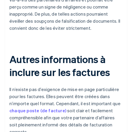
perçu comme un signe de négligence ou comme
inapproprié. De plus, de telles actions pourraient
éveiller des soupçons de falsification de documents. Il
convient donc de les éviter strictement.
Autres informations à
inclure sur les factures
Il n’existe pas d’exigence de mise en page particulière
pour les factures. Elles peuvent être créées dans
n’importe quel format. Cependant, il est important que
chaque poste (de facture)
soit clair et facilement
compréhensible afin que votre partenaire d’affaires
soit pleinement informé des détails de facturation
corrects.