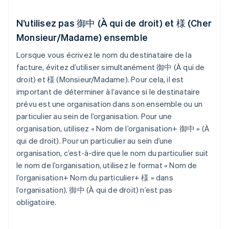
N’utilisez pas 御中 (À qui de droit) et 様 (Cher
Monsieur/Madame) ensemble
Lorsque vous écrivez le nom du destinataire de la
facture, évitez d’utiliser simultanément 御中 (À qui de
droit) et 様 (Monsieur/Madame). Pour cela, il est
important de déterminer à l’avance si le destinataire
prévu est une organisation dans son ensemble ou un
particulier au sein de l’organisation. Pour une
organisation, utilisez « Nom de l’organisation+ 御中 » (À
qui de droit). Pour un particulier au sein d’une
organisation, c’est-à-dire que le nom du particulier suit
le nom de l’organisation, utilisez le format « Nom de
l’organisation+ Nom du particulier+ 様 » dans
l’organisation). 御中 (À qui de droit) n’est pas
obligatoire.