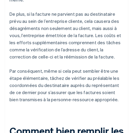
De plus, si la facture ne parvient pas au destinataire
prévu au sein de l’entreprise cliente, cela causera des
désagréments non seulement au client, mais aussi à
vous, l’entreprise émettrice de la facture. Les coûts et
les efforts supplémentaires comprennent des tâches
comme la vérification de l’adresse du client, la
correction de celle-ci et la réémission de la facture.
Par conséquent, même si cela peut sembler être une
étape élémentaire, tâchez de vérifier au préalable les
coordonnées du destinataire auprès du représentant
de ce dernier pour s’assurer que les factures soient
bien transmises à la personne-ressource appropriée.
Comment bien remplir les