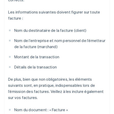
Les informations suivantes doivent figurer sur toute
facture :
Nom du destinataire de la facture (client)
Nom de l’entreprise et nom personnel de l’émetteur
de la facture (marchand)
Montant de la transaction
Détails de la transaction
De plus, bien que non obligatoires, les éléments
suivants sont, en pratique, indispensables lors de
l’émission des factures. Veillez à les inclure également
sur vos factures.
Nom du document : « Facture »