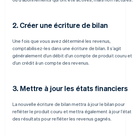
2. Créer une écriture de bilan
Une fois que vous avez déterminé les revenus,
comptabilisez-les dans une écriture de bilan. Il s’agit
généralement d’un débit d’un compte de produit couru et
d’un crédit à un compte des revenus.
3. Mettre à jour les états financiers
La nouvelle écriture de bilan mettra à jour le bilan pour
refléter le produit couru et mettra également à jour l’état
des résultats pour refléter les revenus gagnés.