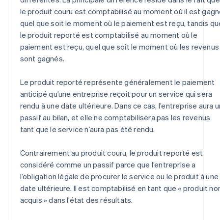
le produit couru est comptabilisé au moment où il est gagn
quel que soit le moment où le paiement est reçu, tandis qu
le produit reporté est comptabilisé au moment où le
paiement est reçu, quel que soit le moment où les revenus
sont gagnés.
Le produit reporté représente généralement le paiement
anticipé qu’une entreprise reçoit pour un service qui sera
rendu à une date ultérieure. Dans ce cas, l’entreprise aura u
passif au bilan, et elle ne comptabilisera pas les revenus
tant que le service n’aura pas été rendu.
Contrairement au produit couru, le produit reporté est
considéré comme un passif parce que l’entreprise a
l’obligation légale de procurer le service ou le produit à une
date ultérieure. Il est comptabilisé en tant que « produit no
acquis » dans l’état des résultats.