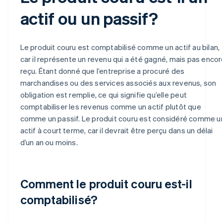
actif ou un passif?
Le produit couru est comptabilisé comme un actif au bilan,
car il représente un revenu qui a été gagné, mais pas enco
reçu. Étant donné que l’entreprise a procuré des
marchandises ou des services associés aux revenus, son
obligation est remplie, ce qui signifie qu’elle peut
comptabiliser les revenus comme un actif plutôt que
comme un passif. Le produit couru est considéré comme u
actif à court terme, car il devrait être perçu dans un délai
d’un an ou moins.
Comment le produit couru est-il
comptabilisé?