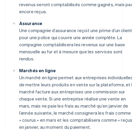
revenus seront comptabilisés comme gagnés, mais pa
encore reçus.
Assurance
Une compagnie d’assurance reçoit une prime d’un clien
pour une police qui couvre une année complète. La
compagnie comptabilisera les revenus sur une base
mensuelle au fur et à mesure que les services sont
rendus.
Marchés en ligne
Un marché en ligne permet aux entreprises individuelle
de mettre leurs produits en vente sur la plateforme, et 
marché facture aux entreprises une commission sur
chaque vente. Si une entreprise réalise une vente en
mars, mais ne paie les frais au marché qu’en janvier de
l’année suivante, le marché consignera les frais comme
« courus » en mars et les comptabilisera comme « reçus
en janvier, au moment du paiement.