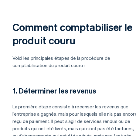
Comment comptabiliser le
produit couru
Voici les principales étapes de la procédure de
comptabilisation du produit couru :
1. Déterminer les revenus
La première étape consiste à recenser les revenus que
l’entreprise a gagnés, mais pour lesquels elle n’a pas encor
reçu de paiement. Il peut s’agir de services rendus ou de
produits qui ont été livrés, mais qui n’ont pas été facturés,
ou d’abonnements qui ont été activés, mais non facturés.