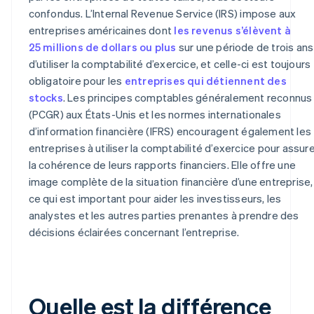
confondus. L’Internal Revenue Service (IRS) impose aux
entreprises américaines dont
les revenus s’élèvent à
25 millions de dollars ou plus
sur une période de trois ans
d’utiliser la comptabilité d’exercice, et celle-ci est toujours
obligatoire pour les
entreprises qui détiennent des
stocks
. Les principes comptables généralement reconnus
(PCGR) aux États-Unis et les normes internationales
d’information financière (IFRS) encouragent également les
entreprises à utiliser la comptabilité d’exercice pour assur
la cohérence de leurs rapports financiers. Elle offre une
image complète de la situation financière d’une entreprise,
ce qui est important pour aider les investisseurs, les
analystes et les autres parties prenantes à prendre des
décisions éclairées concernant l’entreprise.
Quelle est la différence