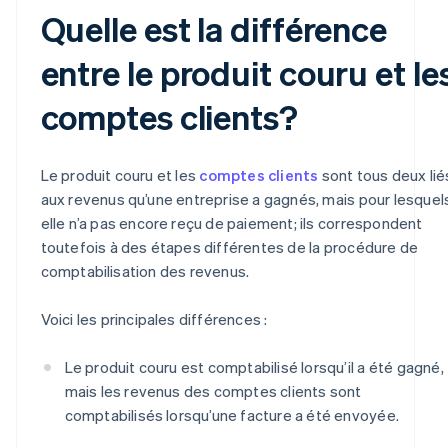
Quelle est la différence
entre le produit couru et le
comptes clients?
Le produit couru et les
comptes clients
sont tous deux lié
aux revenus qu’une entreprise a gagnés, mais pour lesquel
elle n’a pas encore reçu de paiement; ils correspondent
toutefois à des étapes différentes de la procédure de
comptabilisation des revenus.
Voici les principales différences :
Le produit couru est comptabilisé lorsqu’il a été gagné,
mais les revenus des comptes clients sont
comptabilisés lorsqu’une facture a été envoyée.