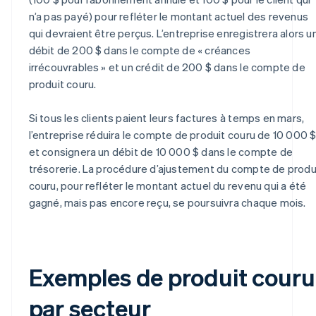
n’a pas payé) pour refléter le montant actuel des revenus
qui devraient être perçus. L’entreprise enregistrera alors u
débit de 200 $ dans le compte de « créances
irrécouvrables » et un crédit de 200 $ dans le compte de
produit couru.
Si tous les clients paient leurs factures à temps en mars,
l’entreprise réduira le compte de produit couru de 10 000 
et consignera un débit de 10 000 $ dans le compte de
trésorerie. La procédure d’ajustement du compte de produ
couru, pour refléter le montant actuel du revenu qui a été
gagné, mais pas encore reçu, se poursuivra chaque mois.
Exemples de produit couru
par secteur