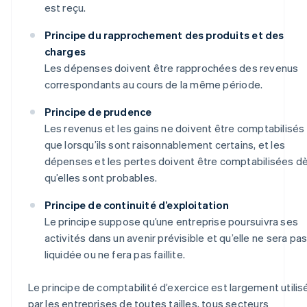
est reçu.
Principe du rapprochement des produits et des
charges
Les dépenses doivent être rapprochées des revenus
correspondants au cours de la même période.
Principe de prudence
Les revenus et les gains ne doivent être comptabilisés
que lorsqu’ils sont raisonnablement certains, et les
dépenses et les pertes doivent être comptabilisées d
qu’elles sont probables.
Principe de continuité d’exploitation
Le principe suppose qu’une entreprise poursuivra ses
activités dans un avenir prévisible et qu’elle ne sera pa
liquidée ou ne fera pas faillite.
Le principe de comptabilité d’exercice est largement utilis
par les entreprises de toutes tailles, tous secteurs