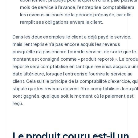
mois de service à l’avance, l’entreprise comptabilisera
les revenus au cours de la période prépayée, car elle
remplit ses obligations envers le client.
Dans les deux exemples, le client a déjà payé le service,
mais l’entreprise n’a pas encore acquis les revenus
puisqu’elle n’a pas encore fourni le service, de sorte que le
montant est consigné comme « produit reporté ». Le produ
reporté sera comptabilisé en tant que revenus acquis à un
date ultérieure, lorsque l’entreprise fournira le service au
client. Cela suit le principe de la comptabilité d’exercice, qu
stipule que les revenus doivent être comptabilisés lorsqu’i
sont gagnés, quel que soit le moment où le paiement est
reçu.
Le produit couru est-il un