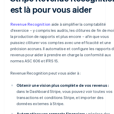
est là pour vous aider
Revenue Recognition
aide à simplifier la comptabilité
d'exercice – y compris les audits, les clôtures de fin de moi
la production de rapports et plus encore – afin que vous
puissiez clôturer vos comptes avec une efficacité et une
précision accrues. Il automatise et configure les rapports 
revenus pour aider à prendre en charge la conformité aux
normes ASC 606 et IFRS 15.
Revenue Recognition peut vous aider à :
Obtenir une vision plus complète de vos revenus :
dans le Dashboard Stripe, vous pouvez voir toutes vos
transactions et conditions Stripe, et importer des
données externes à Stripe.
Automatiser vos rapports financiers :
générez des