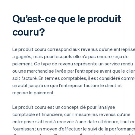
Qu’est-ce que le produit
couru?
Le produit couru correspond aux revenus qu’une entrepris
a gagnés, mais pour lesquels elle n’a pas encore reçu de
paiement. Ce type de revenu représente un service rendu
ou une marchandise livrée par l’entreprise avant que le clie
soit facturé. En termes comptables, il est considéré comm
un actif jusqu’à ce que l’entreprise facture le client et
reçoive le paiement.
Le produit couru est un concept clé pour l’analyse
comptable et financière, car il mesure les revenus qu’une
entreprise s’attend à recevoir à une date ultérieure, tout e
fournissant un moyen d’effectuer le suivi de la performanc