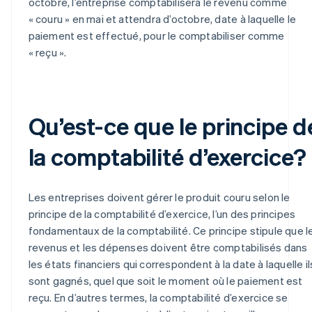
octobre, l’entreprise comptabilisera le revenu comme
« couru » en mai et attendra d’octobre, date à laquelle le
paiement est effectué, pour le comptabiliser comme
« reçu ».
Qu’est-ce que le principe d
la comptabilité d’exercice?
Les entreprises doivent gérer le produit couru selon le
principe de la comptabilité d’exercice, l’un des principes
fondamentaux de la comptabilité. Ce principe stipule que l
revenus et les dépenses doivent être comptabilisés dans
les états financiers qui correspondent à la date à laquelle il
sont gagnés, quel que soit le moment où le paiement est
reçu. En d’autres termes, la comptabilité d’exercice se