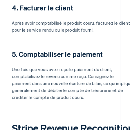
4. Facturer le client
Après avoir comptabilisé le produit couru, facturez le client
pour le service rendu ou le produit fourni.
5. Comptabiliser le paiement
Une fois que vous avez reçu le paiement du client,
comptabilisez le revenu comme reçu. Consignez le
paiement dans une nouvelle écriture de bilan, ce qui impliq
généralement de débiter le compte de trésorerie et de
créditer le compte de produit couru.
Stripe Revenue Recognitio