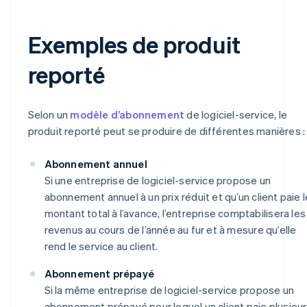
Exemples de produit
reporté
Selon un
modèle d’abonnement
de logiciel-service, le
produit reporté peut se produire de différentes manières :
Abonnement annuel
Si une entreprise de logiciel-service propose un
abonnement annuel à un prix réduit et qu’un client paie l
montant total à l’avance, l’entreprise comptabilisera les
revenus au cours de l’année au fur et à mesure qu’elle
rend le service au client.
Abonnement prépayé
Si la même entreprise de logiciel-service propose un
abonnement prépayé pour lequel un client paie plusieu