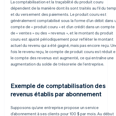
La comptabilisation et la traçabilité du produit couru
dépendent de la manière dont ils sont traités au fil du tem
et du versement des paiements. Le produit couru est
généralement comptabilisé sous la forme d’un débit dans 
compte de « produit couru » et d’un crédit dans un compte
de « ventes » ou des « revenus », et le montant du produit
couru est ajusté périodiquement pour refléter le montant
actuel du revenu qui a été gagné, mais pas encore reçu. Un
fois le revenu reçu, le compte de produit couru est réduit e
le compte des revenus est augmenté, ce qui entraîne une
augmentation du solde de trésorerie de l’entreprise.
Exemple de comptabilisation des
revenus établis par abonnement
Supposons qu’une entreprise propose un service
d’abonnement à ses clients pour 100 $ par mois. Au début