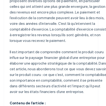
proposent diverses options de paiement, en particulier
celles qui ont atteint une plus grande envergure, la gestion
des revenus est encore plus complexe. Le paiement et
l’exécution de la commande peuvent avoir lieu à des mois,
voire des années d’intervalle. C’est là qu’intervient la
comptabilité d’exercice. La comptabilité d’exercice consis
à enregistrer les revenus lorsqu’ils sont générés, et non
lorsque vous recevez le paiement.
Il est important de comprendre comment le produit couru
influe sur le paysage financier global d’une entreprise pour
élaborer une approche stratégique de la comptabilité. Dan
cet article, nous aborderons tout ce que vous devez savoi
sur le produit couru : ce que c’est, comment le comptabilise
son importance en comptabilité, comment il se présente
dans différents secteurs d’activité et l’impact qu’il peut
avoir sur les états financiers d’une entreprise.
Contenu de l’article :