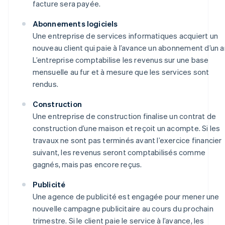
facture sera payée.
Abonnements logiciels
Une entreprise de services informatiques acquiert un
nouveau client qui paie à l’avance un abonnement d’un a
L’entreprise comptabilise les revenus sur une base
mensuelle au fur et à mesure que les services sont
rendus.
Construction
Une entreprise de construction finalise un contrat de
construction d’une maison et reçoit un acompte. Si les
travaux ne sont pas terminés avant l’exercice financier
suivant, les revenus seront comptabilisés comme
gagnés, mais pas encore reçus.
Publicité
Une agence de publicité est engagée pour mener une
nouvelle campagne publicitaire au cours du prochain
trimestre. Si le client paie le service à l’avance, les