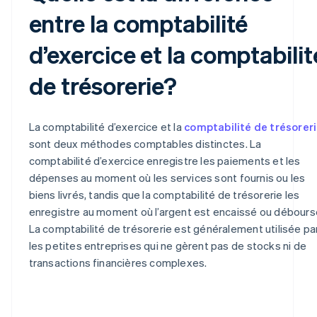
entre la comptabilité
d’exercice et la comptabilit
de trésorerie?
La comptabilité d’exercice et la
comptabilité de trésorer
sont deux méthodes comptables distinctes. La
comptabilité d’exercice enregistre les paiements et les
dépenses au moment où les services sont fournis ou les
biens livrés, tandis que la comptabilité de trésorerie les
enregistre au moment où l’argent est encaissé ou débours
La comptabilité de trésorerie est généralement utilisée pa
les petites entreprises qui ne gèrent pas de stocks ni de
transactions financières complexes.