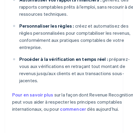
rapports comptables prêts à l’emploi, sans recourir à d
ressources techniques.
Personnaliser les règles :
créez et automatisez des
règles personnalisées pour comptabiliser les revenus,
conformément aux pratiques comptables de votre
entreprise.
Procéder à la vérification en temps réel :
préparez-
vous aux vérifications en retraçant tout montant de
revenus jusqu’aux clients et aux transactions sous-
jacentes.
Pour en savoir plus
sur la façon dont Revenue Recognitio
peut vous aider à respecter les principes comptables
internationaux, ou pour
commencer
dès aujourd’hui.