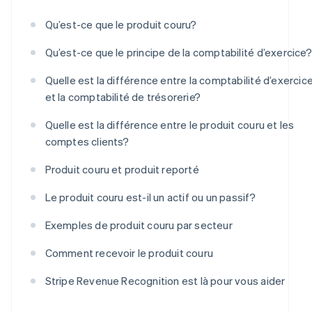
Qu’est-ce que le produit couru?
Qu’est-ce que le principe de la comptabilité d’exercice?
Quelle est la différence entre la comptabilité d’exercic
et la comptabilité de trésorerie?
Quelle est la différence entre le produit couru et les
comptes clients?
Produit couru et produit reporté
Le produit couru est-il un actif ou un passif?
Exemples de produit couru par secteur
Comment recevoir le produit couru
Stripe Revenue Recognition est là pour vous aider