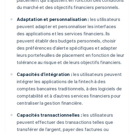
placement qui s’ajustent en fonction des conditions
du marché et des objectifs financiers personnels.
Adaptation et personnalisation :
les utilisateurs
peuvent adapter et personnaliser les interfaces
des applications et les services financiers. Ils
peuvent établir des budgets personnels, choisir
des préférences d’alerte spécifiques et adapter
leurs portefeuilles de placement en fonction de leur
tolérance au risque et de leurs objectifs financiers.
Capacités d’intégration :
les utilisateurs peuvent
intégrer les applications de la fintech à des
comptes bancaires traditionnels, à des logiciels de
comptabilité et à d’autres services financiers pour
centraliser la gestion financière.
Capacités transactionnelles :
les utilisateurs
peuvent effectuer des transactions telles que
transférer de l’argent, payer des factures ou