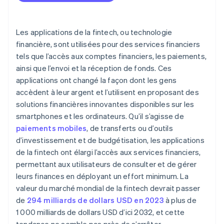
Les applications de la fintech, ou technologie
financière, sont utilisées pour des services financiers
tels que l’accès aux comptes financiers, les paiements,
ainsi que l’envoi et la réception de fonds. Ces
applications ont changé la façon dont les gens
accèdent à leur argent et l’utilisent en proposant des
solutions financières innovantes disponibles sur les
smartphones et les ordinateurs. Qu’il s’agisse de
paiements mobiles
, de transferts ou d’outils
d’investissement et de budgétisation, les applications
de la fintech ont élargi l’accès aux services financiers,
permettant aux utilisateurs de consulter et de gérer
leurs finances en déployant un effort minimum. La
valeur du marché mondial de la fintech devrait passer
de
294 milliards de dollars USD en 2023
à plus de
1 000 milliards de dollars USD d’ici 2032, et cette