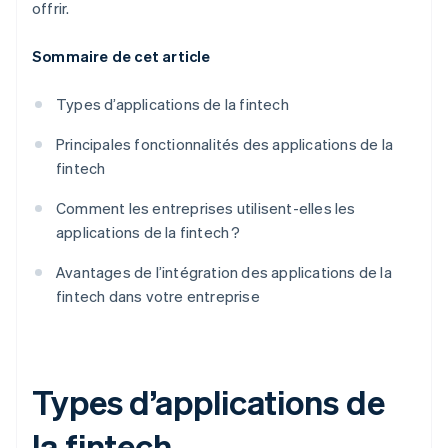
offrir.
Sommaire de cet article
Types d’applications de la fintech
Principales fonctionnalités des applications de la
fintech
Comment les entreprises utilisent-elles les
applications de la fintech ?
Avantages de l’intégration des applications de la
fintech dans votre entreprise
Types d’applications de
la fintech