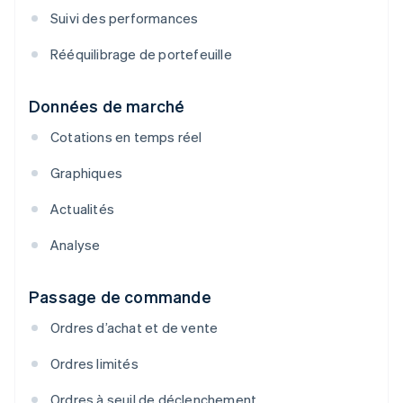
Suivi des performances
Rééquilibrage de portefeuille
Données de marché
Cotations en temps réel
Graphiques
Actualités
Analyse
Passage de commande
Ordres d’achat et de vente
Ordres limités
Ordres à seuil de déclenchement