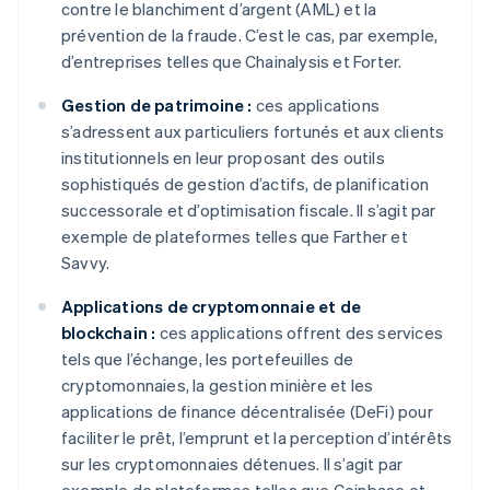
contre le blanchiment d’argent (AML) et la
prévention de la fraude. C’est le cas, par exemple,
d’entreprises telles que Chainalysis et Forter.
Gestion de patrimoine :
ces applications
s’adressent aux particuliers fortunés et aux clients
institutionnels en leur proposant des outils
sophistiqués de gestion d’actifs, de planification
successorale et d’optimisation fiscale. Il s’agit par
exemple de plateformes telles que Farther et
Savvy.
Applications de cryptomonnaie et de
blockchain :
ces applications offrent des services
tels que l’échange, les portefeuilles de
cryptomonnaies, la gestion minière et les
applications de finance décentralisée (DeFi) pour
faciliter le prêt, l’emprunt et la perception d’intérêts
sur les cryptomonnaies détenues. Il s’agit par