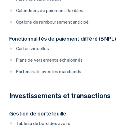
Calendriers de paiement flexibles
Options de remboursement anticipé
Fonctionnalités de paiement différé (BNPL)
Cartes virtuelles
Plans de versements échelonnés
Partenariats avec les marchands
Investissements et transactions
Gestion de portefeuille
Tableau de bord des avoirs