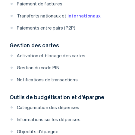
Paiement de factures
Transferts nationaux et
internationaux
Paiements entre pairs (P2P)
Gestion des cartes
Activation et blocage des cartes
Gestion du code PIN
Notifications de transactions
Outils de budgétisation et d’épargne
Catégorisation des dépenses
Informations sur les dépenses
Objectifs d’épargne