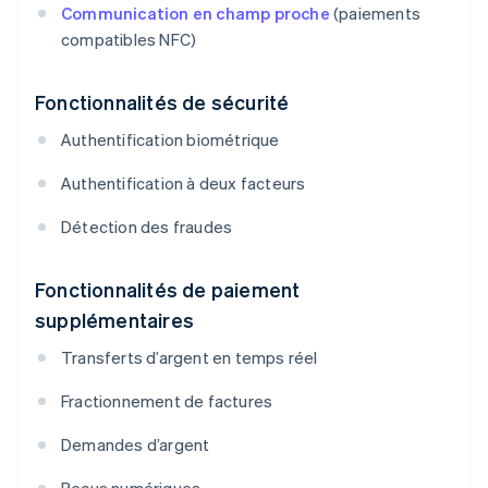
Communication en champ proche
(paiements
compatibles NFC)
Fonctionnalités de sécurité
Authentification biométrique
Authentification à deux facteurs
Détection des fraudes
Fonctionnalités de paiement
supplémentaires
Transferts d’argent en temps réel
Fractionnement de factures
Demandes d’argent