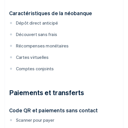
Caractéristiques de la néobanque
Dépôt direct anticipé
Découvert sans frais
Récompenses monétaires
Cartes virtuelles
Comptes conjoints
Paiements et transferts
Code QR et paiements sans contact
Scanner pour payer