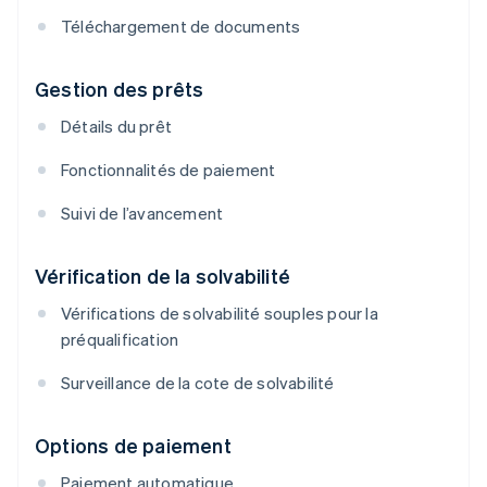
Téléchargement de documents
Gestion des prêts
Détails du prêt
Fonctionnalités de paiement
Suivi de l’avancement
Vérification de la solvabilité
Vérifications de solvabilité souples pour la
préqualification
Surveillance de la cote de solvabilité
Options de paiement
Paiement automatique