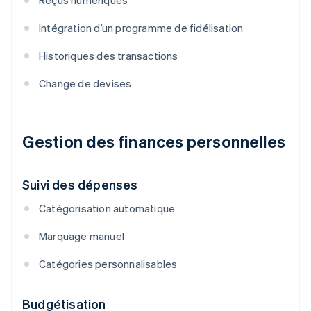
Reçus numériques
Intégration d’un programme de fidélisation
Historiques des transactions
Change de devises
Gestion des finances personnelles
Suivi des dépenses
Catégorisation automatique
Marquage manuel
Catégories personnalisables
Budgétisation