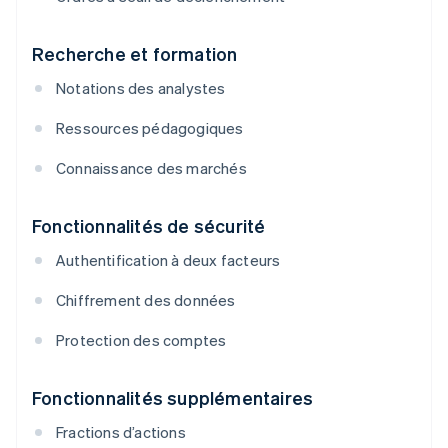
Recherche et formation
Notations des analystes
Ressources pédagogiques
Connaissance des marchés
Fonctionnalités de sécurité
Authentification à deux facteurs
Chiffrement des données
Protection des comptes
Fonctionnalités supplémentaires
Fractions d’actions