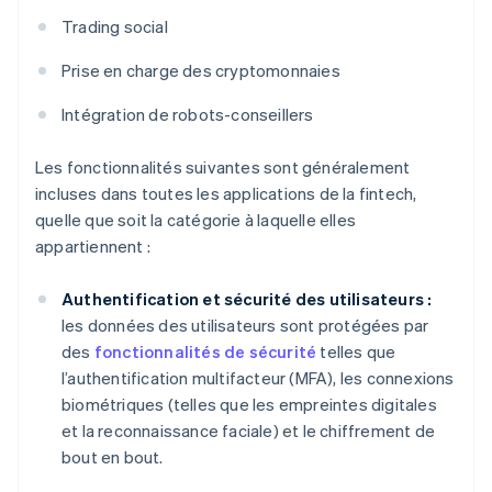
Trading social
Prise en charge des cryptomonnaies
Intégration de robots-conseillers
Les fonctionnalités suivantes sont généralement
incluses dans toutes les applications de la fintech,
quelle que soit la catégorie à laquelle elles
appartiennent :
Authentification et sécurité des utilisateurs :
les données des utilisateurs sont protégées par
des
fonctionnalités de sécurité
telles que
l’authentification multifacteur (MFA), les connexions
biométriques (telles que les empreintes digitales
et la reconnaissance faciale) et le chiffrement de
bout en bout.