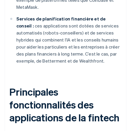
exemple de plateformes telles que Coinbase et
MetaMask.
Services de planification financière et de
conseil :
ces applications sont dotées de services
automatisés (robots-conseillers) et de services
hybrides qui combinent l’IA et les conseils humains
pour aider les particuliers et les entreprises à créer
des plans financiers à long terme. C’est le cas, par
exemple, de Betterment et de Wealthfront.
Principales
fonctionnalités des
applications de la fintech