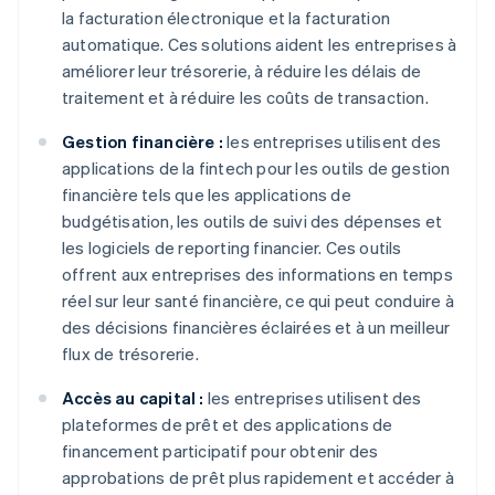
la facturation électronique et la facturation
automatique. Ces solutions aident les entreprises à
améliorer leur trésorerie, à réduire les délais de
traitement et à réduire les coûts de transaction.
Gestion financière :
les entreprises utilisent des
applications de la fintech pour les outils de gestion
financière tels que les applications de
budgétisation, les outils de suivi des dépenses et
les logiciels de reporting financier. Ces outils
offrent aux entreprises des informations en temps
réel sur leur santé financière, ce qui peut conduire à
des décisions financières éclairées et à un meilleur
flux de trésorerie.
Accès au capital :
les entreprises utilisent des
plateformes de prêt et des applications de
financement participatif pour obtenir des
approbations de prêt plus rapidement et accéder à