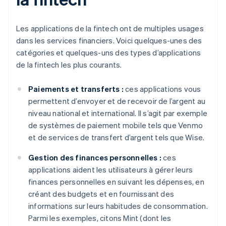
Les applications de la fintech ont de multiples usages
dans les services financiers. Voici quelques-unes des
catégories et quelques-uns des types d’applications
de la fintech les plus courants.
Paiements et transferts :
ces applications vous
permettent d’envoyer et de recevoir de l’argent au
niveau national et international. Il s’agit par exemple
de systèmes de paiement mobile tels que Venmo
et de services de transfert d’argent tels que Wise.
Gestion des finances personnelles :
ces
applications aident les utilisateurs à gérer leurs
finances personnelles en suivant les dépenses, en
créant des budgets et en fournissant des
informations sur leurs habitudes de consommation.
Parmi les exemples, citons Mint (dont les