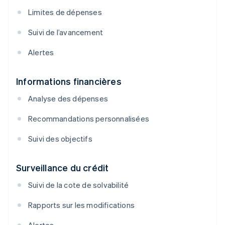
Limites de dépenses
Suivi de l’avancement
Alertes
Informations financières
Analyse des dépenses
Recommandations personnalisées
Suivi des objectifs
Surveillance du crédit
Suivi de la cote de solvabilité
Rapports sur les modifications