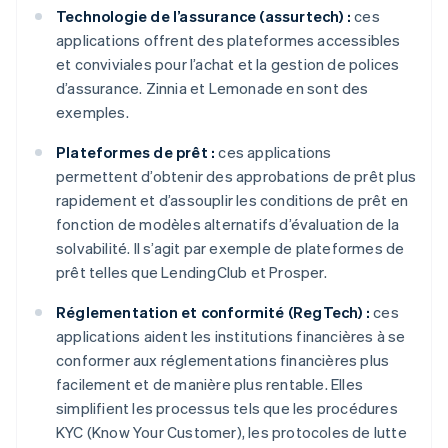
Technologie de l’assurance (assurtech) :
ces
applications offrent des plateformes accessibles
et conviviales pour l’achat et la gestion de polices
d’assurance. Zinnia et Lemonade en sont des
exemples.
Plateformes de prêt :
ces applications
permettent d’obtenir des approbations de prêt plus
rapidement et d’assouplir les conditions de prêt en
fonction de modèles alternatifs d’évaluation de la
solvabilité. Il s’agit par exemple de plateformes de
prêt telles que LendingClub et Prosper.
Réglementation et conformité (RegTech) :
ces
applications aident les institutions financières à se
conformer aux réglementations financières plus
facilement et de manière plus rentable. Elles
simplifient les processus tels que les procédures
KYC (Know Your Customer), les protocoles de lutte