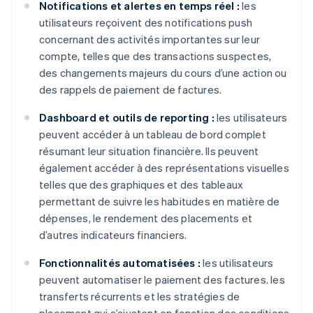
Notifications et alertes en temps réel :
les
utilisateurs reçoivent des notifications push
concernant des activités importantes sur leur
compte, telles que des transactions suspectes,
des changements majeurs du cours d’une action ou
des rappels de paiement de factures.
Dashboard et outils de reporting :
les utilisateurs
peuvent accéder à un tableau de bord complet
résumant leur situation financière. Ils peuvent
également accéder à des représentations visuelles
telles que des graphiques et des tableaux
permettant de suivre les habitudes en matière de
dépenses, le rendement des placements et
d’autres indicateurs financiers.
Fonctionnalités automatisées :
les utilisateurs
peuvent automatiser le paiement des factures. les
transferts récurrents et les stratégies de