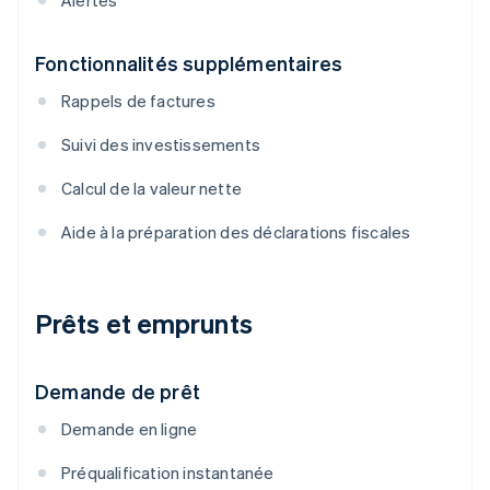
Alertes
Fonctionnalités supplémentaires
Rappels de factures
Suivi des investissements
Calcul de la valeur nette
Aide à la préparation des déclarations fiscales
Prêts et emprunts
Demande de prêt
Demande en ligne
Préqualification instantanée