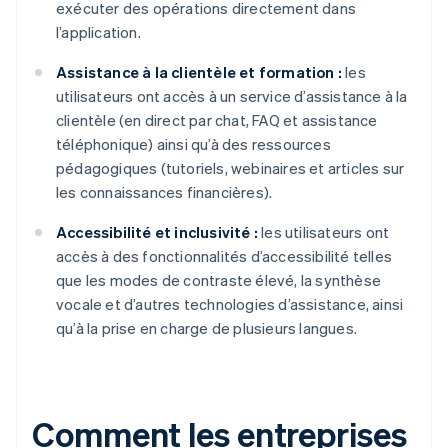
exécuter des opérations directement dans
l’application.
Assistance à la clientèle et formation :
les
utilisateurs ont accès à un service d’assistance à la
clientèle (en direct par chat, FAQ et assistance
téléphonique) ainsi qu’à des ressources
pédagogiques (tutoriels, webinaires et articles sur
les connaissances financières).
Accessibilité et inclusivité :
les utilisateurs ont
accès à des fonctionnalités d’accessibilité telles
que les modes de contraste élevé, la synthèse
vocale et d’autres technologies d’assistance, ainsi
qu’à la prise en charge de plusieurs langues.
Comment les entreprises