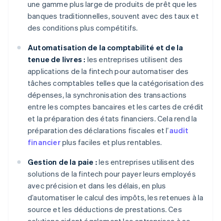
une gamme plus large de produits de prêt que les
banques traditionnelles, souvent avec des taux et
des conditions plus compétitifs.
Automatisation de la comptabilité et de la
tenue de livres :
les entreprises utilisent des
applications de la fintech pour automatiser des
tâches comptables telles que la catégorisation des
dépenses, la synchronisation des transactions
entre les comptes bancaires et les cartes de crédit
et la préparation des états financiers. Cela rend la
préparation des déclarations fiscales et l’
audit
financier
plus faciles et plus rentables.
Gestion de la paie :
les entreprises utilisent des
solutions de la fintech pour payer leurs employés
avec précision et dans les délais, en plus
d’automatiser le calcul des impôts, les retenues à la
source et les déductions de prestations. Ces