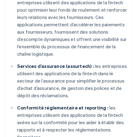
entreprises utilisent des applications de la fintech
pour optimiser leur fonds de roulement et renforcer
leurs relations avec les fournisseurs. Ces
applications permettent d’accélérer les paiements
aux fournisseurs, fournissent des solutions
d’escompte dynamiques et offrent une visibilité sur
l’ensemble du processus de financement de la
chaîne logistique.
Services d’assurance (assurtech) :
les entreprises
utilisent des applications de la fintech dans le
secteur de l’assurance pour simplifier le processus
d’achat d’assurance, de gestion des polices et de
dépôt des réclamations.
Conformité réglementaire et reporting :
les
entreprises utilisent des applications de la fintech
axées sur la conformité pour les aider à établir des
rapports et à respecter les réglementations