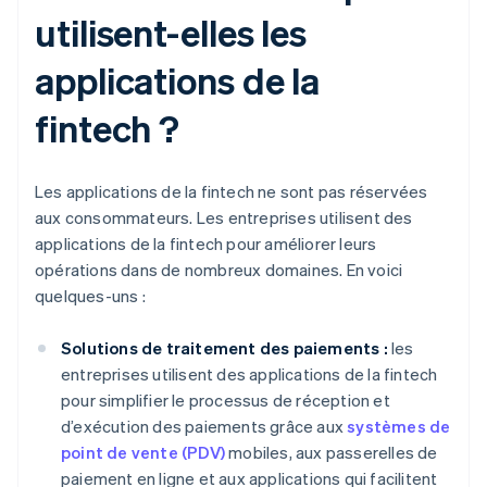
utilisent-elles les
applications de la
fintech ?
Les applications de la fintech ne sont pas réservées
aux consommateurs. Les entreprises utilisent des
applications de la fintech pour améliorer leurs
opérations dans de nombreux domaines. En voici
quelques-uns :
Solutions de traitement des paiements :
les
entreprises utilisent des applications de la fintech
pour simplifier le processus de réception et
d’exécution des paiements grâce aux
systèmes de
point de vente (PDV)
mobiles, aux passerelles de
paiement en ligne et aux applications qui facilitent