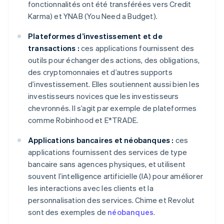
fonctionnalités ont été transférées vers Credit
Karma) et YNAB (You Need a Budget).
Plateformes d’investissement et de
transactions :
ces applications fournissent des
outils pour échanger des actions, des obligations,
des cryptomonnaies et d’autres supports
d’investissement. Elles soutiennent aussi bien les
investisseurs novices que les investisseurs
chevronnés. Il s’agit par exemple de plateformes
comme Robinhood et E*TRADE.
Applications bancaires et néobanques :
ces
applications fournissent des services de type
bancaire sans agences physiques, et utilisent
souvent l’intelligence artificielle (IA) pour améliorer
les interactions avec les clients et la
personnalisation des services. Chime et Revolut
sont des exemples de
néobanques
.