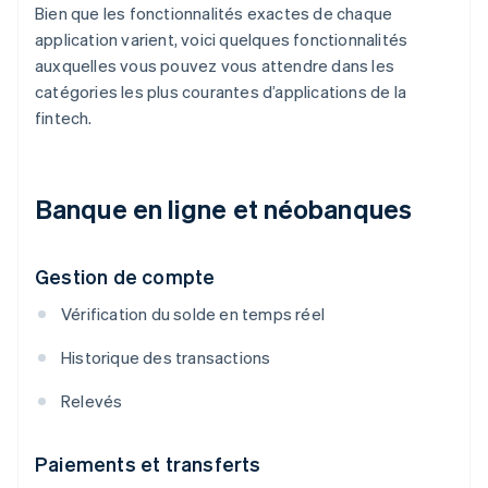
Bien que les fonctionnalités exactes de chaque
application varient, voici quelques fonctionnalités
auxquelles vous pouvez vous attendre dans les
catégories les plus courantes d’applications de la
fintech.
Banque en ligne et néobanques
Gestion de compte
Vérification du solde en temps réel
Historique des transactions
Relevés
Paiements et transferts