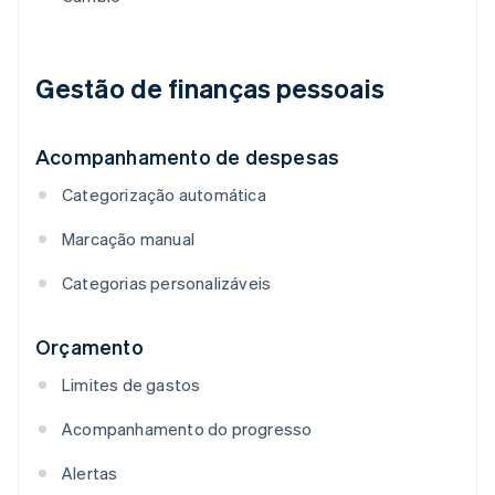
Gestão de finanças pessoais
Acompanhamento de despesas
Categorização automática
Marcação manual
Categorias personalizáveis
Orçamento
Limites de gastos
Acompanhamento do progresso
Alertas