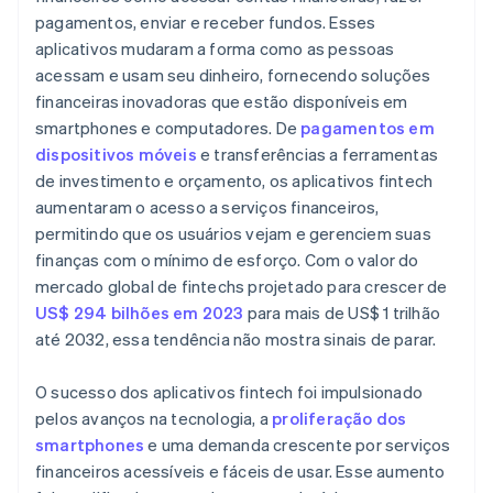
pagamentos, enviar e receber fundos. Esses
aplicativos mudaram a forma como as pessoas
acessam e usam seu dinheiro, fornecendo soluções
financeiras inovadoras que estão disponíveis em
smartphones e computadores. De
pagamentos em
dispositivos móveis
e transferências a ferramentas
de investimento e orçamento, os aplicativos fintech
aumentaram o acesso a serviços financeiros,
permitindo que os usuários vejam e gerenciem suas
finanças com o mínimo de esforço. Com o valor do
mercado global de fintechs projetado para crescer de
US$ 294 bilhões em 2023
para mais de US$ 1 trilhão
até 2032, essa tendência não mostra sinais de parar.
O sucesso dos aplicativos fintech foi impulsionado
pelos avanços na tecnologia, a
proliferação dos
smartphones
e uma demanda crescente por serviços
financeiros acessíveis e fáceis de usar. Esse aumento