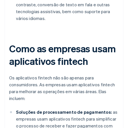
contraste, conversão de texto em fala e outras
tecnologias assistivas, bem como suporte para
vários idiomas.
Como as empresas usam
aplicativos fintech
Os aplicativos fintech não são apenas para
consumidores. As empresas usam aplicativos fintech
para melhorar as operações em várias áreas. Elas
incluem:
Soluções de processamento de pagamentos:
as
empresas usam aplicativos fintech para simplificar
o processo de receber e fazer pagamentos com