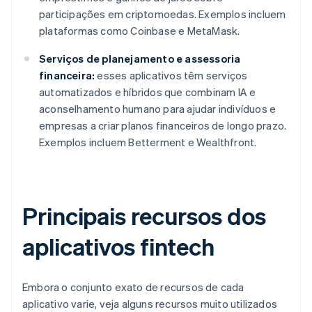
participações em criptomoedas. Exemplos incluem
plataformas como Coinbase e MetaMask.
Serviços de planejamento e assessoria
financeira:
esses aplicativos têm serviços
automatizados e híbridos que combinam IA e
aconselhamento humano para ajudar indivíduos e
empresas a criar planos financeiros de longo prazo.
Exemplos incluem Betterment e Wealthfront.
Principais recursos dos
aplicativos fintech
Embora o conjunto exato de recursos de cada
aplicativo varie, veja alguns recursos muito utilizados