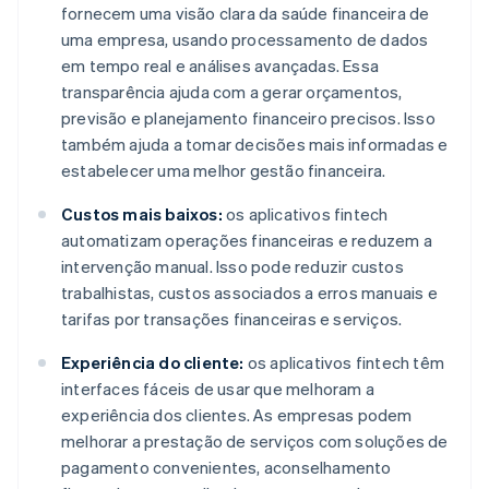
fornecem uma visão clara da saúde financeira de
uma empresa, usando processamento de dados
em tempo real e análises avançadas. Essa
transparência ajuda com a gerar orçamentos,
previsão e planejamento financeiro precisos. Isso
também ajuda a tomar decisões mais informadas e
estabelecer uma melhor gestão financeira.
Custos mais baixos:
os aplicativos fintech
automatizam operações financeiras e reduzem a
intervenção manual. Isso pode reduzir custos
trabalhistas, custos associados a erros manuais e
tarifas por transações financeiras e serviços.
Experiência do cliente:
os aplicativos fintech têm
interfaces fáceis de usar que melhoram a
experiência dos clientes. As empresas podem
melhorar a prestação de serviços com soluções de
pagamento convenientes, aconselhamento