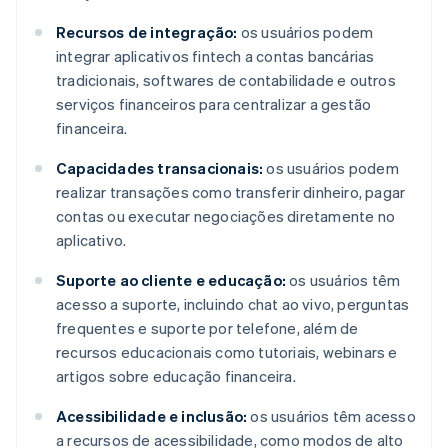
Recursos de integração:
os usuários podem
integrar aplicativos fintech a contas bancárias
tradicionais, softwares de contabilidade e outros
serviços financeiros para centralizar a gestão
financeira.
Capacidades transacionais:
os usuários podem
realizar transações como transferir dinheiro, pagar
contas ou executar negociações diretamente no
aplicativo.
Suporte ao cliente e educação:
os usuários têm
acesso a suporte, incluindo chat ao vivo, perguntas
frequentes e suporte por telefone, além de
recursos educacionais como tutoriais, webinars e
artigos sobre educação financeira.
Acessibilidade e inclusão:
os usuários têm acesso
a recursos de acessibilidade, como modos de alto