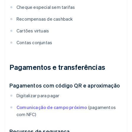
Cheque especial sem tarifas
Recompensas de cashback
Cartões virtuais
Contas conjuntas
Pagamentos e transferências
Pagamentos com código QR e aproximação
Digitalizar para pagar
Comunicação de campo próximo
(pagamentos
com NFC)
Recursos de segurança