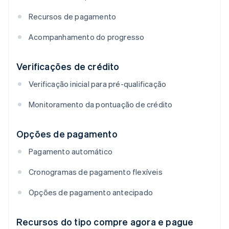
Recursos de pagamento
Acompanhamento do progresso
Verificações de crédito
Verificação inicial para pré-qualificação
Monitoramento da pontuação de crédito
Opções de pagamento
Pagamento automático
Cronogramas de pagamento flexíveis
Opções de pagamento antecipado
Recursos do tipo compre agora e pague