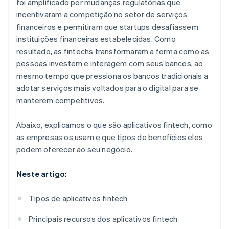
foi amplificado por mudanças regulatórias que
incentivaram a competição no setor de serviços
financeiros e permitiram que startups desafiassem
instituições financeiras estabelecidas. Como
resultado, as fintechs transformaram a forma como as
pessoas investem e interagem com seus bancos, ao
mesmo tempo que pressiona os bancos tradicionais a
adotar serviços mais voltados para o digital para se
manterem competitivos.
Abaixo, explicamos o que são aplicativos fintech, como
as empresas os usam e que tipos de benefícios eles
podem oferecer ao seu negócio.
Neste artigo:
Tipos de aplicativos fintech
Principais recursos dos aplicativos fintech