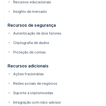
Recursos educacionais
Insights de mercado
Recursos de segurança
Autenticação de dois fatores
Criptografia de dados
Proteção de contas
Recursos adicionais
Ações fracionárias
Redes sociais de negócios
Suporte a criptomoedas
Integração com robo-advisor