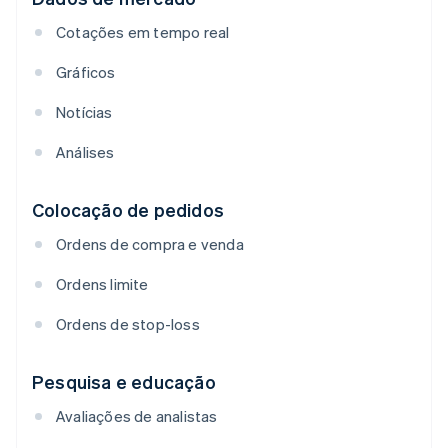
Cotações em tempo real
Gráficos
Notícias
Análises
Colocação de pedidos
Ordens de compra e venda
Ordens limite
Ordens de stop-loss
Pesquisa e educação
Avaliações de analistas