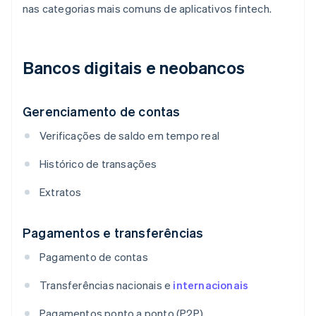
nas categorias mais comuns de aplicativos fintech.
Bancos digitais e neobancos
Gerenciamento de contas
Verificações de saldo em tempo real
Histórico de transações
Extratos
Pagamentos e transferências
Pagamento de contas
Transferências nacionais e
internacionais
Pagamentos ponto a ponto (P2P)