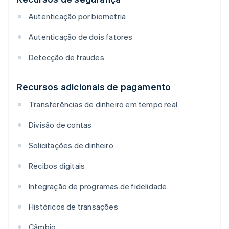
Autenticação por biometria
Autenticação de dois fatores
Detecção de fraudes
Recursos adicionais de pagamento
Transferências de dinheiro em tempo real
Divisão de contas
Solicitações de dinheiro
Recibos digitais
Integração de programas de fidelidade
Históricos de transações
Câmbio