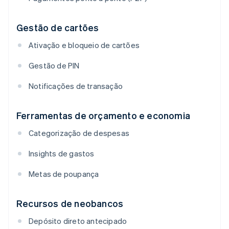
Gestão de cartões
Ativação e bloqueio de cartões
Gestão de PIN
Notificações de transação
Ferramentas de orçamento e economia
Categorização de despesas
Insights de gastos
Metas de poupança
Recursos de neobancos
Depósito direto antecipado