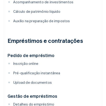
Acompanhamento de investimentos
Cálculo de patrimônio líquido
Auxílio na preparação de impostos
Empréstimos e contratações
Pedido de empréstimo
Inscrição online
Pré-qualificação instantânea
Upload de documentos
Gestão de empréstimos
Detalhes do empréstimo