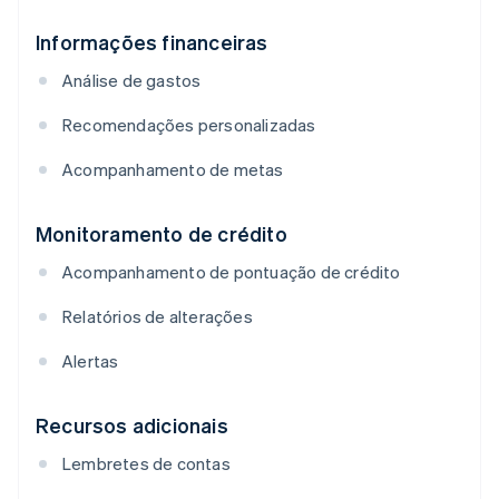
Informações financeiras
Análise de gastos
Recomendações personalizadas
Acompanhamento de metas
Monitoramento de crédito
Acompanhamento de pontuação de crédito
Relatórios de alterações
Alertas
Recursos adicionais
Lembretes de contas