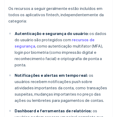
Os recursos a seguir geralmente estão incluídos em
todos os aplicativos fintech, independentemente da
categoria:
Autenticação e segurança do usuário:
os dados
do usuário são protegidos com
recursos de
segurança
, como autenticação multifator (MFA),
login por biometria (como impressão digital e
reconhecimento facial) e criptografia de ponta a
ponta.
Notificações e alertas em tempo real:
os
usuários recebem notificações push sobre
atividades importantes da conta, como transações
suspeitas, mudanças importantes no preço das
ações ou lembretes para pagamentos de contas.
Dashboard e ferramentas de relatórios:
os