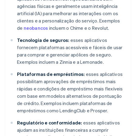
agências físicas e geralmente usam inteligência
artificial (IA) para melhorar as interações com os
clientes e a personalização do serviço. Exemplos
de
neobancos
incluem o Chime e o Revolut.
Tecnologia de seguros:
esses aplicativos
fornecem plataformas acessíveis e fáceis de usar
para comprar e gerenciar apólices de seguro.
Exemplos incluem a Zinnia e a Lemonade.
Plataformas de empréstimos:
esses aplicativos
possibilitam aprovações de empréstimos mais
rápidas e condições de empréstimo mais flexíveis
com base em modelos alternativos de pontuação
de crédito. Exemplos incluem plataformas de
empréstimos como LendingClub e Prosper.
Regulatório e conformidade:
esses aplicativos
ajudam as instituições financeiras a cumprir