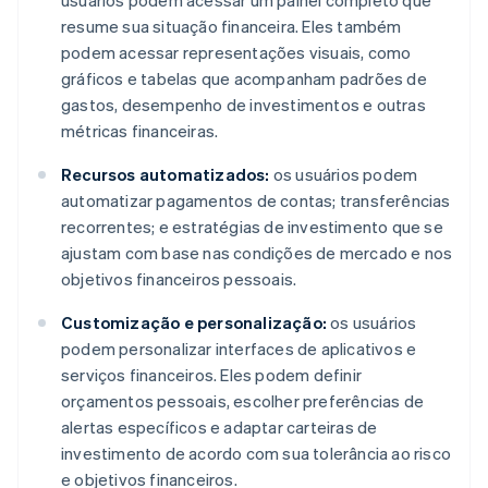
usuários podem acessar um painel completo que
resume sua situação financeira. Eles também
podem acessar representações visuais, como
gráficos e tabelas que acompanham padrões de
gastos, desempenho de investimentos e outras
métricas financeiras.
Recursos automatizados:
os usuários podem
automatizar pagamentos de contas; transferências
recorrentes; e estratégias de investimento que se
ajustam com base nas condições de mercado e nos
objetivos financeiros pessoais.
Customização e personalização:
os usuários
podem personalizar interfaces de aplicativos e
serviços financeiros. Eles podem definir
orçamentos pessoais, escolher preferências de
alertas específicos e adaptar carteiras de
investimento de acordo com sua tolerância ao risco
e objetivos financeiros.