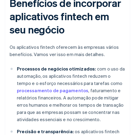
Benefícios de incorporar
aplicativos fintech em
seu negócio
Os aplicativos fintech oferecem às empresas vários
benefícios. Vamos ver isso em mais detalhes.
Processos de negócios otimizados:
com o uso da
automação, os aplicativos fintech reduzem o
tempo e o esforço necessários para tarefas como
processamento de pagamentos
, faturamento e
relatórios financeiros. A automação pode mitigar
erros humanos e melhorar os tempos de transação
para que as empresas possam se concentrar nas
atividades essenciais e no crescimento.
Precisão e transparência:
os aplicativos fintech