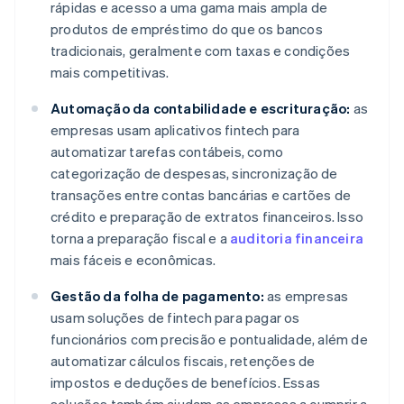
rápidas e acesso a uma gama mais ampla de
produtos de empréstimo do que os bancos
tradicionais, geralmente com taxas e condições
mais competitivas.
Automação da contabilidade e escrituração:
as
empresas usam aplicativos fintech para
automatizar tarefas contábeis, como
categorização de despesas, sincronização de
transações entre contas bancárias e cartões de
crédito e preparação de extratos financeiros. Isso
torna a preparação fiscal e a
auditoria financeira
mais fáceis e econômicas.
Gestão da folha de pagamento:
as empresas
usam soluções de fintech para pagar os
funcionários com precisão e pontualidade, além de
automatizar cálculos fiscais, retenções de
impostos e deduções de benefícios. Essas