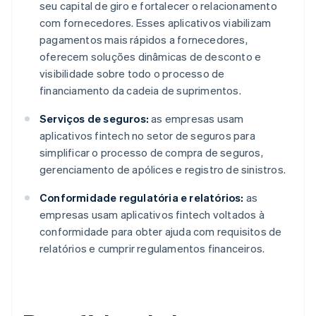
seu capital de giro e fortalecer o relacionamento
com fornecedores. Esses aplicativos viabilizam
pagamentos mais rápidos a fornecedores,
oferecem soluções dinâmicas de desconto e
visibilidade sobre todo o processo de
financiamento da cadeia de suprimentos.
Serviços de seguros:
as empresas usam
aplicativos fintech no setor de seguros para
simplificar o processo de compra de seguros,
gerenciamento de apólices e registro de sinistros.
Conformidade regulatória e relatórios:
as
empresas usam aplicativos fintech voltados à
conformidade para obter ajuda com requisitos de
relatórios e cumprir regulamentos financeiros.