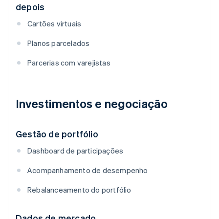
depois
Cartões virtuais
Planos parcelados
Parcerias com varejistas
Investimentos e negociação
Gestão de portfólio
Dashboard de participações
Acompanhamento de desempenho
Rebalanceamento do portfólio
Dados de mercado