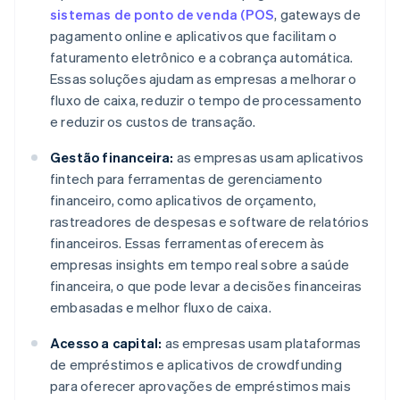
sistemas de ponto de venda (POS
, gateways de
pagamento online e aplicativos que facilitam o
faturamento eletrônico e a cobrança automática.
Essas soluções ajudam as empresas a melhorar o
fluxo de caixa, reduzir o tempo de processamento
e reduzir os custos de transação.
Gestão financeira:
as empresas usam aplicativos
fintech para ferramentas de gerenciamento
financeiro, como aplicativos de orçamento,
rastreadores de despesas e software de relatórios
financeiros. Essas ferramentas oferecem às
empresas insights em tempo real sobre a saúde
financeira, o que pode levar a decisões financeiras
embasadas e melhor fluxo de caixa.
Acesso a capital:
as empresas usam plataformas
de empréstimos e aplicativos de crowdfunding
para oferecer aprovações de empréstimos mais