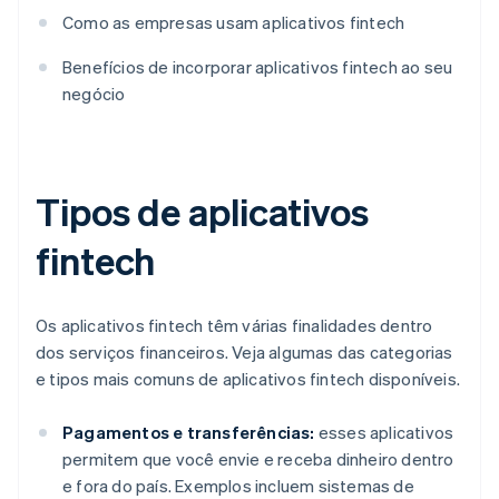
Como as empresas usam aplicativos fintech
Benefícios de incorporar aplicativos fintech ao seu
negócio
Tipos de aplicativos
fintech
Os aplicativos fintech têm várias finalidades dentro
dos serviços financeiros. Veja algumas das categorias
e tipos mais comuns de aplicativos fintech disponíveis.
Pagamentos e transferências:
esses aplicativos
permitem que você envie e receba dinheiro dentro
e fora do país. Exemplos incluem sistemas de