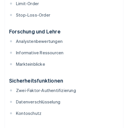
Limit-Order
Stop-Loss-Order
Forschung und Lehre
Analystenbewertungen
Informative Ressourcen
Markteinblicke
Sicherheitsfunktionen
Zwei-Faktor-Authentifizierung
Datenverschlüsselung
Kontoschutz