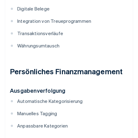
Digitale Belege
Integration von Treueprogrammen
Transaktionsverläufe
Währungsumtausch
Persönliches Finanzmanagement
Ausgabenverfolgung
Automatische Kategorisierung
Manuelles Tagging
Anpassbare Kategorien