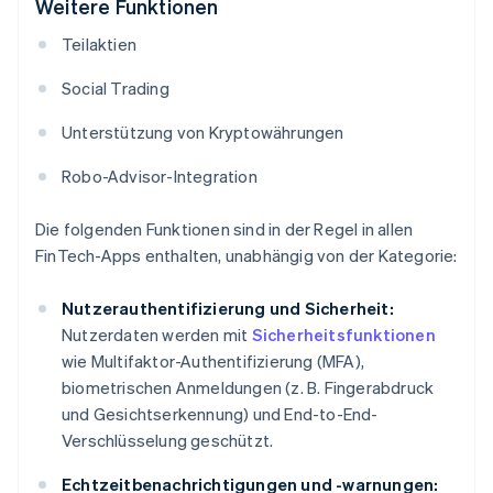
Weitere Funktionen
Teilaktien
Social Trading
Unterstützung von Kryptowährungen
Robo-Advisor-Integration
Die folgenden Funktionen sind in der Regel in allen
FinTech-Apps enthalten, unabhängig von der Kategorie:
Nutzerauthentifizierung und Sicherheit:
Nutzerdaten werden mit
Sicherheitsfunktionen
wie Multifaktor-Authentifizierung (MFA),
biometrischen Anmeldungen (z. B. Fingerabdruck
und Gesichtserkennung) und End-to-End-
Verschlüsselung geschützt.
Echtzeitbenachrichtigungen und -warnungen: