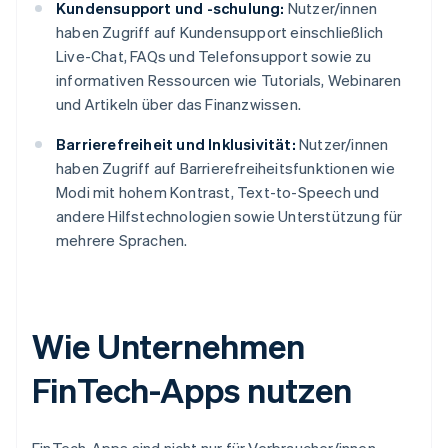
Kundensupport und -schulung:
Nutzer/innen
haben Zugriff auf Kundensupport einschließlich
Live-Chat, FAQs und Telefonsupport sowie zu
informativen Ressourcen wie Tutorials, Webinaren
und Artikeln über das Finanzwissen.
Barrierefreiheit und Inklusivität:
Nutzer/innen
haben Zugriff auf Barrierefreiheitsfunktionen wie
Modi mit hohem Kontrast, Text-to-Speech und
andere Hilfstechnologien sowie Unterstützung für
mehrere Sprachen.
Wie Unternehmen
FinTech-Apps nutzen