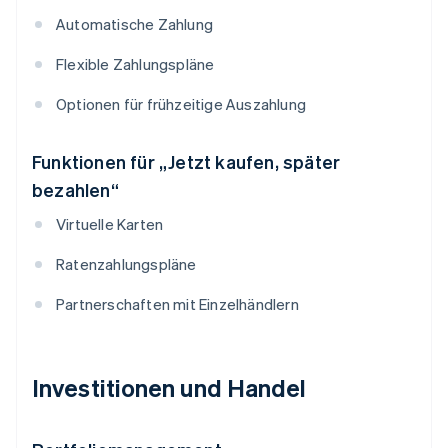
Automatische Zahlung
Flexible Zahlungspläne
Optionen für frühzeitige Auszahlung
Funktionen für „Jetzt kaufen, später
bezahlen“
Virtuelle Karten
Ratenzahlungspläne
Partnerschaften mit Einzelhändlern
Investitionen und Handel