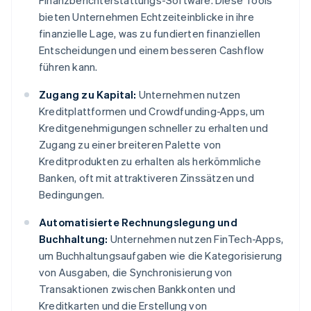
Finanzberichterstattungs-Software. Diese Tools
bieten Unternehmen Echtzeiteinblicke in ihre
finanzielle Lage, was zu fundierten finanziellen
Entscheidungen und einem besseren Cashflow
führen kann.
Zugang zu Kapital:
Unternehmen nutzen
Kreditplattformen und Crowdfunding-Apps, um
Kreditgenehmigungen schneller zu erhalten und
Zugang zu einer breiteren Palette von
Kreditprodukten zu erhalten als herkömmliche
Banken, oft mit attraktiveren Zinssätzen und
Bedingungen.
Automatisierte Rechnungslegung und
Buchhaltung:
Unternehmen nutzen FinTech-Apps,
um Buchhaltungsaufgaben wie die Kategorisierung
von Ausgaben, die Synchronisierung von
Transaktionen zwischen Bankkonten und
Kreditkarten und die Erstellung von