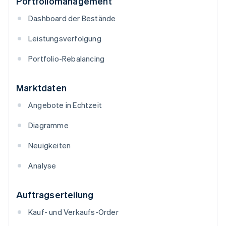
Portfoliomanagement
Dashboard der Bestände
Leistungsverfolgung
Portfolio-Rebalancing
Marktdaten
Angebote in Echtzeit
Diagramme
Neuigkeiten
Analyse
Auftragserteilung
Kauf- und Verkaufs-Order