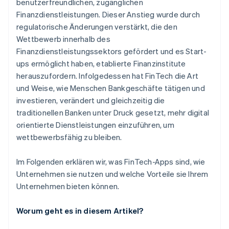
benutzerfreundlichen, zugänglichen
Finanzdienstleistungen. Dieser Anstieg wurde durch
regulatorische Änderungen verstärkt, die den
Wettbewerb innerhalb des
Finanzdienstleistungssektors gefördert und es Start-
ups ermöglicht haben, etablierte Finanzinstitute
herauszufordern. Infolgedessen hat FinTech die Art
und Weise, wie Menschen Bankgeschäfte tätigen und
investieren, verändert und gleichzeitig die
traditionellen Banken unter Druck gesetzt, mehr digital
orientierte Dienstleistungen einzuführen, um
wettbewerbsfähig zu bleiben.
Im Folgenden erklären wir, was FinTech-Apps sind, wie
Unternehmen sie nutzen und welche Vorteile sie Ihrem
Unternehmen bieten können.
Worum geht es in diesem Artikel?