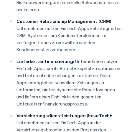
Risikobewertung, um finanzielle Schwachstellen zu
minimieren.
Customer Relationship Management (CRM):
Unternehmen nutzen FinTech-Apps mit integrierten
CRM-Systemen, um Kundeninteraktionen zu
verfolgen, Leads zu verwalten und den
Kundendienst zu verbessern.
Lieferkettenfinanzierung:
Unternehmen nutzen
FinTech-Apps, um ihr Betriebskapital zu optimieren
und Lieferantenbeziehungen zu stärken. Diese
Apps ermöglichen schnellere Zahlungen an
Lieferanten, bieten dynamische Rabattlösungen
und liefern einen Einblick in den gesamten
Lieferkettenfinanzierungsprozess.
Versicherungsdienstleistungen (InsurTech):
Unternehmen nutzen FinTech-Apps in der
Versicherungsbranche, um den Prozess des