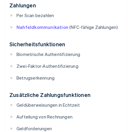
Zahlungen
Per Scan bezahlen
Nahfeldkommunikation
(NFC-fähige Zahlungen)
Sicherheitsfunktionen
Biometrische Authentifizierung
Zwei-Faktor-Authentifizierung
Betrugserkennung
Zusätzliche Zahlungsfunktionen
Geldüberweisungen in Echtzeit
Aufteilung von Rechnungen
Geldforderungen