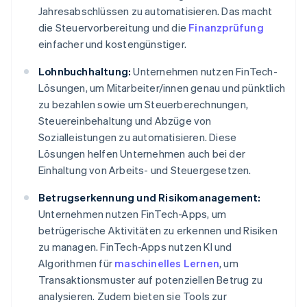
Jahresabschlüssen zu automatisieren. Das macht
die Steuervorbereitung und die
Finanzprüfung
einfacher und kostengünstiger.
Lohnbuchhaltung:
Unternehmen nutzen FinTech-
Lösungen, um Mitarbeiter/innen genau und pünktlich
zu bezahlen sowie um Steuerberechnungen,
Steuereinbehaltung und Abzüge von
Sozialleistungen zu automatisieren. Diese
Lösungen helfen Unternehmen auch bei der
Einhaltung von Arbeits- und Steuergesetzen.
Betrugserkennung und Risikomanagement:
Unternehmen nutzen FinTech-Apps, um
betrügerische Aktivitäten zu erkennen und Risiken
zu managen. FinTech-Apps nutzen KI und
Algorithmen für
maschinelles Lernen
, um
Transaktionsmuster auf potenziellen Betrug zu
analysieren. Zudem bieten sie Tools zur