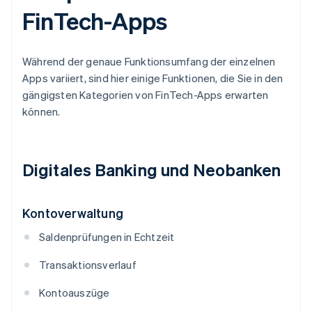
FinTech-Apps
Während der genaue Funktionsumfang der einzelnen
Apps variiert, sind hier einige Funktionen, die Sie in den
gängigsten Kategorien von FinTech-Apps erwarten
können.
Digitales Banking und Neobanken
Kontoverwaltung
Saldenprüfungen in Echtzeit
Transaktionsverlauf
Kontoauszüge