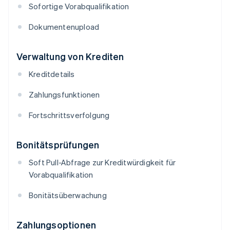
Sofortige Vorabqualifikation
Dokumentenupload
Verwaltung von Krediten
Kreditdetails
Zahlungsfunktionen
Fortschrittsverfolgung
Bonitätsprüfungen
Soft Pull-Abfrage zur Kreditwürdigkeit für
Vorabqualifikation
Bonitätsüberwachung
Zahlungsoptionen