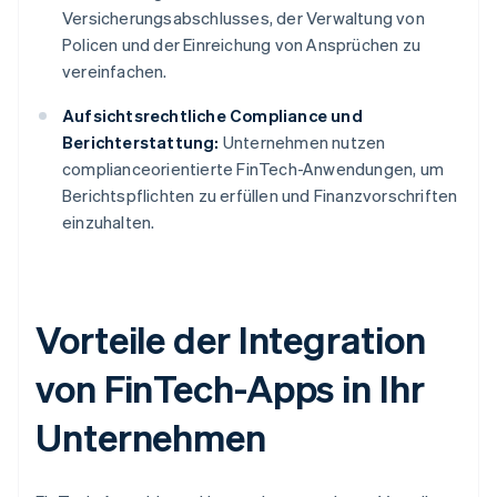
Versicherungsabschlusses, der Verwaltung von
Policen und der Einreichung von Ansprüchen zu
vereinfachen.
Aufsichtsrechtliche Compliance und
Berichterstattung:
Unternehmen nutzen
complianceorientierte FinTech-Anwendungen, um
Berichtspflichten zu erfüllen und Finanzvorschriften
einzuhalten.
Vorteile der Integration
von FinTech-Apps in Ihr
Unternehmen