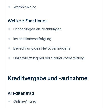
Warnhinweise
Weitere Funktionen
Erinnerungen an Rechnungen
Investitionsverfolgung
Berechnung des Nettovermögens
Unterstützung bei der Steuervorbereitung
Kreditvergabe und -aufnahme
Kreditantrag
Online-Antrag