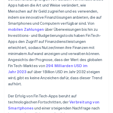
Apps haben die Art und Weise verändert, wie
Menschen auf ihr Geld zugreifen und es verwenden,
indem sie innovative Finanzlösungen anbieten, die auf
Smartphones und Computern verfügbar sind. Von
mobilen Zahlungen
über Überweisungen bis hin zu
Investitions- und Budgetierungstools haben FinTech-
Apps den Zugriff auf Finanzdienstleistungen
erleichtert, sodass Nutzer/innen ihre Finanzen mit
minimalem Aufwand anzeigen und verwalten können.
Angesichts der Prognose, dass der Wert des globalen
FinTech-Marktes von
294 Milliarden USD im
Jahr 2023
auf über 1 Billion USD im Jahr 2032 steigen
wird, gibt es keine Anzeichen dafür, dass dieser Trend
aufhört.
Der Erfolg von FinTech-Apps beruht auf
technologischen Fortschritten, der
Verbreitung von
Smartphones
und einer steigenden Nachfrage nach