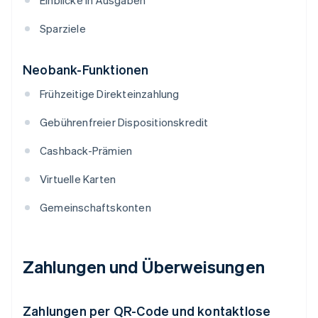
Einblicke in Ausgaben
Sparziele
Neobank-Funktionen
Frühzeitige Direkteinzahlung
Gebührenfreier Dispositionskredit
Cashback-Prämien
Virtuelle Karten
Gemeinschaftskonten
Zahlungen und Überweisungen
Zahlungen per QR-Code und kontaktlose