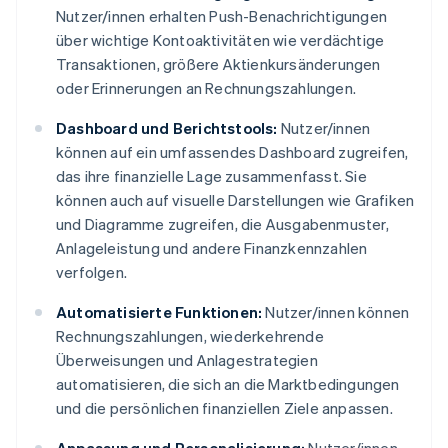
Nutzer/innen erhalten Push-Benachrichtigungen
über wichtige Kontoaktivitäten wie verdächtige
Transaktionen, größere Aktienkursänderungen
oder Erinnerungen an Rechnungszahlungen.
Dashboard und Berichtstools:
Nutzer/innen
können auf ein umfassendes Dashboard zugreifen,
das ihre finanzielle Lage zusammenfasst. Sie
können auch auf visuelle Darstellungen wie Grafiken
und Diagramme zugreifen, die Ausgabenmuster,
Anlageleistung und andere Finanzkennzahlen
verfolgen.
Automatisierte Funktionen:
Nutzer/innen können
Rechnungszahlungen, wiederkehrende
Überweisungen und Anlagestrategien
automatisieren, die sich an die Marktbedingungen
und die persönlichen finanziellen Ziele anpassen.