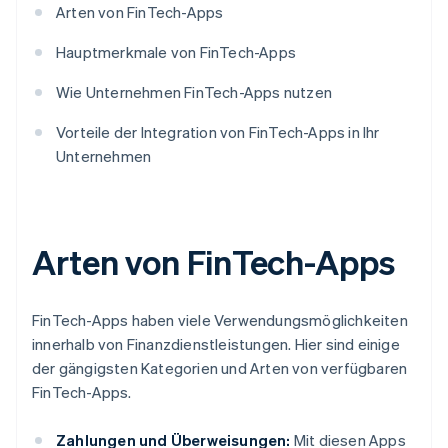
Arten von FinTech-Apps
Hauptmerkmale von FinTech-Apps
Wie Unternehmen FinTech-Apps nutzen
Vorteile der Integration von FinTech-Apps in Ihr
Unternehmen
Arten von FinTech-Apps
FinTech-Apps haben viele Verwendungsmöglichkeiten
innerhalb von Finanzdienstleistungen. Hier sind einige
der gängigsten Kategorien und Arten von verfügbaren
FinTech-Apps.
Zahlungen und Überweisungen:
Mit diesen Apps