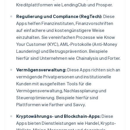
Kreditplattformen wie LendingClub und Prosper.
Regulierung und Compliance (RegTech):
Diese
Apps helfen Finanzinstituten, Finanzvorschriften
auf einfachere und kostengünstigere Weise
einzuhalten. Sie vereinfachen Prozesse wie Know
Your Customer (KYC), AML-Protokolle (Anti-Money
Laundering) und Betrugsprävention. Beispiele
hierfür sind Unternehmen wie Chainalysis und Forter.
Vermögensverwaltung:
Diese Apps richten sich an
vermögende Privatpersonen und institutionelle
Kunden mit ausgefeilten Tools für die
Vermögensverwaltung, Nachlassplanung und
Steueroptimierung. Beispiele hierfür sind
Plattformen wie Farther und Savvy.
Kryptowährungs- und Blockchain-Apps:
Diese
Apps bieten Dienstleistungen wie Handel, Krypto-