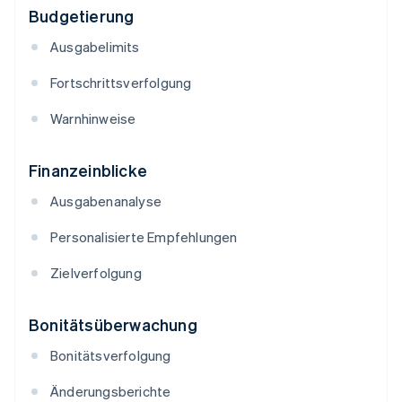
Budgetierung
Ausgabelimits
Fortschrittsverfolgung
Warnhinweise
Finanzeinblicke
Ausgabenanalyse
Personalisierte Empfehlungen
Zielverfolgung
Bonitätsüberwachung
Bonitätsverfolgung
Änderungsberichte