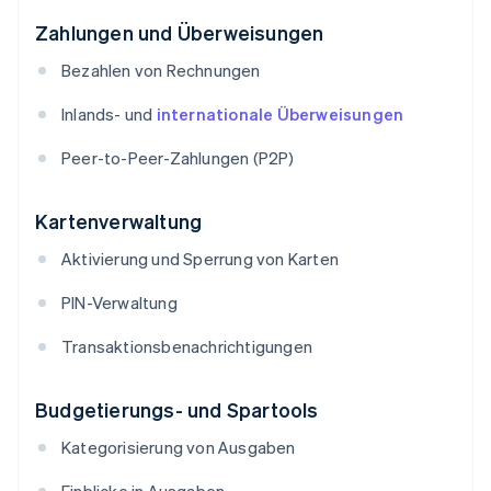
Zahlungen und Überweisungen
Bezahlen von Rechnungen
Inlands- und
internationale Überweisungen
Peer-to-Peer-Zahlungen (P2P)
Kartenverwaltung
Aktivierung und Sperrung von Karten
PIN-Verwaltung
Transaktionsbenachrichtigungen
Budgetierungs- und Spartools
Kategorisierung von Ausgaben