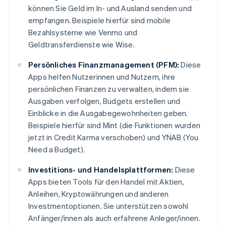
können Sie Geld im In- und Ausland senden und
empfangen. Beispiele hierfür sind mobile
Bezahlsysteme wie Venmo und
Geldtransferdienste wie Wise.
Persönliches Finanzmanagement (PFM):
Diese
Apps helfen Nutzerinnen und Nutzern, ihre
persönlichen Finanzen zu verwalten, indem sie
Ausgaben verfolgen, Budgets erstellen und
Einblicke in die Ausgabegewohnheiten geben.
Beispiele hierfür sind Mint (die Funktionen wurden
jetzt in Credit Karma verschoben) und YNAB (You
Need a Budget).
Investitions- und Handelsplattformen:
Diese
Apps bieten Tools für den Handel mit Aktien,
Anleihen, Kryptowährungen und anderen
Investmentoptionen. Sie unterstützen sowohl
Anfänger/innen als auch erfahrene Anleger/innen.