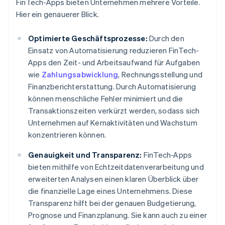
FinTech-Apps bieten Unternehmen mehrere Vorteile.
Hier ein genauerer Blick.
Optimierte Geschäftsprozesse:
Durch den
Einsatz von Automatisierung reduzieren FinTech-
Apps den Zeit- und Arbeitsaufwand für Aufgaben
wie
Zahlungsabwicklung
, Rechnungsstellung und
Finanzberichterstattung. Durch Automatisierung
können menschliche Fehler minimiert und die
Transaktionszeiten verkürzt werden, sodass sich
Unternehmen auf Kernaktivitäten und Wachstum
konzentrieren können.
Genauigkeit und Transparenz:
FinTech-Apps
bieten mithilfe von Echtzeitdatenverarbeitung und
erweiterten Analysen einen klaren Überblick über
die finanzielle Lage eines Unternehmens. Diese
Transparenz hilft bei der genauen Budgetierung,
Prognose und Finanzplanung. Sie kann auch zu einer