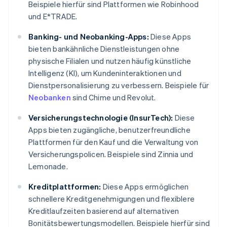
Beispiele hierfür sind Plattformen wie Robinhood
und E*TRADE.
Banking- und Neobanking-Apps:
Diese Apps
bieten bankähnliche Dienstleistungen ohne
physische Filialen und nutzen häufig künstliche
Intelligenz (KI), um Kundeninteraktionen und
Dienstpersonalisierung zu verbessern. Beispiele für
Neobanken
sind Chime und Revolut.
Versicherungstechnologie (InsurTech):
Diese
Apps bieten zugängliche, benutzerfreundliche
Plattformen für den Kauf und die Verwaltung von
Versicherungspolicen. Beispiele sind Zinnia und
Lemonade.
Kreditplattformen:
Diese Apps ermöglichen
schnellere Kreditgenehmigungen und flexiblere
Kreditlaufzeiten basierend auf alternativen
Bonitätsbewertungsmodellen. Beispiele hierfür sind