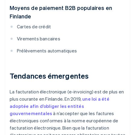
Moyens de paiement B2B populaires en
Finlande
Cartes de crédit
Virements bancaires
Prélèvements automatiques
Tendances émergentes
La facturation électronique (e-invoicing) est de plus en
plus courante en Finlande. En 2019,
une loi a été
adoptée afin d’obliger les entités
gouvernementales
à n’accepter que les factures
électroniques conformes à la norme européenne de
facturation électronique. Bien que la facturation