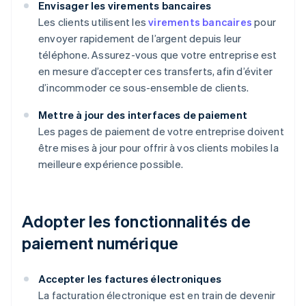
Envisager les virements bancaires
Les clients utilisent les
virements bancaires
pour
envoyer rapidement de l’argent depuis leur
téléphone. Assurez-vous que votre entreprise est
en mesure d’accepter ces transferts, afin d’éviter
d’incommoder ce sous-ensemble de clients.
Mettre à jour des interfaces de paiement
Les pages de paiement de votre entreprise doivent
être mises à jour pour offrir à vos clients mobiles la
meilleure expérience possible.
Adopter les fonctionnalités de
paiement numérique
Accepter les factures électroniques
La facturation électronique est en train de devenir