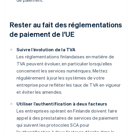
de paiement.
Rester au fait des réglementations
de paiement de l’UE
Suivre l’évolution de la TVA
Les réglementations finlandaises en matière de
TVA peuvent évoluer, en particulier lorsqu’elles
concernent les services numériques. Mettez
régulièrement à jour les systèmes de votre
entreprise pour refléter les taux de TVA en vigueur
et éviter les amendes.
Utiliser l’authentification à deux facteurs
Les entreprises opérant en Finlande doivent faire
appel à des prestataires de services de paiement
qui suivent les protocoles SCA pour