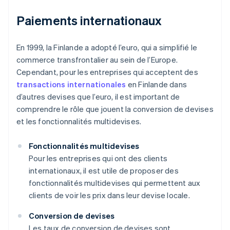
Paiements internationaux
En 1999, la Finlande a adopté l’euro, qui a simplifié le
commerce transfrontalier au sein de l’Europe.
Cependant, pour les entreprises qui acceptent des
transactions internationales
en Finlande dans
d’autres devises que l’euro, il est important de
comprendre le rôle que jouent la conversion de devises
et les fonctionnalités multidevises.
Fonctionnalités multidevises
Pour les entreprises qui ont des clients
internationaux, il est utile de proposer des
fonctionnalités multidevises qui permettent aux
clients de voir les prix dans leur devise locale.
Conversion de devises
Les taux de conversion de devises sont