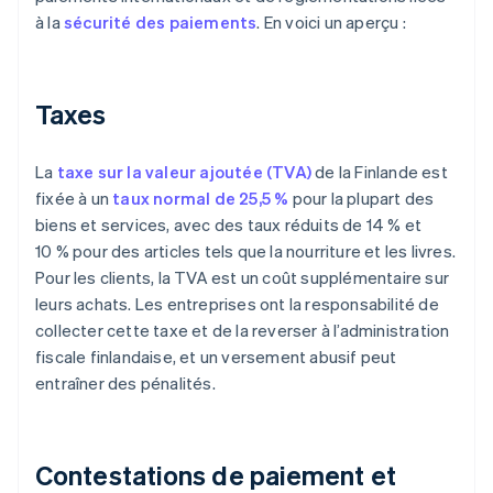
à la
sécurité des paiements
. En voici un aperçu :
Taxes
La
taxe sur la valeur ajoutée (TVA)
de la Finlande est
fixée à un
taux normal de 25,5 %
pour la plupart des
biens et services, avec des taux réduits de 14 % et
10 % pour des articles tels que la nourriture et les livres.
Pour les clients, la TVA est un coût supplémentaire sur
leurs achats. Les entreprises ont la responsabilité de
collecter cette taxe et de la reverser à l’administration
fiscale finlandaise, et un versement abusif peut
entraîner des pénalités.
Contestations de paiement et