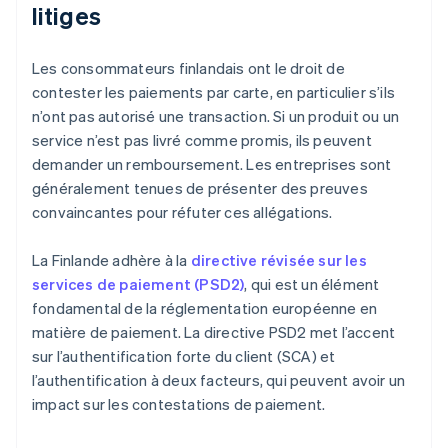
litiges
Les consommateurs finlandais ont le droit de
contester les paiements par carte, en particulier s’ils
n’ont pas autorisé une transaction. Si un produit ou un
service n’est pas livré comme promis, ils peuvent
demander un remboursement. Les entreprises sont
généralement tenues de présenter des preuves
convaincantes pour réfuter ces allégations.
La Finlande adhère à la
directive révisée sur les
services de paiement (PSD2)
, qui est un élément
fondamental de la réglementation européenne en
matière de paiement. La directive PSD2 met l’accent
sur l’authentification forte du client (SCA) et
l’authentification à deux facteurs, qui peuvent avoir un
impact sur les contestations de paiement.