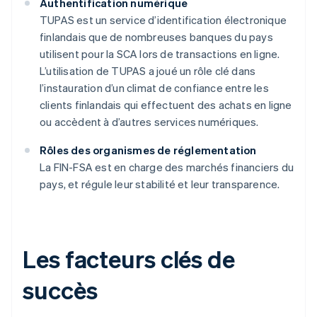
Authentification numérique
TUPAS est un service d’identification électronique
finlandais que de nombreuses banques du pays
utilisent pour la SCA lors de transactions en ligne.
L’utilisation de TUPAS a joué un rôle clé dans
l’instauration d’un climat de confiance entre les
clients finlandais qui effectuent des achats en ligne
ou accèdent à d’autres services numériques.
Rôles des organismes de réglementation
La FIN-FSA est en charge des marchés financiers du
pays, et régule leur stabilité et leur transparence.
Les facteurs clés de
succès