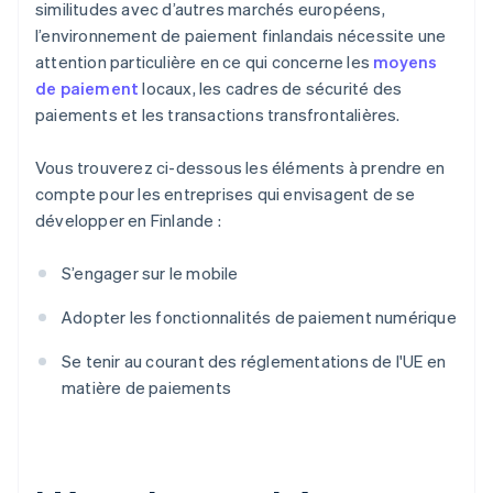
similitudes avec d’autres marchés européens,
l’environnement de paiement finlandais nécessite une
attention particulière en ce qui concerne les
moyens
de paiement
locaux, les cadres de sécurité des
paiements et les transactions transfrontalières.
Vous trouverez ci-dessous les éléments à prendre en
compte pour les entreprises qui envisagent de se
développer en Finlande :
S’engager sur le mobile
Adopter les fonctionnalités de paiement numérique
Se tenir au courant des réglementations de l'UE en
matière de paiements