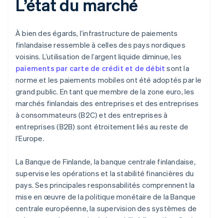
L’état du marché
À bien des égards, l’infrastructure de paiements
finlandaise ressemble à celles des pays nordiques
voisins. L’utilisation de l’argent liquide diminue, les
paiements par carte de crédit et de débit
sont la
norme et les paiements mobiles ont été adoptés par le
grand public. En tant que membre de la zone euro, les
marchés finlandais des entreprises et des entreprises
à consommateurs (B2C) et des entreprises à
entreprises (B2B) sont étroitement liés au reste de
l’Europe.
La Banque de Finlande, la banque centrale finlandaise,
supervise les opérations et la stabilité financières du
pays. Ses principales responsabilités comprennent la
mise en œuvre de la politique monétaire de la Banque
centrale européenne, la supervision des systèmes de