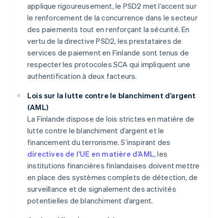
applique rigoureusement, le PSD2 met l’accent sur
le renforcement de la concurrence dans le secteur
des paiements tout en renforçant la sécurité. En
vertu de la directive PSD2, les prestataires de
services de paiement en Finlande sont tenus de
respecter les protocoles SCA qui impliquent une
authentification à deux facteurs.
Lois sur la lutte contre le blanchiment d’argent
(AML)
La Finlande dispose de lois strictes en matière de
lutte contre le blanchiment d’argent et le
financement du terrorisme. S’inspirant des
directives de l’UE en matière d’AML
, les
institutions financières finlandaises doivent mettre
en place des systèmes complets de détection, de
surveillance et de signalement des activités
potentielles de blanchiment d’argent.