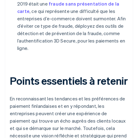
2019 était une
fraude sans présentation de la
carte
, ce qui représente une difficulté que les
entreprises d’e-commerce doivent surmonter. Afin
d’éviter ce type de fraude, déployez des outils de
détection et de prévention de la fraude, comme
l’authentification 3D Secure, pour les paiements en
ligne.
Points essentiels à retenir
En reconnaissant les tendances et les préférences de
paiement finlandaises et en y répondant, les
entreprises peuvent créer une expérience de
paiement qui trouve un écho auprès des clients locaux
et qui se démarque sur le marché. Toutefois, cela
nécessite une vision réfléchie et stratégique qui prend