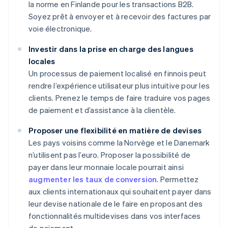
la norme en Finlande pour les transactions B2B.
Soyez prêt à envoyer et à recevoir des factures par
voie électronique.
Investir dans la prise en charge des langues
locales
Un processus de paiement localisé en finnois peut
rendre l’expérience utilisateur plus intuitive pour les
clients. Prenez le temps de faire traduire vos pages
de paiement et d’assistance à la clientèle.
Proposer une flexibilité en matière de devises
Les pays voisins comme la Norvège et le Danemark
n’utilisent pas l’euro. Proposer la possibilité de
payer dans leur monnaie locale pourrait ainsi
augmenter les taux de conversion
. Permettez
aux clients internationaux qui souhaitent payer dans
leur devise nationale de le faire en proposant des
fonctionnalités multidevises dans vos interfaces