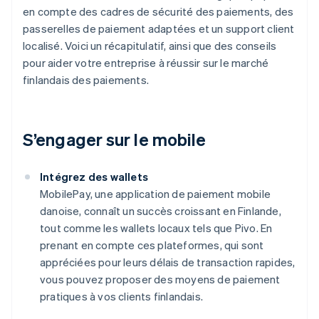
en compte des cadres de sécurité des paiements, des
passerelles de paiement adaptées et un support client
localisé. Voici un récapitulatif, ainsi que des conseils
pour aider votre entreprise à réussir sur le marché
finlandais des paiements.
S’engager sur le mobile
Intégrez des wallets
MobilePay, une application de paiement mobile
danoise, connaît un succès croissant en Finlande,
tout comme les wallets locaux tels que Pivo. En
prenant en compte ces plateformes, qui sont
appréciées pour leurs délais de transaction rapides,
vous pouvez proposer des moyens de paiement
pratiques à vos clients finlandais.