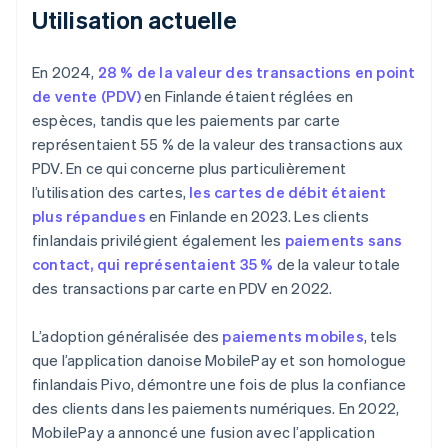
Utilisation actuelle
En 2024,
28 % de la valeur des transactions en point
de vente (PDV)
en Finlande étaient réglées en
espèces, tandis que les paiements par carte
représentaient 55 % de la valeur des transactions aux
PDV. En ce qui concerne plus particulièrement
l’utilisation des cartes,
les cartes de débit étaient
plus répandues
en Finlande en 2023. Les clients
finlandais privilégient également les
paiements sans
contact, qui représentaient 35 %
de la valeur totale
des transactions par carte en PDV en 2022.
L’adoption généralisée des
paiements mobiles
, tels
que l’application danoise MobilePay et son homologue
finlandais Pivo, démontre une fois de plus la confiance
des clients dans les paiements numériques. En 2022,
MobilePay a annoncé une fusion avec l’application