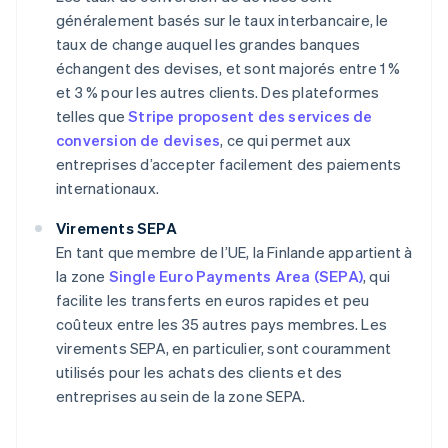
généralement basés sur le taux interbancaire, le
taux de change auquel les grandes banques
échangent des devises, et sont majorés entre 1 %
et 3 % pour les autres clients. Des plateformes
telles que
Stripe proposent des services de
conversion de devises
, ce qui permet aux
entreprises d’accepter facilement des paiements
internationaux.
Virements SEPA
En tant que membre de l’UE, la Finlande appartient à
la zone
Single Euro Payments Area (SEPA)
, qui
facilite les transferts en euros rapides et peu
coûteux entre les 35 autres pays membres. Les
virements SEPA, en particulier, sont couramment
utilisés pour les achats des clients et des
entreprises au sein de la zone SEPA.