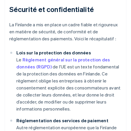
Sécurité et confidentialité
La Finlande a mis en place un cadre fiable et rigoureux
en matière de sécurité, de conformité et de
réglementation des paiements. Voici le récapitulatif :
Lois sur la protection des données
Le
Règlement général sur la protection des
données (RGPD)
de l’UE est un texte fondamental
de la protection des données en Finlande. Ce
règlement oblige les entreprises à obtenir le
consentement explicite des consommateurs avant
de collecter leurs données, et leur donne le droit
d’accéder, de modifier ou de supprimer leurs
informations personnelles.
Réglementation des services de paiement
Autre réglementation européenne que la Finlande