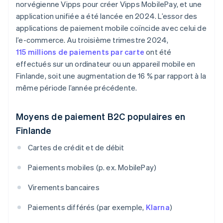
norvégienne Vipps pour créer Vipps MobilePay, et une
application unifiée a été lancée en 2024. L’essor des
applications de paiement mobile coïncide avec celui de
l’e-commerce. Au troisième trimestre 2024,
115 millions de paiements par carte
ont été
effectués sur un ordinateur ou un appareil mobile en
Finlande, soit une augmentation de 16 % par rapport à la
même période l’année précédente.
Moyens de paiement B2C populaires en
Finlande
Cartes de crédit et de débit
Paiements mobiles (p. ex. MobilePay)
Virements bancaires
Paiements différés (par exemple,
Klarna
)