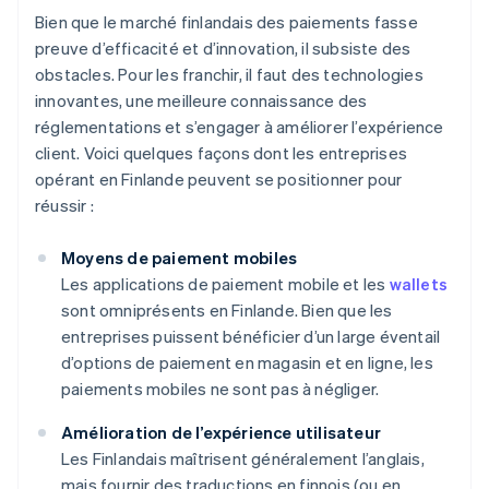
Bien que le marché finlandais des paiements fasse
preuve d’efficacité et d’innovation, il subsiste des
obstacles. Pour les franchir, il faut des technologies
innovantes, une meilleure connaissance des
réglementations et s’engager à améliorer l’expérience
client. Voici quelques façons dont les entreprises
opérant en Finlande peuvent se positionner pour
réussir :
Moyens de paiement mobiles
Les applications de paiement mobile et les
wallets
sont omniprésents en Finlande. Bien que les
entreprises puissent bénéficier d’un large éventail
d’options de paiement en magasin et en ligne, les
paiements mobiles ne sont pas à négliger.
Amélioration de l’expérience utilisateur
Les Finlandais maîtrisent généralement l’anglais,
mais fournir des traductions en finnois (ou en