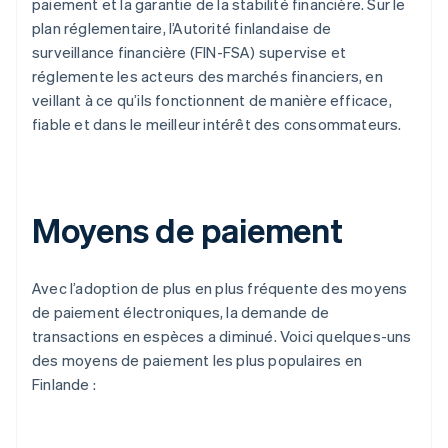
paiement et la garantie de la stabilité financière. Sur le
plan réglementaire, l’Autorité finlandaise de
surveillance financière (FIN-FSA) supervise et
réglemente les acteurs des marchés financiers, en
veillant à ce qu’ils fonctionnent de manière efficace,
fiable et dans le meilleur intérêt des consommateurs.
Moyens de paiement
Avec l’adoption de plus en plus fréquente des moyens
de paiement électroniques, la demande de
transactions en espèces a diminué. Voici quelques-uns
des moyens de paiement les plus populaires en
Finlande :