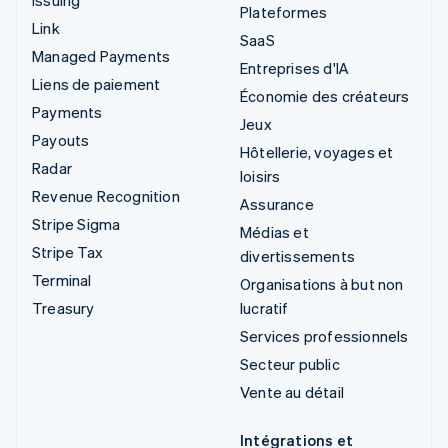
Plateformes
Link
SaaS
Managed Payments
Entreprises d'IA
Liens de paiement
Économie des créateurs
Payments
Jeux
Payouts
Hôtellerie, voyages et
Radar
loisirs
Revenue Recognition
Assurance
Stripe Sigma
Médias et
Stripe Tax
divertissements
Terminal
Organisations à but non
Treasury
lucratif
Services professionnels
Secteur public
Vente au détail
Intégrations et