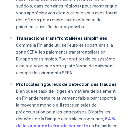
suédois, dans certaines régions) peut montrer que
vous appréciez vos clients et que vous avez fourni
des efforts pour rendre leur expérience de
paiement aussi fluide que possible.
Transactions transfrontalières simplifiées
Comme la Finlande utilise l’euro et appartient à la
zone SEPA, les paiements transfrontaliers en
Europe sont simples. Pour profiter de ce système,
assurez-vous que votre plateforme de paiement
accepte les virements SEPA.
Protocoles rigoureux de détection des fraudes
Bien que le taux de litiges en matière de paiement
en Finlande reste relativement faible par rapport à
la moyenne mondiale, il reste un sujet de
préoccupation pour les entreprises. D’après les
données de la Banque centrale européenne,
64 %
de la valeur de la fraude par carte
en Finlande en