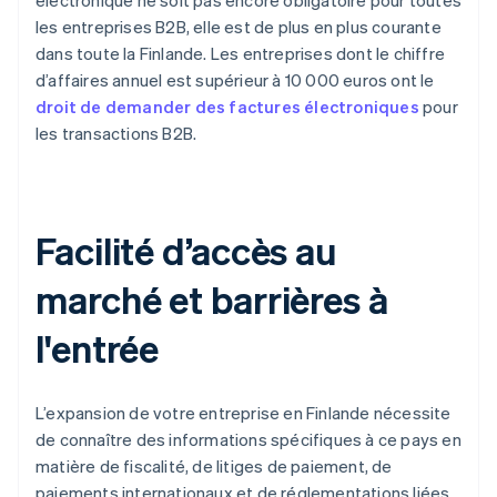
électronique ne soit pas encore obligatoire pour toutes
les entreprises B2B, elle est de plus en plus courante
dans toute la Finlande. Les entreprises dont le chiffre
d’affaires annuel est supérieur à 10 000 euros ont le
droit de demander des factures électroniques
pour
les transactions B2B.
Facilité d’accès au
marché et barrières à
l'entrée
L’expansion de votre entreprise en Finlande nécessite
de connaître des informations spécifiques à ce pays en
matière de fiscalité, de litiges de paiement, de
paiements internationaux et de réglementations liées