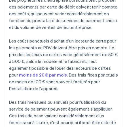
Les propriétaires d'entreprise qui souhaitent proposer
des paiements par carte de débit doivent tenir compte
des coûts, qui peuvent varier considérablement en
fonction du prestataire de services de paiement choisi
et du volume de ventes de leur entreprise.
Les coûts ponctuels d'achat d'un lecteur de carte pour
les paiements au PDV doivent être pris en compte. Le
prix des lecteurs de cartes varie généralement de 50 €
à 500 €, selon le modèle et le fabricant. Il est
également possible de louer des lecteurs de cartes
pour
moins de 20 € par mois
. Des frais fixes ponctuels
de moins de 100 € sont souvent facturés pour
l'installation de l'appareil.
Des frais mensuels ou annuels pour l'utilisation du
service de paiement peuvent également s'appliquer.
Ces frais de base varient considérablement d'un
fournisseur à l'autre, c'est pourquoi il peut être utile de