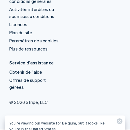
conditions générales
Activités interdites ou
soumises à conditions
Licences
Plan du site
Paramètres des cookies
Plus de ressources
Service d'assistance
Obtenir de l'aide
Offres de support
gérées
© 2026 Stripe, LLC
You’re viewing our website for Belgium, but it looks like
you’re in the United States.