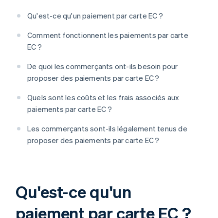
Qu'est-ce qu'un paiement par carte EC ?
Comment fonctionnent les paiements par carte
EC ?
De quoi les commerçants ont-ils besoin pour
proposer des paiements par carte EC ?
Quels sont les coûts et les frais associés aux
paiements par carte EC ?
Les commerçants sont-ils légalement tenus de
proposer des paiements par carte EC ?
Qu'est-ce qu'un
paiement par carte EC ?