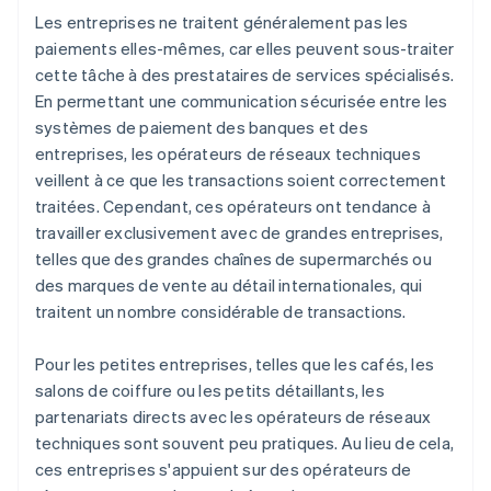
Les entreprises ne traitent généralement pas les
paiements elles-mêmes, car elles peuvent sous-traiter
cette tâche à des prestataires de services spécialisés.
En permettant une communication sécurisée entre les
systèmes de paiement des banques et des
entreprises, les opérateurs de réseaux techniques
veillent à ce que les transactions soient correctement
traitées. Cependant, ces opérateurs ont tendance à
travailler exclusivement avec de grandes entreprises,
telles que des grandes chaînes de supermarchés ou
des marques de vente au détail internationales, qui
traitent un nombre considérable de transactions.
Pour les petites entreprises, telles que les cafés, les
salons de coiffure ou les petits détaillants, les
partenariats directs avec les opérateurs de réseaux
techniques sont souvent peu pratiques. Au lieu de cela,
ces entreprises s'appuient sur des opérateurs de