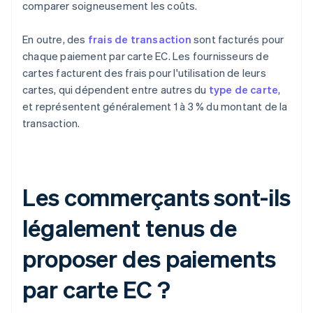
comparer soigneusement les coûts.
En outre, des
frais de transaction
sont facturés pour
chaque paiement par carte EC. Les fournisseurs de
cartes facturent des frais pour l'utilisation de leurs
cartes, qui dépendent entre autres du
type de carte
,
et représentent généralement 1 à 3 % du montant de la
transaction.
Les commerçants sont-ils
légalement tenus de
proposer des paiements
par carte EC ?