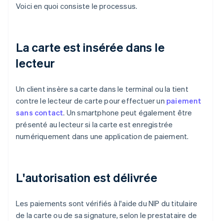
Voici en quoi consiste le processus.
La carte est insérée dans le
lecteur
Un client insère sa carte dans le terminal ou la tient
contre le lecteur de carte pour effectuer un
paiement
sans contact
. Un smartphone peut également être
présenté au lecteur si la carte est enregistrée
numériquement dans une application de paiement.
L'autorisation est délivrée
Les paiements sont vérifiés à l'aide du NIP du titulaire
de la carte ou de sa signature, selon le prestataire de