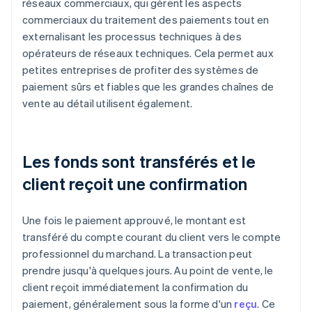
réseaux commerciaux, qui gèrent les aspects
commerciaux du traitement des paiements tout en
externalisant les processus techniques à des
opérateurs de réseaux techniques. Cela permet aux
petites entreprises de profiter des systèmes de
paiement sûrs et fiables que les grandes chaînes de
vente au détail utilisent également.
Les fonds sont transférés et le
client reçoit une confirmation
Une fois le paiement approuvé, le montant est
transféré du compte courant du client vers le compte
professionnel du marchand. La transaction peut
prendre jusqu'à quelques jours. Au point de vente, le
client reçoit immédiatement la confirmation du
paiement, généralement sous la forme d'un
reçu
. Ce