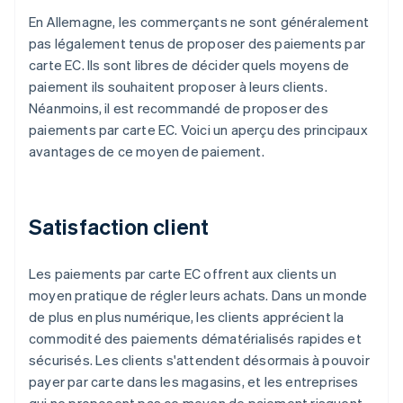
En Allemagne, les commerçants ne sont généralement
pas légalement tenus de proposer des paiements par
carte EC. Ils sont libres de décider quels moyens de
paiement ils souhaitent proposer à leurs clients.
Néanmoins, il est recommandé de proposer des
paiements par carte EC. Voici un aperçu des principaux
avantages de ce moyen de paiement.
Satisfaction client
Les paiements par carte EC offrent aux clients un
moyen pratique de régler leurs achats. Dans un monde
de plus en plus numérique, les clients apprécient la
commodité des paiements dématérialisés rapides et
sécurisés. Les clients s'attendent désormais à pouvoir
payer par carte dans les magasins, et les entreprises