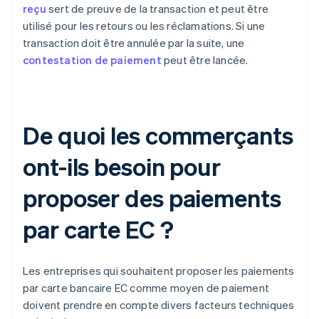
reçu
sert de preuve de la transaction et peut être
utilisé pour les retours ou les réclamations. Si une
transaction doit être annulée par la suite, une
contestation de paiement
peut être lancée.
De quoi les commerçants
ont-ils besoin pour
proposer des paiements
par carte EC ?
Les entreprises qui souhaitent proposer les paiements
par carte bancaire EC comme moyen de paiement
doivent prendre en compte divers facteurs techniques