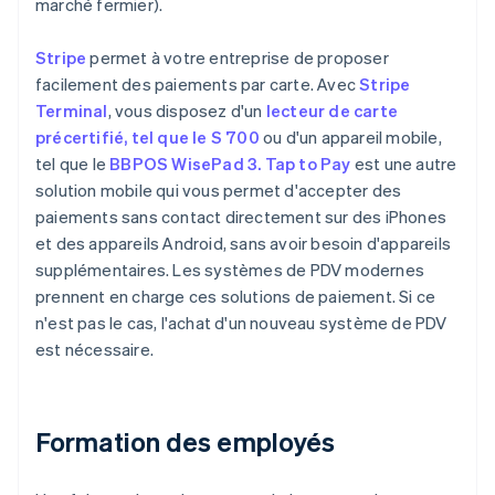
marché fermier).
Stripe
permet à votre entreprise de proposer
facilement des paiements par carte. Avec
Stripe
Terminal
, vous disposez d'un
lecteur de carte
précertifié, tel que le S 700
ou d'un appareil mobile,
tel que le
BBPOS WisePad 3. Tap to Pay
est une autre
solution mobile qui vous permet d'accepter des
paiements sans contact directement sur des iPhones
et des appareils Android, sans avoir besoin d'appareils
supplémentaires. Les systèmes de PDV modernes
prennent en charge ces solutions de paiement. Si ce
n'est pas le cas, l'achat d'un nouveau système de PDV
est nécessaire.
Formation des employés