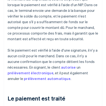
lorsque le paiement est vérifié à l'aide d'un NIP. Dans ce
cas, le terminal envoie une demande à la banque pour
vérifier le solde du compte, et le paiement n'est
autorisé que s'il y a suffisamment de fonds sur le
compte pour couvrir le montant dû. Pour le marchand,
ce processus comporte des frais, mais il garantit que le
montant est affecté et reçu en toute sécurité.
Si le paiement est vérifié à l'aide d'une signature, il n'y a
aucun coût pour le marchand. Dans ce cas, il n'y a
aucune confirmation que le compte détient les fonds
nécessaires. En signant, le client
autorise
un
prélèvement électronique
, et il peut également
annuler le
prélèvement automatique
.
Le paiement est traité