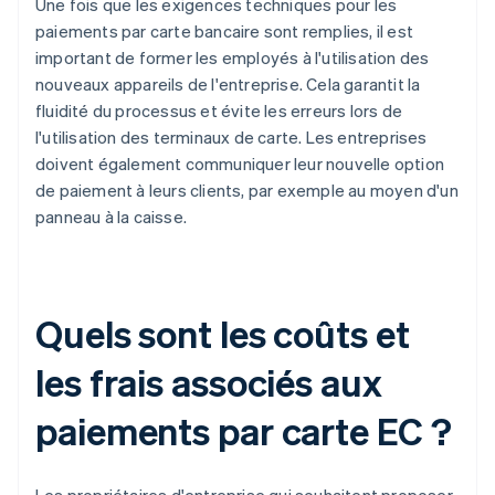
Une fois que les exigences techniques pour les
paiements par carte bancaire sont remplies, il est
important de former les employés à l'utilisation des
nouveaux appareils de l'entreprise. Cela garantit la
fluidité du processus et évite les erreurs lors de
l'utilisation des terminaux de carte. Les entreprises
doivent également communiquer leur nouvelle option
de paiement à leurs clients, par exemple au moyen d'un
panneau à la caisse.
Quels sont les coûts et
les frais associés aux
paiements par carte EC ?