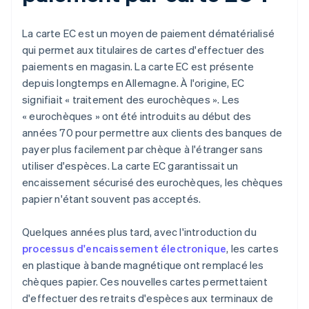
La carte EC est un moyen de paiement dématérialisé
qui permet aux titulaires de cartes d'effectuer des
paiements en magasin. La carte EC est présente
depuis longtemps en Allemagne. À l'origine, EC
signifiait « traitement des eurochèques ». Les
« eurochèques » ont été introduits au début des
années 70 pour permettre aux clients des banques de
payer plus facilement par chèque à l'étranger sans
utiliser d'espèces. La carte EC garantissait un
encaissement sécurisé des eurochèques, les chèques
papier n'étant souvent pas acceptés.
Quelques années plus tard, avec l'introduction du
processus d'encaissement électronique
, les cartes
en plastique à bande magnétique ont remplacé les
chèques papier. Ces nouvelles cartes permettaient
d'effectuer des retraits d'espèces aux terminaux de