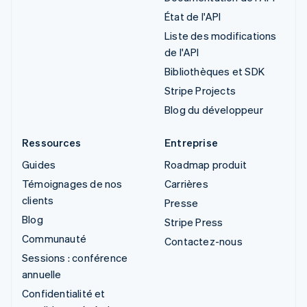
État de l'API
Liste des modifications
de l'API
Bibliothèques et SDK
Stripe Projects
Blog du développeur
Ressources
Entreprise
Guides
Roadmap produit
Témoignages de nos
Carrières
clients
Presse
Blog
Stripe Press
Communauté
Contactez-nous
Sessions : conférence
annuelle
Confidentialité et