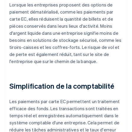
Lorsque les entreprises proposent des options de
paiement dématérialisé, comme les paiements par
carte EC, elles réduisent la quantité de billets et de
pièces conservés dans leurs lieux d'activité. Moins
d'argent liquide dans une entreprise signifie moins de
besoins en solutions de stockage sécurisé, comme les
tiroirs-caisses et les coffres-forts. Le risque de vol et
de perte est également réduit, tant sur le site de
l'entreprise que sur le chemin de la banque.
Simplification de la comptabilité
Les paiements par carte EC permettent un traitement
efficace des fonds. Les transactions sont traitées en
temps réel et enregistrées automatiquement dans le
système comptable d'une entreprise. Cela permet de
réduire les tâches administratives et le taux d'erreur