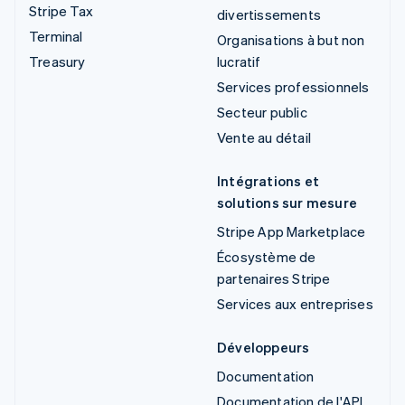
Stripe Tax
divertissements
Terminal
Organisations à but non
Treasury
lucratif
Services professionnels
Secteur public
Vente au détail
Intégrations et
solutions sur mesure
Stripe App Marketplace
Écosystème de
partenaires Stripe
Services aux entreprises
Développeurs
Documentation
Documentation de l'API