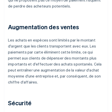
qui ne proposent pas ce moyen de paiement risquent
de perdre des acheteurs potentiels.
Augmentation des ventes
Les achats en espèces sont limités par le montant
d'argent que les clients transportent avec eux. Les
paiements par carte éliminent cette limite, ce qui
permet aux clients de dépenser des montants plus
importants et d'effectuer des achats spontanés. Cela
peut entraîner une augmentation de la valeur d'achat
moyenne d'une entreprise et, par conséquent, de son
chiffre d'affaires.
Sécurité