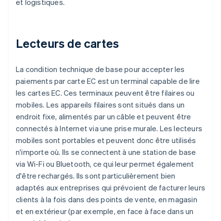
et logistiques.
Lecteurs de cartes
La condition technique de base pour accepter les
paiements par carte EC est un terminal capable de lire
les cartes EC. Ces terminaux peuvent être filaires ou
mobiles. Les appareils filaires sont situés dans un
endroit fixe, alimentés par un câble et peuvent être
connectés à Internet via une prise murale. Les lecteurs
mobiles sont portables et peuvent donc être utilisés
n'importe où. Ils se connectent à une station de base
via Wi-Fi ou Bluetooth, ce qui leur permet également
d'être rechargés. Ils sont particulièrement bien
adaptés aux entreprises qui prévoient de facturer leurs
clients à la fois dans des points de vente, en magasin
et en extérieur (par exemple, en face à face dans un