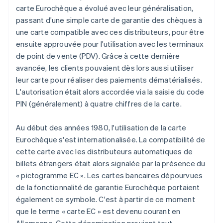
carte Eurochèque a évolué avec leur généralisation,
passant d'une simple carte de garantie des chèques à
une carte compatible avec ces distributeurs, pour être
ensuite approuvée pour l'utilisation avec les terminaux
de point de vente (PDV). Grâce à cette dernière
avancée, les clients pouvaient dès lors aussi utiliser
leur carte pour réaliser des paiements dématérialisés.
L'autorisation était alors accordée via la saisie du code
PIN (généralement) à quatre chiffres de la carte.
Au début des années 1980, l'utilisation de la carte
Eurochèque s'est internationalisée. La compatibilité de
cette carte avec les distributeurs automatiques de
billets étrangers était alors signalée par la présence du
« pictogramme EC ». Les cartes bancaires dépourvues
de la fonctionnalité de garantie Eurochèque portaient
également ce symbole. C'est à partir de ce moment
que le terme « carte EC » est devenu courant en