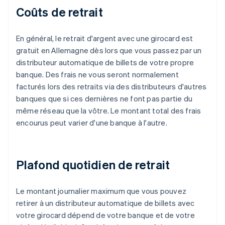
Coûts de retrait
En général, le retrait d'argent avec une girocard est
gratuit en Allemagne dès lors que vous passez par un
distributeur automatique de billets de votre propre
banque. Des frais ne vous seront normalement
facturés lors des retraits via des distributeurs d'autres
banques que si ces dernières ne font pas partie du
même réseau que la vôtre. Le montant total des frais
encourus peut varier d'une banque à l'autre.
Plafond quotidien de retrait
Le montant journalier maximum que vous pouvez
retirer à un distributeur automatique de billets avec
votre girocard dépend de votre banque et de votre