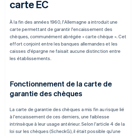
carte EC
À la fin des années 1960, l'Allemagne a introduit une
carte permettant de garantir l'encaissement des
chèques, communément abrégée « carte chèque ». Cet
effort conjoint entre les banques allemandes et les
caisses d'épargne ne faisait aucune distinction entre
les établissements.
Fonctionnement de la carte de
garantie des chèques
La carte de garantie des chèques a mis fin au risque lié
à l'encaissement de ces derniers, une faiblesse
intrinsèque à leur usage antérieur. Selon l'article 4 de la
loi sur les chèques (ScheckG), il était possible qu'une