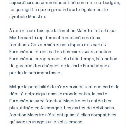
aujourd'hui couramment identifié comme « co-badgé »,
ce qui signifie que la girocard porte également le
symbole Maestro.
À noter toutefois que la fonction Maestro offerte par
Mastercard a rapidement remplacé ces deux
fonctions. Ces dernières ont disparu des cartes
Eurochèque et des cartes bancaires sans fonction
Eurochèque européennes. Au fil du temps, la fonction
de garantie des chèques de la carte Eurochèque a
perdu de son importance.
Malgré la possibilité de s'en servir en tant que carte de
débit électronique dans le monde entier, la carte
Eurochèque avec fonction Maestro est restée bien
plus utilisée en Allemagne. Les cartes de débit sans
fonction Maestro n'étaient quant à elles compatibles
qu'avec un usage sur le sol allemand.