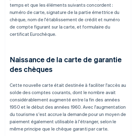
temps et que les éléments suivants concordent :
numéro de carte, signature de la partie émettrice du
chèque, nom de l'établissement de crédit et numéro
de compte figurant sur la carte, et formulaire du
certificat Eurochèque.
Naissance de la carte de garantie
des chèques
Cette nouvelle carte était destinée à faciliter l'accès au
solde des comptes courants, dont le nombre avait
considérablement augmenté entre la fin des années
1950 et le début des années 1960. Avec l'augmentation
du tourisme s'est accrue la demande pour un moyen de
paiement également utilisable à l'étranger, selon le
même principe que le chèque garanti par carte.