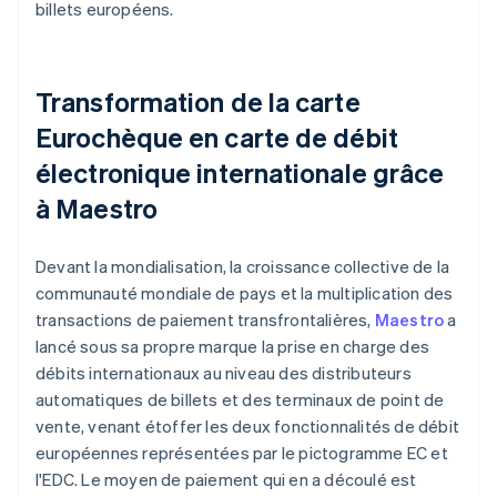
billets européens.
Transformation de la carte
Eurochèque en carte de débit
électronique internationale grâce
à Maestro
Devant la mondialisation, la croissance collective de la
communauté mondiale de pays et la multiplication des
transactions de paiement transfrontalières,
Maestro
a
lancé sous sa propre marque la prise en charge des
débits internationaux au niveau des distributeurs
automatiques de billets et des terminaux de point de
vente, venant étoffer les deux fonctionnalités de débit
européennes représentées par le pictogramme EC et
l'EDC. Le moyen de paiement qui en a découlé est