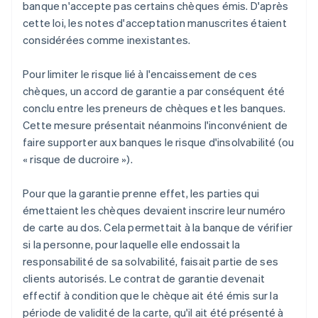
banque n'accepte pas certains chèques émis. D'après
cette loi, les notes d'acceptation manuscrites étaient
considérées comme inexistantes.
Pour limiter le risque lié à l'encaissement de ces
chèques, un accord de garantie a par conséquent été
conclu entre les preneurs de chèques et les banques.
Cette mesure présentait néanmoins l'inconvénient de
faire supporter aux banques le risque d'insolvabilité (ou
« risque de ducroire »).
Pour que la garantie prenne effet, les parties qui
émettaient les chèques devaient inscrire leur numéro
de carte au dos. Cela permettait à la banque de vérifier
si la personne, pour laquelle elle endossait la
responsabilité de sa solvabilité, faisait partie de ses
clients autorisés. Le contrat de garantie devenait
effectif à condition que le chèque ait été émis sur la
période de validité de la carte, qu'il ait été présenté à