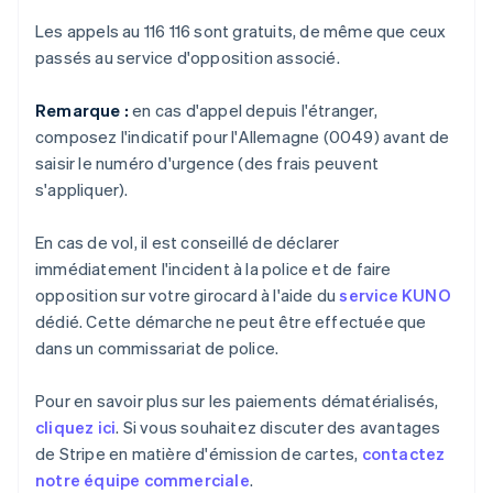
Les appels au 116 116 sont gratuits, de même que ceux
passés au service d'opposition associé.
Remarque :
en cas d'appel depuis l'étranger,
composez l'indicatif pour l'Allemagne (0049) avant de
saisir le numéro d'urgence (des frais peuvent
s'appliquer).
En cas de vol, il est conseillé de déclarer
immédiatement l'incident à la police et de faire
opposition sur votre girocard à l'aide du
service KUNO
dédié. Cette démarche ne peut être effectuée que
dans un commissariat de police.
Pour en savoir plus sur les paiements dématérialisés,
cliquez ici
. Si vous souhaitez discuter des avantages
de Stripe en matière d'émission de cartes,
contactez
notre équipe commerciale
.