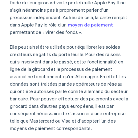
l'aide de leur girocard via le portefeuille Apple Pay. Il ne
s'agit néanmoins pas à proprement parler d'un
processus indépendant. Au lieu de cela, la carte remplit
dans Apple Pay le rôle d'un
moyen de paiement
permettant de « virer des fonds ».
Elle peut ainsi être utilisée pour équilibrer les soldes
créditeurs négatifs du portefeuille. Pour des raisons
qui s'inscrivent dans le passé, cette fonctionnalité en
ligne de la girocard et le processus de paiement
associé ne fonctionnent qu'en Allemagne. En effet, les
données sont traitées par des opérateurs de réseau
qui ont été autorisés par le comité allemand du secteur
bancaire. Pour pouvoir effectuer des paiements avec la
girocard dans d'autres pays européens, il est par
conséquent nécessaire de s'associer à une entreprise
telle que Mastercard ou Visa et d'adopter l'un des
moyens de paiement correspondants.