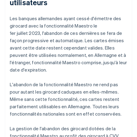
utilisateurs
Les banques allemandes ayant cessé d'émettre des
girocard avec la fonctionnalité Maestro le
1er juillet 2023, l'abandon de ces dernières se fera de
façon progressive et automatique. Les cartes émises
avant cette date restent cependant valides. Elles
peuvent être utilisées normalement, en Allemagne et à
l'étranger, fonctionnalité Maestro comprise, jusqu'à leur
date d'expiration.
L'abandon de la fonctionnalité Maestro ne rend pas
pour autant les girocard caduques en elles-mêmes.
Même sans cette fonctionnalité, ces cartes restent
parfaitement utilisables en Allemagne. Toutes leurs
fonctionnalités nationales sont en effet conservées.
La gestion de l'abandon des girocard dotées de la
fonctionnalité Maestro au profit des girocard à CVV