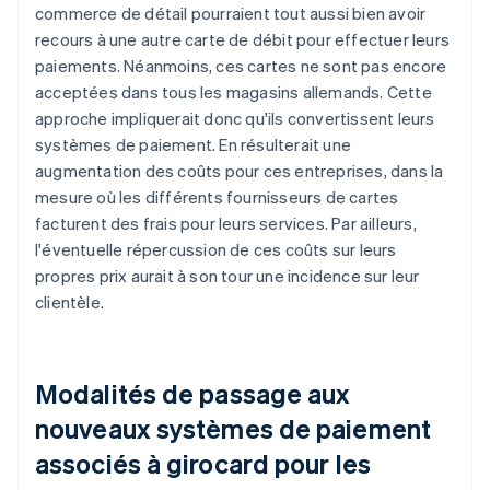
commerce de détail pourraient tout aussi bien avoir
recours à une autre carte de débit pour effectuer leurs
paiements. Néanmoins, ces cartes ne sont pas encore
acceptées dans tous les magasins allemands. Cette
approche impliquerait donc qu'ils convertissent leurs
systèmes de paiement. En résulterait une
augmentation des coûts pour ces entreprises, dans la
mesure où les différents fournisseurs de cartes
facturent des frais pour leurs services. Par ailleurs,
l'éventuelle répercussion de ces coûts sur leurs
propres prix aurait à son tour une incidence sur leur
clientèle.
Modalités de passage aux
nouveaux systèmes de paiement
associés à girocard pour les