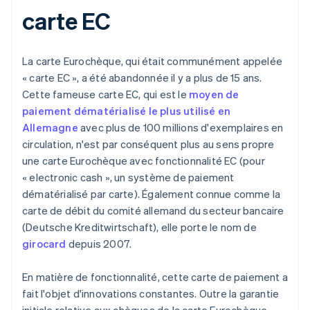
carte EC
La carte Eurochèque, qui était communément appelée
« carte EC », a été abandonnée il y a plus de 15 ans.
Cette fameuse carte EC, qui est le
moyen de
paiement dématérialisé le plus utilisé en
Allemagne
avec plus de 100 millions d'exemplaires en
circulation, n'est par conséquent plus au sens propre
une carte Eurochèque avec fonctionnalité EC (pour
« electronic cash », un système de paiement
dématérialisé par carte). Également connue comme la
carte de débit du comité allemand du secteur bancaire
(Deutsche Kreditwirtschaft), elle porte le nom de
girocard
depuis 2007.
En matière de fonctionnalité, cette carte de paiement a
fait l'objet d'innovations constantes. Outre la garantie