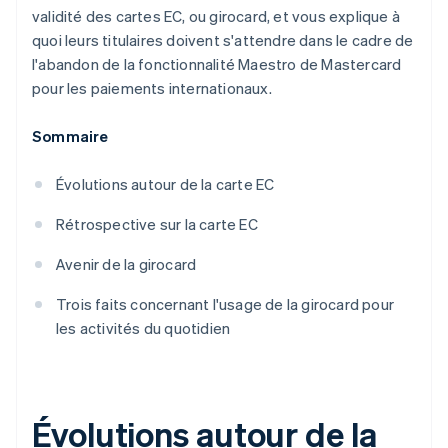
validité des cartes EC, ou girocard, et vous explique à
quoi leurs titulaires doivent s'attendre dans le cadre de
l'abandon de la fonctionnalité Maestro de Mastercard
pour les paiements internationaux.
Sommaire
Évolutions autour de la carte EC
Rétrospective sur la carte EC
Avenir de la girocard
Trois faits concernant l'usage de la girocard pour
les activités du quotidien
Évolutions autour de la