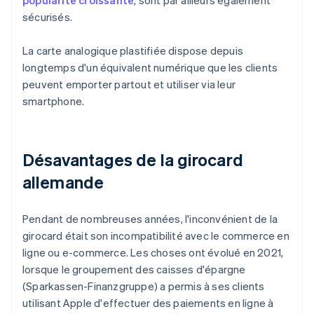
popularité croissante
, sont par ailleurs également
sécurisés.
La carte analogique plastifiée dispose depuis
longtemps d'un équivalent numérique que les clients
peuvent emporter partout et utiliser via leur
smartphone.
Désavantages de la girocard
allemande
Pendant de nombreuses années, l'inconvénient de la
girocard était son incompatibilité avec le commerce en
ligne ou e-commerce. Les choses ont évolué en 2021,
lorsque le groupement des caisses d'épargne
(Sparkassen-Finanzgruppe) a permis à ses clients
utilisant Apple d'effectuer des paiements en ligne à