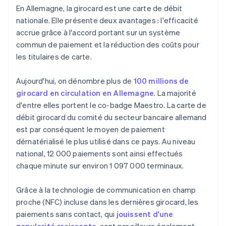
En Allemagne, la girocard est une carte de débit
nationale. Elle présente deux avantages : l'efficacité
accrue grâce à l'accord portant sur un système
commun de paiement et la réduction des coûts pour
les titulaires de carte.
Aujourd'hui, on dénombre plus de
100 millions de
girocard en circulation en Allemagne
. La majorité
d'entre elles portent le co-badge Maestro. La carte de
débit girocard du comité du secteur bancaire allemand
est par conséquent le moyen de paiement
dématérialisé le plus utilisé dans ce pays. Au niveau
national, 12 000 paiements sont ainsi effectués
chaque minute sur environ 1 097 000 terminaux.
Grâce à la technologie de communication en champ
proche (NFC) incluse dans les dernières girocard, les
paiements sans contact, qui
jouissent d'une