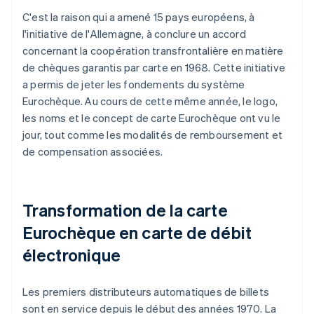
C'est la raison qui a amené 15 pays européens, à
l'initiative de l'Allemagne, à conclure un accord
concernant la coopération transfrontalière en matière
de chèques garantis par carte en 1968. Cette initiative
a permis de jeter les fondements du système
Eurochèque. Au cours de cette même année, le logo,
les noms et le concept de carte Eurochèque ont vu le
jour, tout comme les modalités de remboursement et
de compensation associées.
Transformation de la carte
Eurochèque en carte de débit
électronique
Les premiers distributeurs automatiques de billets
sont en service depuis le début des années 1970. La