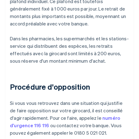
plafond individuel. Ce plafond est toutefois
généralement fixé à 1 000 euros par jour. Le retrait de
montants plus importants est possible, moyennant un
accord préalable avec votre banque.
Dans les pharmacies, les supermarchés et les stations-
service qui distribuent des espèces, les retraits
effectués avec la girocard sont limités à 200 euros,
sous réserve d'un montant minimum d'achat.
Procédure d'opposition
Si vous vous retrouvez dans une situation qui justifie
de faire opposition sur votre girocard, il est conseillé
d'agir rapidement. Pour ce faire, appelez le
numéro
d'urgence 116 116
ou contactez votre banque. Vous
pouvez également appeler le 0180 5 021 021.