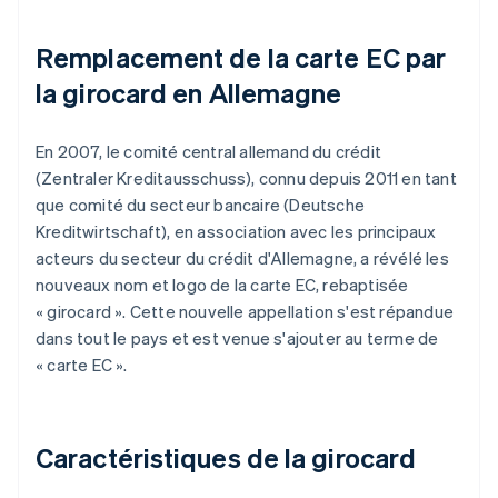
Remplacement de la carte EC par
la girocard en Allemagne
En 2007, le comité central allemand du crédit
(Zentraler Kreditausschuss), connu depuis 2011 en tant
que comité du secteur bancaire (Deutsche
Kreditwirtschaft), en association avec les principaux
acteurs du secteur du crédit d'Allemagne, a révélé les
nouveaux nom et logo de la carte EC, rebaptisée
« girocard ». Cette nouvelle appellation s'est répandue
dans tout le pays et est venue s'ajouter au terme de
« carte EC ».
Caractéristiques de la girocard