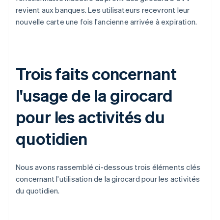
revient aux banques. Les utilisateurs recevront leur
nouvelle carte une fois l'ancienne arrivée à expiration.
Trois faits concernant
l'usage de la girocard
pour les activités du
quotidien
Nous avons rassemblé ci-dessous trois éléments clés
concernant l'utilisation de la girocard pour les activités
du quotidien.