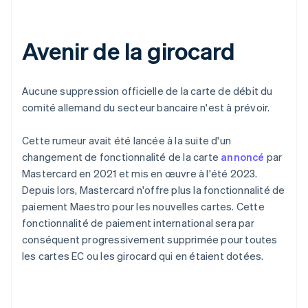
Avenir de la girocard
Aucune suppression officielle de la carte de débit du
comité allemand du secteur bancaire n'est à prévoir.
Cette rumeur avait été lancée à la suite d'un
changement de fonctionnalité de la carte
annoncé
par
Mastercard en 2021 et mis en œuvre à l'été 2023.
Depuis lors, Mastercard n'offre plus la fonctionnalité de
paiement Maestro pour les nouvelles cartes. Cette
fonctionnalité de paiement international sera par
conséquent progressivement supprimée pour toutes
les cartes EC ou les girocard qui en étaient dotées.