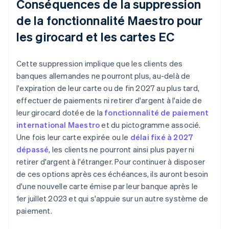
Conséquences de la suppression
de la fonctionnalité Maestro pour
les girocard et les cartes EC
Cette suppression implique que les clients des
banques allemandes ne pourront plus, au-delà de
l'expiration de leur carte ou de fin 2027 au plus tard,
effectuer de paiements ni retirer d'argent à l'aide de
leur girocard dotée de la
fonctionnalité de paiement
international Maestro
et du pictogramme associé.
Une fois leur carte expirée ou le
délai fixé à 2027
dépassé
, les clients ne pourront ainsi plus payer ni
retirer d'argent à l'étranger. Pour continuer à disposer
de ces options après ces échéances, ils auront besoin
d'une nouvelle carte émise par leur banque après le
1er juillet 2023 et qui s'appuie sur un autre système de
paiement.