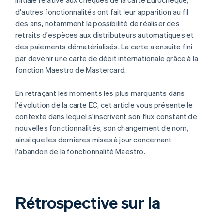
initiale relative aux chèques de la carte Eurochèque,
d'autres fonctionnalités ont fait leur apparition au fil
des ans, notamment la possibilité de réaliser des
retraits d'espèces aux distributeurs automatiques et
des paiements dématérialisés. La carte a ensuite fini
par devenir une carte de débit internationale grâce à la
fonction Maestro de Mastercard.
En retraçant les moments les plus marquants dans
l'évolution de la carte EC, cet article vous présente le
contexte dans lequel s'inscrivent son flux constant de
nouvelles fonctionnalités, son changement de nom,
ainsi que les dernières mises à jour concernant
l'abandon de la fonctionnalité Maestro.
Rétrospective sur la