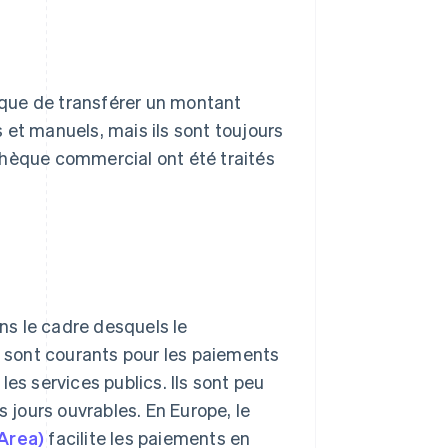
que de transférer un montant
 et manuels, mais ils sont toujours
hèque commercial ont été traités
s le cadre desquels le
- sont courants pour les paiements
es services publics. Ils sont peu
jours ouvrables. En Europe, le
Area)
facilite les paiements en