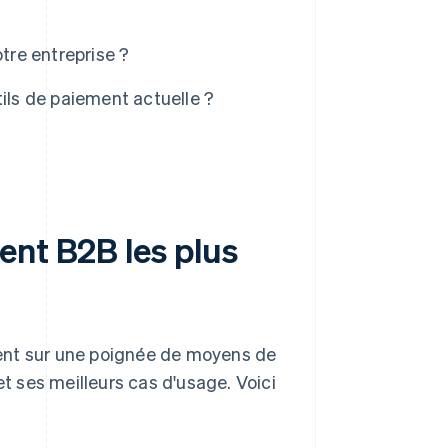
re entreprise ?
ils de paiement actuelle ?
ent B2B les plus
uient sur une poignée de moyens de
 ses meilleurs cas d'usage. Voici