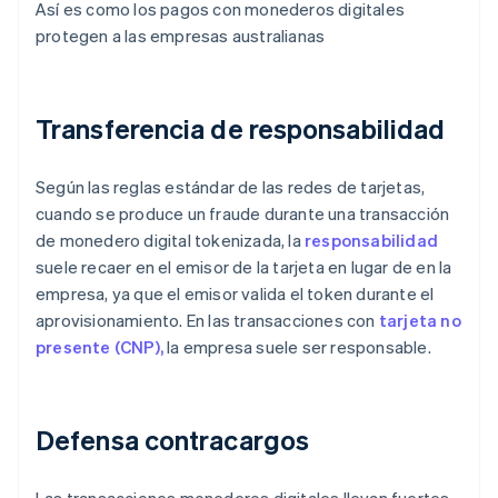
Así es como los pagos con monederos digitales
protegen a las empresas australianas
Transferencia de responsabilidad
Según las reglas estándar de las redes de tarjetas,
cuando se produce un fraude durante una transacción
de monedero digital tokenizada, la
responsabilidad
suele recaer en el emisor de la tarjeta en lugar de en la
empresa, ya que el emisor valida el token durante el
aprovisionamiento. En las transacciones con
tarjeta no
presente (CNP),
la empresa suele ser responsable.
Defensa contracargos