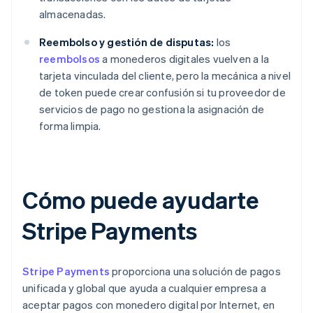
almacenadas.
Reembolso y gestión de disputas:
los
reembolsos
a monederos digitales vuelven a la
tarjeta vinculada del cliente, pero la mecánica a nivel
de token puede crear confusión si tu proveedor de
servicios de pago no gestiona la asignación de
forma limpia.
Cómo puede ayudarte
Stripe Payments
Stripe Payments
proporciona una solución de pagos
unificada y global que ayuda a cualquier empresa a
aceptar pagos con monedero digital por Internet, en