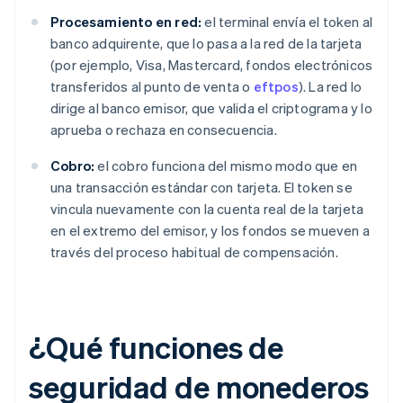
Procesamiento en red:
el terminal envía el token al
banco adquirente, que lo pasa a la red de la tarjeta
(por ejemplo, Visa, Mastercard, fondos electrónicos
transferidos al punto de venta o
eftpos
). La red lo
dirige al banco emisor, que valida el criptograma y lo
aprueba o rechaza en consecuencia.
Cobro:
el cobro funciona del mismo modo que en
una transacción estándar con tarjeta. El token se
vincula nuevamente con la cuenta real de la tarjeta
en el extremo del emisor, y los fondos se mueven a
través del proceso habitual de compensación.
¿Qué funciones de
seguridad de monederos