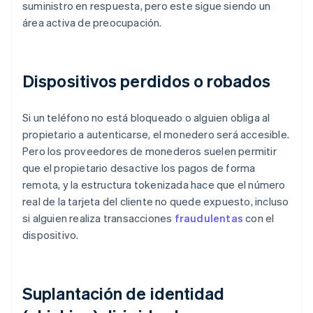
suministro en respuesta, pero este sigue siendo un
área activa de preocupación.
Dispositivos perdidos o robados
Si un teléfono no está bloqueado o alguien obliga al
propietario a autenticarse, el monedero será accesible.
Pero los proveedores de monederos suelen permitir
que el propietario desactive los pagos de forma
remota, y la estructura tokenizada hace que el número
real de la tarjeta del cliente no quede expuesto, incluso
si alguien realiza transacciones
fraudulentas
con el
dispositivo.
Suplantación de identidad