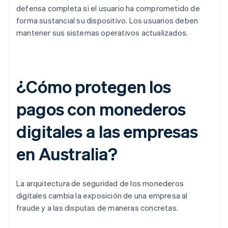
defensa completa si el usuario ha comprometido de
forma sustancial su dispositivo. Los usuarios deben
mantener sus sistemas operativos actualizados.
¿Cómo protegen los
pagos con monederos
digitales a las empresas
en Australia?
La arquitectura de seguridad de los monederos
digitales cambia la exposición de una empresa al
fraude y a las disputas de maneras concretas.