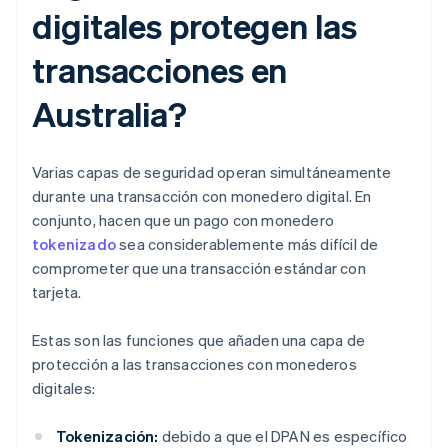
digitales protegen las
transacciones en
Australia?
Varias capas de seguridad operan simultáneamente
durante una transacción con monedero digital. En
conjunto, hacen que un pago con monedero
tokenizado
sea considerablemente más difícil de
comprometer que una transacción estándar con
tarjeta.
Estas son las funciones que añaden una capa de
protección a las transacciones con monederos
digitales:
Tokenización:
debido a que el DPAN es específico