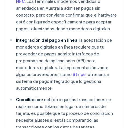
NFC
. Los terminales modernos vendidos o
arrendados en Australia admiten pagos sin
contacto, pero conviene confirmar que el hardware
esté configurado específicamente para aceptar
pagos tokenizados desde monederos digitales.
Integración del pago en línea:
la aceptación de
monederos digitales en línea requiere que tu
proveedor de pagos admita interfaces de
programación de aplicaciones (API) para
monederos digitales. La implementación varía;
algunos proveedores, como
Stripe
, ofrecen un
sistema de pago integrado que lo gestiona
automáticamente.
Conciliación:
debido a que las transacciones se
realizan como tokens en lugar de números de
tarjeta, es posible que tu proceso de conciliación
necesite ajustes si estás comparando las
transacciones con los datos de tarjetas