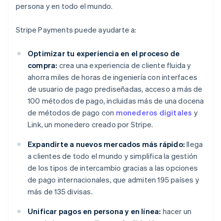
persona y en todo el mundo.
Stripe Payments puede ayudarte a:
Optimizar tu experiencia en el proceso de
compra:
crea una experiencia de cliente fluida y
ahorra miles de horas de ingeniería con interfaces
de usuario de pago prediseñadas, acceso a más de
100 métodos de pago, incluidas más de una docena
de métodos de pago con
monederos digitales
y
Link, un monedero creado por Stripe.
Expandirte a nuevos mercados más rápido:
llega
a clientes de todo el mundo y simplifica la gestión
de los tipos de intercambio gracias a las opciones
de pago internacionales, que admiten 195 países y
más de 135 divisas.
Unificar pagos en persona y en línea:
hacer un