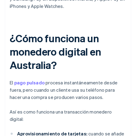
iPhones y Apple Watches.
¿Cómo funciona un
monedero digital en
Australia?
El
pago pulsado
procesa instantáneamente desde
fuera, pero cuando un cliente usa su teléfono para
hacer una compra se producen varios pasos.
Así es como funciona una transacción monedero
digital:
Aprovisionamiento de tarjetas:
cuando se añade