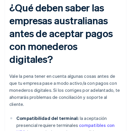
¿Qué deben saber las
empresas australianas
antes de aceptar pagos
con monederos
digitales?
Vale la pena tener en cuenta algunas cosas antes de
que tu empresa pase a modo activo/a con pagos con
monederos digitales. Si los corriges por adelantado, te
ahorrarás problemas de conciliación y soporte al
cliente.
Compatibilidad del terminal:
la aceptación
presencial requiere terminales
compatibles con