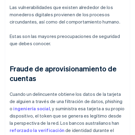
Las vulnerabilidades que existen alrededor de los
monederos digitales provienen de los procesos
circundantes, así como del comportamiento humano.
Estas son las mayores preocupaciones de seguridad
que debes conocer.
Fraude de aprovisionamiento de
cuentas
Cuando un delincuente obtiene los datos de la tarjeta
de alguien a través de una filtración de datos, phishing
o
ingeniería social
, y suministra esa tarjeta a su propio
dispositivo, el token que se genera es legítimo desde
la perspectiva de la red. Los bancos australianos han
reforzado la verificación
de identidad durante el