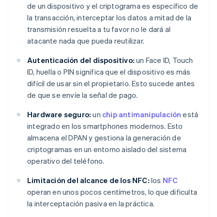
de un dispositivo y el criptograma es específico de
la transacción, interceptar los datos a mitad de la
transmisión resuelta a tu favor no le dará al
atacante nada que pueda reutilizar.
Autenticación del dispositivo:
un Face ID, Touch
ID, huella o PIN significa que el dispositivo es más
difícil de usar sin el propietario. Esto sucede antes
de que se envíe la señal de pago.
Hardware seguro:
un
chip antimanipulación
está
integrado en los smartphones modernos. Esto
almacena el DPAN y gestiona la generación de
criptogramas en un entorno aislado del sistema
operativo del teléfono.
Limitación del alcance de los NFC:
los
NFC
operan en unos pocos centímetros, lo que dificulta
la interceptación pasiva en la práctica.