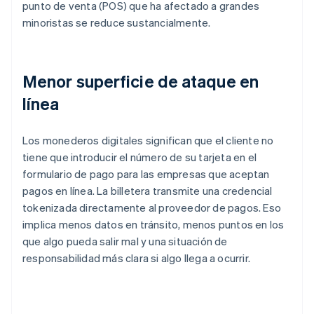
punto de venta (POS) que ha afectado a grandes
minoristas se reduce sustancialmente.
Menor superficie de ataque en
línea
Los monederos digitales significan que el cliente no
tiene que introducir el número de su tarjeta en el
formulario de pago para las empresas que aceptan
pagos en línea. La billetera transmite una credencial
tokenizada directamente al proveedor de pagos. Eso
implica menos datos en tránsito, menos puntos en los
que algo pueda salir mal y una situación de
responsabilidad más clara si algo llega a ocurrir.