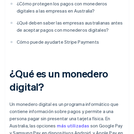
¿Cómo protegen los pagos con monederos
digitales a las empresas en Australia?
¿Qué deben saber las empresas australianas antes
de aceptar pagos con monederos digitales?
Cómo puede ayudarte Stripe Payments
¿Qué es un monedero
digital?
Un monedero digital es un programa informático que
contiene información sobre pagos y permite a una
persona pagar sin presentar una tarjeta física. En
Australia, las opciones
más utilizadas
son Google Pay
y Samsung Pay en dispositivos Android, y Apple Pay en