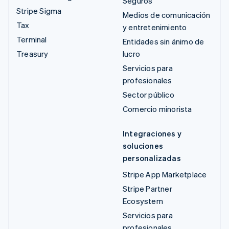
Seguros
Stripe Sigma
Medios de comunicación
Tax
y entretenimiento
Terminal
Entidades sin ánimo de
Treasury
lucro
Servicios para
profesionales
Sector público
Comercio minorista
Integraciones y
soluciones
personalizadas
Stripe App Marketplace
Stripe Partner
Ecosystem
Servicios para
profesionales