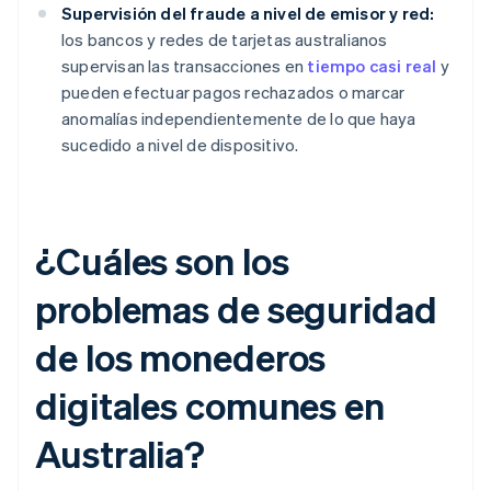
Supervisión del fraude a nivel de emisor y red:
los bancos y redes de tarjetas australianos
supervisan las transacciones en
tiempo casi real
y
pueden efectuar pagos rechazados o marcar
anomalías independientemente de lo que haya
sucedido a nivel de dispositivo.
¿Cuáles son los
problemas de seguridad
de los monederos
digitales comunes en
Australia?