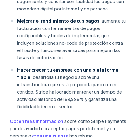
seguimiento y conciliar con facilidad los pagos con
monedero digital por Internet y en persona.
Mejorar el rendimiento de tus pagos:
aumenta tu
facturación con herramientas de pagos
configurables y fáciles de implementar, que
incluyen soluciones no-code de protección contra
el fraude y funciones avanzadas para mejorar las
tasas de autorización.
Hacer crecer tu empresa con una plataforma
fiable:
desarrolla tu negocio sobre una
infraestructura que está preparada para crecer
contigo. Stripe ha logrado mantener un tiempo de
actividad histórico del 99,999 % y garantiza una
fiabilidad líder en el sector.
Obtén más información
sobre cómo Stripe Payments
puede ayudarte a aceptar pagos por Internet y en
persona o
crea una cuenta
hoy mismo.