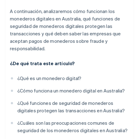
A continuación, analizaremos cómo funcionan los
monederos digitales en Australia, qué funciones de
seguridad de monederos digitales protegen las
transacciones y qué deben saber las empresas que
aceptan pagos de monederos sobre fraude y
responsabilidad.
¿De qué trata este artículo?
¿Qué es un monedero digital?
¿Cómo funciona un monedero digital en Australia?
¿Qué funciones de seguridad de monederos
digitales protegen las transacciones en Australia?
¿Cuáles son las preocupaciones comunes de
seguridad de los monederos digitales en Australia?