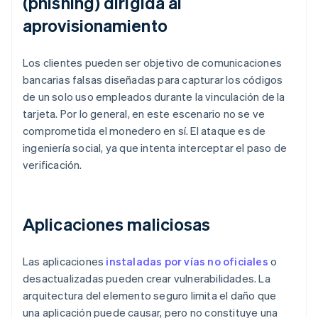
(phishing) dirigida al
aprovisionamiento
Los clientes pueden ser objetivo de comunicaciones
bancarias falsas diseñadas para capturar los códigos
de un solo uso empleados durante la vinculación de la
tarjeta. Por lo general, en este escenario no se ve
comprometida el monedero en sí. El ataque es de
ingeniería social, ya que intenta interceptar el paso de
verificación.
Aplicaciones maliciosas
Las aplicaciones
instaladas por vías no oficiales
o
desactualizadas pueden crear vulnerabilidades. La
arquitectura del elemento seguro limita el daño que
una aplicación puede causar, pero no constituye una