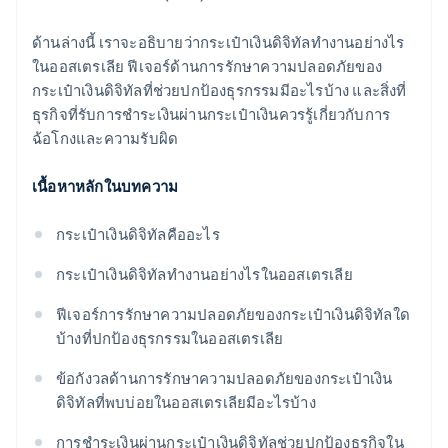
ด้านล่างนี้ เราจะอธิบายว่ากระเป๋าเงินดิจิทัลทำงานอย่างไร
ในออสเตรเลีย ฟีเจอร์ด้านการรักษาความปลอดภัยของ
กระเป๋าเงินดิจิทัลที่ช่วยปกป้องธุรกรรมมีอะไรบ้าง และสิ่งที่
ธุรกิจที่รับการชำระเงินผ่านกระเป๋าเงินควรรู้เกี่ยวกับการ
ฉ้อโกงและความรับผิด
เนื้อหาหลักในบทความ
กระเป๋าเงินดิจิทัลคืออะไร
กระเป๋าเงินดิจิทัลทำงานอย่างไรในออสเตรเลีย
ฟีเจอร์การรักษาความปลอดภัยของกระเป๋าเงินดิจิทัลใด
บ้างที่ปกป้องธุรกรรมในออสเตรเลีย
ข้อกังวลด้านการรักษาความปลอดภัยของกระเป๋าเงิน
ดิจิทัลที่พบบ่อยในออสเตรเลียมีอะไรบ้าง
การชำระเงินผ่านกระเป๋าเงินดิจิทัลช่วยปกป้องธุรกิจใน