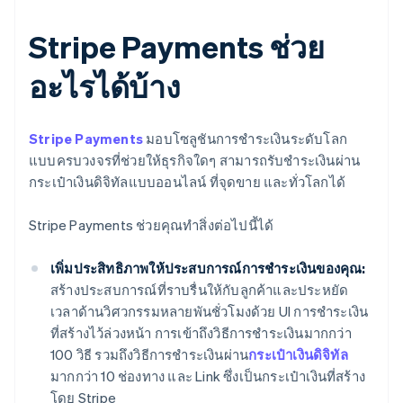
Stripe Payments ช่วย
อะไรได้บ้าง
Stripe Payments
มอบโซลูชันการชำระเงินระดับโลก
แบบครบวงจรที่ช่วยให้ธุรกิจใดๆ สามารถรับชำระเงินผ่าน
กระเป๋าเงินดิจิทัลแบบออนไลน์ ที่จุดขาย และทั่วโลกได้
Stripe Payments ช่วยคุณทำสิ่งต่อไปนี้ได้
เพิ่มประสิทธิภาพให้ประสบการณ์การชำระเงินของคุณ:
สร้างประสบการณ์ที่ราบรื่นให้กับลูกค้าและประหยัด
เวลาด้านวิศวกรรมหลายพันชั่วโมงด้วย UI การชำระเงิน
ที่สร้างไว้ล่วงหน้า การเข้าถึงวิธีการชำระเงินมากกว่า
100 วิธี รวมถึงวิธีการชำระเงินผ่าน
กระเป๋าเงินดิจิทัล
มากกว่า 10 ช่องทาง และ Link ซึ่งเป็นกระเป๋าเงินที่สร้าง
โดย Stripe