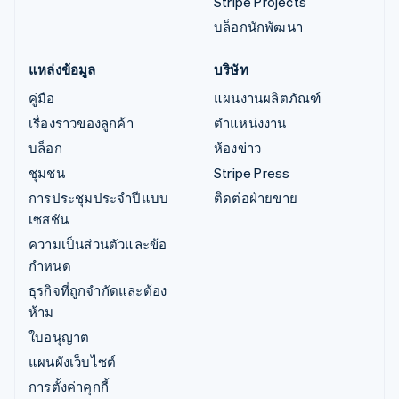
Stripe Projects
บล็อกนักพัฒนา
แหล่งข้อมูล
บริษัท
คู่มือ
แผนงานผลิตภัณฑ์
เรื่องราวของลูกค้า
ตำแหน่งงาน
บล็อก
ห้องข่าว
ชุมชน
Stripe Press
การประชุมประจำปีแบบ
ติดต่อฝ่ายขาย
เซสชัน
ความเป็นส่วนตัวและข้อ
กำหนด
ธุรกิจที่ถูกจำกัดและต้อง
ห้าม
ใบอนุญาต
แผนผังเว็บไซต์
การตั้งค่าคุกกี้