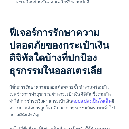
จะเคลื่อนผ่านขั้นตอนเคลียร์ริ่งตามปกติ
ฟีเจอร์การรักษาความ
ปลอดภัยของกระเป๋าเงิน
ดิจิทัลใดบ้างที่ปกป้อง
ธุรกรรมในออสเตรเลีย
มีชั้นการรักษาความปลอดภัยหลายชั้นทำงานพร้อมกัน
ระหว่างการทำธุรกรรมผ่านกระเป๋าเงินดิจิทัล ซึ่งร่วมกัน
ทำให้การชำระเงินผ่านกระเป๋าเงิน
แบบแปลงเป็นโทเค็น
มี
ความยากต่อการถูกโจมตีมากกว่าธุรกรรมบัตรแบบทั่วไป
อย่างมีนัยสำคัญ
ต่อไปนี้คือฟีเจอร์ที่ช่วยเพิ่มชั้นการป้องกันให้กับธุรกรรม