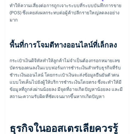
ทำให้ความเสี่ยงต่อการถูกเจาะระบบที่ระบบบันทึกการขาย
(POS) ซึ่งเคยส่งผลกระทบต่อผู้ค้าปลีกรายใหญ่ลดลงอย่าง
มาก
พื้นที่การโจมตีทางออนไลน์ที่เล็กลง
กระเป๋าเงินดิจิทัลทำให้ลูกค้าไม่จำเป็นต้องกรอกหมายเลข
บัตรของตนลงในแบบฟอร์มการชำระเงินสำหรับธุรกิจที่รับ
ชำระเงินออนไลน์ โดยกระเป๋าเงินจะส่งข้อมูลยืนยันตัวตน
แบบโทเค็นไปยังผู้ให้บริการชำระเงินโดยตรง ซึ่งจะทำให้มี
ข้อมูลที่ถูกส่งผ่านน้อยลง มีจุดที่อาจเกิดปัญหาน้อยลง และมี
สถานะความรับผิดที่ชัดเจนมากขึ้นหากเกิดปัญหา
ธุรกิจในออสเตรเลียควรรู้