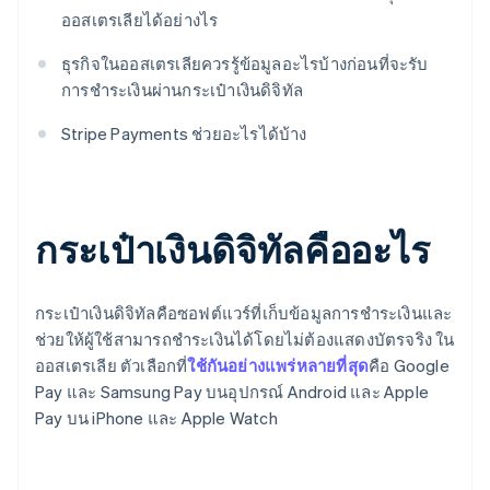
ออสเตรเลียได้อย่างไร
ธุรกิจในออสเตรเลียควรรู้ข้อมูลอะไรบ้างก่อนที่จะรับ
การชำระเงินผ่านกระเป๋าเงินดิจิทัล
Stripe Payments ช่วยอะไรได้บ้าง
กระเป๋าเงินดิจิทัลคืออะไร
กระเป๋าเงินดิจิทัลคือซอฟต์แวร์ที่เก็บข้อมูลการชำระเงินและ
ช่วยให้ผู้ใช้สามารถชำระเงินได้โดยไม่ต้องแสดงบัตรจริง ใน
ออสเตรเลีย ตัวเลือกที่
ใช้กันอย่างแพร่หลายที่สุด
คือ Google
Pay และ Samsung Pay บนอุปกรณ์ Android และ Apple
Pay บน iPhone และ Apple Watch