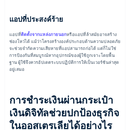
แอปที่ประสงค์ร้าย
แอปที่
ติดตั้งจากแหล่งภายนอก
หรือแอปที่ล้าสมัยอาจสร้าง
ช่องโหว่ได้ แม้ว่าโครงสร้างองค์ประกอบด้านความปลอดภัย
จะช่วยจำกัดความเสียหายที่แอปสามารถก่อได้ แต่ก็ไม่ใช่
การป้องกันที่สมบูรณ์หากอุปกรณ์ของผู้ใช้ถูกเจาะโดยพื้น
ฐาน ผู้ใช้จึงควรอัปเดตระบบปฏิบัติการให้เป็นเวอร์ชันล่าสุด
อยู่เสมอ
การชำระเงินผ่านกระเป๋า
เงินดิจิทัลช่วยปกป้องธุรกิจ
ในออสเตรเลียได้อย่างไร