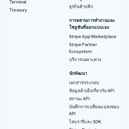
Terminal
ธุรกิจค้าปลีก
Treasury
การผสานการทำงานและ
โซลูชันที่ออกแบบเอง
Stripe App Marketplace
Stripe Partner
Ecosystem
บริการเฉพาะทาง
นักพัฒนา
เอกสารประกอบ
ข้อมูลอ้างอิงเกี่ยวกับ API
สถานะ API
บันทึกการเปลี่ยนแปลงของ
API
ไลบรารีและ SDK