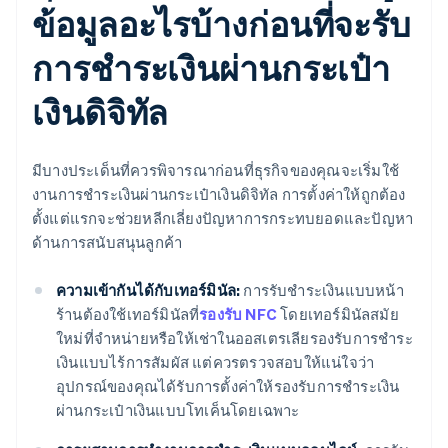
ข้อมูลอะไรบ้างก่อนที่จะรับ
การชำระเงินผ่านกระเป๋า
เงินดิจิทัล
มีบางประเด็นที่ควรพิจารณาก่อนที่ธุรกิจของคุณจะเริ่มใช้
งานการชำระเงินผ่านกระเป๋าเงินดิจิทัล การตั้งค่าให้ถูกต้อง
ตั้งแต่แรกจะช่วยหลีกเลี่ยงปัญหาการกระทบยอดและปัญหา
ด้านการสนับสนุนลูกค้า
ความเข้ากันได้กับเทอร์มินัล:
การรับชำระเงินแบบหน้า
ร้านต้องใช้เทอร์มินัลที่
รองรับ NFC
โดยเทอร์มินัลสมัย
ใหม่ที่จำหน่ายหรือให้เช่าในออสเตรเลียรองรับการชำระ
เงินแบบไร้การสัมผัส แต่ควรตรวจสอบให้แน่ใจว่า
อุปกรณ์ของคุณได้รับการตั้งค่าให้รองรับการชำระเงิน
ผ่านกระเป๋าเงินแบบโทเค็นโดยเฉพาะ