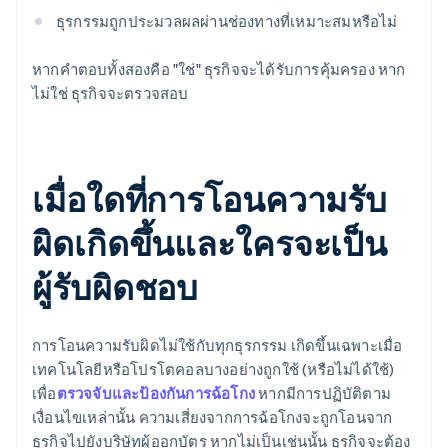
ธุรกรรมถูกประมวลผลผ่านช่องทางที่เหมาะสมหรือไม่
หากคำตอบทั้งสองคือ "ใช่" ธุรกิจจะได้รับการคุ้มครอง หาก
ไม่ใช่ ธุรกิจจะตรวจสอบ
เมื่อใดที่การโอนความรับ
ผิดเกิดขึ้นและใครจะเป็น
ผู้รับผิดชอบ
การโอนความรับผิดไม่ใช้กับทุกธุรกรรม เกิดขึ้นเฉพาะเมื่อ
เทคโนโลยีหรือโปรโตคอลบางอย่างถูกใช้ (หรือไม่ได้ใช้)
เพื่อ
ตรวจจับและป้องกันการฉ้อโกง
หากมีการปฏิบัติตาม
เงื่อนไขเหล่านั้น ความเสี่ยงจากการฉ้อโกงจะถูกโอนจาก
ธุรกิจไปยังบริษัทผู้ออกบัตร หากไม่เป็นเช่นนั้น ธุรกิจจะต้อง