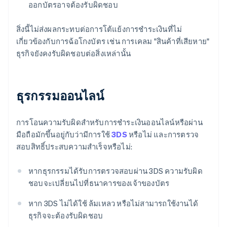
ออกบัตรอาจต้องรับผิดชอบ
สิ่งนี้ไม่ส่งผลกระทบต่อการโต้แย้งการชำระเงินที่ไม่
เกี่ยวข้องกับการฉ้อโกงบัตร เช่น การเคลม "สินค้าที่เสียหาย"
ธุรกิจยังคงรับผิดชอบต่อสิ่งเหล่านั้น
ธุรกรรมออนไลน์
การโอนความรับผิดสำหรับการชำระเงินออนไลน์หรือผ่าน
มือถือมักขึ้นอยู่กับว่ามีการใช้
3DS
หรือไม่ และการตรวจ
สอบสิทธิ์ประสบความสำเร็จหรือไม่:
หากธุรกรรมได้รับการตรวจสอบผ่าน 3DS ความรับผิด
ชอบจะเปลี่ยนไปที่ธนาคารของเจ้าของบัตร
หาก 3DS ไม่ได้ใช้ ล้มเหลว หรือไม่สามารถใช้งานได้
ธุรกิจจะต้องรับผิดชอบ