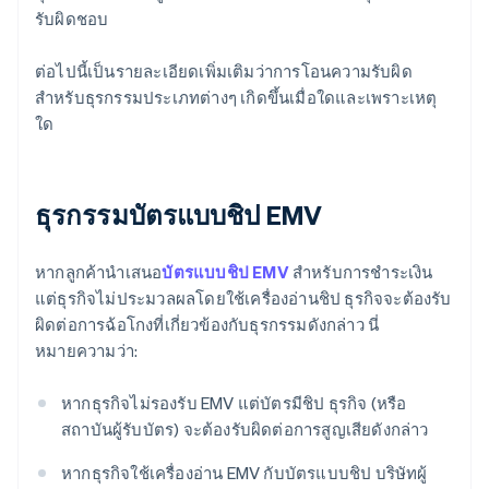
รับผิดชอบ
ต่อไปนี้เป็นรายละเอียดเพิ่มเติมว่าการโอนความรับผิด
สำหรับธุรกรรมประเภทต่างๆ เกิดขึ้นเมื่อใดและเพราะเหตุ
ใด
ธุรกรรมบัตรแบบชิป EMV
หากลูกค้านำเสนอ
บัตรแบบชิป EMV
สำหรับการชำระเงิน
แต่ธุรกิจไม่ประมวลผลโดยใช้เครื่องอ่านชิป ธุรกิจจะต้องรับ
ผิดต่อการฉ้อโกงที่เกี่ยวข้องกับธุรกรรมดังกล่าว นี่
หมายความว่า:
หากธุรกิจไม่รองรับ EMV แต่บัตรมีชิป ธุรกิจ (หรือ
สถาบันผู้รับบัตร) จะต้องรับผิดต่อการสูญเสียดังกล่าว
หากธุรกิจใช้เครื่องอ่าน EMV กับบัตรแบบชิป บริษัทผู้