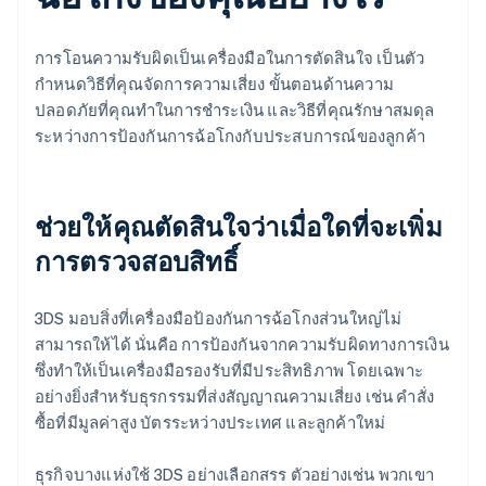
การโอนความรับผิดเป็นเครื่องมือในการตัดสินใจ เป็นตัว
กำหนดวิธีที่คุณจัดการความเสี่ยง ขั้นตอนด้านความ
ปลอดภัยที่คุณทำในการชำระเงิน และวิธีที่คุณรักษาสมดุล
ระหว่างการป้องกันการฉ้อโกงกับประสบการณ์ของลูกค้า
ช่วยให้คุณตัดสินใจว่าเมื่อใดที่จะเพิ่ม
การตรวจสอบสิทธิ์
3DS มอบสิ่งที่เครื่องมือป้องกันการฉ้อโกงส่วนใหญ่ไม่
สามารถให้ได้ นั่นคือ การป้องกันจากความรับผิดทางการเงิน
ซึ่งทำให้เป็นเครื่องมือรองรับที่มีประสิทธิภาพ โดยเฉพาะ
อย่างยิ่งสำหรับธุรกรรมที่ส่งสัญญาณความเสี่ยง เช่น คำสั่ง
ซื้อที่มีมูลค่าสูง บัตรระหว่างประเทศ และลูกค้าใหม่
ธุรกิจบางแห่งใช้ 3DS อย่างเลือกสรร ตัวอย่างเช่น พวกเขา