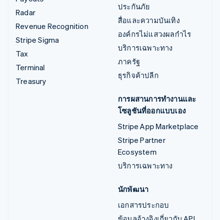
ประกันภัย
Radar
สื่อและความบันเทิง
Revenue Recognition
องค์กรไม่แสวงผลกำไร
Stripe Sigma
บริการเฉพาะทาง
Tax
ภาครัฐ
Terminal
ธุรกิจค้าปลีก
Treasury
การผสานการทำงานและ
โซลูชันที่ออกแบบเอง
Stripe App Marketplace
Stripe Partner
Ecosystem
บริการเฉพาะทาง
นักพัฒนา
เอกสารประกอบ
ข้อมูลอ้างอิงเกี่ยวกับ API