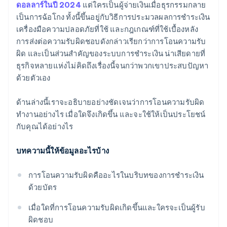
ดอลลาร์ในปี 2024
แต่ใครเป็นผู้จ่ายเงินเมื่อธุรกรรมกลาย
เป็นการฉ้อโกง ทั้งนี้ขึ้นอยู่กับวิธีการประมวลผลการชำระเงิน
เครื่องมือความปลอดภัยที่ใช้ และกฎเกณฑ์ที่ใช้เบื้องหลัง
การส่งต่อความรับผิดชอบดังกล่าวเรียกว่าการโอนความรับ
ผิด และเป็นส่วนสำคัญของระบบการชำระเงิน น่าเสียดายที่
ธุรกิจหลายแห่งไม่คิดถึงเรื่องนี้จนกว่าพวกเขาประสบปัญหา
ด้วยตัวเอง
ด้านล่างนี้เราจะอธิบายอย่างชัดเจนว่าการโอนความรับผิด
ทำงานอย่างไร เมื่อใดจึงเกิดขึ้น และจะใช้ให้เป็นประโยชน์
กับคุณได้อย่างไร
บทความนี้ให้ข้อมูลอะไรบ้าง
การโอนความรับผิดคืออะไรในบริบทของการชำระเงิน
ด้วยบัตร
เมื่อใดที่การโอนความรับผิดเกิดขึ้นและใครจะเป็นผู้รับ
ผิดชอบ