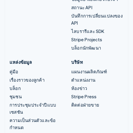
สถานะ API
บันทึกการเปลี่ยนแปลงของ
API
ไลบรารีและ SDK
Stripe Projects
บล็อกนักพัฒนา
แหล่งข้อมูล
บริษัท
คู่มือ
แผนงานผลิตภัณฑ์
เรื่องราวของลูกค้า
ตำแหน่งงาน
บล็อก
ห้องข่าว
ชุมชน
Stripe Press
การประชุมประจำปีแบบ
ติดต่อฝ่ายขาย
เซสชัน
ความเป็นส่วนตัวและข้อ
กำหนด