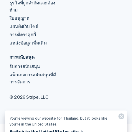
ธุรกิจที่ถูกจำกัดและต้อง
ห้าม
ใบอนุญาต
แผนผังเว็บไซต์
การตั้งค่าคุกกี้
แหล่งข้อมูลเพิ่มเติม
การสนับสนุน
รับการสนับสนุน
แพ็กเกจการสนับสนุนที่มี
การจัดการ
© 2026 Stripe, LLC
You’re viewing our website for Thailand, but it looks like
you’re in the United States.
Switch to the United States site