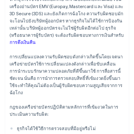
เครื่องอ่านบัตร EMV (Europay, Mastercard และ Visa) และ
3D Secure (3DS) และยังเกิดการฉ้อโกง ความรับผิดชอบมัก
จะโอนไปยังบริษัทผู้ออกบัตร หากธุรกิจไม่ได้ใช้การป้องกัน
เหล่านั้น บริษัทผู้ออกบัตรจะไม่ใช่ผู้รับผิดอีกต่อไป ธุรกิจ
(หรือธนาคารผู้รับบัตร) จะต้องรับผิดชอบทางการเงินสำหรับ
การดึงเงินคืน
การเปลี่ยนแปลงความรับผิดชอบดังกล่าวเกิดขึ้นโดยเจตนา
เครือข่ายบัตรใช้การเปลี่ยนแปลงดังกล่าวเพื่อขับเคลื่อน
การนำระบบรักษาความปลอดภัยที่ดีขึ้นมาใช้ การสื่อสารนี้
ชัดเจน นั่นคือ การนำการตรวจสอบสิทธิ์ที่เข้มงวดยิ่งขึ้นมา
ใช้จะทำให้คุณไม่ต้องเป็นผู้รับผิดชอบความสูญเสียจากการ
ฉ้อโกง
กฎของเครือข่ายบัตรปฏิบัติตามหลักการที่เข้มงวดในการ
ประเมินความรับผิด:
ธุรกิจได้ใช้วิธีการตรวจสอบที่มีอยู่หรือไม่