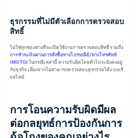
ธุรกรรมที่ไม่มีตัวเลือกการตรวจสอบ
สิทธิ์
ไม่ใช่ทุกช่องทางที่จะเปิดใช้งานการตรวจสอบสิทธิ์ รวมถึง
การชำระเงินผ่านการสั่งซื้อทางไปรษณีย์/ทางโทรศัพท์
(MOTO)
ในกรณีเหล่านี้ ความรับผิดโดยทั่วไปจะยังคงอยู่
กับธุรกิจ เนื่องจากไม่สามารถตรวจสอบธุรกรรมได้แบบเรี
ยลไทม์
การโอนความรับผิดมีผล
ต่อกลยุทธ์การป้องกันการ
ฉ้อโกงของคุณอย่างไร