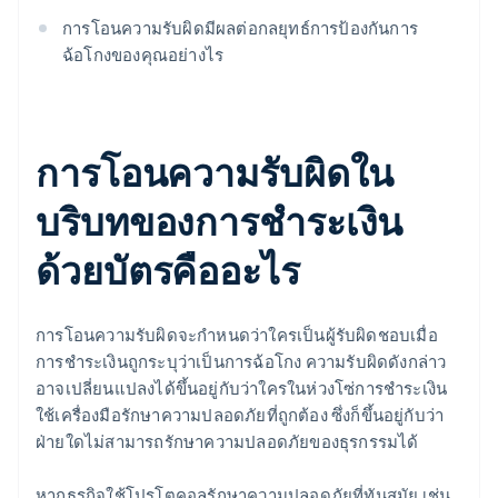
การโอนความรับผิดมีผลต่อกลยุทธ์การป้องกันการ
ฉ้อโกงของคุณอย่างไร
การโอนความรับผิดใน
บริบทของการชำระเงิน
ด้วยบัตรคืออะไร
การโอนความรับผิดจะกำหนดว่าใครเป็นผู้รับผิดชอบเมื่อ
การชำระเงินถูกระบุว่าเป็นการฉ้อโกง ความรับผิดดังกล่าว
อาจเปลี่ยนแปลงได้ขึ้นอยู่กับว่าใครในห่วงโซ่การชำระเงิน
ใช้เครื่องมือรักษาความปลอดภัยที่ถูกต้อง ซึ่งก็ขึ้นอยู่กับว่า
ฝ่ายใดไม่สามารถรักษาความปลอดภัยของธุรกรรมได้
หากธุรกิจใช้โปรโตคอลรักษาความปลอดภัยที่ทันสมัย เช่น