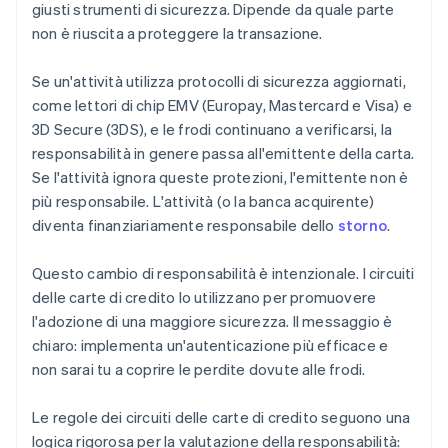
giusti strumenti di sicurezza. Dipende da quale parte
non è riuscita a proteggere la transazione.
Se un'attività utilizza protocolli di sicurezza aggiornati,
come lettori di chip EMV (Europay, Mastercard e Visa) e
3D Secure (3DS), e le frodi continuano a verificarsi, la
responsabilità in genere passa all'emittente della carta.
Se l'attività ignora queste protezioni, l'emittente non è
più responsabile. L'attività (o la banca acquirente)
diventa finanziariamente responsabile dello
storno
.
Questo cambio di responsabilità è intenzionale. I circuiti
delle carte di credito lo utilizzano per promuovere
l'adozione di una maggiore sicurezza. Il messaggio è
chiaro: implementa un'autenticazione più efficace e
non sarai tu a coprire le perdite dovute alle frodi.
Le regole dei circuiti delle carte di credito seguono una
logica rigorosa per la valutazione della responsabilità: