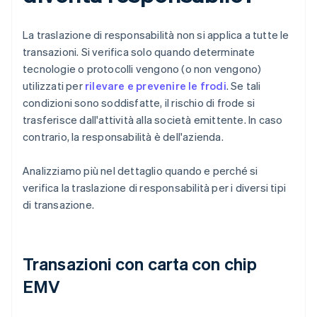
La traslazione di responsabilità non si applica a tutte le
transazioni. Si verifica solo quando determinate
tecnologie o protocolli vengono (o non vengono)
utilizzati per
rilevare e prevenire le frodi
. Se tali
condizioni sono soddisfatte, il rischio di frode si
trasferisce dall'attività alla società emittente. In caso
contrario, la responsabilità è dell'azienda.
Analizziamo più nel dettaglio quando e perché si
verifica la traslazione di responsabilità per i diversi tipi
di transazione.
Transazioni con carta con chip
EMV