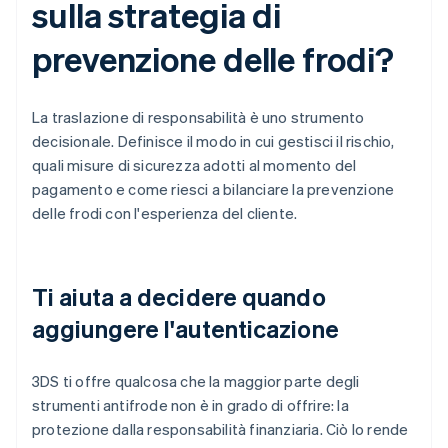
sulla strategia di
prevenzione delle frodi?
La traslazione di responsabilità è uno strumento
decisionale. Definisce il modo in cui gestisci il rischio,
quali misure di sicurezza adotti al momento del
pagamento e come riesci a bilanciare la prevenzione
delle frodi con l'esperienza del cliente.
Ti aiuta a decidere quando
aggiungere l'autenticazione
3DS ti offre qualcosa che la maggior parte degli
strumenti antifrode non è in grado di offrire: la
protezione dalla responsabilità finanziaria. Ciò lo rende