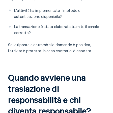
L'attività ha implementato il metodo di
autenticazione disponibile?
La transazione è stata elaborata tramite il canale
corretto?
Se la riposta a entrambe le domande è positiva,
l'attività è protetta. In caso contrario, è esposta.
Quando avviene una
traslazione di
responsabilità e chi
diventa responsabile?