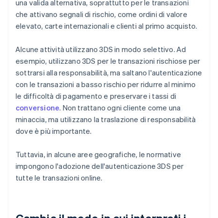
una valida alternativa, soprattutto per le transazioni
che attivano segnali di rischio, come ordini di valore
elevato, carte internazionali e clienti al primo acquisto.
Alcune attività utilizzano 3DS in modo selettivo. Ad
esempio, utilizzano 3DS per le transazioni rischiose per
sottrarsi alla responsabilità, ma saltano l'autenticazione
con le transazioni a basso rischio per ridurre al minimo
le difficoltà di pagamento e preservare i tassi di
conversione
. Non trattano ogni cliente come una
minaccia, ma utilizzano la traslazione di responsabilità
dove è più importante.
Tuttavia, in alcune aree geografiche, le normative
impongono l'adozione dell'autenticazione 3DS per
tutte le transazioni online.