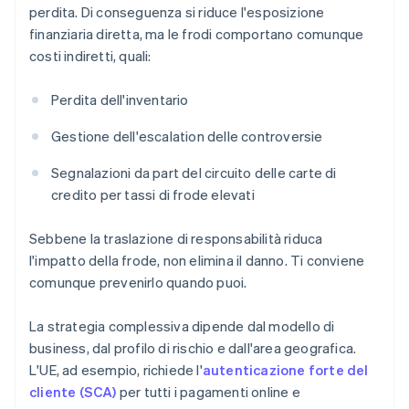
perdita. Di conseguenza si riduce l'esposizione
finanziaria diretta, ma le frodi comportano comunque
costi indiretti, quali:
Perdita dell'inventario
Gestione dell'escalation delle controversie
Segnalazioni da part del circuito delle carte di
credito per tassi di frode elevati
Sebbene la traslazione di responsabilità riduca
l'impatto della frode, non elimina il danno. Ti conviene
comunque prevenirlo quando puoi.
La strategia complessiva dipende dal modello di
business, dal profilo di rischio e dall'area geografica.
L'UE, ad esempio, richiede l'
autenticazione forte del
cliente (SCA)
per tutti i pagamenti online e