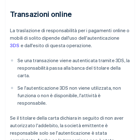
Transazioni online
La traslazione di responsabilità per i pagamenti online o
mobili di solito dipende dall'uso dell'autenticazione
3DS
e dall'esito di questa operazione.
Se una transazione viene autenticata tramite 3DS, la
responsabilità passa alla banca del titolare della
carta.
Se l'autenticazione 3DS non viene utilizzata, non
funziona o non è disponibile, l'attività è
responsabile.
Se il titolare della carta dichiara in seguito di non aver
autorizzato l'addebito, la società emittente è
responsabile solo se l'autenticazione è stata