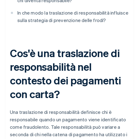
chi diventa responsabile?
In che modo la traslazione di responsabilità influisce
sulla strategia di prevenzione delle frodi?
Cos'è una traslazione di
responsabilità nel
contesto dei pagamenti
con carta?
Una traslazione di responsabilità definisce chi è
responsabile quando un pagamento viene identificato
come fraudolento. Tale responsabilità può variare a
seconda di chi nella catena di pagamento ha utilizzato i