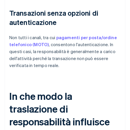
Transazioni senza opzioni di
autenticazione
Non tutti i canali, tra cui
pagamenti per posta/ordine
telefonico (MOTO)
, consentono l'autenticazione. In
questi casi, la responsabilità è generalmente a carico
dell'attività perché la transazione non può essere
verificata in tempo reale.
In che modo la
traslazione di
responsabilità influisce