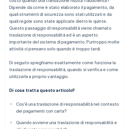
costo quando una transazione risulta fraudolenta?
Dipende da come è stato elaborato il pagamento, da
quali strumenti di sicurezza sono stati utilizzati e da
quali regole sono state applicate dietro le quinte.
Questo passaggio di responsabilità viene chiamato
traslazione di responsabilità ed è un aspetto
importante del sistema di pagamento. Purtroppo molte
attività ci pensano solo quando è troppo tardi.
Di seguito spieghiamo esattamente come funziona la
traslazione di responsabilità, quando si verifica e come
utilizzarla a proprio vantaggio.
Di cosa tratta questo articolo?
Cos'è una traslazione di responsabilità nel contesto
dei pagamenti con carta?
Quando avviene una traslazione di responsabilità e