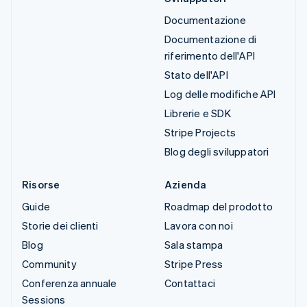
Documentazione
Documentazione di
riferimento dell'API
Stato dell'API
Log delle modifiche API
Librerie e SDK
Stripe Projects
Blog degli sviluppatori
Risorse
Azienda
Guide
Roadmap del prodotto
Storie dei clienti
Lavora con noi
Blog
Sala stampa
Community
Stripe Press
Conferenza annuale
Contattaci
Sessions