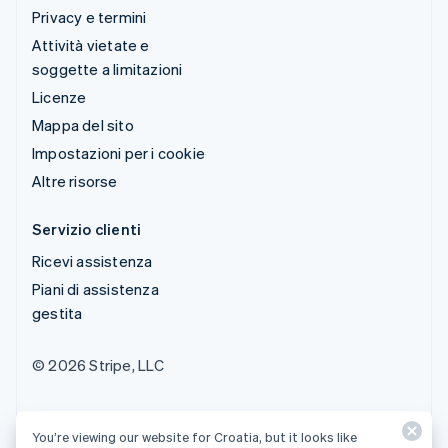
Privacy e termini
Attività vietate e
soggette a limitazioni
Licenze
Mappa del sito
Impostazioni per i cookie
Altre risorse
Servizio clienti
Ricevi assistenza
Piani di assistenza
gestita
© 2026 Stripe, LLC
You’re viewing our website for Croatia, but it looks like