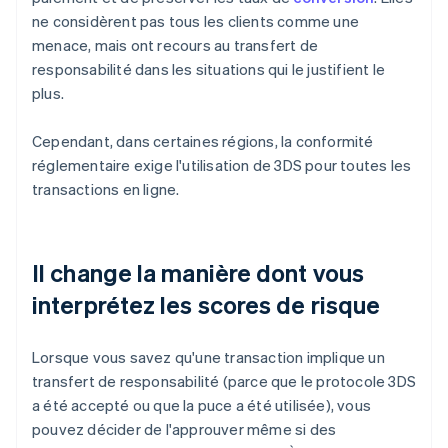
ne considèrent pas tous les clients comme une
menace, mais ont recours au transfert de
responsabilité dans les situations qui le justifient le
plus.
Cependant, dans certaines régions, la conformité
réglementaire exige l'utilisation de 3DS pour toutes les
transactions en ligne.
Il change la manière dont vous
interprétez les scores de risque
Lorsque vous savez qu'une transaction implique un
transfert de responsabilité (parce que le protocole 3DS
a été accepté ou que la puce a été utilisée), vous
pouvez décider de l'approuver même si des