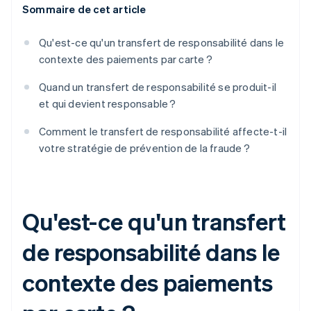
Sommaire de cet article
Qu'est-ce qu'un transfert de responsabilité dans le
contexte des paiements par carte ?
Quand un transfert de responsabilité se produit-il
et qui devient responsable ?
Comment le transfert de responsabilité affecte-t-il
votre stratégie de prévention de la fraude ?
Qu'est-ce qu'un transfert
de responsabilité dans le
contexte des paiements