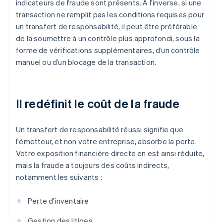
indicateurs de fraude sont présents. À l'inverse, si une
transaction ne remplit pas les conditions requises pour
un transfert de responsabilité, il peut être préférable
de la soumettre à un contrôle plus approfondi, sous la
forme de vérifications supplémentaires, d’un contrôle
manuel ou d’un blocage de la transaction.
Il redéfinit le coût de la fraude
Un transfert de responsabilité réussi signifie que
l'émetteur, et non votre entreprise, absorbe la perte.
Votre exposition financière directe en est ainsi réduite,
mais la fraude a toujours des coûts indirects,
notamment les suivants :
Perte d'inventaire
Gestion des litiges