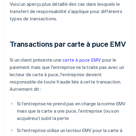
Voici un aperçu plus détaillé des cas dans lesquels le
transfert de responsabilité s'applique pour différents
types de transactions.
Transactions par carte à puce EMV
Si un client présente une
carte à puce EMV
pour le
paiement mais que l'entreprise ne la traite pas avec un
lecteur de carte à puce, l'entreprise devient
responsable de toute fraude liée à cette transaction.
Autrement dit :
Si l'entreprise ne prend pas en charge la norme EMV
mais que la carte a une puce, l'entreprise (ou son
acquéreur) subit la perte
Si l'entreprise utilise un lecteur EMV pour la carte à