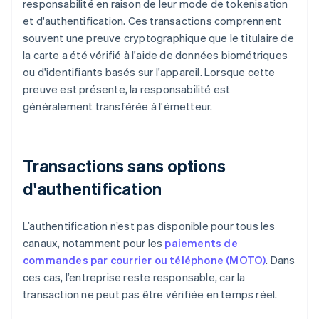
responsabilité en raison de leur mode de tokenisation
et d'authentification. Ces transactions comprennent
souvent une preuve cryptographique que le titulaire de
la carte a été vérifié à l'aide de données biométriques
ou d'identifiants basés sur l'appareil. Lorsque cette
preuve est présente, la responsabilité est
généralement transférée à l'émetteur.
Transactions sans options
d'authentification
L’authentification n’est pas disponible pour tous les
canaux, notamment pour les
paiements de
commandes par courrier ou téléphone (MOTO)
. Dans
ces cas, l’entreprise reste responsable, car la
transaction ne peut pas être vérifiée en temps réel.