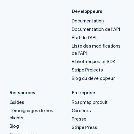
Développeurs
Documentation
Documentation de l'API
État de l'API
Liste des modifications
de l'API
Bibliothèques et SDK
Stripe Projects
Blog du développeur
Ressources
Entreprise
Guides
Roadmap produit
Témoignages de nos
Carrières
clients
Presse
Blog
Stripe Press