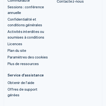
Communauté
Contactez-nous
Sessions : conférence
annuelle
Confidentialité et
conditions générales
Activités interdites ou
soumises à conditions
Licences
Plan du site
Paramètres des cookies
Plus de ressources
Service d'assistance
Obtenir de l'aide
Offres de support
gérées