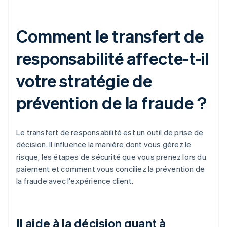
Comment le transfert de
responsabilité affecte-t-il
votre stratégie de
prévention de la fraude ?
Le transfert de responsabilité est un outil de prise de
décision. Il influence la manière dont vous gérez le
risque, les étapes de sécurité que vous prenez lors du
paiement et comment vous conciliez la prévention de
la fraude avec l'expérience client.
Il aide à la décision quant à