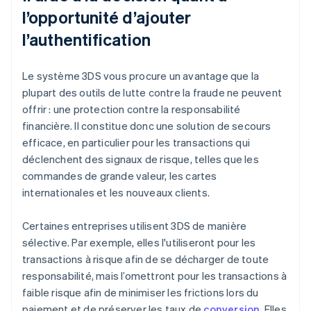
l’opportunité d’ajouter
l’authentification
Le système 3DS vous procure un avantage que la
plupart des outils de lutte contre la fraude ne peuvent
offrir : une protection contre la responsabilité
financière. Il constitue donc une solution de secours
efficace, en particulier pour les transactions qui
déclenchent des signaux de risque, telles que les
commandes de grande valeur, les cartes
internationales et les nouveaux clients.
Certaines entreprises utilisent 3DS de manière
sélective. Par exemple, elles l'utiliseront pour les
transactions à risque afin de se décharger de toute
responsabilité, mais l’omettront pour les transactions à
faible risque afin de minimiser les frictions lors du
paiement et de préserver les taux de
conversion
. Elles