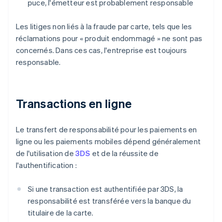
puce, l'émetteur est probablement responsable
Les litiges non liés à la fraude par carte, tels que les
réclamations pour « produit endommagé » ne sont pas
concernés. Dans ces cas, l'entreprise est toujours
responsable.
Transactions en ligne
Le transfert de responsabilité pour les paiements en
ligne ou les paiements mobiles dépend généralement
de l'utilisation de
3DS
et de la réussite de
l'authentification :
Si une transaction est authentifiée par 3DS, la
responsabilité est transférée vers la banque du
titulaire de la carte.