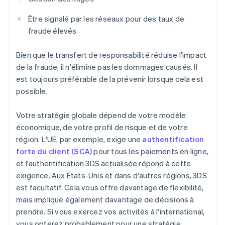
Être signalé par les réseaux pour des taux de
fraude élevés
Bien que le transfert de responsabilité réduise l'impact
de la fraude, il n'élimine pas les dommages causés. Il
est toujours préférable de la prévenir lorsque cela est
possible.
Votre stratégie globale dépend de votre modèle
économique, de votre profil de risque et de votre
région. L'UE, par exemple, exige une
authentification
forte du client (SCA)
pour tous les paiements en ligne,
et l'authentification 3DS actualisée répond à cette
exigence. Aux États-Unis et dans d'autres régions, 3DS
est facultatif. Cela vous offre davantage de flexibilité,
mais implique également davantage de décisions à
prendre. Si vous exercez vos activités à l'international,
vous opterez probablement pour une stratégie