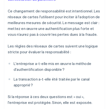
Ce changement de responsabilité est intentionnel. Les
réseaux de cartes l'utilisent pour inciter à l'adoption de
meilleures mesures de sécurité. Le message est clair :
mettez en œuvre une authentification plus forte et
vous n’aurez pas à couvrir les pertes dues à la fraude.
Les règles des réseaux de cartes suivent une logique
stricte pour évaluer la responsabilité :
L'entreprise a-t-elle mis en œuvre la méthode
d'authentification disponible ?
La transaction a-t-elle été traitée par le canal
approprié ?
Si la réponse à ces deux questions est « oui »,
l'entreprise est protégée. Sinon, elle est exposée.