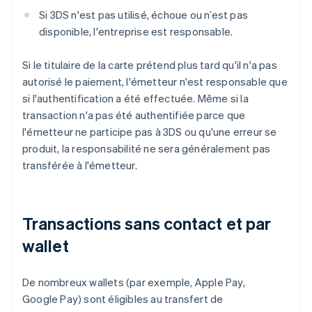
Si 3DS n'est pas utilisé, échoue ou n’est pas
disponible, l'entreprise est responsable.
Si le titulaire de la carte prétend plus tard qu'il n'a pas
autorisé le paiement, l'émetteur n'est responsable que
si l'authentification a été effectuée. Même si la
transaction n'a pas été authentifiée parce que
l'émetteur ne participe pas à 3DS ou qu'une erreur se
produit, la responsabilité ne sera généralement pas
transférée à l'émetteur.
Transactions sans contact et par
wallet
De nombreux wallets (par exemple, Apple Pay,
Google Pay) sont éligibles au transfert de