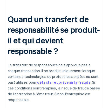
Quand un transfert de
responsabilité se produit-
il et qui devient
responsable ?
Le transfert de responsabilité ne s'applique pas à
chaque transaction. Il se produit uniquement lorsque
certaines technologies ou protocoles sont (ou ne sont
pas) utilisés pour
détecter et prévenir la fraude
. Si
ces conditions sont remplies, le risque de fraude passe
de l'entreprise à l'émetteur. Sinon, l'entreprise est
responsable.