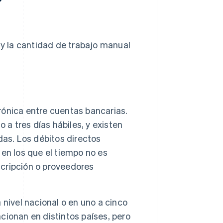
 y la cantidad de trabajo manual
ónica entre cuentas bancarias.
 a tres días hábiles, y existen
das. Los débitos directos
en los que el tiempo no es
scripción o proveedores
 nivel nacional o en uno a cinco
ncionan en distintos países, pero