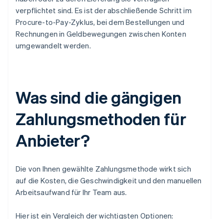
verpflichtet sind. Es ist der abschließende Schritt im
Procure-to-Pay-Zyklus, bei dem Bestellungen und
Rechnungen in Geldbewegungen zwischen Konten
umgewandelt werden.
Was sind die gängigen
Zahlungsmethoden für
Anbieter?
Die von Ihnen gewählte Zahlungsmethode wirkt sich
auf die Kosten, die Geschwindigkeit und den manuellen
Arbeitsaufwand für Ihr Team aus.
Hier ist ein Vergleich der wichtigsten Optionen: