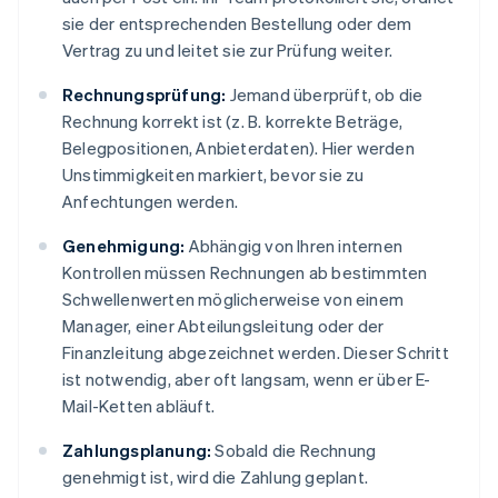
sie der entsprechenden Bestellung oder dem
Vertrag zu und leitet sie zur Prüfung weiter.
Rechnungsprüfung:
Jemand überprüft, ob die
Rechnung korrekt ist (z. B. korrekte Beträge,
Belegpositionen, Anbieterdaten). Hier werden
Unstimmigkeiten markiert, bevor sie zu
Anfechtungen werden.
Genehmigung:
Abhängig von Ihren internen
Kontrollen müssen Rechnungen ab bestimmten
Schwellenwerten möglicherweise von einem
Manager, einer Abteilungsleitung oder der
Finanzleitung abgezeichnet werden. Dieser Schritt
ist notwendig, aber oft langsam, wenn er über E-
Mail-Ketten abläuft.
Zahlungsplanung:
Sobald die Rechnung
genehmigt ist, wird die Zahlung geplant.