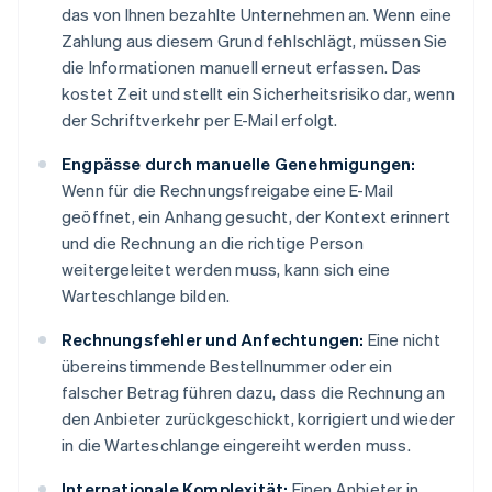
das von Ihnen bezahlte Unternehmen an. Wenn eine
Zahlung aus diesem Grund fehlschlägt, müssen Sie
die Informationen manuell erneut erfassen. Das
kostet Zeit und stellt ein Sicherheitsrisiko dar, wenn
der Schriftverkehr per E-Mail erfolgt.
Engpässe durch manuelle Genehmigungen:
Wenn für die Rechnungsfreigabe eine E-Mail
geöffnet, ein Anhang gesucht, der Kontext erinnert
und die Rechnung an die richtige Person
weitergeleitet werden muss, kann sich eine
Warteschlange bilden.
Rechnungsfehler und Anfechtungen:
Eine nicht
übereinstimmende Bestellnummer oder ein
falscher Betrag führen dazu, dass die Rechnung an
den Anbieter zurückgeschickt, korrigiert und wieder
in die Warteschlange eingereiht werden muss.
Internationale Komplexität:
Einen Anbieter in