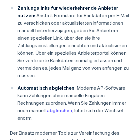
Zahlungslinks für wiederkehrende Anbieter
nutzen:
Anstatt Formulare für Bankdaten per E-Mail
zu verschicken oder aktualisierten Informationen
manuell hinterherzujagen, geben Sie Anbietern
einen speziellen Link, über den sie ihre
Zahlungseinstellungen einrichten und aktualisieren
können. Über ein spezielles Anbieterportal können
Sie verifizierte Bankdaten einmalig erfassen und
vermeiden es, jedes Mal ganz von vorn anfangen zu
müssen.
Automatisch abgleichen:
Moderne AP-Software
kann Zahlungen ohne manuelle Eingaben
Rechnungen zuordnen. Wenn Sie Zahlungen immer
noch manuell
abgleichen
, lohnt sich der Wechsel
enorm.
Der Einsatz moderner Tools zur Vereinfachung des