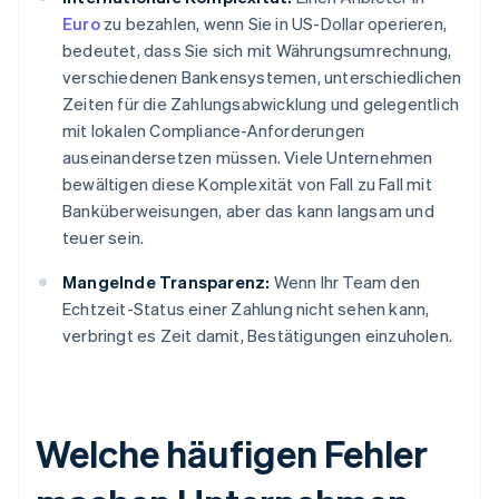
Euro
zu bezahlen, wenn Sie in US-Dollar operieren,
bedeutet, dass Sie sich mit Währungsumrechnung,
verschiedenen Bankensystemen, unterschiedlichen
Zeiten für die Zahlungsabwicklung und gelegentlich
mit lokalen Compliance-Anforderungen
auseinandersetzen müssen. Viele Unternehmen
bewältigen diese Komplexität von Fall zu Fall mit
Banküberweisungen, aber das kann langsam und
teuer sein.
Mangelnde Transparenz:
Wenn Ihr Team den
Echtzeit-Status einer Zahlung nicht sehen kann,
verbringt es Zeit damit, Bestätigungen einzuholen.
Welche häufigen Fehler