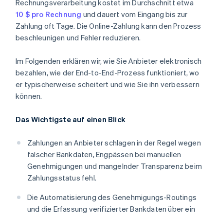
Rechnungsverarbeitung kostet im Durchschnitt etwa
10 $ pro Rechnung
und dauert vom Eingang bis zur
Zahlung oft Tage. Die Online-Zahlung kann den Prozess
beschleunigen und Fehler reduzieren.
Im Folgenden erklären wir, wie Sie Anbieter elektronisch
bezahlen, wie der End-to-End-Prozess funktioniert, wo
er typischerweise scheitert und wie Sie ihn verbessern
können.
Das Wichtigste auf einen Blick
Zahlungen an Anbieter schlagen in der Regel wegen
falscher Bankdaten, Engpässen bei manuellen
Genehmigungen und mangelnder Transparenz beim
Zahlungsstatus fehl.
Die Automatisierung des Genehmigungs-Routings
und die Erfassung verifizierter Bankdaten über ein