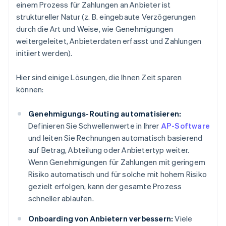
einem Prozess für Zahlungen an Anbieter ist
struktureller Natur (z. B. eingebaute Verzögerungen
durch die Art und Weise, wie Genehmigungen
weitergeleitet, Anbieterdaten erfasst und Zahlungen
initiiert werden).
Hier sind einige Lösungen, die Ihnen Zeit sparen
können:
Genehmigungs-Routing automatisieren:
Definieren Sie Schwellenwerte in Ihrer
AP-Software
und leiten Sie Rechnungen automatisch basierend
auf Betrag, Abteilung oder Anbietertyp weiter.
Wenn Genehmigungen für Zahlungen mit geringem
Risiko automatisch und für solche mit hohem Risiko
gezielt erfolgen, kann der gesamte Prozess
schneller ablaufen.
Onboarding von Anbietern verbessern:
Viele