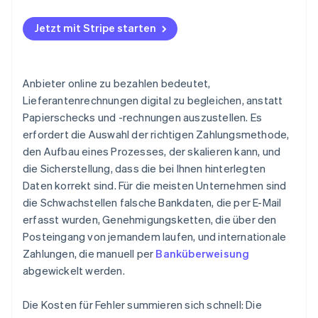
Jetzt mit Stripe starten
Anbieter online zu bezahlen bedeutet,
Lieferantenrechnungen digital zu begleichen, anstatt
Papierschecks und -rechnungen auszustellen. Es
erfordert die Auswahl der richtigen Zahlungsmethode,
den Aufbau eines Prozesses, der skalieren kann, und
die Sicherstellung, dass die bei Ihnen hinterlegten
Daten korrekt sind. Für die meisten Unternehmen sind
die Schwachstellen falsche Bankdaten, die per E-Mail
erfasst wurden, Genehmigungsketten, die über den
Posteingang von jemandem laufen, und internationale
Zahlungen, die manuell per
Banküberweisung
abgewickelt werden.
Die Kosten für Fehler summieren sich schnell: Die