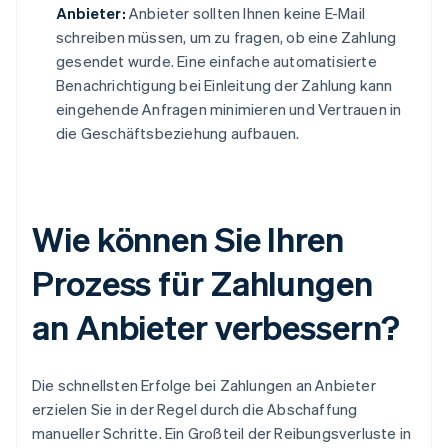
Anbieter:
Anbieter sollten Ihnen keine E-Mail
schreiben müssen, um zu fragen, ob eine Zahlung
gesendet wurde. Eine einfache automatisierte
Benachrichtigung bei Einleitung der Zahlung kann
eingehende Anfragen minimieren und Vertrauen in
die Geschäftsbeziehung aufbauen.
Wie können Sie Ihren
Prozess für Zahlungen
an Anbieter verbessern?
Die schnellsten Erfolge bei Zahlungen an Anbieter
erzielen Sie in der Regel durch die Abschaffung
manueller Schritte. Ein Großteil der Reibungsverluste in