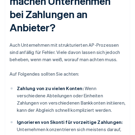
machen Unternehmen
bei Zahlungen an
Anbieter?
Auch Unternehmen mit strukturierten AP-Prozessen
sind anfällig für Fehler. Viele davon lassen sich jedoch
beheben, wenn man weiß, worauf man achten muss.
Auf Folgendes sollten Sie achten:
Zahlung von zu vielen Konten:
Wenn
verschiedene Abteilungen oder Einheiten
Zahlungen von verschiedenen Bankkonten initiieren,
kann der Abgleich schnell kompliziert werden.
Ignorieren von Skonti für vorzeitige Zahlungen:
Unternehmen konzentrieren sich meistens darauf,