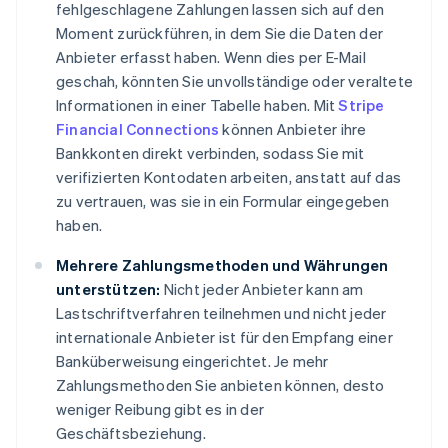
fehlgeschlagene Zahlungen lassen sich auf den
Moment zurückführen, in dem Sie die Daten der
Anbieter erfasst haben. Wenn dies per E-Mail
geschah, könnten Sie unvollständige oder veraltete
Informationen in einer Tabelle haben. Mit
Stripe
Financial Connections
können Anbieter ihre
Bankkonten direkt verbinden, sodass Sie mit
verifizierten Kontodaten arbeiten, anstatt auf das
zu vertrauen, was sie in ein Formular eingegeben
haben.
Mehrere Zahlungsmethoden und Währungen
unterstützen:
Nicht jeder Anbieter kann am
Lastschriftverfahren teilnehmen und nicht jeder
internationale Anbieter ist für den Empfang einer
Banküberweisung eingerichtet. Je mehr
Zahlungsmethoden Sie anbieten können, desto
weniger Reibung gibt es in der
Geschäftsbeziehung.