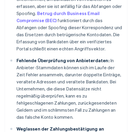
erfassen, aber sie ist anfällig für das Abfangen oder
Spoofing.
Betrug durch Business Email
Compromise (BEC)
funktioniert durch das
Abfangen oder Spoofing dieser Korrespondenz und
das Ersetzen durch betrügerische Kontodaten. Die
Erfassung von Bankdaten über ein verifiziertes
Portal schließt einen echten Angriffsvektor.
Fehlende Überprüfung von Anbieterdaten:
In
Anbieter-Stammdaten können sich im Laufe der
Zeit Fehler ansammeln, darunter doppelte Einträge,
veraltete Adressen und veraltete Bankdaten. Bei
Unternehmen, die diese Datensätze nicht
regelmäßig überprüfen, kann es zu
fehlgeschlagenen Zahlungen, zurückgesendeten
Geldern und im schlimmsten Fall zu Zahlungen an
das falsche Konto kommen.
Weglassen der Zahlungsbestätigung an