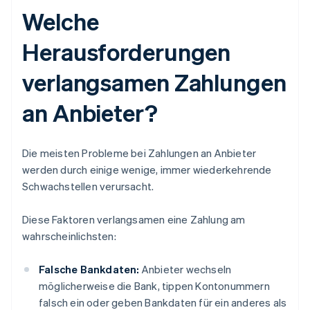
Welche
Herausforderungen
verlangsamen Zahlungen
an Anbieter?
Die meisten Probleme bei Zahlungen an Anbieter
werden durch einige wenige, immer wiederkehrende
Schwachstellen verursacht.
Diese Faktoren verlangsamen eine Zahlung am
wahrscheinlichsten:
Falsche Bankdaten:
Anbieter wechseln
möglicherweise die Bank, tippen Kontonummern
falsch ein oder geben Bankdaten für ein anderes als