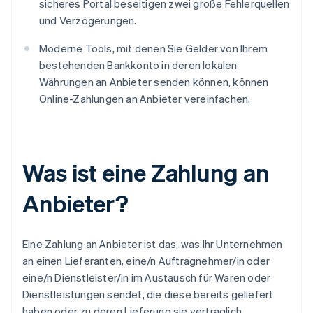
sicheres Portal beseitigen zwei große Fehlerquellen
und Verzögerungen.
Moderne Tools, mit denen Sie Gelder von Ihrem
bestehenden Bankkonto in deren lokalen
Währungen an Anbieter senden können, können
Online-Zahlungen an Anbieter vereinfachen.
Was ist eine Zahlung an
Anbieter?
Eine Zahlung an Anbieter ist das, was Ihr Unternehmen
an einen Lieferanten, eine/n Auftragnehmer/in oder
eine/n Dienstleister/in im Austausch für Waren oder
Dienstleistungen sendet, die diese bereits geliefert
haben oder zu deren Lieferung sie vertraglich