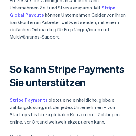
Prozesses für Zahlungen an Anbieter kann
Unternehmen Zeit und Stress ersparen. Mit
Stripe
Global Payouts
können Unternehmen Gelder von ihren
Bankkonten an Anbieter weltweit senden, mit einem
einfachen Onboarding für Empfänger/innen und
Multiwährungs-Support.
So kann Stripe Payments
Sie unterstützen
Stripe Payments
bietet eine einheitliche, globale
Zahlungslösung, mit der jedes Unternehmen – von
Start-ups bis hin zu globalen Konzernen – Zahlungen
online, vor Ort und weltweit akzeptieren kann.