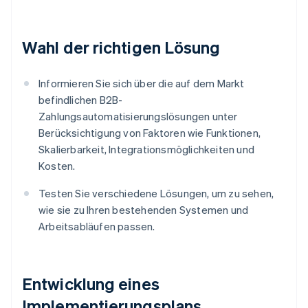
Wahl der richtigen Lösung
Informieren Sie sich über die auf dem Markt
befindlichen B2B-
Zahlungsautomatisierungslösungen unter
Berücksichtigung von Faktoren wie Funktionen,
Skalierbarkeit, Integrationsmöglichkeiten und
Kosten.
Testen Sie verschiedene Lösungen, um zu sehen,
wie sie zu Ihren bestehenden Systemen und
Arbeitsabläufen passen.
Entwicklung eines
Implementierungsplans