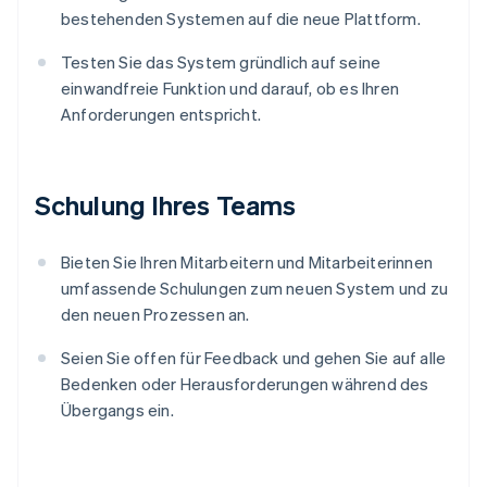
bestehenden Systemen auf die neue Plattform.
Testen Sie das System gründlich auf seine
einwandfreie Funktion und darauf, ob es Ihren
Anforderungen entspricht.
Schulung Ihres Teams
Bieten Sie Ihren Mitarbeitern und Mitarbeiterinnen
umfassende Schulungen zum neuen System und zu
den neuen Prozessen an.
Seien Sie offen für Feedback und gehen Sie auf alle
Bedenken oder Herausforderungen während des
Übergangs ein.