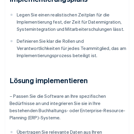
Legen Sie einen realistischen Zeitplan für die
Implementierung fest, der Zeit für Datenmigration,
Systemintegration und Mitarbeiterschulungen lässt.
Definieren Sie klar die Rollen und
Verantwortlichkeiten für jedes Teammitglied, das am
Implementierungsprozess beteiligt ist.
Lösung implementieren
– Passen Sie die Software an Ihre spezifischen
Bedürfnisse an und integrieren Sie sie in Ihre
bestehenden Buchhaltungs- oder Enterprise-Resource-
Planning (ERP)-Systeme.
Übertragen Sie relevante Daten aus Ihren