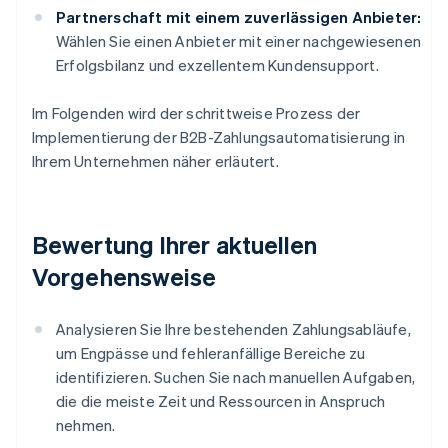
Partnerschaft mit einem zuverlässigen Anbieter:
Wählen Sie einen Anbieter mit einer nachgewiesenen
Erfolgsbilanz und exzellentem Kundensupport.
Im Folgenden wird der schrittweise Prozess der
Implementierung der B2B-Zahlungsautomatisierung in
Ihrem Unternehmen näher erläutert.
Bewertung Ihrer aktuellen
Vorgehensweise
Analysieren Sie Ihre bestehenden Zahlungsabläufe,
um Engpässe und fehleranfällige Bereiche zu
identifizieren. Suchen Sie nach manuellen Aufgaben,
die die meiste Zeit und Ressourcen in Anspruch
nehmen.