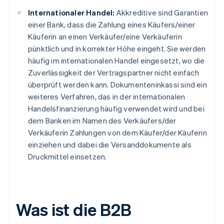
Internationaler Handel:
Akkreditive sind Garantien
einer Bank, dass die Zahlung eines Käufers/einer
Käuferin an einen Verkäufer/eine Verkäuferin
pünktlich und in korrekter Höhe eingeht. Sie werden
häufig im internationalen Handel eingesetzt, wo die
Zuverlässigkeit der Vertragspartner nicht einfach
überprüft werden kann. Dokumenteninkassi sind ein
weiteres Verfahren, das in der internationalen
Handelsfinanzierung häufig verwendet wird und bei
dem Banken im Namen des Verkäufers/der
Verkäuferin Zahlungen von dem Käufer/der Käuferin
einziehen und dabei die Versanddokumente als
Druckmittel einsetzen.
Was ist die B2B