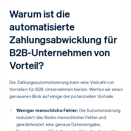
Warum ist die
automatisierte
Zahlungsabwicklung für
B2B-Unternehmen von
Vorteil?
Die Zahlungsautomatisierung kann eine Vielzahl von
Vorteilen für B2B-Unternehmen bieten. Werfen wir einen
genaueren Blick auf einige der potenziellen Vorteile.
Weniger menschliche Fehler:
Die Automatisierung
reduziert das Risiko menschlicher Fehler und
gewährleistet eine genaue Dateneingabe,