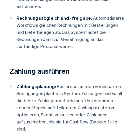
extrahieren.
Rechnungsabgleich und -freigabe:
Automatisierte
Workflows gleichen Rechnungen mit Bestellungen
und Lieferbelegen ab. Das System leitet die
Rechnungen dann zur Genehmigung an das
zuständige Personal weiter.
Zahlung ausführen
Zahlungsplanung:
Basierend auf den vereinbarten
Bedingungen plant das System Zahlungen und wählt
die beste Zahlungsmethode aus. Unternehmen
können Regeln aufstellen, um Zahlungsfristen zu
optimieren, Skonti zu nutzen oder Zahlungen
aufzuschieben, bis sie für Cashflow-Zwecke fällig
sind.