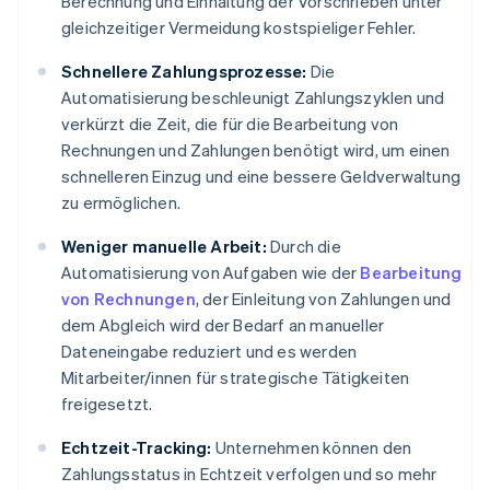
Berechnung und Einhaltung der Vorschrieben unter
gleichzeitiger Vermeidung kostspieliger Fehler.
Schnellere Zahlungsprozesse:
Die
Automatisierung beschleunigt Zahlungszyklen und
verkürzt die Zeit, die für die Bearbeitung von
Rechnungen und Zahlungen benötigt wird, um einen
schnelleren Einzug und eine bessere Geldverwaltung
zu ermöglichen.
Weniger manuelle Arbeit:
Durch die
Automatisierung von Aufgaben wie der
Bearbeitung
von Rechnungen
, der Einleitung von Zahlungen und
dem Abgleich wird der Bedarf an manueller
Dateneingabe reduziert und es werden
Mitarbeiter/innen für strategische Tätigkeiten
freigesetzt.
Echtzeit-Tracking:
Unternehmen können den
Zahlungsstatus in Echtzeit verfolgen und so mehr