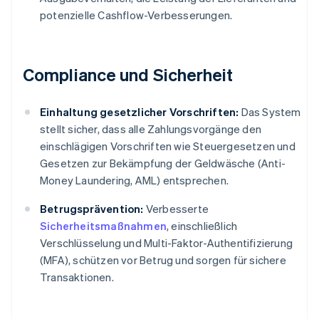
potenzielle Cashflow-Verbesserungen.
Compliance und Sicherheit
Einhaltung gesetzlicher Vorschriften:
Das System
stellt sicher, dass alle Zahlungsvorgänge den
einschlägigen Vorschriften wie Steuergesetzen und
Gesetzen zur Bekämpfung der Geldwäsche (Anti-
Money Laundering, AML) entsprechen.
Betrugsprävention:
Verbesserte
Sicherheitsmaßnahmen
, einschließlich
Verschlüsselung und Multi-Faktor-Authentifizierung
(MFA), schützen vor Betrug und sorgen für sichere
Transaktionen.