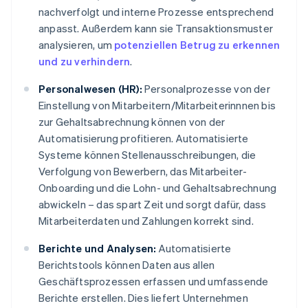
nachverfolgt und interne Prozesse entsprechend
anpasst. Außerdem kann sie Transaktionsmuster
analysieren, um
potenziellen Betrug zu erkennen
und zu verhindern
.
Personalwesen (HR):
Personalprozesse von der
Einstellung von Mitarbeitern/Mitarbeiterinnnen bis
zur Gehaltsabrechnung können von der
Automatisierung profitieren. Automatisierte
Systeme können Stellenausschreibungen, die
Verfolgung von Bewerbern, das Mitarbeiter-
Onboarding und die Lohn- und Gehaltsabrechnung
abwickeln – das spart Zeit und sorgt dafür, dass
Mitarbeiterdaten und Zahlungen korrekt sind.
Berichte und Analysen:
Automatisierte
Berichtstools können Daten aus allen
Geschäftsprozessen erfassen und umfassende
Berichte erstellen. Dies liefert Unternehmen