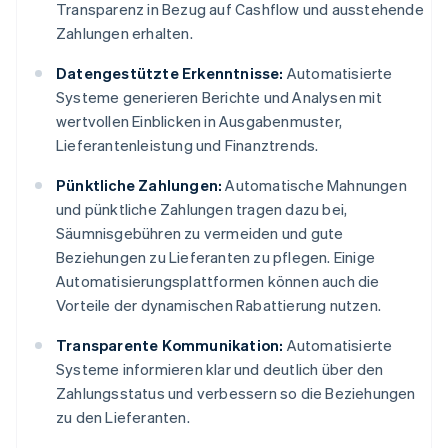
Transparenz in Bezug auf Cashflow und ausstehende
Zahlungen erhalten.
Datengestützte Erkenntnisse:
Automatisierte
Systeme generieren Berichte und Analysen mit
wertvollen Einblicken in Ausgabenmuster,
Lieferantenleistung und Finanztrends.
Pünktliche Zahlungen:
Automatische Mahnungen
und pünktliche Zahlungen tragen dazu bei,
Säumnisgebühren zu vermeiden und gute
Beziehungen zu Lieferanten zu pflegen. Einige
Automatisierungsplattformen können auch die
Vorteile der dynamischen Rabattierung nutzen.
Transparente Kommunikation:
Automatisierte
Systeme informieren klar und deutlich über den
Zahlungsstatus und verbessern so die Beziehungen
zu den Lieferanten.