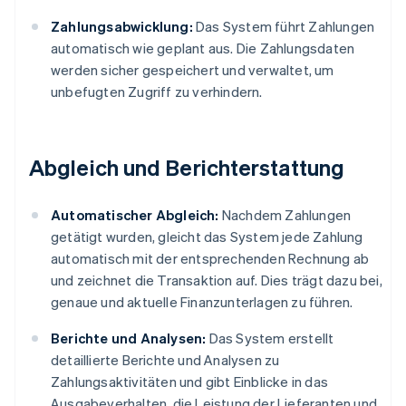
Zahlungsabwicklung:
Das System führt Zahlungen
automatisch wie geplant aus. Die Zahlungsdaten
werden sicher gespeichert und verwaltet, um
unbefugten Zugriff zu verhindern.
Abgleich und Berichterstattung
Automatischer Abgleich:
Nachdem Zahlungen
getätigt wurden, gleicht das System jede Zahlung
automatisch mit der entsprechenden Rechnung ab
und zeichnet die Transaktion auf. Dies trägt dazu bei,
genaue und aktuelle Finanzunterlagen zu führen.
Berichte und Analysen:
Das System erstellt
detaillierte Berichte und Analysen zu
Zahlungsaktivitäten und gibt Einblicke in das
Ausgabeverhalten, die Leistung der Lieferanten und