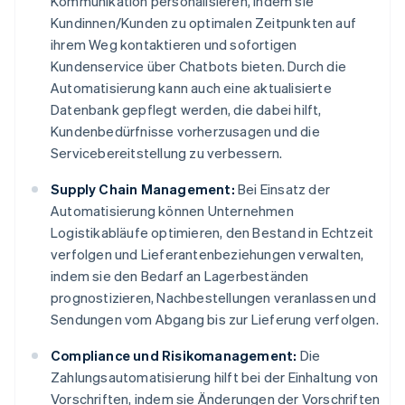
Kommunikation personalisieren, indem sie
Kundinnen/Kunden zu optimalen Zeitpunkten auf
ihrem Weg kontaktieren und sofortigen
Kundenservice über Chatbots bieten. Durch die
Automatisierung kann auch eine aktualisierte
Datenbank gepflegt werden, die dabei hilft,
Kundenbedürfnisse vorherzusagen und die
Servicebereitstellung zu verbessern.
Supply Chain Management:
Bei Einsatz der
Automatisierung können Unternehmen
Logistikabläufe optimieren, den Bestand in Echtzeit
verfolgen und Lieferantenbeziehungen verwalten,
indem sie den Bedarf an Lagerbeständen
prognostizieren, Nachbestellungen veranlassen und
Sendungen vom Abgang bis zur Lieferung verfolgen.
Compliance und Risikomanagement:
Die
Zahlungsautomatisierung hilft bei der Einhaltung von
Vorschriften, indem sie Änderungen der Vorschriften