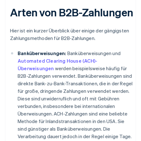
Arten von B2B-Zahlungen
Hier ist ein kurzer Überblick über einige der gängigsten
Zahlungsmethoden für B2B-Zahlungen.
Banküberweisungen:
Banküberweisungen und
Automated Clearing House (ACH)-
Überweisungen
werden beispielsweise häufig für
B2B-Zahlungen verwendet. Banküberweisungen sind
direkte Bank-zu-Bank-Transaktionen, die in der Regel
für große, dringende Zahlungen verwendet werden.
Diese sind unwiderruflich und oft mit Gebühren
verbunden, insbesondere bei internationalen
Überweisungen. ACH-Zahlungen sind eine beliebte
Methode für Inlandstransaktionen in den USA. Sie
sind günstiger als Banküberweisungen. Die
Verarbeitung dauert jedoch in der Regel einige Tage.