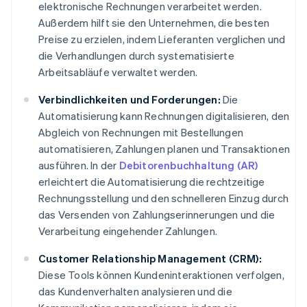
elektronische Rechnungen verarbeitet werden.
Außerdem hilft sie den Unternehmen, die besten
Preise zu erzielen, indem Lieferanten verglichen und
die Verhandlungen durch systematisierte
Arbeitsabläufe verwaltet werden.
Verbindlichkeiten und Forderungen:
Die
Automatisierung kann Rechnungen digitalisieren, den
Abgleich von Rechnungen mit Bestellungen
automatisieren, Zahlungen planen und Transaktionen
ausführen. In der
Debitorenbuchhaltung (AR)
erleichtert die Automatisierung die rechtzeitige
Rechnungsstellung und den schnelleren Einzug durch
das Versenden von Zahlungserinnerungen und die
Verarbeitung eingehender Zahlungen.
Customer Relationship Management (CRM):
Diese Tools können Kundeninteraktionen verfolgen,
das Kundenverhalten analysieren und die