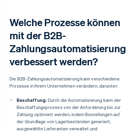
Welche Prozesse können
mit der B2B-
Zahlungsautomatisierung
verbessert werden?
Die B2B-Zahlungsautomatisierung kann verschiedene
Prozesse in Ihrem Unternehmen verändern, darunter:
Beschaffung:
Durch die Automatisierung kann der
Beschaffungsprozess von der Anforderung bis zur
Zahlung optimiert werden, indem Bestellungen auf
der Grundlage von Lagerbeständen generiert,
ausgewählte Lieferanten verwaltet und