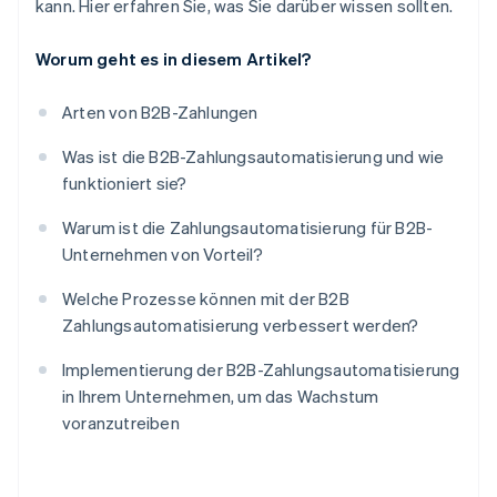
kann. Hier erfahren Sie, was Sie darüber wissen sollten.
Worum geht es in diesem Artikel?
Arten von B2B-Zahlungen
Was ist die B2B-Zahlungsautomatisierung und wie
funktioniert sie?
Warum ist die Zahlungsautomatisierung für B2B-
Unternehmen von Vorteil?
Welche Prozesse können mit der B2B
Zahlungsautomatisierung verbessert werden?
Implementierung der B2B-Zahlungsautomatisierung
in Ihrem Unternehmen, um das Wachstum
voranzutreiben