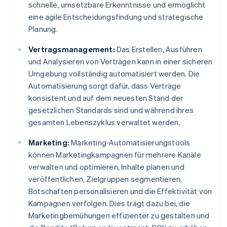
schnelle, umsetzbare Erkenntnisse und ermöglicht
eine agile Entscheidungsfindung und strategische
Planung.
Vertragsmanagement:
Das Erstellen, Ausführen
und Analysieren von Verträgen kann in einer sicheren
Umgebung vollständig automatisiert werden. Die
Automatisierung sorgt dafür, dass Verträge
konsistent und auf dem neuesten Stand der
gesetzlichen Standards sind und während ihres
gesamten Lebenszyklus verwaltet werden.
Marketing:
Marketing-Automatisierungstools
können Marketingkampagnen für mehrere Kanäle
verwalten und optimieren, Inhalte planen und
veröffentlichen, Zielgruppen segmentieren,
Botschaften personalisieren und die Effektivität von
Kampagnen verfolgen. Dies trägt dazu bei, die
Marketingbemühungen effizienter zu gestalten und