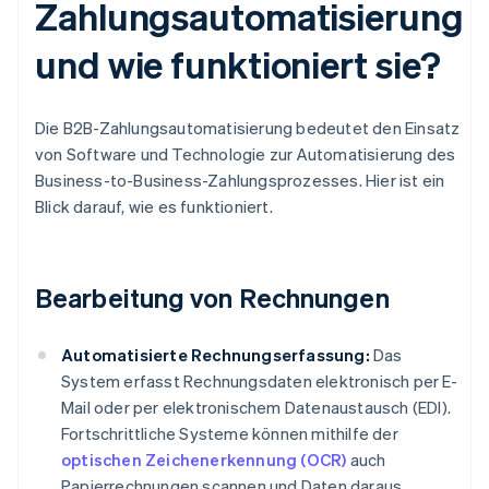
Zahlungsautomatisierung
und wie funktioniert sie?
Die B2B-Zahlungsautomatisierung bedeutet den Einsatz
von Software und Technologie zur Automatisierung des
Business-to-Business-Zahlungsprozesses. Hier ist ein
Blick darauf, wie es funktioniert.
Bearbeitung von Rechnungen
Automatisierte Rechnungserfassung:
Das
System erfasst Rechnungsdaten elektronisch per E-
Mail oder per elektronischem Datenaustausch (EDI).
Fortschrittliche Systeme können mithilfe der
optischen Zeichenerkennung (OCR)
auch
Papierrechnungen scannen und Daten daraus