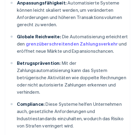
Anpassungsfähigkeit:
Automatisierte Systeme
können leicht skaliert werden, um veränderten
Anforderungen und höheren Transaktionsvolumen
gerecht zu werden.
Globale Reichweite:
Die Automatisierung erleichtert
den
grenzüberschreitenden Zahlungsverkehr
und
eröffnet neue Märkte und Expansionschancen.
Betrugsprävention:
Mit der
Zahlungsautomatisierung kann das System
betrügerische Aktivitäten wie doppelte Rechnungen
oder nicht autorisierte Zahlungen erkennen und
verhindern.
Compliance:
Diese Systeme helfen Unternehmen
auch, gesetzliche Anforderungen und
Industriestandards einzuhalten, wodurch das Risiko
von Strafen verringert wird.