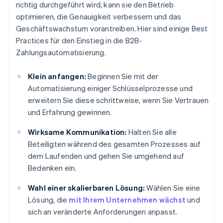
richtig durchgeführt wird, kann sie den Betrieb
optimieren, die Genauigkeit verbessern und das
Geschäftswachstum vorantreiben. Hier sind einige Best
Practices für den Einstieg in die B2B-
Zahlungsautomatisierung.
Klein anfangen:
Beginnen Sie mit der
Automatisierung einiger Schlüsselprozesse und
erweitern Sie diese schrittweise, wenn Sie Vertrauen
und Erfahrung gewinnen.
Wirksame Kommunikation:
Halten Sie alle
Beteiligten während des gesamten Prozesses auf
dem Laufenden und gehen Sie umgehend auf
Bedenken ein.
Wahl einer skalierbaren Lösung:
Wählen Sie eine
Lösung, die
mit Ihrem Unternehmen wächst
und
sich an veränderte Anforderungen anpasst.