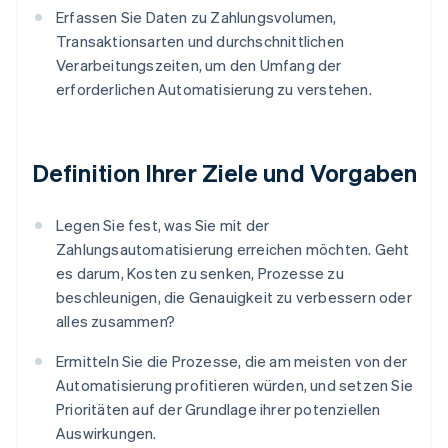
Erfassen Sie Daten zu Zahlungsvolumen,
Transaktionsarten und durchschnittlichen
Verarbeitungszeiten, um den Umfang der
erforderlichen Automatisierung zu verstehen.
Definition Ihrer Ziele und Vorgaben
Legen Sie fest, was Sie mit der
Zahlungsautomatisierung erreichen möchten. Geht
es darum, Kosten zu senken, Prozesse zu
beschleunigen, die Genauigkeit zu verbessern oder
alles zusammen?
Ermitteln Sie die Prozesse, die am meisten von der
Automatisierung profitieren würden, und setzen Sie
Prioritäten auf der Grundlage ihrer potenziellen
Auswirkungen.