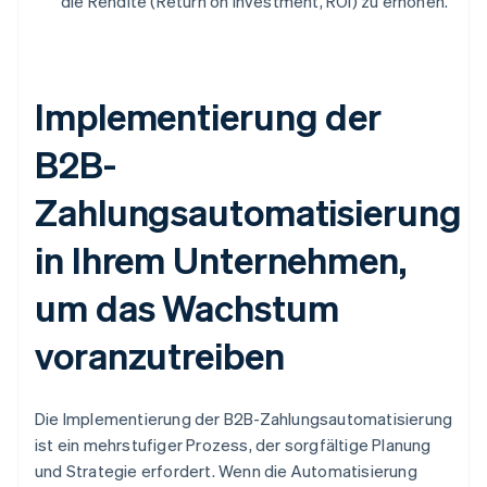
die Rendite (Return on Investment, ROI) zu erhöhen.
Implementierung der
B2B-
Zahlungsautomatisierung
in Ihrem Unternehmen,
um das Wachstum
voranzutreiben
Die Implementierung der B2B-Zahlungsautomatisierung
ist ein mehrstufiger Prozess, der sorgfältige Planung
und Strategie erfordert. Wenn die Automatisierung