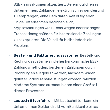
B2B-Transaktionen akzeptiert. Sie ermöglichen es
Unternehmen, Zahlungen elektronisch zu senden und
zu empfangen, ohne Bankdaten weiterzugeben.
Einige Unternehmen beginnen auch,
Kryptowährungen wie Bitcoin wegen ihrer niedrigen
Transaktionsgebühren für internationale Zahlungen
zu akzeptieren. Die Volatilität bleibt jedoch ein
Problem.
Bestell- und Fakturierungssysteme:
Bestell- und
Rechnungssysteme sind eher herkömmliche B2B-
Zahlungsmethoden, bei denen Zahlungen durch
Rechnungen ausgelöst werden, nachdem Waren
geliefert oder Dienstleistungen erbracht wurden.
Moderne Systeme automatisieren einen Großteil
dieses Prozesses.
Lastschriftverfahren:
Mit Lastschriften kann ein
Unternehmen Gelder direkt vom Bankkonto eines