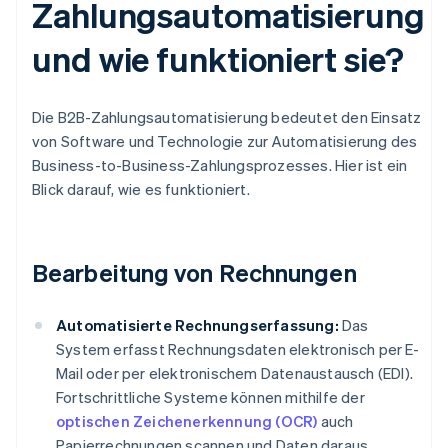
Zahlungsautomatisierung
und wie funktioniert sie?
Die B2B-Zahlungsautomatisierung bedeutet den Einsatz
von Software und Technologie zur Automatisierung des
Business-to-Business-Zahlungsprozesses. Hier ist ein
Blick darauf, wie es funktioniert.
Bearbeitung von Rechnungen
Automatisierte Rechnungserfassung:
Das
System erfasst Rechnungsdaten elektronisch per E-
Mail oder per elektronischem Datenaustausch (EDI).
Fortschrittliche Systeme können mithilfe der
optischen Zeichenerkennung (OCR)
auch
Papierrechnungen scannen und Daten daraus