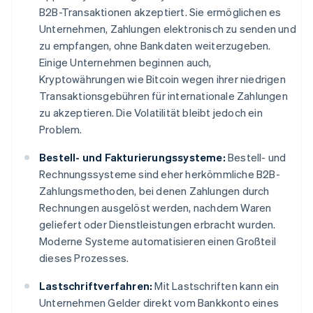
B2B-Transaktionen akzeptiert. Sie ermöglichen es
Unternehmen, Zahlungen elektronisch zu senden und
zu empfangen, ohne Bankdaten weiterzugeben.
Einige Unternehmen beginnen auch,
Kryptowährungen wie Bitcoin wegen ihrer niedrigen
Transaktionsgebühren für internationale Zahlungen
zu akzeptieren. Die Volatilität bleibt jedoch ein
Problem.
Bestell- und Fakturierungssysteme:
Bestell- und
Rechnungssysteme sind eher herkömmliche B2B-
Zahlungsmethoden, bei denen Zahlungen durch
Rechnungen ausgelöst werden, nachdem Waren
geliefert oder Dienstleistungen erbracht wurden.
Moderne Systeme automatisieren einen Großteil
dieses Prozesses.
Lastschriftverfahren:
Mit Lastschriften kann ein
Unternehmen Gelder direkt vom Bankkonto eines