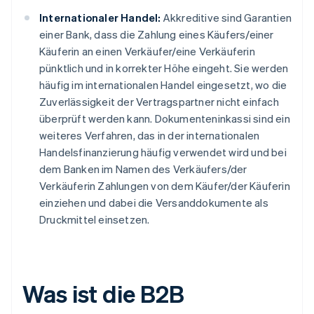
Internationaler Handel:
Akkreditive sind Garantien
einer Bank, dass die Zahlung eines Käufers/einer
Käuferin an einen Verkäufer/eine Verkäuferin
pünktlich und in korrekter Höhe eingeht. Sie werden
häufig im internationalen Handel eingesetzt, wo die
Zuverlässigkeit der Vertragspartner nicht einfach
überprüft werden kann. Dokumenteninkassi sind ein
weiteres Verfahren, das in der internationalen
Handelsfinanzierung häufig verwendet wird und bei
dem Banken im Namen des Verkäufers/der
Verkäuferin Zahlungen von dem Käufer/der Käuferin
einziehen und dabei die Versanddokumente als
Druckmittel einsetzen.
Was ist die B2B