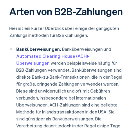
Arten von B2B-Zahlungen
Hier ist ein kurzer Überblick über einige der gängigsten
Zahlungsmethoden für B2B-Zahlungen.
Banküberweisungen:
Banküberweisungen und
Automated Clearing House (ACH)-
Überweisungen
werden beispielsweise häufig für
B2B-Zahlungen verwendet. Banküberweisungen sind
direkte Bank-zu-Bank-Transaktionen, die in der Regel
für große, dringende Zahlungen verwendet werden.
Diese sind unwiderruflich und oft mit Gebühren
verbunden, insbesondere bei internationalen
Überweisungen. ACH-Zahlungen sind eine beliebte
Methode für Inlandstransaktionen in den USA. Sie
sind günstiger als Banküberweisungen. Die
Verarbeitung dauert jedoch in der Regel einige Tage.