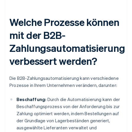
Welche Prozesse können
mit der B2B-
Zahlungsautomatisierung
verbessert werden?
Die B2B-Zahlungsautomatisierung kann verschiedene
Prozesse in Ihrem Unternehmen verändern, darunter:
Beschaffung:
Durch die Automatisierung kann der
Beschaffungsprozess von der Anforderung bis zur
Zahlung optimiert werden, indem Bestellungen auf
der Grundlage von Lagerbeständen generiert,
ausgewählte Lieferanten verwaltet und