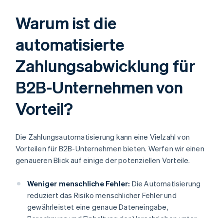
Warum ist die
automatisierte
Zahlungsabwicklung für
B2B-Unternehmen von
Vorteil?
Die Zahlungsautomatisierung kann eine Vielzahl von
Vorteilen für B2B-Unternehmen bieten. Werfen wir einen
genaueren Blick auf einige der potenziellen Vorteile.
Weniger menschliche Fehler:
Die Automatisierung
reduziert das Risiko menschlicher Fehler und
gewährleistet eine genaue Dateneingabe,