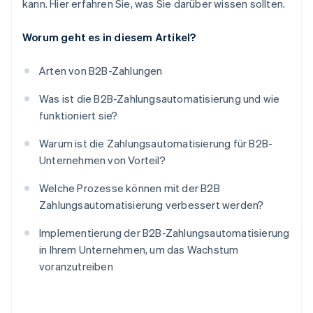
kann. Hier erfahren Sie, was Sie darüber wissen sollten.
Worum geht es in diesem Artikel?
Arten von B2B-Zahlungen
Was ist die B2B-Zahlungsautomatisierung und wie
funktioniert sie?
Warum ist die Zahlungsautomatisierung für B2B-
Unternehmen von Vorteil?
Welche Prozesse können mit der B2B
Zahlungsautomatisierung verbessert werden?
Implementierung der B2B-Zahlungsautomatisierung
in Ihrem Unternehmen, um das Wachstum
voranzutreiben