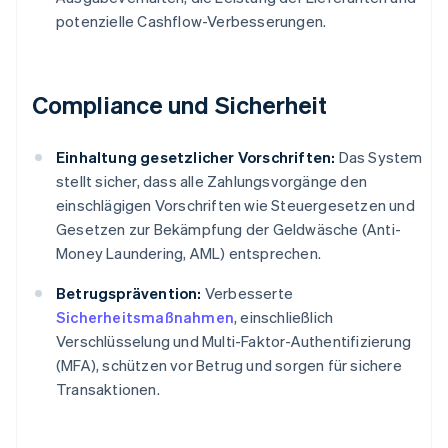
potenzielle Cashflow-Verbesserungen.
Compliance und Sicherheit
Einhaltung gesetzlicher Vorschriften:
Das System
stellt sicher, dass alle Zahlungsvorgänge den
einschlägigen Vorschriften wie Steuergesetzen und
Gesetzen zur Bekämpfung der Geldwäsche (Anti-
Money Laundering, AML) entsprechen.
Betrugsprävention:
Verbesserte
Sicherheitsmaßnahmen
, einschließlich
Verschlüsselung und Multi-Faktor-Authentifizierung
(MFA), schützen vor Betrug und sorgen für sichere
Transaktionen.