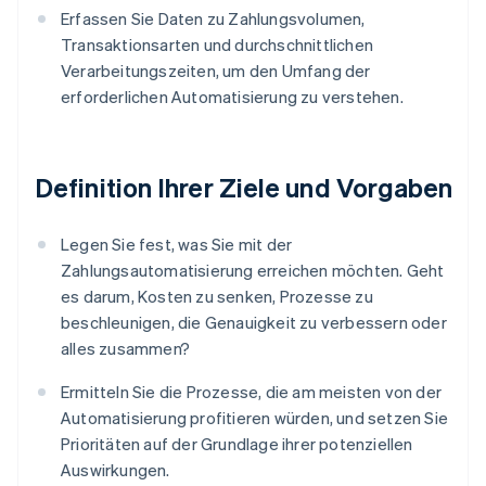
Erfassen Sie Daten zu Zahlungsvolumen,
Transaktionsarten und durchschnittlichen
Verarbeitungszeiten, um den Umfang der
erforderlichen Automatisierung zu verstehen.
Definition Ihrer Ziele und Vorgaben
Legen Sie fest, was Sie mit der
Zahlungsautomatisierung erreichen möchten. Geht
es darum, Kosten zu senken, Prozesse zu
beschleunigen, die Genauigkeit zu verbessern oder
alles zusammen?
Ermitteln Sie die Prozesse, die am meisten von der
Automatisierung profitieren würden, und setzen Sie
Prioritäten auf der Grundlage ihrer potenziellen
Auswirkungen.