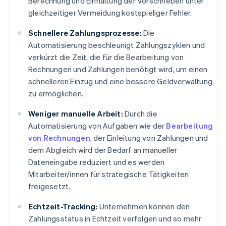
Berechnung und Einhaltung der Vorschrieben unter
gleichzeitiger Vermeidung kostspieliger Fehler.
Schnellere Zahlungsprozesse:
Die
Automatisierung beschleunigt Zahlungszyklen und
verkürzt die Zeit, die für die Bearbeitung von
Rechnungen und Zahlungen benötigt wird, um einen
schnelleren Einzug und eine bessere Geldverwaltung
zu ermöglichen.
Weniger manuelle Arbeit:
Durch die
Automatisierung von Aufgaben wie der
Bearbeitung
von Rechnungen
, der Einleitung von Zahlungen und
dem Abgleich wird der Bedarf an manueller
Dateneingabe reduziert und es werden
Mitarbeiter/innen für strategische Tätigkeiten
freigesetzt.
Echtzeit-Tracking:
Unternehmen können den
Zahlungsstatus in Echtzeit verfolgen und so mehr