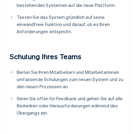
bestehenden Systemen auf die neue Plattform.
Testen Sie das System gründlich auf seine
einwandfreie Funktion und darauf, ob es Ihren
Anforderungen entspricht.
Schulung Ihres Teams
Bieten Sie Ihren Mitarbeitern und Mitarbeiterinnen
umfassende Schulungen zum neuen System und zu
den neuen Prozessen an.
Seien Sie offen für Feedback und gehen Sie auf alle
Bedenken oder Herausforderungen während des
Übergangs ein.