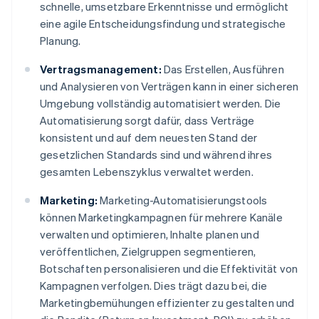
schnelle, umsetzbare Erkenntnisse und ermöglicht
eine agile Entscheidungsfindung und strategische
Planung.
Vertragsmanagement:
Das Erstellen, Ausführen
und Analysieren von Verträgen kann in einer sicheren
Umgebung vollständig automatisiert werden. Die
Automatisierung sorgt dafür, dass Verträge
konsistent und auf dem neuesten Stand der
gesetzlichen Standards sind und während ihres
gesamten Lebenszyklus verwaltet werden.
Marketing:
Marketing-Automatisierungstools
können Marketingkampagnen für mehrere Kanäle
verwalten und optimieren, Inhalte planen und
veröffentlichen, Zielgruppen segmentieren,
Botschaften personalisieren und die Effektivität von
Kampagnen verfolgen. Dies trägt dazu bei, die
Marketingbemühungen effizienter zu gestalten und