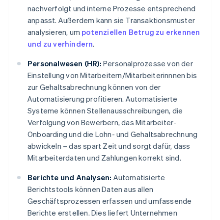
nachverfolgt und interne Prozesse entsprechend
anpasst. Außerdem kann sie Transaktionsmuster
analysieren, um
potenziellen Betrug zu erkennen
und zu verhindern
.
Personalwesen (HR):
Personalprozesse von der
Einstellung von Mitarbeitern/Mitarbeiterinnnen bis
zur Gehaltsabrechnung können von der
Automatisierung profitieren. Automatisierte
Systeme können Stellenausschreibungen, die
Verfolgung von Bewerbern, das Mitarbeiter-
Onboarding und die Lohn- und Gehaltsabrechnung
abwickeln – das spart Zeit und sorgt dafür, dass
Mitarbeiterdaten und Zahlungen korrekt sind.
Berichte und Analysen:
Automatisierte
Berichtstools können Daten aus allen
Geschäftsprozessen erfassen und umfassende
Berichte erstellen. Dies liefert Unternehmen