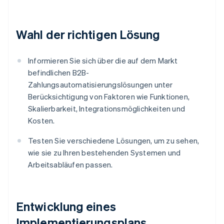
Wahl der richtigen Lösung
Informieren Sie sich über die auf dem Markt
befindlichen B2B-
Zahlungsautomatisierungslösungen unter
Berücksichtigung von Faktoren wie Funktionen,
Skalierbarkeit, Integrationsmöglichkeiten und
Kosten.
Testen Sie verschiedene Lösungen, um zu sehen,
wie sie zu Ihren bestehenden Systemen und
Arbeitsabläufen passen.
Entwicklung eines
Implementierungsplans