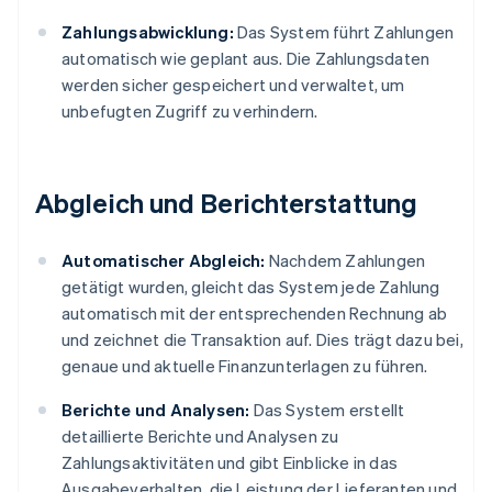
Zahlungsabwicklung:
Das System führt Zahlungen
automatisch wie geplant aus. Die Zahlungsdaten
werden sicher gespeichert und verwaltet, um
unbefugten Zugriff zu verhindern.
Abgleich und Berichterstattung
Automatischer Abgleich:
Nachdem Zahlungen
getätigt wurden, gleicht das System jede Zahlung
automatisch mit der entsprechenden Rechnung ab
und zeichnet die Transaktion auf. Dies trägt dazu bei,
genaue und aktuelle Finanzunterlagen zu führen.
Berichte und Analysen:
Das System erstellt
detaillierte Berichte und Analysen zu
Zahlungsaktivitäten und gibt Einblicke in das
Ausgabeverhalten, die Leistung der Lieferanten und