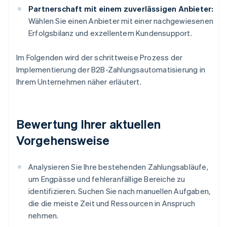
Partnerschaft mit einem zuverlässigen Anbieter:
Wählen Sie einen Anbieter mit einer nachgewiesenen
Erfolgsbilanz und exzellentem Kundensupport.
Im Folgenden wird der schrittweise Prozess der
Implementierung der B2B-Zahlungsautomatisierung in
Ihrem Unternehmen näher erläutert.
Bewertung Ihrer aktuellen
Vorgehensweise
Analysieren Sie Ihre bestehenden Zahlungsabläufe,
um Engpässe und fehleranfällige Bereiche zu
identifizieren. Suchen Sie nach manuellen Aufgaben,
die die meiste Zeit und Ressourcen in Anspruch
nehmen.