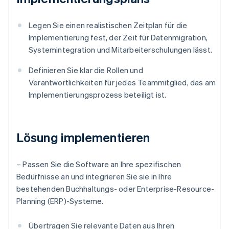
Legen Sie einen realistischen Zeitplan für die
Implementierung fest, der Zeit für Datenmigration,
Systemintegration und Mitarbeiterschulungen lässt.
Definieren Sie klar die Rollen und
Verantwortlichkeiten für jedes Teammitglied, das am
Implementierungsprozess beteiligt ist.
Lösung implementieren
– Passen Sie die Software an Ihre spezifischen
Bedürfnisse an und integrieren Sie sie in Ihre
bestehenden Buchhaltungs- oder Enterprise-Resource-
Planning (ERP)-Systeme.
Übertragen Sie relevante Daten aus Ihren