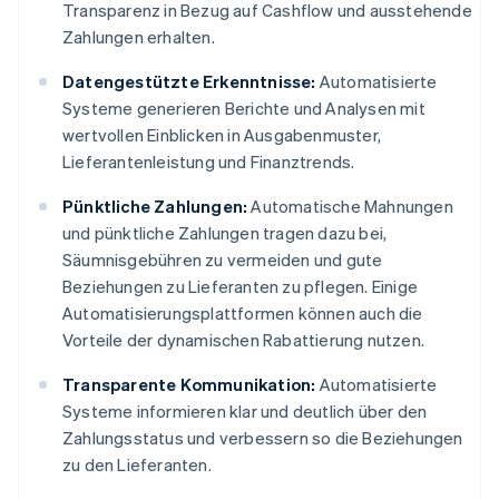
Transparenz in Bezug auf Cashflow und ausstehende
Zahlungen erhalten.
Datengestützte Erkenntnisse:
Automatisierte
Systeme generieren Berichte und Analysen mit
wertvollen Einblicken in Ausgabenmuster,
Lieferantenleistung und Finanztrends.
Pünktliche Zahlungen:
Automatische Mahnungen
und pünktliche Zahlungen tragen dazu bei,
Säumnisgebühren zu vermeiden und gute
Beziehungen zu Lieferanten zu pflegen. Einige
Automatisierungsplattformen können auch die
Vorteile der dynamischen Rabattierung nutzen.
Transparente Kommunikation:
Automatisierte
Systeme informieren klar und deutlich über den
Zahlungsstatus und verbessern so die Beziehungen
zu den Lieferanten.