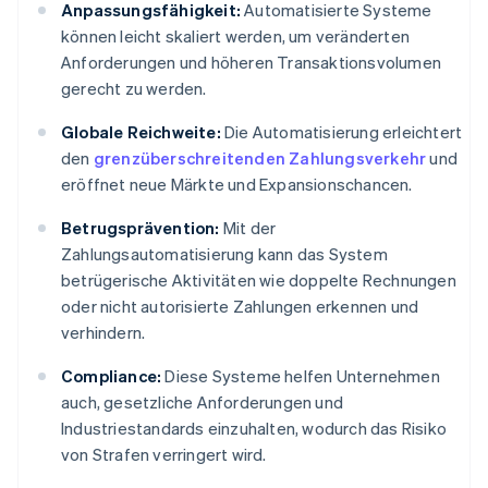
Anpassungsfähigkeit:
Automatisierte Systeme
können leicht skaliert werden, um veränderten
Anforderungen und höheren Transaktionsvolumen
gerecht zu werden.
Globale Reichweite:
Die Automatisierung erleichtert
den
grenzüberschreitenden Zahlungsverkehr
und
eröffnet neue Märkte und Expansionschancen.
Betrugsprävention:
Mit der
Zahlungsautomatisierung kann das System
betrügerische Aktivitäten wie doppelte Rechnungen
oder nicht autorisierte Zahlungen erkennen und
verhindern.
Compliance:
Diese Systeme helfen Unternehmen
auch, gesetzliche Anforderungen und
Industriestandards einzuhalten, wodurch das Risiko
von Strafen verringert wird.