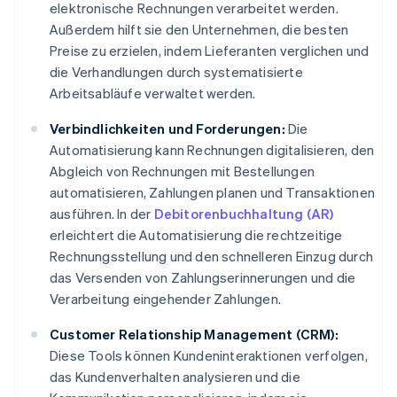
elektronische Rechnungen verarbeitet werden.
Außerdem hilft sie den Unternehmen, die besten
Preise zu erzielen, indem Lieferanten verglichen und
die Verhandlungen durch systematisierte
Arbeitsabläufe verwaltet werden.
Verbindlichkeiten und Forderungen:
Die
Automatisierung kann Rechnungen digitalisieren, den
Abgleich von Rechnungen mit Bestellungen
automatisieren, Zahlungen planen und Transaktionen
ausführen. In der
Debitorenbuchhaltung (AR)
erleichtert die Automatisierung die rechtzeitige
Rechnungsstellung und den schnelleren Einzug durch
das Versenden von Zahlungserinnerungen und die
Verarbeitung eingehender Zahlungen.
Customer Relationship Management (CRM):
Diese Tools können Kundeninteraktionen verfolgen,
das Kundenverhalten analysieren und die