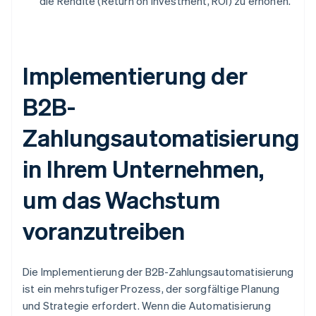
die Rendite (Return on Investment, ROI) zu erhöhen.
Implementierung der
B2B-
Zahlungsautomatisierung
in Ihrem Unternehmen,
um das Wachstum
voranzutreiben
Die Implementierung der B2B-Zahlungsautomatisierung
ist ein mehrstufiger Prozess, der sorgfältige Planung
und Strategie erfordert. Wenn die Automatisierung