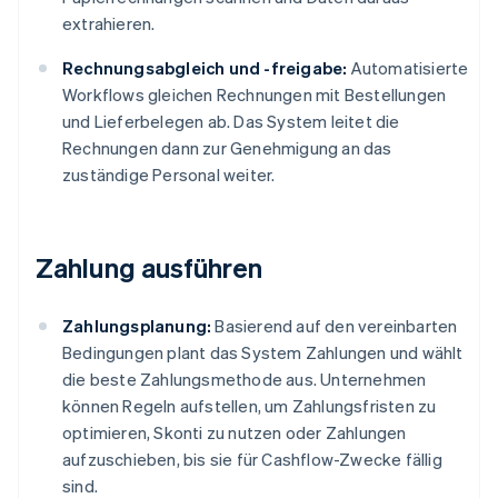
extrahieren.
Rechnungsabgleich und -freigabe:
Automatisierte
Workflows gleichen Rechnungen mit Bestellungen
und Lieferbelegen ab. Das System leitet die
Rechnungen dann zur Genehmigung an das
zuständige Personal weiter.
Zahlung ausführen
Zahlungsplanung:
Basierend auf den vereinbarten
Bedingungen plant das System Zahlungen und wählt
die beste Zahlungsmethode aus. Unternehmen
können Regeln aufstellen, um Zahlungsfristen zu
optimieren, Skonti zu nutzen oder Zahlungen
aufzuschieben, bis sie für Cashflow-Zwecke fällig
sind.