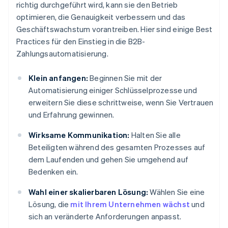
richtig durchgeführt wird, kann sie den Betrieb
optimieren, die Genauigkeit verbessern und das
Geschäftswachstum vorantreiben. Hier sind einige Best
Practices für den Einstieg in die B2B-
Zahlungsautomatisierung.
Klein anfangen:
Beginnen Sie mit der
Automatisierung einiger Schlüsselprozesse und
erweitern Sie diese schrittweise, wenn Sie Vertrauen
und Erfahrung gewinnen.
Wirksame Kommunikation:
Halten Sie alle
Beteiligten während des gesamten Prozesses auf
dem Laufenden und gehen Sie umgehend auf
Bedenken ein.
Wahl einer skalierbaren Lösung:
Wählen Sie eine
Lösung, die
mit Ihrem Unternehmen wächst
und
sich an veränderte Anforderungen anpasst.