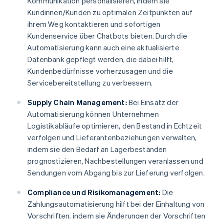
Kommunikation personalisieren, indem sie
Kundinnen/Kunden zu optimalen Zeitpunkten auf
ihrem Weg kontaktieren und sofortigen
Kundenservice über Chatbots bieten. Durch die
Automatisierung kann auch eine aktualisierte
Datenbank gepflegt werden, die dabei hilft,
Kundenbedürfnisse vorherzusagen und die
Servicebereitstellung zu verbessern.
Supply Chain Management:
Bei Einsatz der
Automatisierung können Unternehmen
Logistikabläufe optimieren, den Bestand in Echtzeit
verfolgen und Lieferantenbeziehungen verwalten,
indem sie den Bedarf an Lagerbeständen
prognostizieren, Nachbestellungen veranlassen und
Sendungen vom Abgang bis zur Lieferung verfolgen.
Compliance und Risikomanagement:
Die
Zahlungsautomatisierung hilft bei der Einhaltung von
Vorschriften, indem sie Änderungen der Vorschriften