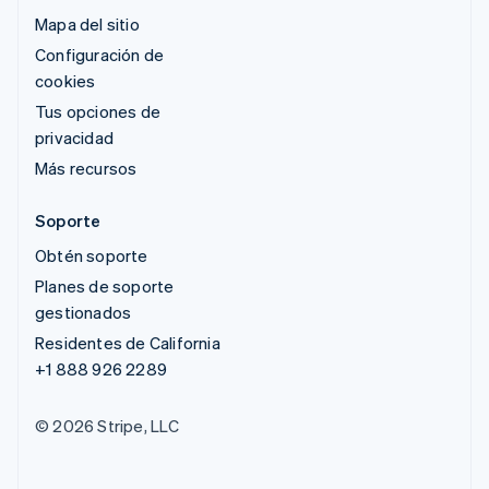
Mapa del sitio
Configuración de
cookies
Tus opciones de
privacidad
Más recursos
Soporte
Obtén soporte
Planes de soporte
gestionados
Residentes de California
+1 888 926 2289
© 2026 Stripe, LLC