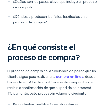
¿Cuáles son los pasos clave que incluye un proceso
de compra?
¿Dónde se producen los fallos habituales en el
proceso de compra?
¿En qué consiste el
proceso de compra?
El proceso de compra es la secuencia de pasos que un
cliente sigue para realizar una
compra en línea
, desde
hacer clic en «Checkout» (Proceso de compra) hasta
recibir la confirmación de que su pedido se procesó.
Típicamente, este proceso involucra lo siguiente:
Recopilación y validación de direcciones