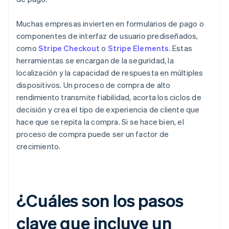
Muchas empresas invierten en formularios de pago o
componentes de interfaz de usuario prediseñados,
como
Stripe Checkout
o
Stripe Elements
. Estas
herramientas se encargan de la seguridad, la
localización y la capacidad de respuesta en múltiples
dispositivos. Un proceso de compra de alto
rendimiento transmite fiabilidad, acorta los ciclos de
decisión y crea el tipo de experiencia de cliente que
hace que se repita la compra. Si se hace bien, el
proceso de compra puede ser un factor de
crecimiento.
¿Cuáles son los pasos
clave que incluye un