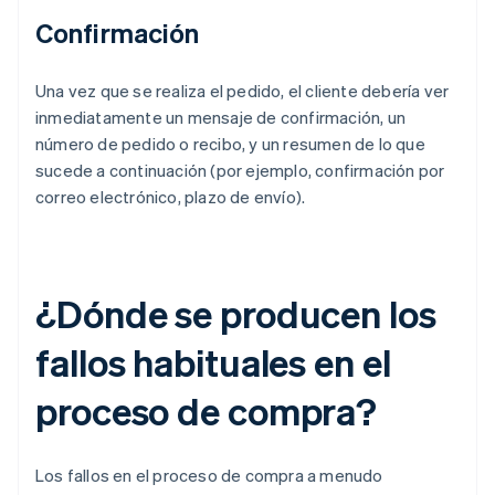
Confirmación
Una vez que se realiza el pedido, el cliente debería ver
inmediatamente un mensaje de confirmación, un
número de pedido o recibo, y un resumen de lo que
sucede a continuación (por ejemplo, confirmación por
correo electrónico, plazo de envío).
¿Dónde se producen los
fallos habituales en el
proceso de compra?
Los fallos en el proceso de compra a menudo