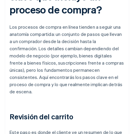
proceso de compra?
Los procesos de compra en línea tienden a seguir una
anatomía compartida: un conjunto de pasos que llevan
a un comprador desde la decisión hasta la
confirmación. Los detalles cambian dependiendo del
modelo de negocio (por ejemplo, bienes digitales
frente a bienes físicos, suscripciones frente a compras
únicas), pero los fundamentos permanecen
consistentes. Aquí encontrarás los pasos clave en el
proceso de compra y lo que realmente implican detrás
de escena.
Revisión del carrito
Este paso es donde el cliente ve un resumen de lo que