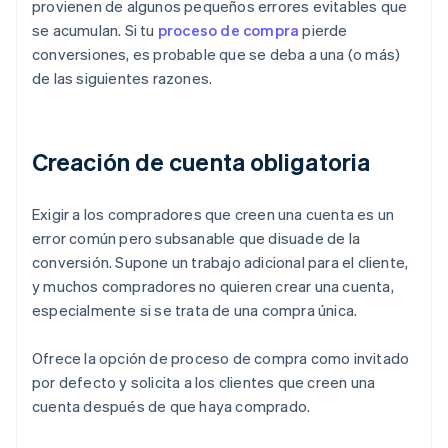
provienen de algunos pequeños errores evitables que
se acumulan. Si tu
proceso de compra
pierde
conversiones, es probable que se deba a una (o más)
de las siguientes razones.
Creación de cuenta obligatoria
Exigir a los compradores que creen una cuenta es un
error común pero subsanable que disuade de la
conversión. Supone un trabajo adicional para el cliente,
y muchos compradores no quieren crear una cuenta,
especialmente si se trata de una compra única.
Ofrece la opción de proceso de compra como invitado
por defecto y solicita a los clientes que creen una
cuenta después de que haya comprado.