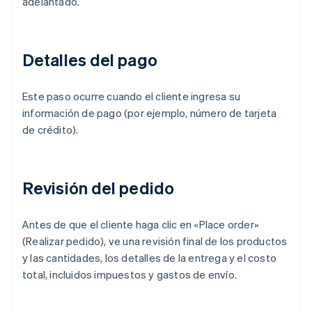
adelantado.
Detalles del pago
Este paso ocurre cuando el cliente ingresa su
información de pago (por ejemplo, número de tarjeta
de crédito).
Revisión del pedido
Antes de que el cliente haga clic en «Place order»
(Realizar pedido), ve una revisión final de los productos
y las cantidades, los detalles de la entrega y el costo
total, incluidos impuestos y gastos de envío.