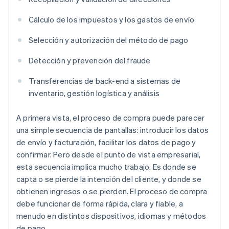
Cálculo de los impuestos y los gastos de envío
Selección y autorización del método de pago
Detección y prevención del fraude
Transferencias de back-end a sistemas de
inventario, gestión logística y análisis
A primera vista, el proceso de compra puede parecer
una simple secuencia de pantallas: introducir los datos
de envío y facturación, facilitar los datos de pago y
confirmar. Pero desde el punto de vista empresarial,
esta secuencia implica mucho trabajo. Es donde se
capta o se pierde la intención del cliente, y donde se
obtienen ingresos o se pierden. El proceso de compra
debe funcionar de forma rápida, clara y fiable, a
menudo en distintos dispositivos, idiomas y métodos
de pago.