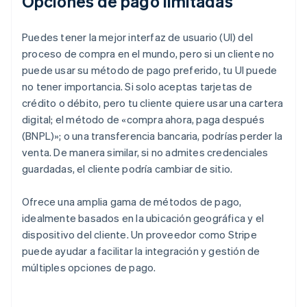
Opciones de pago limitadas
Puedes tener la mejor interfaz de usuario (UI) del
proceso de compra en el mundo, pero si un cliente no
puede usar su método de pago preferido, tu UI puede
no tener importancia. Si solo aceptas tarjetas de
crédito o débito, pero tu cliente quiere usar una cartera
digital; el método de «compra ahora, paga después
(BNPL)»; o una transferencia bancaria, podrías perder la
venta. De manera similar, si no admites credenciales
guardadas, el cliente podría cambiar de sitio.
Ofrece una amplia gama de métodos de pago,
idealmente basados en la ubicación geográfica y el
dispositivo del cliente. Un proveedor como Stripe
puede ayudar a facilitar la integración y gestión de
múltiples opciones de pago.