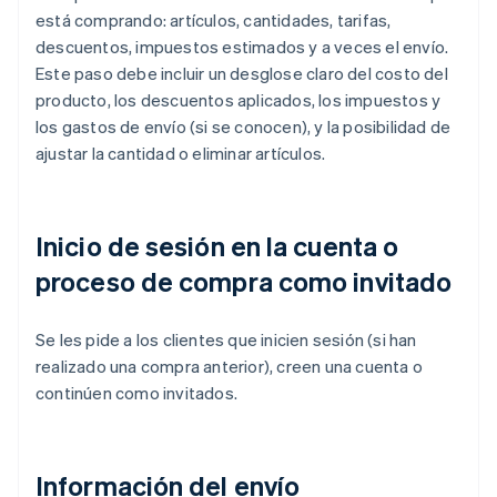
está comprando: artículos, cantidades, tarifas,
descuentos, impuestos estimados y a veces el envío.
Este paso debe incluir un desglose claro del costo del
producto, los descuentos aplicados, los impuestos y
los gastos de envío (si se conocen), y la posibilidad de
ajustar la cantidad o eliminar artículos.
Inicio de sesión en la cuenta o
proceso de compra como invitado
Se les pide a los clientes que inicien sesión (si han
realizado una compra anterior), creen una cuenta o
continúen como invitados.
Información del envío