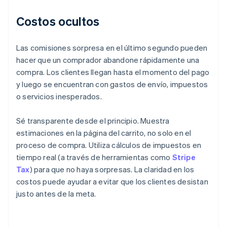
Costos ocultos
Las comisiones sorpresa en el último segundo pueden
hacer que un comprador abandone rápidamente una
compra. Los clientes llegan hasta el momento del pago
y luego se encuentran con gastos de envío, impuestos
o servicios inesperados.
Sé transparente desde el principio. Muestra
estimaciones en la página del carrito, no solo en el
proceso de compra. Utiliza cálculos de impuestos en
tiempo real (a través de herramientas como
Stripe
Tax
) para que no haya sorpresas. La claridad en los
costos puede ayudar a evitar que los clientes desistan
justo antes de la meta.