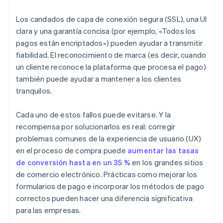
Los candados de capa de conexión segura (SSL), una UI
clara y una garantía concisa (por ejemplo, «Todos los
pagos están encriptados») pueden ayudar a transmitir
fiabilidad. El reconocimiento de marca (es decir, cuando
un cliente reconoce la plataforma que procesa el pago)
también puede ayudar a mantener a los clientes
tranquilos.
Cada uno de estos fallos puede evitarse. Y la
recompensa por solucionarlos es real: corregir
problemas comunes de la experiencia de usuario (UX)
en el proceso de compra puede
aumentar las tasas
de conversión hasta en un 35 %
en los grandes sitios
de comercio electrónico. Prácticas como mejorar los
formularios de pago e incorporar los métodos de pago
correctos pueden hacer una diferencia significativa
para las empresas.