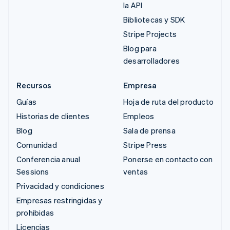
la API
Bibliotecas y SDK
Stripe Projects
Blog para
desarrolladores
Recursos
Empresa
Guías
Hoja de ruta del producto
Historias de clientes
Empleos
Blog
Sala de prensa
Comunidad
Stripe Press
Conferencia anual
Ponerse en contacto con
Sessions
ventas
Privacidad y condiciones
Empresas restringidas y
prohibidas
Licencias