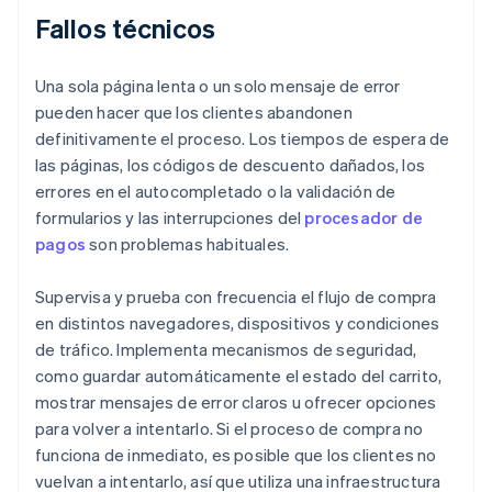
Fallos técnicos
Una sola página lenta o un solo mensaje de error
pueden hacer que los clientes abandonen
definitivamente el proceso. Los tiempos de espera de
las páginas, los códigos de descuento dañados, los
errores en el autocompletado o la validación de
formularios y las interrupciones del
procesador de
pagos
son problemas habituales.
Supervisa y prueba con frecuencia el flujo de compra
en distintos navegadores, dispositivos y condiciones
de tráfico. Implementa mecanismos de seguridad,
como guardar automáticamente el estado del carrito,
mostrar mensajes de error claros u ofrecer opciones
para volver a intentarlo. Si el proceso de compra no
funciona de inmediato, es posible que los clientes no
vuelvan a intentarlo, así que utiliza una infraestructura