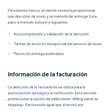
Para bienes físicos, el cliente necesita proporcionar
una dirección de envío y un método de entrega. Este
paso a menudo incluye lo siguiente:
Autocompletado y validación de la dirección
Tarifas de envío en tiempo real del servicio de envío
Plazos de entrega estimados
Información de la facturación
La dirección de la facturación se utiliza para la
autorización de pago
y la verificación. Esta sección
podría incluir la opción de seleccionar «Billing same as
shipping» (Facturación igual que el envío) por