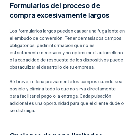
Formularios del proceso de
compra excesivamente largos
Los formularios largos pueden causar una fuga lenta en
el embudo de conversión. Tener demasiados campos
obligatorios, pedir información que no es
estrictamente necesaria y no optimizar el autorrelleno
o la capacidad de respuesta de los dispositivos puede
obstaculizar el desarrollo de tu empresa.
Sé breve, rellena previamente los campos cuando sea
posible y elimina todo lo que no sirva directamente
para facilitar el pago o la entrega. Cada pulsación
adicional es una oportunidad para que el cliente dude o
se distraiga.