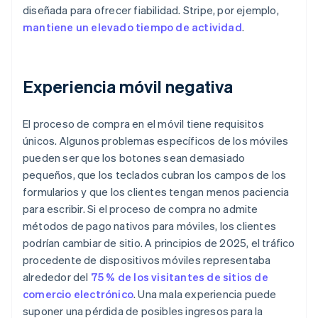
diseñada para ofrecer fiabilidad. Stripe, por ejemplo,
mantiene un elevado tiempo de actividad
.
Experiencia móvil negativa
El proceso de compra en el móvil tiene requisitos
únicos. Algunos problemas específicos de los móviles
pueden ser que los botones sean demasiado
pequeños, que los teclados cubran los campos de los
formularios y que los clientes tengan menos paciencia
para escribir. Si el proceso de compra no admite
métodos de pago nativos para móviles, los clientes
podrían cambiar de sitio. A principios de 2025, el tráfico
procedente de dispositivos móviles representaba
alrededor del
75 % de los visitantes de sitios de
comercio electrónico
. Una mala experiencia puede
suponer una pérdida de posibles ingresos para la