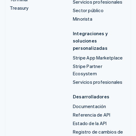
Servicios profesionales
Treasury
Sector público
Minorista
Integraciones y
soluciones
personalizadas
Stripe App Marketplace
Stripe Partner
Ecosystem
Servicios profesionales
Desarrolladores
Documentación
Referencia de API
Estado de la API
Registro de cambios de