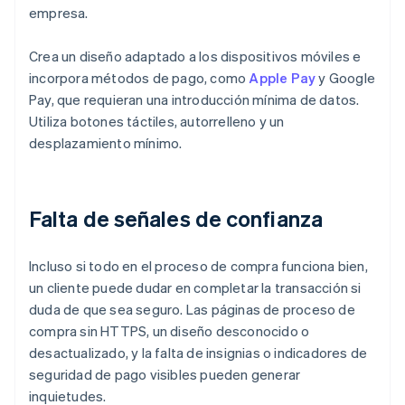
empresa.
Crea un diseño adaptado a los dispositivos móviles e
incorpora métodos de pago, como
Apple Pay
y Google
Pay, que requieran una introducción mínima de datos.
Utiliza botones táctiles, autorrelleno y un
desplazamiento mínimo.
Falta de señales de confianza
Incluso si todo en el proceso de compra funciona bien,
un cliente puede dudar en completar la transacción si
duda de que sea seguro. Las páginas de proceso de
compra sin HTTPS, un diseño desconocido o
desactualizado, y la falta de insignias o indicadores de
seguridad de pago visibles pueden generar
inquietudes.