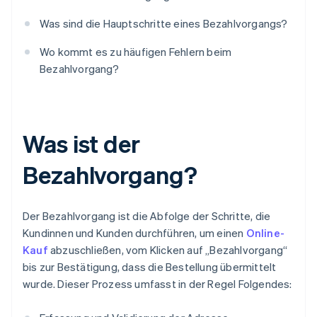
Was sind die Hauptschritte eines Bezahlvorgangs?
Wo kommt es zu häufigen Fehlern beim
Bezahlvorgang?
Was ist der
Bezahlvorgang?
Der Bezahlvorgang ist die Abfolge der Schritte, die
Kundinnen und Kunden durchführen, um einen
Online-
Kauf
abzuschließen, vom Klicken auf „Bezahlvorgang“
bis zur Bestätigung, dass die Bestellung übermittelt
wurde. Dieser Prozess umfasst in der Regel Folgendes: