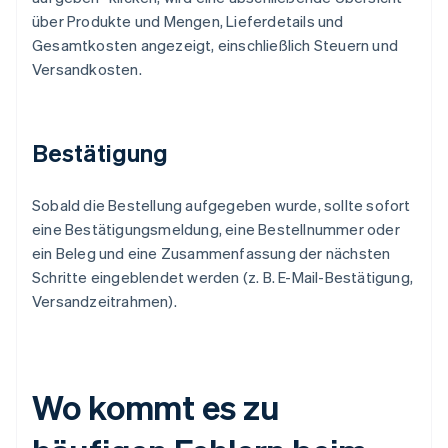
über Produkte und Mengen, Lieferdetails und
Gesamtkosten angezeigt, einschließlich Steuern und
Versandkosten.
Bestätigung
Sobald die Bestellung aufgegeben wurde, sollte sofort
eine Bestätigungsmeldung, eine Bestellnummer oder
ein Beleg und eine Zusammenfassung der nächsten
Schritte eingeblendet werden (z. B. E-Mail-Bestätigung,
Versandzeitrahmen).
Wo kommt es zu