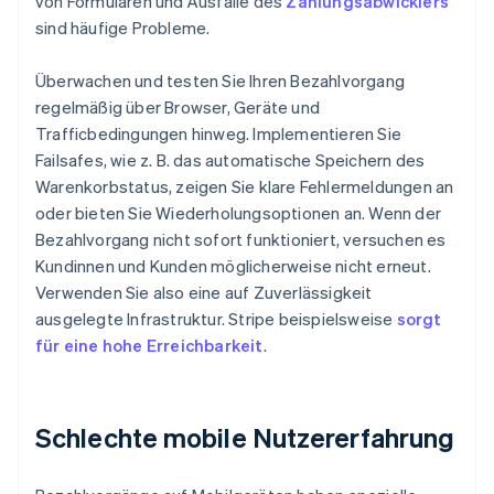
von Formularen und Ausfälle des
Zahlungsabwicklers
sind häufige Probleme.
Überwachen und testen Sie Ihren Bezahlvorgang
regelmäßig über Browser, Geräte und
Trafficbedingungen hinweg. Implementieren Sie
Failsafes, wie z. B. das automatische Speichern des
Warenkorbstatus, zeigen Sie klare Fehlermeldungen an
oder bieten Sie Wiederholungsoptionen an. Wenn der
Bezahlvorgang nicht sofort funktioniert, versuchen es
Kundinnen und Kunden möglicherweise nicht erneut.
Verwenden Sie also eine auf Zuverlässigkeit
ausgelegte Infrastruktur. Stripe beispielsweise
sorgt
für eine hohe Erreichbarkeit
.
Schlechte mobile Nutzererfahrung