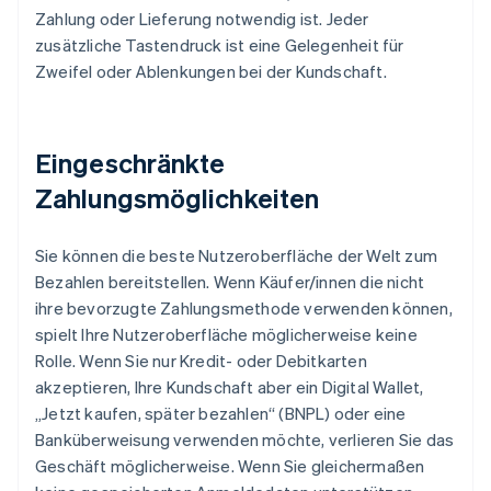
Zahlung oder Lieferung notwendig ist. Jeder
zusätzliche Tastendruck ist eine Gelegenheit für
Zweifel oder Ablenkungen bei der Kundschaft.
Eingeschränkte
Zahlungsmöglichkeiten
Sie können die beste Nutzeroberfläche der Welt zum
Bezahlen bereitstellen. Wenn Käufer/innen die nicht
ihre bevorzugte Zahlungsmethode verwenden können,
spielt Ihre Nutzeroberfläche möglicherweise keine
Rolle. Wenn Sie nur Kredit- oder Debitkarten
akzeptieren, Ihre Kundschaft aber ein Digital Wallet,
„Jetzt kaufen, später bezahlen“ (BNPL) oder eine
Banküberweisung verwenden möchte, verlieren Sie das
Geschäft möglicherweise. Wenn Sie gleichermaßen