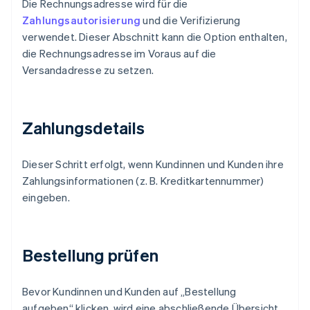
Die Rechnungsadresse wird für die
Zahlungsautorisierung
und die Verifizierung
verwendet. Dieser Abschnitt kann die Option enthalten,
die Rechnungsadresse im Voraus auf die
Versandadresse zu setzen.
Zahlungsdetails
Dieser Schritt erfolgt, wenn Kundinnen und Kunden ihre
Zahlungsinformationen (z. B. Kreditkartennummer)
eingeben.
Bestellung prüfen
Bevor Kundinnen und Kunden auf „Bestellung
aufgeben“ klicken, wird eine abschließende Übersicht