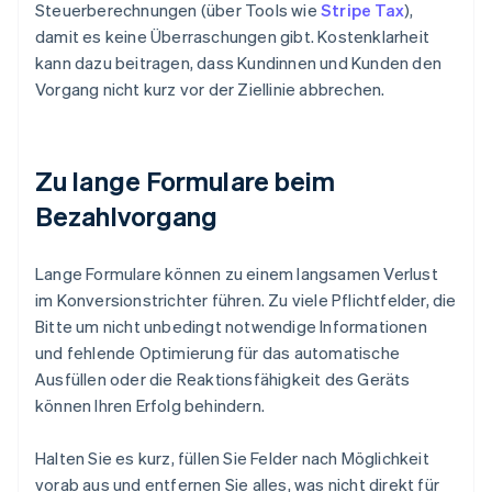
Steuerberechnungen (über Tools wie
Stripe Tax
),
damit es keine Überraschungen gibt. Kostenklarheit
kann dazu beitragen, dass Kundinnen und Kunden den
Vorgang nicht kurz vor der Ziellinie abbrechen.
Zu lange Formulare beim
Bezahlvorgang
Lange Formulare können zu einem langsamen Verlust
im Konversionstrichter führen. Zu viele Pflichtfelder, die
Bitte um nicht unbedingt notwendige Informationen
und fehlende Optimierung für das automatische
Ausfüllen oder die Reaktionsfähigkeit des Geräts
können Ihren Erfolg behindern.
Halten Sie es kurz, füllen Sie Felder nach Möglichkeit
vorab aus und entfernen Sie alles, was nicht direkt für