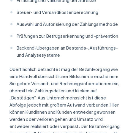
Erfassung und Validierung der Adresse
Steuer- und Versandkostenberechnung
Auswahl und Autorisierung der Zahlungsmethode
Prüfungen zur Betrugserkennung und -prävention
Backend-Übergaben an Bestands-, Ausführungs-
und Analysesysteme
Oberflächlich betrachtet mag der Bezahlvorgang wie
eine Handvoll übersichtlicher Bildschirme erscheinen:
Sie geben Versand- und Rechnungsinformationen ein,
übermitteln Zahlungsdaten und klicken auf
„Bestätigen“. Aus Unternehmenssicht ist diese
Abfolge jedoch mit großem Aufwand verbunden. Hier
können Kundinnen und Kunden entweder gewonnen
werden oder verloren gehen und Umsatz wird
entweder realisiert oder verpasst. Der Bezahlvorgang