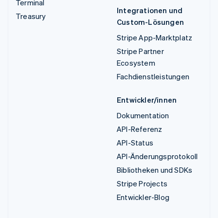
Terminal
Integrationen und
Treasury
Custom-Lösungen
Stripe App-Marktplatz
Stripe Partner
Ecosystem
Fachdienstleistungen
Entwickler/innen
Dokumentation
API-Referenz
API-Status
API-Änderungsprotokoll
Bibliotheken und SDKs
Stripe Projects
Entwickler-Blog