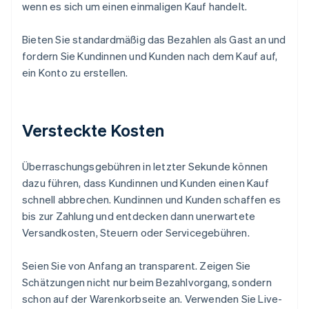
wenn es sich um einen einmaligen Kauf handelt.
Bieten Sie standardmäßig das Bezahlen als Gast an und
fordern Sie Kundinnen und Kunden nach dem Kauf auf,
ein Konto zu erstellen.
Versteckte Kosten
Überraschungsgebühren in letzter Sekunde können
dazu führen, dass Kundinnen und Kunden einen Kauf
schnell abbrechen. Kundinnen und Kunden schaffen es
bis zur Zahlung und entdecken dann unerwartete
Versandkosten, Steuern oder Servicegebühren.
Seien Sie von Anfang an transparent. Zeigen Sie
Schätzungen nicht nur beim Bezahlvorgang, sondern
schon auf der Warenkorbseite an. Verwenden Sie Live-