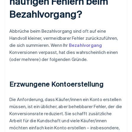
häufigen Fehlern beim
Bezahlvorgang?
Abbrüche beim Bezahlvorgang sind oft auf eine
Handvoll kleiner, vermeidbarer Fehler zurückzuführen,
die sich summieren. Wenn Ihr
Bezahlvorgang
Konversionen verpasst, hat dies wahrscheinlich einen
(oder mehrere) der folgenden Gründe.
Erzwungene Kontoerstellung
Die Anforderung, dass Käufer/innen ein Konto erstellen
müssen, ist ein üblicher, aber behebbarer Fehler, der die
Konversionsrate reduziert. Sie schafft zusätzliche
Arbeit für die Kundschaft und viele Käufer/innen
möchten einfach kein Konto erstellen – insbesondere,