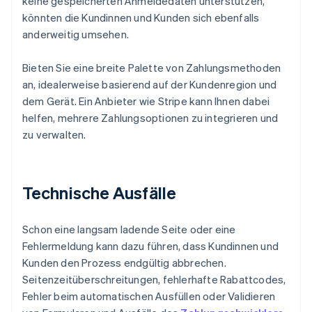
keine gespeicherten Anmeldedaten unterstützen,
könnten die Kundinnen und Kunden sich ebenfalls
anderweitig umsehen.
Bieten Sie eine breite Palette von Zahlungsmethoden
an, idealerweise basierend auf der Kundenregion und
dem Gerät. Ein Anbieter wie Stripe kann Ihnen dabei
helfen, mehrere Zahlungsoptionen zu integrieren und
zu verwalten.
Technische Ausfälle
Schon eine langsam ladende Seite oder eine
Fehlermeldung kann dazu führen, dass Kundinnen und
Kunden den Prozess endgültig abbrechen.
Seitenzeitüberschreitungen, fehlerhafte Rabattcodes,
Fehler beim automatischen Ausfüllen oder Validieren