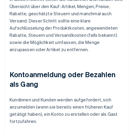
Übersicht über den Kauf: Artikel, Mengen, Preise,
Rabatte, geschätzte Steuern und manchmal auch
Versand. Dieser Schritt sollte eine klare
Aufschlüsselung der Produktkosten, angewendeten
Rabatte, Steuern und Versandkosten (falls bekannt)
sowie die Möglichkeit umfassen, die Menge
anzupassen oder Artikel zu entfernen.
Kontoanmeldung oder Bezahlen
als Gang
Kundinnen und Kunden werden aufgefordert, sich
anzumelden (wenn sie bereits einen früheren Kauf
getätigt haben), ein Konto zu erstellen oder als Gast
fortzufahren.