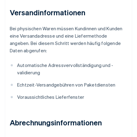
Versandinformationen
Bei physischen Waren müssen Kundinnen und Kunden
eine Versandadresse und eine Liefermethode
angeben. Bei diesem Schritt werden häufig folgende
Daten abgerufen:
Automatische Adressvervollständigung und -
validierung
Echtzeit-Versandgebühren von Paketdiensten
Voraussichtliches Lieferfenster
Abrechnungsinformationen