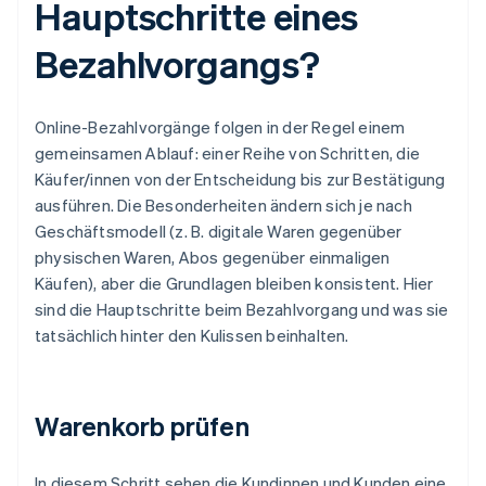
Hauptschritte eines
Bezahlvorgangs?
Online-Bezahlvorgänge folgen in der Regel einem
gemeinsamen Ablauf: einer Reihe von Schritten, die
Käufer/innen von der Entscheidung bis zur Bestätigung
ausführen. Die Besonderheiten ändern sich je nach
Geschäftsmodell (z. B. digitale Waren gegenüber
physischen Waren, Abos gegenüber einmaligen
Käufen), aber die Grundlagen bleiben konsistent. Hier
sind die Hauptschritte beim Bezahlvorgang und was sie
tatsächlich hinter den Kulissen beinhalten.
Warenkorb prüfen
In diesem Schritt sehen die Kundinnen und Kunden eine