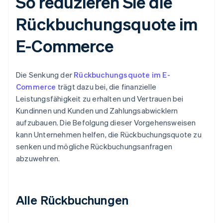
So reduzieren Sie die
Rückbuchungsquote im
E-Commerce
Die Senkung der
Rückbuchungsquote im E-
Commerce
trägt dazu bei, die finanzielle
Leistungsfähigkeit zu erhalten und Vertrauen bei
Kundinnen und Kunden und Zahlungsabwicklern
aufzubauen. Die Befolgung dieser Vorgehensweisen
kann Unternehmen helfen, die Rückbuchungsquote zu
senken und mögliche Rückbuchungsanfragen
abzuwehren.
Alle Rückbuchungen