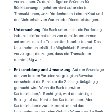
veranlassen. Zu den häufigsten Gründen für
Rückbuchungen gehören nicht autorisierte
Transaktionen, Unzufriedenheit mit einem Kauf und
der Nichterhalt von Waren oder Dienstleistungen.
Untersuchung:
Die Bank untersucht die Forderung,
indem sie Informationen von dem Unternehmen
anfordert, das die Transaktion bearbeitet hat. Das
Unternehmen erhält die Möglichkeit, Beweise
vorzulegen, die zeigen, dass die Transaktion
rechtmäßig war.
Entscheidung und Umsetzung:
Auf der Grundlage
der von beiden Parteien vorgelegten Beweise
entscheidet die Bank, ob die Zahlung rückgängig
gemacht wird. Wenn die Bank dem/der
Karteninhaber/in Recht gibt, wird der strittige
Betrag auf das Konto des Karteninhabers/der
Karteninhaberin zurückerstattet und das
Unternehmen zahlt eine Gebühr. Wenn sich die Bank