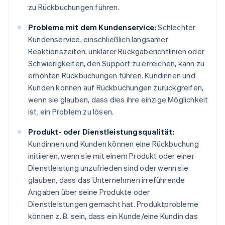
zu Rückbuchungen führen.
Probleme mit dem Kundenservice:
Schlechter
Kundenservice, einschließlich langsamer
Reaktionszeiten, unklarer Rückgaberichtlinien oder
Schwierigkeiten, den Support zu erreichen, kann zu
erhöhten Rückbuchungen führen. Kundinnen und
Kunden können auf Rückbuchungen zurückgreifen,
wenn sie glauben, dass dies ihre einzige Möglichkeit
ist, ein Problem zu lösen.
Produkt- oder Dienstleistungsqualität:
Kundinnen und Kunden können eine Rückbuchung
initiieren, wenn sie mit einem Produkt oder einer
Dienstleistung unzufrieden sind oder wenn sie
glauben, dass das Unternehmen irreführende
Angaben über seine Produkte oder
Dienstleistungen gemacht hat. Produktprobleme
können z. B. sein, dass ein Kunde/eine Kundin das