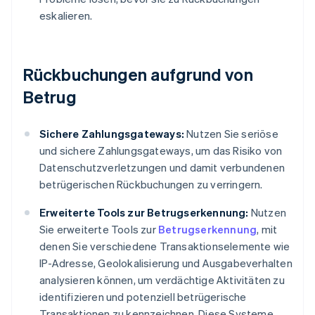
eskalieren.
Rückbuchungen aufgrund von
Betrug
Sichere Zahlungsgateways:
Nutzen Sie seriöse
und sichere Zahlungsgateways, um das Risiko von
Datenschutzverletzungen und damit verbundenen
betrügerischen Rückbuchungen zu verringern.
Erweiterte Tools zur Betrugserkennung:
Nutzen
Sie erweiterte Tools zur
Betrugserkennung
, mit
denen Sie verschiedene Transaktionselemente wie
IP-Adresse, Geolokalisierung und Ausgabeverhalten
analysieren können, um verdächtige Aktivitäten zu
identifizieren und potenziell betrügerische
Transaktionen zu kennzeichnen. Diese Systeme