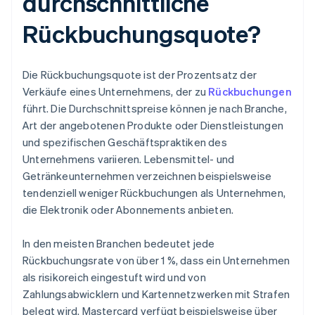
durchschnittliche
Rückbuchungsquote?
Die Rückbuchungsquote ist der Prozentsatz der
Verkäufe eines Unternehmens, der zu
Rückbuchungen
führt. Die Durchschnittspreise können je nach Branche,
Art der angebotenen Produkte oder Dienstleistungen
und spezifischen Geschäftspraktiken des
Unternehmens variieren. Lebensmittel- und
Getränkeunternehmen verzeichnen beispielsweise
tendenziell weniger Rückbuchungen als Unternehmen,
die Elektronik oder Abonnements anbieten.
In den meisten Branchen bedeutet jede
Rückbuchungsrate von über 1 %, dass ein Unternehmen
als risikoreich eingestuft wird und von
Zahlungsabwicklern und Kartennetzwerken mit Strafen
belegt wird. Mastercard verfügt beispielsweise über