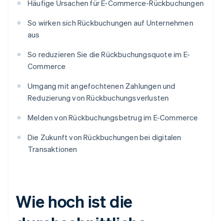
Häufige Ursachen für E-Commerce-Rückbuchungen
So wirken sich Rückbuchungen auf Unternehmen
aus
So reduzieren Sie die Rückbuchungsquote im E-
Commerce
Umgang mit angefochtenen Zahlungen und
Reduzierung von Rückbuchungsverlusten
Melden von Rückbuchungsbetrug im E-Commerce
Die Zukunft von Rückbuchungen bei digitalen
Transaktionen
Wie hoch ist die