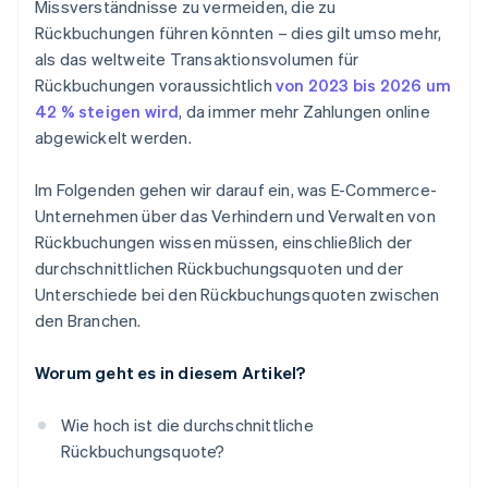
Missverständnisse zu vermeiden, die zu
Rückbuchungen führen könnten – dies gilt umso mehr,
als das weltweite Transaktionsvolumen für
Rückbuchungen voraussichtlich
von 2023 bis 2026 um
42 % steigen wird
, da immer mehr Zahlungen online
abgewickelt werden.
Im Folgenden gehen wir darauf ein, was E-Commerce-
Unternehmen über das Verhindern und Verwalten von
Rückbuchungen wissen müssen, einschließlich der
durchschnittlichen Rückbuchungsquoten und der
Unterschiede bei den Rückbuchungsquoten zwischen
den Branchen.
Worum geht es in diesem Artikel?
Wie hoch ist die durchschnittliche
Rückbuchungsquote?