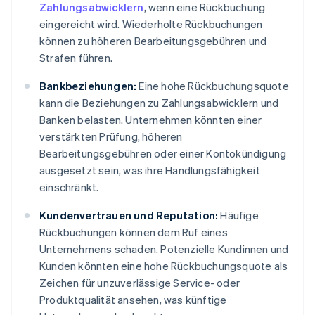
Zahlungsabwicklern
, wenn eine Rückbuchung
eingereicht wird. Wiederholte Rückbuchungen
können zu höheren Bearbeitungsgebühren und
Strafen führen.
Bankbeziehungen:
Eine hohe Rückbuchungsquote
kann die Beziehungen zu Zahlungsabwicklern und
Banken belasten. Unternehmen könnten einer
verstärkten Prüfung, höheren
Bearbeitungsgebühren oder einer Kontokündigung
ausgesetzt sein, was ihre Handlungsfähigkeit
einschränkt.
Kundenvertrauen und Reputation:
Häufige
Rückbuchungen können dem Ruf eines
Unternehmens schaden. Potenzielle Kundinnen und
Kunden könnten eine hohe Rückbuchungsquote als
Zeichen für unzuverlässige Service- oder
Produktqualität ansehen, was künftige