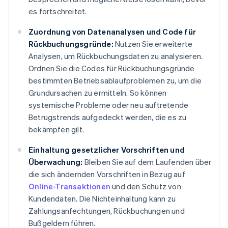
es fortschreitet.
Zuordnung von Datenanalysen und Code für
Rückbuchungsgründe:
Nutzen Sie erweiterte
Analysen, um Rückbuchungsdaten zu analysieren.
Ordnen Sie die Codes für Rückbuchungsgründe
bestimmten Betriebsablaufproblemen zu, um die
Grundursachen zu ermitteln. So können
systemische Probleme oder neu auftretende
Betrugstrends aufgedeckt werden, die es zu
bekämpfen gilt.
Einhaltung gesetzlicher Vorschriften und
Überwachung:
Bleiben Sie auf dem Laufenden über
die sich ändernden Vorschriften in Bezug auf
Online-Transaktionen
und den Schutz von
Kundendaten. Die Nichteinhaltung kann zu
Zahlungsanfechtungen, Rückbuchungen und
Bußgeldern führen.