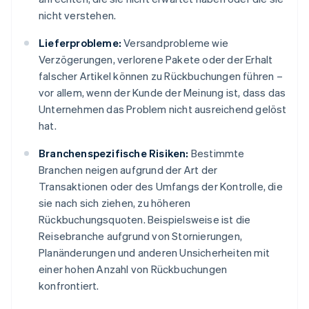
nicht verstehen.
Lieferprobleme:
Versandprobleme wie
Verzögerungen, verlorene Pakete oder der Erhalt
falscher Artikel können zu Rückbuchungen führen –
vor allem, wenn der Kunde der Meinung ist, dass das
Unternehmen das Problem nicht ausreichend gelöst
hat.
Branchenspezifische Risiken:
Bestimmte
Branchen neigen aufgrund der Art der
Transaktionen oder des Umfangs der Kontrolle, die
sie nach sich ziehen, zu höheren
Rückbuchungsquoten. Beispielsweise ist die
Reisebranche aufgrund von Stornierungen,
Planänderungen und anderen Unsicherheiten mit
einer hohen Anzahl von Rückbuchungen
konfrontiert.