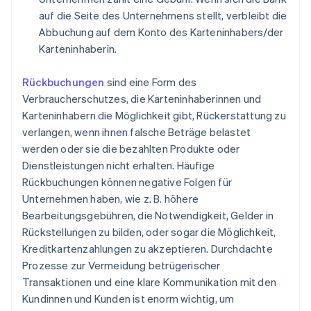
auf die Seite des Unternehmens stellt, verbleibt die
Abbuchung auf dem Konto des Karteninhabers/der
Karteninhaberin.
Rückbuchungen
sind eine Form des
Verbraucherschutzes, die Karteninhaberinnen und
Karteninhabern die Möglichkeit gibt, Rückerstattung zu
verlangen, wenn ihnen falsche Beträge belastet
werden oder sie die bezahlten Produkte oder
Dienstleistungen nicht erhalten. Häufige
Rückbuchungen können negative Folgen für
Unternehmen haben, wie z. B. höhere
Bearbeitungsgebühren, die Notwendigkeit, Gelder in
Rückstellungen zu bilden, oder sogar die Möglichkeit,
Kreditkartenzahlungen zu akzeptieren. Durchdachte
Prozesse zur Vermeidung betrügerischer
Transaktionen und eine klare Kommunikation mit den
Kundinnen und Kunden ist enorm wichtig, um