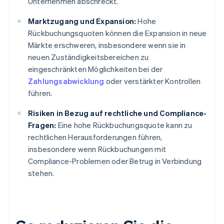
Unternehmen abschreckt.
Marktzugang und Expansion:
Hohe
Rückbuchungsquoten können die Expansion in neue
Märkte erschweren, insbesondere wenn sie in
neuen Zuständigkeitsbereichen zu
eingeschränkten Möglichkeiten bei der
Zahlungsabwicklung
oder verstärkter Kontrollen
führen.
Risiken in Bezug auf rechtliche und Compliance-
Fragen:
Eine hohe Rückbuchungsquote kann zu
rechtlichen Herausforderungen führen,
insbesondere wenn Rückbuchungen mit
Compliance-Problemen oder Betrug in Verbindung
stehen.