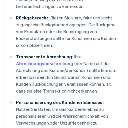
Lieferanfechtungen zu vermeiden.
Rückgaberecht:
Bieten Sie klare, faire und leicht
zugängliche Rückgabebedingungen. Die Rückgabe
von Produkten oder die Beantragung von
Rückerstattungen sollte für Kundinnen und Kunden
unkompliziert sein.
Transparente Abrechnung:
Ihre
Abrechnungsbeschreibung
(der Name auf der
Abrechnung des Kunden/der Kundin) sollte klar und
erkennbar sein. Ein Grund, warum Kundinnen und
Kunden Rückbuchungen veranlassen können, ist,
dass sie eine Transaktion nicht erkennen.
Personalisierung des Kundenerlebnisses:
Nutzen Sie Daten, um das Kundenerlebnis zu
personalisieren und die Wahrscheinlichkeit von
Verwechslungen oder Unzufriedenheit zu