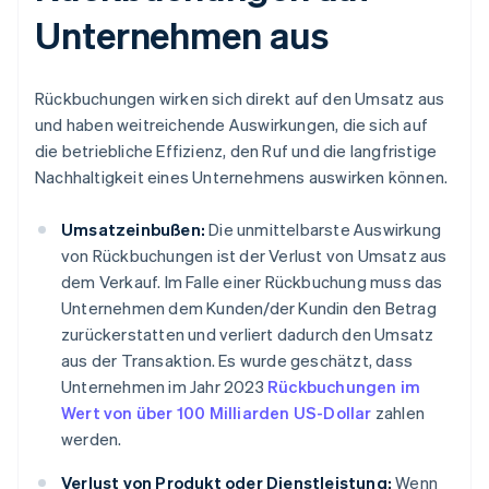
Unternehmen aus
Rückbuchungen wirken sich direkt auf den Umsatz aus
und haben weitreichende Auswirkungen, die sich auf
die betriebliche Effizienz, den Ruf und die langfristige
Nachhaltigkeit eines Unternehmens auswirken können.
Umsatzeinbußen:
Die unmittelbarste Auswirkung
von Rückbuchungen ist der Verlust von Umsatz aus
dem Verkauf. Im Falle einer Rückbuchung muss das
Unternehmen dem Kunden/der Kundin den Betrag
zurückerstatten und verliert dadurch den Umsatz
aus der Transaktion. Es wurde geschätzt, dass
Unternehmen im Jahr 2023
Rückbuchungen im
Wert von über 100 Milliarden US-Dollar
zahlen
werden.
Verlust von Produkt oder Dienstleistung:
Wenn