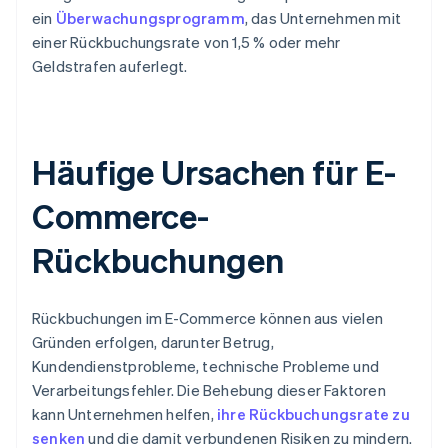
ein
Überwachungsprogramm
, das Unternehmen mit
einer Rückbuchungsrate von 1,5 % oder mehr
Geldstrafen auferlegt.
Häufige Ursachen für E-
Commerce-
Rückbuchungen
Rückbuchungen im E-Commerce können aus vielen
Gründen erfolgen, darunter Betrug,
Kundendienstprobleme, technische Probleme und
Verarbeitungsfehler. Die Behebung dieser Faktoren
kann Unternehmen helfen,
ihre Rückbuchungsrate zu
senken
und die damit verbundenen Risiken zu mindern.