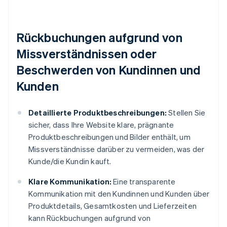
Rückbuchungen aufgrund von
Missverständnissen oder
Beschwerden von Kundinnen und
Kunden
Detaillierte Produktbeschreibungen:
Stellen Sie
sicher, dass Ihre Website klare, prägnante
Produktbeschreibungen und Bilder enthält, um
Missverständnisse darüber zu vermeiden, was der
Kunde/die Kundin kauft.
Klare Kommunikation:
Eine transparente
Kommunikation mit den Kundinnen und Kunden über
Produktdetails, Gesamtkosten und Lieferzeiten
kann Rückbuchungen aufgrund von