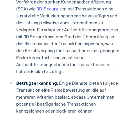
Verfahren der starken Kundenauthentifizierung
(SCA) wie
3D Secure
, um bei Transaktionen eine
zusätzliche Verifizierungsebene hinzuzufügen und
die Haftung teilweise vom Unternehmen zu
verlagern. Ein adaptiver Authentifizierungsprozess
mit 3D Secure kann den Grad der Überprüfung an
das Risikoniveau der Transaktion anpassen, was
den Bezahlvorgang für Transaktionen mit geringem
Risiko vereinfacht und zusätzliche
Authentifizierungsebenen für Transaktionen mit
hohem Risiko hinzufügt.
Betrugserkennung:
Einige Dienste bieten für jede
Transaktion eine Risikobewertung an, die auf
mehreren Kriterien basiert, sodass Unternehmen
potenziell betrügerische Transaktionen
kennzeichnen oder blockieren können.