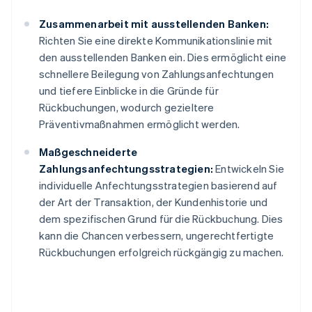
Zusammenarbeit mit ausstellenden Banken:
Richten Sie eine direkte Kommunikationslinie mit
den ausstellenden Banken ein. Dies ermöglicht eine
schnellere Beilegung von Zahlungsanfechtungen
und tiefere Einblicke in die Gründe für
Rückbuchungen, wodurch gezieltere
Präventivmaßnahmen ermöglicht werden.
Maßgeschneiderte
Zahlungsanfechtungsstrategien:
Entwickeln Sie
individuelle Anfechtungsstrategien basierend auf
der Art der Transaktion, der Kundenhistorie und
dem spezifischen Grund für die Rückbuchung. Dies
kann die Chancen verbessern, ungerechtfertigte
Rückbuchungen erfolgreich rückgängig zu machen.