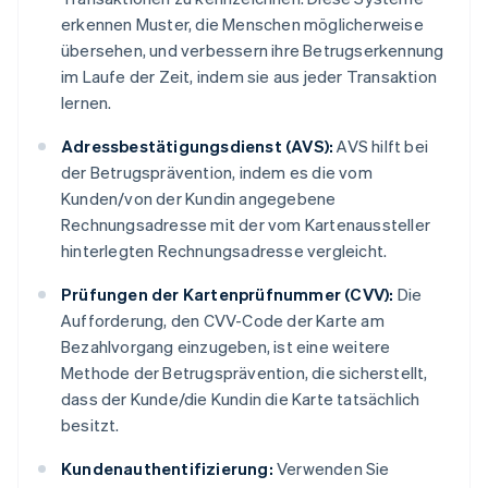
erkennen Muster, die Menschen möglicherweise
übersehen, und verbessern ihre Betrugserkennung
im Laufe der Zeit, indem sie aus jeder Transaktion
lernen.
Adressbestätigungsdienst (AVS):
AVS hilft bei
der Betrugsprävention, indem es die vom
Kunden/von der Kundin angegebene
Rechnungsadresse mit der vom Kartenaussteller
hinterlegten Rechnungsadresse vergleicht.
Prüfungen der Kartenprüfnummer (CVV):
Die
Aufforderung, den CVV-Code der Karte am
Bezahlvorgang einzugeben, ist eine weitere
Methode der Betrugsprävention, die sicherstellt,
dass der Kunde/die Kundin die Karte tatsächlich
besitzt.
Kundenauthentifizierung:
Verwenden Sie