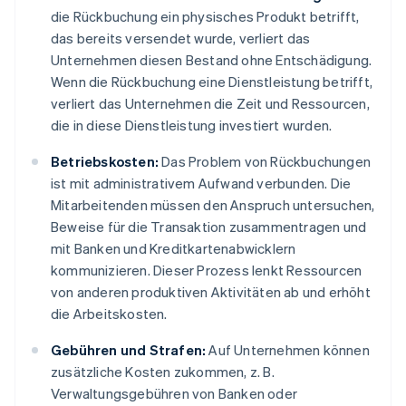
die Rückbuchung ein physisches Produkt betrifft,
das bereits versendet wurde, verliert das
Unternehmen diesen Bestand ohne Entschädigung.
Wenn die Rückbuchung eine Dienstleistung betrifft,
verliert das Unternehmen die Zeit und Ressourcen,
die in diese Dienstleistung investiert wurden.
Betriebskosten:
Das Problem von Rückbuchungen
ist mit administrativem Aufwand verbunden. Die
Mitarbeitenden müssen den Anspruch untersuchen,
Beweise für die Transaktion zusammentragen und
mit Banken und Kreditkartenabwicklern
kommunizieren. Dieser Prozess lenkt Ressourcen
von anderen produktiven Aktivitäten ab und erhöht
die Arbeitskosten.
Gebühren und Strafen:
Auf Unternehmen können
zusätzliche Kosten zukommen, z. B.
Verwaltungsgebühren von Banken oder