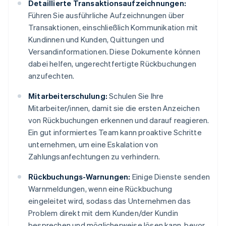
Detaillierte Transaktionsaufzeichnungen:
Führen Sie ausführliche Aufzeichnungen über
Transaktionen, einschließlich Kommunikation mit
Kundinnen und Kunden, Quittungen und
Versandinformationen. Diese Dokumente können
dabei helfen, ungerechtfertigte Rückbuchungen
anzufechten.
Mitarbeiterschulung:
Schulen Sie Ihre
Mitarbeiter/innen, damit sie die ersten Anzeichen
von Rückbuchungen erkennen und darauf reagieren.
Ein gut informiertes Team kann proaktive Schritte
unternehmen, um eine Eskalation von
Zahlungsanfechtungen zu verhindern.
Rückbuchungs-Warnungen:
Einige Dienste senden
Warnmeldungen, wenn eine Rückbuchung
eingeleitet wird, sodass das Unternehmen das
Problem direkt mit dem Kunden/der Kundin
besprechen und möglicherweise lösen kann, bevor