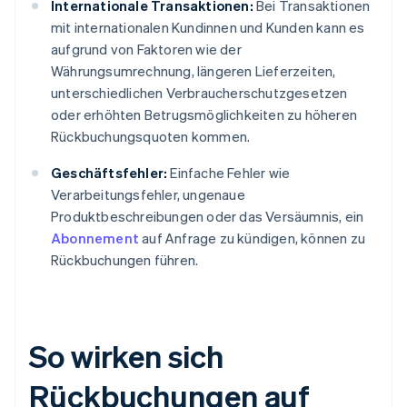
Internationale Transaktionen:
Bei Transaktionen
mit internationalen Kundinnen und Kunden kann es
aufgrund von Faktoren wie der
Währungsumrechnung, längeren Lieferzeiten,
unterschiedlichen Verbraucherschutzgesetzen
oder erhöhten Betrugsmöglichkeiten zu höheren
Rückbuchungsquoten kommen.
Geschäftsfehler:
Einfache Fehler wie
Verarbeitungsfehler, ungenaue
Produktbeschreibungen oder das Versäumnis, ein
Abonnement
auf Anfrage zu kündigen, können zu
Rückbuchungen führen.
So wirken sich
Rückbuchungen auf