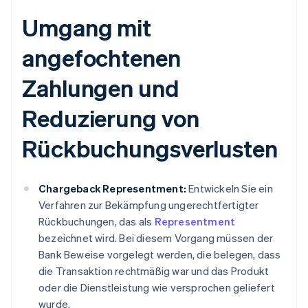
Umgang mit
angefochtenen
Zahlungen und
Reduzierung von
Rückbuchungsverlusten
Chargeback Representment:
Entwickeln Sie ein
Verfahren zur Bekämpfung ungerechtfertigter
Rückbuchungen, das als
Representment
bezeichnet wird. Bei diesem Vorgang müssen der
Bank Beweise vorgelegt werden, die belegen, dass
die Transaktion rechtmäßig war und das Produkt
oder die Dienstleistung wie versprochen geliefert
wurde.