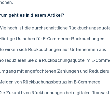
nchen.
um geht es in diesem Artikel?
Wie hoch ist die durchschnittliche Rückbuchungsquot
Häufige Ursachen für E-Commerce-Rückbuchungen
So wirken sich Rückbuchungen auf Unternehmen aus
So reduzieren Sie die Rückbuchungsquote im E-Comm
Umgang mit angefochtenen Zahlungen und Reduzieru
Melden von Rückbuchungsbetrug im E-Commerce
Die Zukunft von Rückbuchungen bei digitalen Transakt