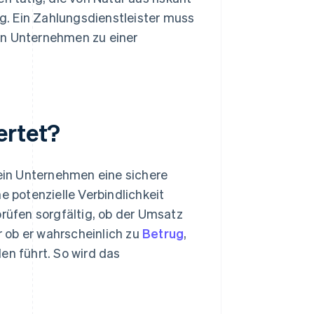
g. Ein Zahlungsdienstleister muss
en Unternehmen zu einer
ertet?
 ein Unternehmen eine sichere
e potenzielle Verbindlichkeit
prüfen sorgfältig, ob der Umsatz
 ob er wahrscheinlich zu
Betrug
,
n führt. So wird das