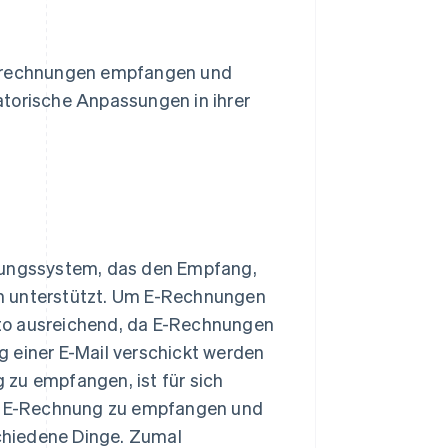
ierrechnungen empfangen und
atorische Anpassungen in ihrer
ltungssystem, das den Empfang,
en unterstützt. Um E-Rechnungen
onto ausreichend, da E-Rechnungen
 einer E-Mail verschickt werden
 zu empfangen, ist für sich
e E-Rechnung zu empfangen und
schiedene Dinge. Zumal