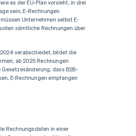
ie es der EU-Plan vorsieht, in drei
Lage sein, E-Rechnungen
t müssen Unternehmen selbst E-
 sollen sämtliche Rechnungen über
2024 verabschiedet, bildet die
rnehmen, ab 2025 Rechnungen
ie Gesetzesänderung, dass B2B-
üssen, E-Rechnungen empfangen
lle Rechnungsdaten in einer