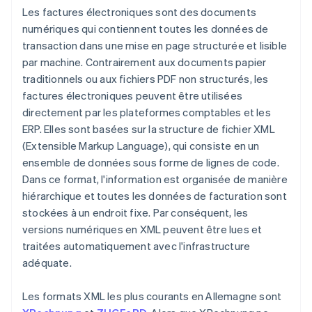
Les factures électroniques sont des documents
numériques qui contiennent toutes les données de
transaction dans une mise en page structurée et lisible
par machine. Contrairement aux documents papier
traditionnels ou aux fichiers PDF non structurés, les
factures électroniques peuvent être utilisées
directement par les plateformes comptables et les
ERP. Elles sont basées sur la structure de fichier XML
(Extensible Markup Language), qui consiste en un
ensemble de données sous forme de lignes de code.
Dans ce format, l'information est organisée de manière
hiérarchique et toutes les données de facturation sont
stockées à un endroit fixe. Par conséquent, les
versions numériques en XML peuvent être lues et
traitées automatiquement avec l'infrastructure
adéquate.
Les formats XML les plus courants en Allemagne sont