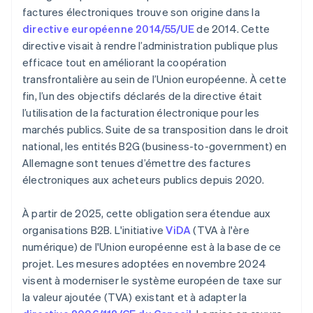
factures électroniques trouve son origine dans la
directive européenne 2014/55/UE
de 2014. Cette
directive visait à rendre l’administration publique plus
efficace tout en améliorant la coopération
transfrontalière au sein de l’Union européenne. À cette
fin, l’un des objectifs déclarés de la directive était
l’utilisation de la facturation électronique pour les
marchés publics. Suite de sa transposition dans le droit
national, les entités B2G (business-to-government) en
Allemagne sont tenues d’émettre des factures
électroniques aux acheteurs publics depuis 2020.
À partir de 2025, cette obligation sera étendue aux
organisations B2B. L'initiative
ViDA
(TVA à l'ère
numérique) de l'Union européenne est à la base de ce
projet. Les mesures adoptées en novembre 2024
visent à moderniser le système européen de taxe sur
la valeur ajoutée (TVA) existant et à adapter la