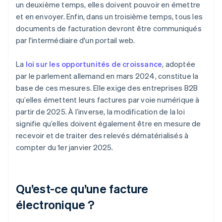
un deuxième temps, elles doivent pouvoir en émettre
et en envoyer. Enfin, dans un troisième temps, tous les
documents de facturation devront être communiqués
par l'intermédiaire d'un portail web.
La
loi sur les opportunités de croissance
, adoptée
par le parlement allemand en mars 2024, constitue la
base de ces mesures. Elle exige des entreprises B2B
qu’elles émettent leurs factures par voie numérique à
partir de 2025. À l’inverse, la modification de la loi
signifie qu’elles doivent également être en mesure de
recevoir et de traiter des relevés dématérialisés à
compter du 1er janvier 2025.
Qu’est-ce qu’une facture
électronique ?