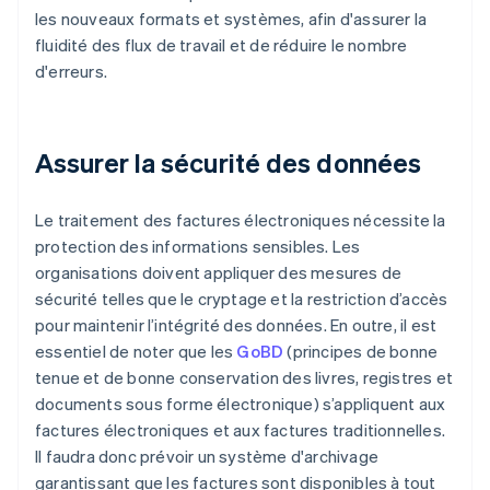
les nouveaux formats et systèmes, afin d'assurer la
fluidité des flux de travail et de réduire le nombre
d'erreurs.
Assurer la sécurité des données
Le traitement des factures électroniques nécessite la
protection des informations sensibles. Les
organisations doivent appliquer des mesures de
sécurité telles que le cryptage et la restriction d’accès
pour maintenir l’intégrité des données. En outre, il est
essentiel de noter que les
GoBD
(principes de bonne
tenue et de bonne conservation des livres, registres et
documents sous forme électronique) s’appliquent aux
factures électroniques et aux factures traditionnelles.
Il faudra donc prévoir un système d'archivage
garantissant que les factures sont disponibles à tout