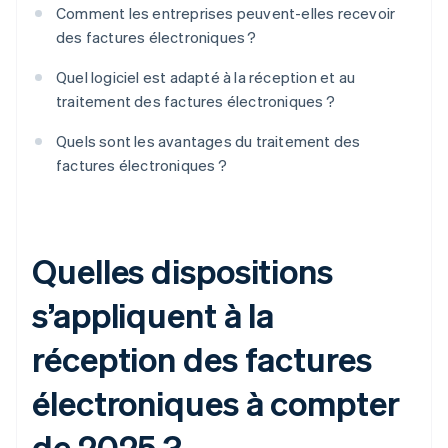
Comment les entreprises peuvent-elles recevoir
des factures électroniques ?
Quel logiciel est adapté à la réception et au
traitement des factures électroniques ?
Quels sont les avantages du traitement des
factures électroniques ?
Quelles dispositions
s’appliquent à la
réception des factures
électroniques à compter
de 2025 ?