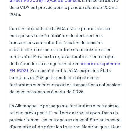
directive 2006/112/CE du Conseil
. La mise en œuvre
de la ViDA est prévue pour la période allant de 2025 à
2035.
L’un des objectifs de la ViDA est de permettre aux
entreprises transfrontalières de déclarer leurs
transactions aux autorités fiscales de manière
individuelle, dans une structure standardisée et en
temps réel. Pour ce faire, la facturation électronique
doit répondre aux exigences de la
norme européenne
EN 16931
. Par conséquent, la ViDA exige des États
membres de l’UE qu’ils rendent obligatoire la
facturation numérique pour les transactions nationales
de leurs entreprises à partir de 2025.
En Allemagne, le passage à la facturation électronique,
tel que prévu par l’UE, se fera en trois étapes. Dans un
premier temps, les entreprises doivent être en mesure
d’accepter et de gérer les factures électroniques. Dans