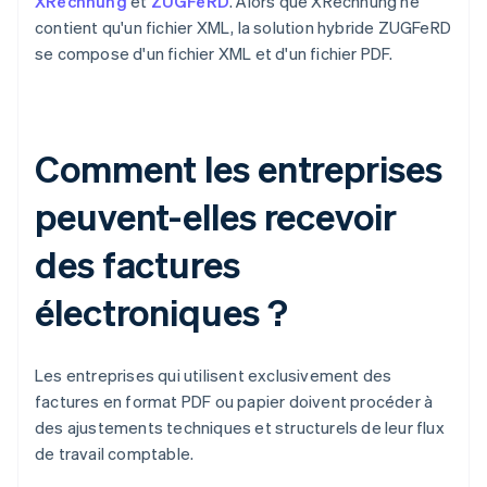
XRechnung
et
ZUGFeRD
. Alors que XRechnung ne
contient qu'un fichier XML, la solution hybride ZUGFeRD
se compose d'un fichier XML et d'un fichier PDF.
Comment les entreprises
peuvent-elles recevoir
des factures
électroniques ?
Les entreprises qui utilisent exclusivement des
factures en format PDF ou papier doivent procéder à
des ajustements techniques et structurels de leur flux
de travail comptable.