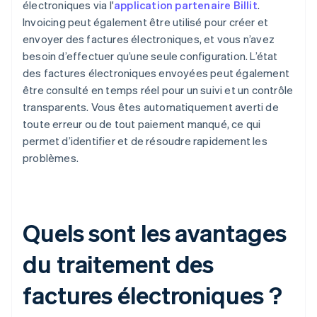
électroniques via l'
application partenaire Billit
.
Invoicing peut également être utilisé pour créer et
envoyer des factures électroniques, et vous n’avez
besoin d’effectuer qu’une seule configuration. L’état
des factures électroniques envoyées peut également
être consulté en temps réel pour un suivi et un contrôle
transparents. Vous êtes automatiquement averti de
toute erreur ou de tout paiement manqué, ce qui
permet d’identifier et de résoudre rapidement les
problèmes.
Quels sont les avantages
du traitement des
factures électroniques ?