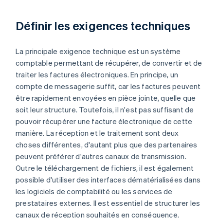
Définir les exigences techniques
La principale exigence technique est un système
comptable permettant de récupérer, de convertir et de
traiter les factures électroniques. En principe, un
compte de messagerie suffit, car les factures peuvent
être rapidement envoyées en pièce jointe, quelle que
soit leur structure. Toutefois, il n'est pas suffisant de
pouvoir récupérer une facture électronique de cette
manière. La réception et le traitement sont deux
choses différentes, d'autant plus que des partenaires
peuvent préférer d'autres canaux de transmission.
Outre le téléchargement de fichiers, il est également
possible d'utiliser des interfaces dématérialisées dans
les logiciels de comptabilité ou les services de
prestataires externes. Il est essentiel de structurer les
canaux de réception souhaités en conséquence.