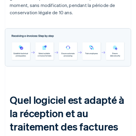
moment, sans modification, pendant la période de
conservation légale de 10 ans.
Quel logiciel est adapté à
la réception et au
traitement des factures