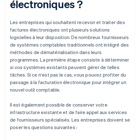
électroniques ?
Les entreprises qui souhaitent recevoir et traiter des
factures électroniques ont plusieurs solutions
logicielles à leur disposition. De nombreux fournisseurs
de systèmes comptables traditionnels ont intégré des
méthodes de dématérialisation dans leurs
programmes. La première étape consiste à déterminer
si vos systèmes existants peuvent gérer de telles
tâches. Si ce n'est pas le cas, vous pouvez profiter du
passage à la facturation électronique pour intégrer un
nouvel outil comptable.
Il est également possible de conserver votre
infrastructure existante et de faire appel aux services
de fournisseurs spécialisés. Les entreprises doivent se
poser les questions suivantes :