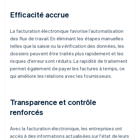
Efficacité accrue
La facturation électronique favorise l’automatisation
des flux de travail. En éliminant les étapes manuelles
telles que la saisie ou la vérification des données, les
dossiers peuvent être traités plus rapidement et les
risques d'erreur sont réduits. La rapidité de traitement
permet également de payer les factures à temps, ce
qui améliore les relations avec les fournisseurs.
Transparence et contrôle
renforcés
Avec la facturation électronique, les entreprises ont
accès à des informations actualisées sur l'état de leurs