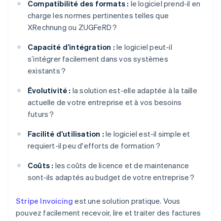
Compatibilité des formats :
le logiciel prend-il en
charge les normes pertinentes telles que
XRechnung ou ZUGFeRD ?
Capacité d’intégration :
le logiciel peut-il
s’intégrer facilement dans vos systèmes
existants ?
Évolutivité :
la solution est-elle adaptée à la taille
actuelle de votre entreprise et à vos besoins
futurs ?
Facilité d’utilisation :
le logiciel est-il simple et
requiert-il peu d'efforts de formation ?
Coûts :
les coûts de licence et de maintenance
sont-ils adaptés au budget de votre entreprise ?
Stripe Invoicing
est une solution pratique. Vous
pouvez facilement recevoir, lire et traiter des factures