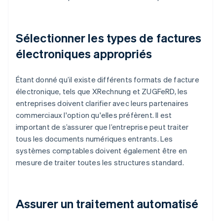
Sélectionner les types de factures
électroniques appropriés
Étant donné qu’il existe différents formats de facture
électronique, tels que XRechnung et ZUGFeRD, les
entreprises doivent clarifier avec leurs partenaires
commerciaux l'option qu'elles préfèrent. Il est
important de s’assurer que l’entreprise peut traiter
tous les documents numériques entrants. Les
systèmes comptables doivent également être en
mesure de traiter toutes les structures standard.
Assurer un traitement automatisé