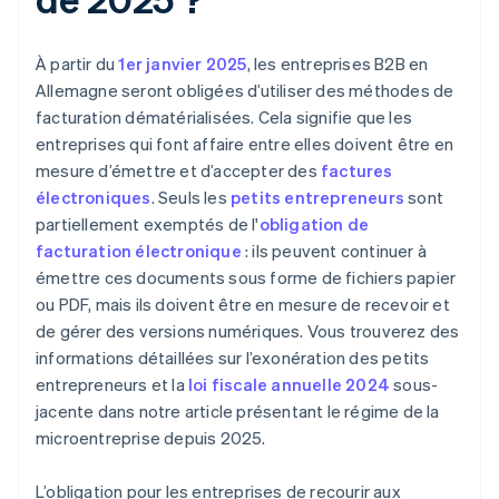
À partir du
1er janvier 2025
, les entreprises B2B en
Allemagne seront obligées d’utiliser des méthodes de
facturation dématérialisées. Cela signifie que les
entreprises qui font affaire entre elles doivent être en
mesure d’émettre et d’accepter des
factures
électroniques
. Seuls les
petits entrepreneurs
sont
partiellement exemptés de l'
obligation de
facturation électronique
: ils peuvent continuer à
émettre ces documents sous forme de fichiers papier
ou PDF, mais ils doivent être en mesure de recevoir et
de gérer des versions numériques. Vous trouverez des
informations détaillées sur l’exonération des petits
entrepreneurs et la
loi fiscale annuelle 2024
sous-
jacente dans notre article présentant le régime de la
microentreprise depuis 2025.
L’obligation pour les entreprises de recourir aux