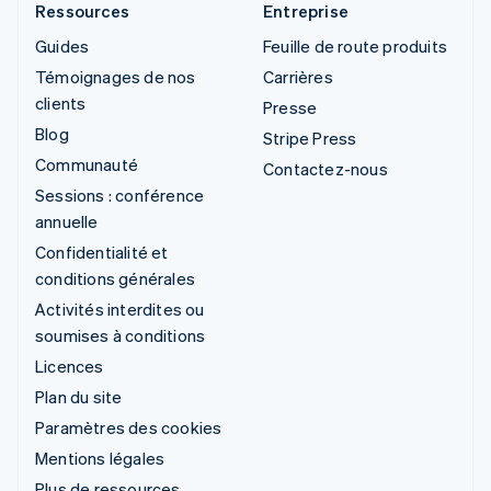
Ressources
Entreprise
Guides
Feuille de route produits
Témoignages de nos
Carrières
clients
Presse
Blog
Stripe Press
Communauté
Contactez-nous
Sessions : conférence
annuelle
Confidentialité et
conditions générales
Activités interdites ou
soumises à conditions
Licences
Plan du site
Paramètres des cookies
Mentions légales
Plus de ressources