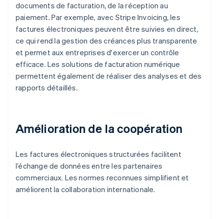
documents de facturation, de la réception au
paiement. Par exemple, avec Stripe Invoicing, les
factures électroniques peuvent être suivies en direct,
ce qui rend la gestion des créances plus transparente
et permet aux entreprises d'exercer un contrôle
efficace. Les solutions de facturation numérique
permettent également de réaliser des analyses et des
rapports détaillés.
Amélioration de la coopération
Les factures électroniques structurées facilitent
l’échange de données entre les partenaires
commerciaux. Les normes reconnues simplifient et
améliorent la collaboration internationale.