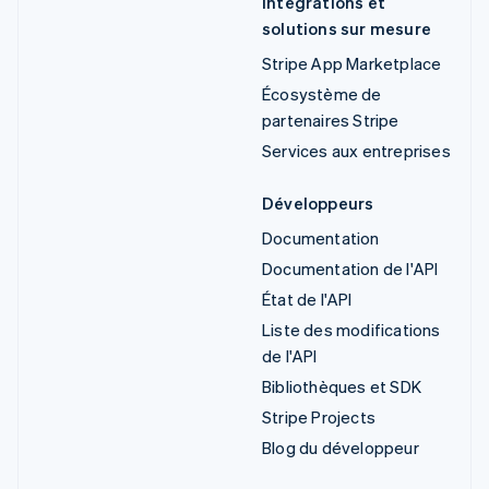
Intégrations et
solutions sur mesure
Stripe App Marketplace
Écosystème de
partenaires Stripe
Services aux entreprises
Développeurs
Documentation
Documentation de l'API
État de l'API
Liste des modifications
de l'API
Bibliothèques et SDK
Stripe Projects
Blog du développeur