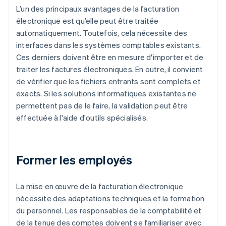
L’un des principaux avantages de la facturation
électronique est qu’elle peut être traitée
automatiquement. Toutefois, cela nécessite des
interfaces dans les systèmes comptables existants.
Ces derniers doivent être en mesure d'importer et de
traiter les factures électroniques. En outre, il convient
de vérifier que les fichiers entrants sont complets et
exacts. Si les solutions informatiques existantes ne
permettent pas de le faire, la validation peut être
effectuée à l'aide d'outils spécialisés.
Former les employés
La mise en œuvre de la facturation électronique
nécessite des adaptations techniques et la formation
du personnel. Les responsables de la comptabilité et
de la tenue des comptes doivent se familiariser avec