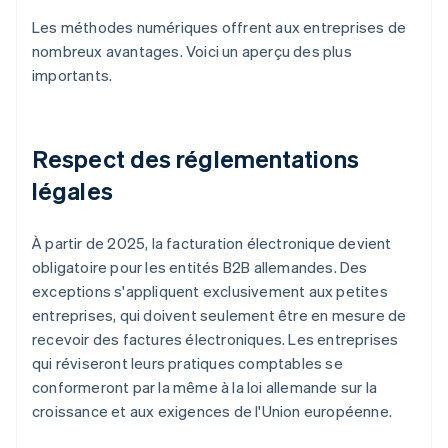
Les méthodes numériques offrent aux entreprises de
nombreux avantages. Voici un aperçu des plus
importants.
Respect des réglementations
légales
À partir de 2025, la facturation électronique devient
obligatoire pour les entités B2B allemandes. Des
exceptions s'appliquent exclusivement aux petites
entreprises, qui doivent seulement être en mesure de
recevoir des factures électroniques. Les entreprises
qui réviseront leurs pratiques comptables se
conformeront par la même à la loi allemande sur la
croissance et aux exigences de l'Union européenne.