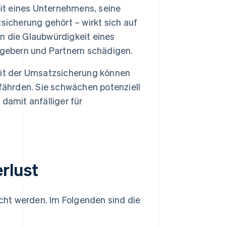
it eines Unternehmens, seine
sicherung gehört – wirkt sich auf
n die Glaubwürdigkeit eines
tgebern und Partnern schädigen.
it der Umsatzsicherung können
fährden. Sie schwächen potenziell
damit anfälliger für
rlust
cht werden. Im Folgenden sind die