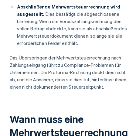
Abschließende Mehrwertsteuerrechnung wird
ausgestellt:
Dies bestätigt die abgeschlossene
Lieferung. Wenn die Vorauszahlungsrechnung den
vollen Betrag abdeckte, kann sie als abschließendes
Mehrwertsteuerdokument dienen, solange sie alle
erforderlichen Felder enthält.
Das Überspringen der Mehrwertsteuerrechnung nach
Zahlungseingang führt zu Compliance-Problemen für
Unternehmen. Die Proforma-Rechnung deckt dies nicht
ab, und die Annahme, dass sie dies tut, hinterlässt ihnen
einen nicht dokumentierten Steuerzeitpunkt.
Wann muss eine
Mehrwertsteuerrechnung