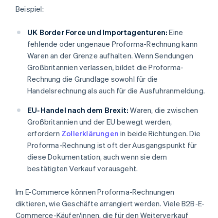
Beispiel:
UK Border Force und Importagenturen:
Eine
fehlende oder ungenaue Proforma-Rechnung kann
Waren an der Grenze aufhalten. Wenn Sendungen
Großbritannien verlassen, bildet die Proforma-
Rechnung die Grundlage sowohl für die
Handelsrechnung als auch für die Ausfuhranmeldung.
EU-Handel nach dem Brexit:
Waren, die zwischen
Großbritannien und der EU bewegt werden,
erfordern
Zollerklärungen
in beide Richtungen. Die
Proforma-Rechnung ist oft der Ausgangspunkt für
diese Dokumentation, auch wenn sie dem
bestätigten Verkauf vorausgeht.
Im E-Commerce können Proforma-Rechnungen
diktieren, wie Geschäfte arrangiert werden. Viele B2B-E-
Commerce-Käufer/innen, die für den Weiterverkauf