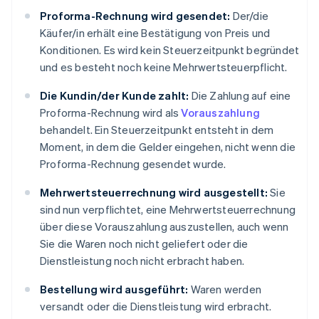
Proforma-Rechnung wird gesendet:
Der/die
Käufer/in erhält eine Bestätigung von Preis und
Konditionen. Es wird kein Steuerzeitpunkt begründet
und es besteht noch keine Mehrwertsteuerpflicht.
Die Kundin/der Kunde zahlt:
Die Zahlung auf eine
Proforma-Rechnung wird als
Vorauszahlung
behandelt. Ein Steuerzeitpunkt entsteht in dem
Moment, in dem die Gelder eingehen, nicht wenn die
Proforma-Rechnung gesendet wurde.
Mehrwertsteuerrechnung wird ausgestellt:
Sie
sind nun verpflichtet, eine Mehrwertsteuerrechnung
über diese Vorauszahlung auszustellen, auch wenn
Sie die Waren noch nicht geliefert oder die
Dienstleistung noch nicht erbracht haben.
Bestellung wird ausgeführt:
Waren werden
versandt oder die Dienstleistung wird erbracht.