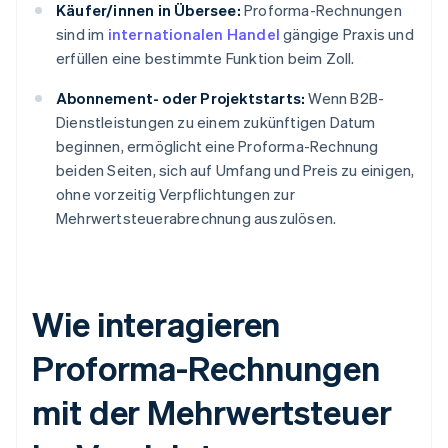
Käufer/innen in Übersee:
Proforma-Rechnungen
sind im
internationalen Handel
gängige Praxis und
erfüllen eine bestimmte Funktion beim Zoll.
Abonnement- oder Projektstarts:
Wenn B2B-
Dienstleistungen zu einem zukünftigen Datum
beginnen, ermöglicht eine Proforma-Rechnung
beiden Seiten, sich auf Umfang und Preis zu einigen,
ohne vorzeitig Verpflichtungen zur
Mehrwertsteuerabrechnung auszulösen.
Wie interagieren
Proforma-Rechnungen
mit der Mehrwertsteuer