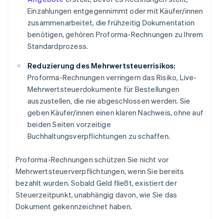
Einzahlungen entgegennimmt oder mit Käufer/innen
zusammenarbeitet, die frühzeitig Dokumentation
benötigen, gehören Proforma-Rechnungen zu Ihrem
Standardprozess.
Reduzierung des Mehrwertsteuerrisikos:
Proforma-Rechnungen verringern das Risiko, Live-
Mehrwertsteuerdokumente für Bestellungen
auszustellen, die nie abgeschlossen werden. Sie
geben Käufer/innen einen klaren Nachweis, ohne auf
beiden Seiten vorzeitige
Buchhaltungsverpflichtungen zu schaffen.
Proforma-Rechnungen schützen Sie nicht vor
Mehrwertsteuerverpflichtungen, wenn Sie bereits
bezahlt wurden. Sobald Geld fließt, existiert der
Steuerzeitpunkt, unabhängig davon, wie Sie das
Dokument gekennzeichnet haben.