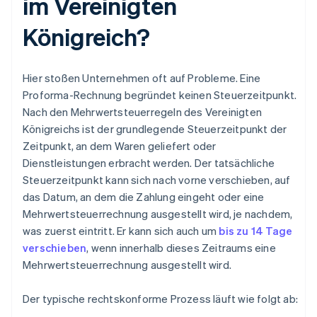
im Vereinigten
Königreich?
Hier stoßen Unternehmen oft auf Probleme. Eine
Proforma-Rechnung begründet keinen Steuerzeitpunkt.
Nach den Mehrwertsteuerregeln des Vereinigten
Königreichs ist der grundlegende Steuerzeitpunkt der
Zeitpunkt, an dem Waren geliefert oder
Dienstleistungen erbracht werden. Der tatsächliche
Steuerzeitpunkt kann sich nach vorne verschieben, auf
das Datum, an dem die Zahlung eingeht oder eine
Mehrwertsteuerrechnung ausgestellt wird, je nachdem,
was zuerst eintritt. Er kann sich auch um
bis zu 14 Tage
verschieben
, wenn innerhalb dieses Zeitraums eine
Mehrwertsteuerrechnung ausgestellt wird.
Der typische rechtskonforme Prozess läuft wie folgt ab: