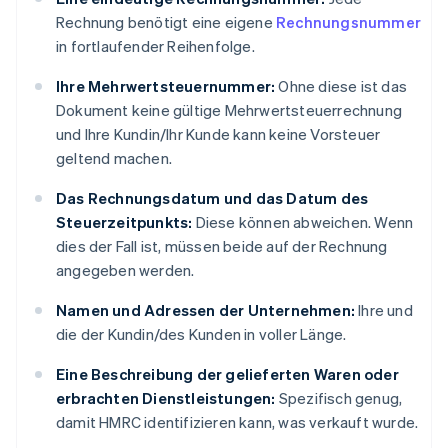
Rechnung benötigt eine eigene
Rechnungsnummer
in fortlaufender Reihenfolge.
Ihre Mehrwertsteuernummer:
Ohne diese ist das
Dokument keine gültige Mehrwertsteuerrechnung
und Ihre Kundin/Ihr Kunde kann keine Vorsteuer
geltend machen.
Das Rechnungsdatum und das Datum des
Steuerzeitpunkts:
Diese können abweichen. Wenn
dies der Fall ist, müssen beide auf der Rechnung
angegeben werden.
Namen und Adressen der Unternehmen:
Ihre und
die der Kundin/des Kunden in voller Länge.
Eine Beschreibung der gelieferten Waren oder
erbrachten Dienstleistungen:
Spezifisch genug,
damit HMRC identifizieren kann, was verkauft wurde.