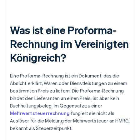
Was ist eine Proforma-
Rechnung im Vereinigten
Königreich?
Eine Proforma-Rechnung ist ein Dokument, das die
Absicht erklärt, Waren oder Dienstleistungen zu einem
bestimmten Preis zu liefern. Die Proforma-Rechnung
bindet den Lieferanten an einen Preis, ist aber kein
Buchhaltungsbeleg. Im Gegensatz zu einer
Mehrwertsteuerrechnung
fungiert sie nicht als
Auslöser für die Meldung der Mehrwertsteuer an HMRC,
bekannt als Steuerzeitpunkt.