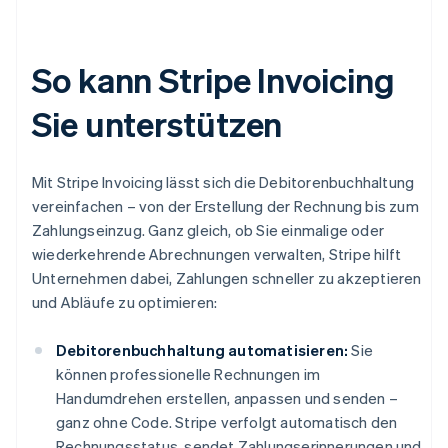
So kann Stripe Invoicing
Sie unterstützen
Mit Stripe Invoicing lässt sich die Debitorenbuchhaltung
vereinfachen – von der Erstellung der Rechnung bis zum
Zahlungseinzug. Ganz gleich, ob Sie einmalige oder
wiederkehrende Abrechnungen verwalten, Stripe hilft
Unternehmen dabei, Zahlungen schneller zu akzeptieren
und Abläufe zu optimieren:
Debitorenbuchhaltung automatisieren:
Sie
können professionelle Rechnungen im
Handumdrehen erstellen, anpassen und senden –
ganz ohne Code. Stripe verfolgt automatisch den
Rechnungsstatus, sendet Zahlungserinnerungen und