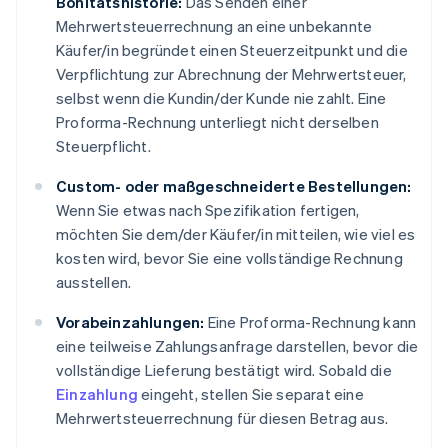
Bonitätshistorie:
Das Senden einer
Mehrwertsteuerrechnung an eine unbekannte
Käufer/in begründet einen Steuerzeitpunkt und die
Verpflichtung zur Abrechnung der Mehrwertsteuer,
selbst wenn die Kundin/der Kunde nie zahlt. Eine
Proforma-Rechnung unterliegt nicht derselben
Steuerpflicht.
Custom- oder maßgeschneiderte Bestellungen:
Wenn Sie etwas nach Spezifikation fertigen,
möchten Sie dem/der Käufer/in mitteilen, wie viel es
kosten wird, bevor Sie eine vollständige Rechnung
ausstellen.
Vorabeinzahlungen:
Eine Proforma-Rechnung kann
eine teilweise Zahlungsanfrage darstellen, bevor die
vollständige Lieferung bestätigt wird. Sobald die
Einzahlung
eingeht, stellen Sie separat eine
Mehrwertsteuerrechnung für diesen Betrag aus.