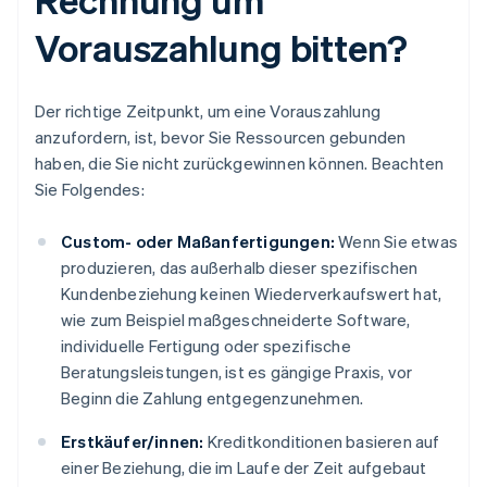
Vorauszahlung bitten?
Der richtige Zeitpunkt, um eine Vorauszahlung
anzufordern, ist, bevor Sie Ressourcen gebunden
haben, die Sie nicht zurückgewinnen können. Beachten
Sie Folgendes:
Custom- oder Maßanfertigungen:
Wenn Sie etwas
produzieren, das außerhalb dieser spezifischen
Kundenbeziehung keinen Wiederverkaufswert hat,
wie zum Beispiel maßgeschneiderte Software,
individuelle Fertigung oder spezifische
Beratungsleistungen, ist es gängige Praxis, vor
Beginn die Zahlung entgegenzunehmen.
Erstkäufer/innen:
Kreditkonditionen basieren auf
einer Beziehung, die im Laufe der Zeit aufgebaut