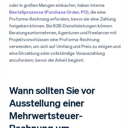
oder in großen Mengen einkaufen, haben interne
Bestellprozesse (Purchase Order, PO)
, die eine
Proforma-Rechnung erfordern, bevor sie eine Zahlung
freigeben können. Bei B2B-Dienstleistungen können
Beratungsunternehmen, Agenturen und Freelancer mit
Projektvorschüssen eine Proforma-Rechnung
verwenden, um sich auf Umfang und Preis zu einigen und
eine Einzahlung oder vollständige Vorauszahlung
anzufordern, bevor die Arbeit beginnt.
Wann sollten Sie vor
Ausstellung einer
Mehrwertsteuer-
Rechnung um