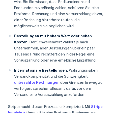
wird. Bis Sie wissen, dass Endkundinnen und
Endkunden zuverlässig zahlen, schützen Sie eine
Proforma-Rechnung und eine Vorauszahlung davor,
einer Rechnung hinterherzulaufen, die
möglicherweise nie beglichen wird.
Bestellungen mit hohem Wert oder hohen
Kosten:
Der Schwellenwert variiert je nach
Unternehmen, aber Bestellungen über ein paar
Tausend Pfund rechtfertigen in der Regel eine
Vorauszahlung oder eine erhebliche Einzahlung.
Internationale Bestellungen:
Währungsrisiken,
Versandkomplexität und die Schwierigkeit,
unbezahlte Rechnungen
über Grenzen hinweg zu
verfolgen, sprechen allesamt dafür, vor dem
Versand eine Vorauszahlung anzufordern.
Stripe macht diesen Prozess unkompliziert. Mit
Stripe
Invoicing
können Sie eine Proforma-Rechnung zur