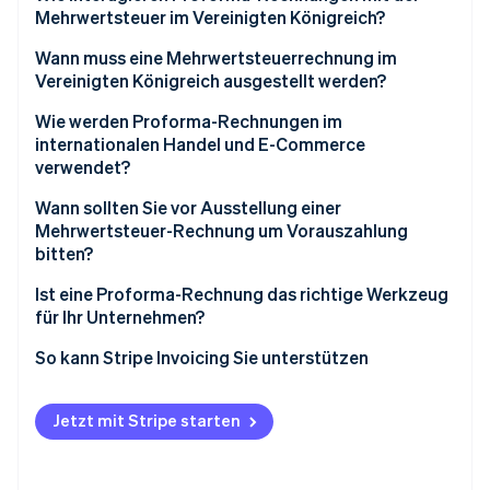
Mehrwertsteuer im Vereinigten Königreich?
Wann muss eine Mehrwertsteuerrechnung im
Vereinigten Königreich ausgestellt werden?
Wie werden Proforma-Rechnungen im
internationalen Handel und E-Commerce
verwendet?
Wann sollten Sie vor Ausstellung einer
Mehrwertsteuer-Rechnung um Vorauszahlung
bitten?
Ist eine Proforma-Rechnung das richtige Werkzeug
für Ihr Unternehmen?
So kann Stripe Invoicing Sie unterstützen
Jetzt mit Stripe starten