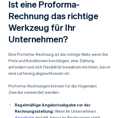
Ist eine Proforma-
Rechnung das richtige
Werkzeug für Ihr
Unternehmen?
Eine Proforma-Rechnung ist die richtige Wahl, wenn Sie
Preis und Konditionen bestätigen, eine Zahlung
anfordern und sich Flexibilität bewahren möchten, bevor
eine Lieferung abgeschlossen ist.
Proforma-Rechnungen können für die folgenden
Zwecke verwendet werden:
Regelmäßige Angebotsabgabe vor der
Rechnungsstellung:
Wenn Ihr Unternehmen
Angebote
erstellt, bevor es Rechnungen stellt,