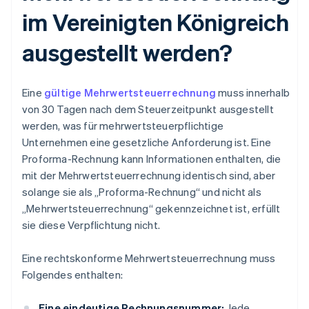
im Vereinigten Königreich
ausgestellt werden?
Eine
gültige Mehrwertsteuerrechnung
muss innerhalb
von 30 Tagen nach dem Steuerzeitpunkt ausgestellt
werden, was für mehrwertsteuerpflichtige
Unternehmen eine gesetzliche Anforderung ist. Eine
Proforma-Rechnung kann Informationen enthalten, die
mit der Mehrwertsteuerrechnung identisch sind, aber
solange sie als „Proforma-Rechnung“ und nicht als
„Mehrwertsteuerrechnung“ gekennzeichnet ist, erfüllt
sie diese Verpflichtung nicht.
Eine rechtskonforme Mehrwertsteuerrechnung muss
Folgendes enthalten:
Eine eindeutige Rechnungsnummer:
Jede