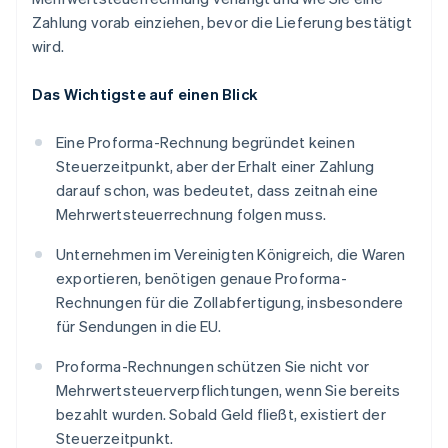
Zahlung vorab einziehen, bevor die Lieferung bestätigt
wird.
Das Wichtigste auf einen Blick
Eine Proforma-Rechnung begründet keinen
Steuerzeitpunkt, aber der Erhalt einer Zahlung
darauf schon, was bedeutet, dass zeitnah eine
Mehrwertsteuerrechnung folgen muss.
Unternehmen im Vereinigten Königreich, die Waren
exportieren, benötigen genaue Proforma-
Rechnungen für die Zollabfertigung, insbesondere
für Sendungen in die EU.
Proforma-Rechnungen schützen Sie nicht vor
Mehrwertsteuerverpflichtungen, wenn Sie bereits
bezahlt wurden. Sobald Geld fließt, existiert der
Steuerzeitpunkt.