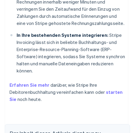
Rechnungen innerhalb weniger Minuten und
verringern Sie den Zeitaufwand für den Einzug von
Zahlungen durch automatische Erinnerungen und
eine von Stripe gehostete Rechnungszahlungsseite.
In Ihre bestehenden Systeme integrieren:
Stripe
Invoicing lässt sich in beliebte Buchhaltungs- und
Enterprise-Resource-Planning-Software (ERP-
Software) integrieren, sodass Sie Systeme synchron
halten und manuelle Dateneingaben reduzieren
können.
Erfahren Sie mehr
darüber, wie Stripe Ihre
Debitorenbuchhaltung vereinfachen kann oder
starten
Sie
noch heute.