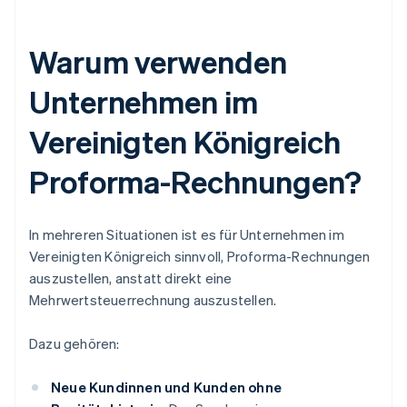
Warum verwenden
Unternehmen im
Vereinigten Königreich
Proforma-Rechnungen?
In mehreren Situationen ist es für Unternehmen im
Vereinigten Königreich sinnvoll, Proforma-Rechnungen
auszustellen, anstatt direkt eine
Mehrwertsteuerrechnung auszustellen.
Dazu gehören:
Neue Kundinnen und Kunden ohne