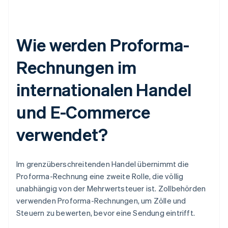
Wie werden Proforma-
Rechnungen im
internationalen Handel
und E-Commerce
verwendet?
Im grenzüberschreitenden Handel übernimmt die
Proforma-Rechnung eine zweite Rolle, die völlig
unabhängig von der Mehrwertsteuer ist. Zollbehörden
verwenden Proforma-Rechnungen, um Zölle und
Steuern zu bewerten, bevor eine Sendung eintrifft.