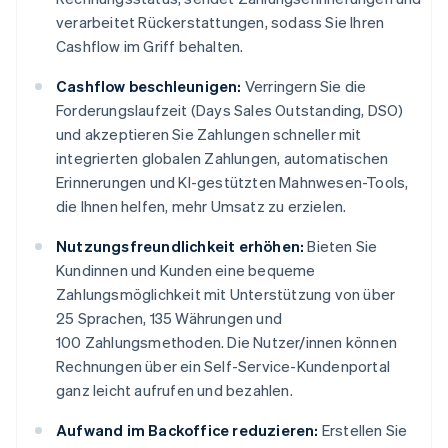
verarbeitet Rückerstattungen, sodass Sie Ihren
Cashflow im Griff behalten.
Cashflow beschleunigen:
Verringern Sie die
Forderungslaufzeit (Days Sales Outstanding, DSO)
und akzeptieren Sie Zahlungen schneller mit
integrierten globalen Zahlungen, automatischen
Erinnerungen und KI-gestützten Mahnwesen-Tools,
die Ihnen helfen, mehr Umsatz zu erzielen.
Nutzungsfreundlichkeit erhöhen:
Bieten Sie
Kundinnen und Kunden eine bequeme
Zahlungsmöglichkeit mit Unterstützung von über
25 Sprachen, 135 Währungen und
100 Zahlungsmethoden. Die Nutzer/innen können
Rechnungen über ein Self-Service-Kundenportal
ganz leicht aufrufen und bezahlen.
Aufwand im Backoffice reduzieren:
Erstellen Sie