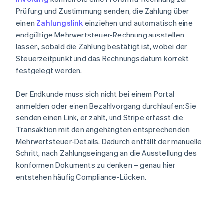
Prüfung und Zustimmung senden, die Zahlung über
einen
Zahlungslink
einziehen und automatisch eine
endgültige Mehrwertsteuer-Rechnung ausstellen
lassen, sobald die Zahlung bestätigt ist, wobei der
Steuerzeitpunkt und das Rechnungsdatum korrekt
festgelegt werden.
Der Endkunde muss sich nicht bei einem Portal
anmelden oder einen Bezahlvorgang durchlaufen: Sie
senden einen Link, er zahlt, und Stripe erfasst die
Transaktion mit den angehängten entsprechenden
Mehrwertsteuer-Details. Dadurch entfällt der manuelle
Schritt, nach Zahlungseingang an die Ausstellung des
konformen Dokuments zu denken – genau hier
entstehen häufig Compliance-Lücken.