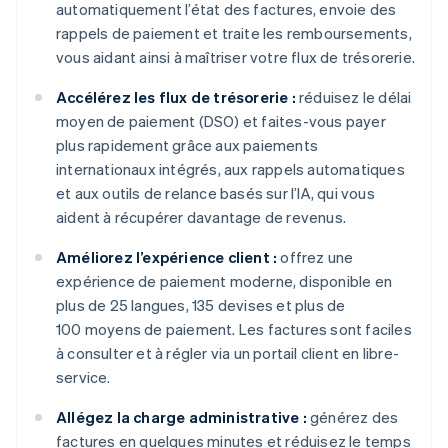
automatiquement l’état des factures, envoie des
rappels de paiement et traite les remboursements,
vous aidant ainsi à maîtriser votre flux de trésorerie.
Accélérez les flux de trésorerie :
réduisez le délai
moyen de paiement (DSO) et faites-vous payer
plus rapidement grâce aux paiements
internationaux intégrés, aux rappels automatiques
et aux outils de relance basés sur l’IA, qui vous
aident à récupérer davantage de revenus.
Améliorez l’expérience client :
offrez une
expérience de paiement moderne, disponible en
plus de 25 langues, 135 devises et plus de
100 moyens de paiement. Les factures sont faciles
à consulter et à régler via un portail client en libre-
service.
Allégez la charge administrative :
générez des
factures en quelques minutes et réduisez le temps