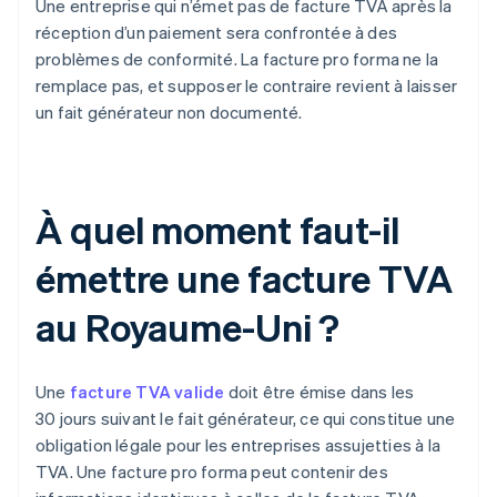
Une entreprise qui n’émet pas de facture TVA après la
réception d’un paiement sera confrontée à des
problèmes de conformité. La facture pro forma ne la
remplace pas, et supposer le contraire revient à laisser
un fait générateur non documenté.
À quel moment faut-il
émettre une facture TVA
au Royaume-Uni ?
Une
facture TVA valide
doit être émise dans les
30 jours suivant le fait générateur, ce qui constitue une
obligation légale pour les entreprises assujetties à la
TVA. Une facture pro forma peut contenir des