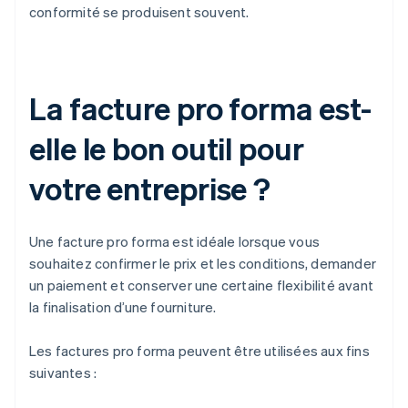
conformité se produisent souvent.
La facture pro forma est-
elle le bon outil pour
votre entreprise ?
Une facture pro forma est idéale lorsque vous
souhaitez confirmer le prix et les conditions, demander
un paiement et conserver une certaine flexibilité avant
la finalisation d’une fourniture.
Les factures pro forma peuvent être utilisées aux fins
suivantes :