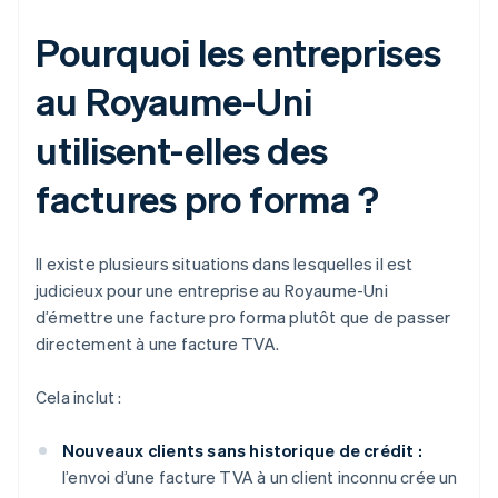
Pourquoi les entreprises
au Royaume-Uni
utilisent-elles des
factures pro forma ?
Il existe plusieurs situations dans lesquelles il est
judicieux pour une entreprise au Royaume-Uni
d’émettre une facture pro forma plutôt que de passer
directement à une facture TVA.
Cela inclut :
Nouveaux clients sans historique de crédit :
l’envoi d’une facture TVA à un client inconnu crée un