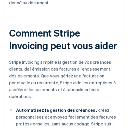
donné au document.
Comment Stripe
Invoicing peut vous aider
Stripe Invoicing simplifie la gestion de vos créances
clients, de l’émission des factures à l’encaissement
des paiements. Que vous gériez une facturation
ponctuelle ou récurrente, Stripe aide les entreprises à
accélérer les paiements et à rationaliser leurs
opérations :
Automatisez la gestion des créances :
créez,
personnalisez et envoyez facilement des factures
professionnelles, sans aucun codage. Stripe suit