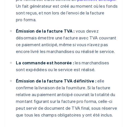
Un fait générateur est créé au moment où les fonds
sont reçus, et non lors de l’envoi de la facture
pro forma.
Émission de la facture TVA :
vous devez
désormais émettre une facture avec TVA couvrant
ce paiement anticipé, même si vous n’avez pas
encore livré les marchandises ou réalisé le service.
La commande est honorée :
les marchandises
sont expédiées ou le service est réalisé.
Émission de la facture TVA définitive :
elle
confirme la livraison de la fourniture. Si la facture
relative au paiement anticipé couvrait la totalité du
montant figurant sur la facture pro forma, celle-ci
peut servir de document de TVA final, sous réserve
que tous les champs obligatoires y ont été inclus.