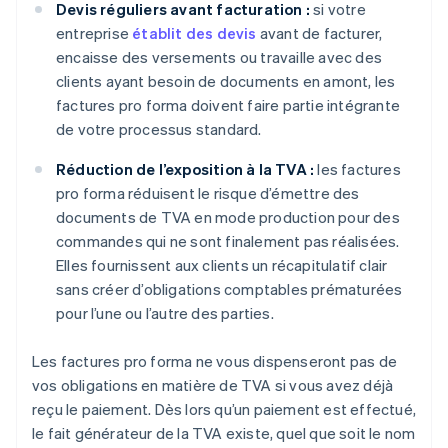
Devis réguliers avant facturation :
si votre
entreprise
établit des devis
avant de facturer,
encaisse des versements ou travaille avec des
clients ayant besoin de documents en amont, les
factures pro forma doivent faire partie intégrante
de votre processus standard.
Réduction de l’exposition à la TVA :
les factures
pro forma réduisent le risque d’émettre des
documents de TVA en mode production pour des
commandes qui ne sont finalement pas réalisées.
Elles fournissent aux clients un récapitulatif clair
sans créer d’obligations comptables prématurées
pour l’une ou l’autre des parties.
Les factures pro forma ne vous dispenseront pas de
vos obligations en matière de TVA si vous avez déjà
reçu le paiement. Dès lors qu’un paiement est effectué,
le fait générateur de la TVA existe, quel que soit le nom