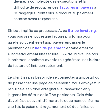
devise, la complexité des expéditions et la
difficulté de recouvrer des
factures impayées
à
l’étranger justifient tous le recours au paiement
anticipé avant l’expédition.
Stripe simplifie ce processus. Avec
Stripe Invoicing
,
vous pouvez envoyer une facture pro forma pour
qu’elle soit vérifiée et approuvée, encaisser le
paiement via un
lien de paiement
et faire émettre
automatiquement une facture TVA définitive une fois
le paiement confirmé, avec le fait générateur et la date
de facture définis correctement.
Le client n’a pas besoin de se connecter à un portail ou
de passer par une page de paiement : vous envoyez un
lien, il paie et Stripe enregistre la transaction en y
joignant les détails de la TVA pertinents. Cela évite
d’avoir à se souvenir d’émettre le document conforme
une fois le paiement reçu, moment où des failles de