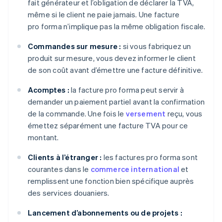
fait générateur et l’obligation de déclarer la TVA,
même si le client ne paie jamais. Une facture
pro forma n’implique pas la même obligation fiscale.
Commandes sur mesure :
si vous fabriquez un
produit sur mesure, vous devez informer le client
de son coût avant d’émettre une facture définitive.
Acomptes :
la facture pro forma peut servir à
demander un paiement partiel avant la confirmation
de la commande. Une fois le
versement
reçu, vous
émettez séparément une facture TVA pour ce
montant.
Clients à l’étranger :
les factures pro forma sont
courantes dans le
commerce international
et
remplissent une fonction bien spécifique auprès
des services douaniers.
Lancement d’abonnements ou de projets :