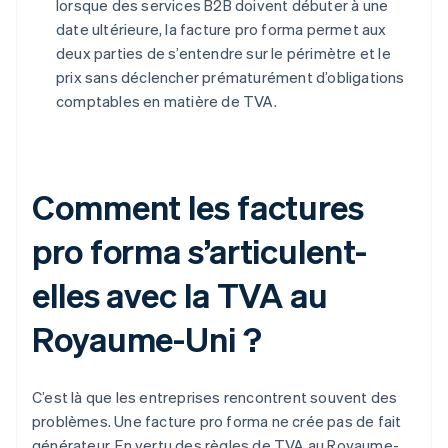
lorsque des services B2B doivent débuter à une
date ultérieure, la facture pro forma permet aux
deux parties de s’entendre sur le périmètre et le
prix sans déclencher prématurément d’obligations
comptables en matière de TVA.
Comment les factures
pro forma s’articulent-
elles avec la TVA au
Royaume-Uni ?
C’est là que les entreprises rencontrent souvent des
problèmes. Une facture pro forma ne crée pas de fait
générateur. En vertu des règles de TVA au Royaume-