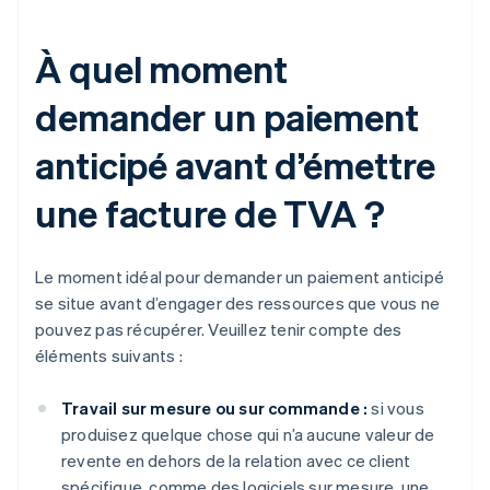
À quel moment
demander un paiement
anticipé avant d’émettre
une facture de TVA ?
Le moment idéal pour demander un paiement anticipé
se situe avant d’engager des ressources que vous ne
pouvez pas récupérer. Veuillez tenir compte des
éléments suivants :
Travail sur mesure ou sur commande :
si vous
produisez quelque chose qui n’a aucune valeur de
revente en dehors de la relation avec ce client
spécifique, comme des logiciels sur mesure, une