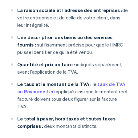
La raison sociale et l’adresse des entreprises :
de
votre entreprise et de celle de votre client, dans
leur intégralité.
Une description des biens ou des services
fournis :
suffisamment précise pour que le HMRC
puisse identifier ce qui a été vendu.
Quantité et prix unitaire :
indiqués séparément,
avant l’application de la TVA.
Le taux et le montant de la TVA :
le
taux de TVA
au Royaume-Uni
appliqué ainsi que le montant réel
facturé doivent tous deux figurer sur la facture
TVA.
Le total à payer, hors taxes et toutes taxes
comprises :
deux montants distincts.