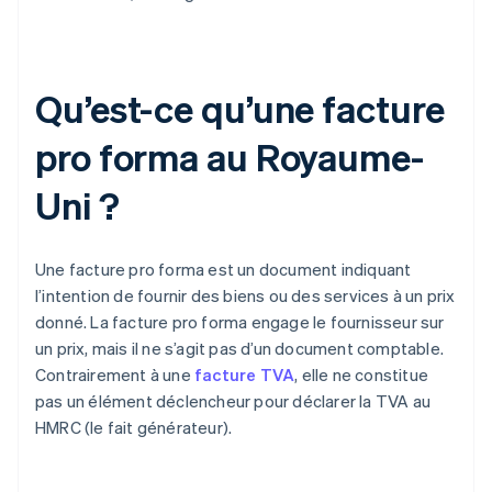
Qu’est-ce qu’une facture
pro forma au Royaume-
Uni ?
Une facture pro forma est un document indiquant
l’intention de fournir des biens ou des services à un prix
donné. La facture pro forma engage le fournisseur sur
un prix, mais il ne s’agit pas d’un document comptable.
Contrairement à une
facture TVA
, elle ne constitue
pas un élément déclencheur pour déclarer la TVA au
HMRC (le fait générateur).