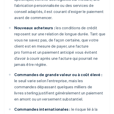
fabrication personnalisée ou des services de
conseil adaptés, il est courant d’exiger le paiement
avant de commencer.
Nouveaux acheteurs :
les conditions de crédit
reposent sur une relation de longue durée. Tant que
vous ne savez pas, de façon certaine, que votre
client est en mesure de payer, une facture
pro forma et un paiement anticipé vous évitent
d’avoir à courir après une facture qui pourrait ne
jamais être réglée.
Commandes de grande valeur ou à coût élevé :
le seuil varie selon l’entreprise, mais les
commandes dépassant quelques milliers de
livres sterling justifient généralement un paiement
en amont ou un versement substantiel.
Commandes internationales :
le risque lié à la