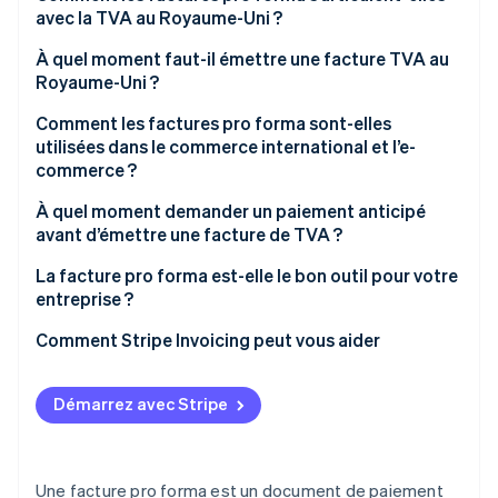
avec la TVA au Royaume-Uni ?
À quel moment faut-il émettre une facture TVA au
Royaume-Uni ?
Comment les factures pro forma sont-elles
utilisées dans le commerce international et l’e-
commerce ?
À quel moment demander un paiement anticipé
avant d’émettre une facture de TVA ?
La facture pro forma est-elle le bon outil pour votre
entreprise ?
Comment Stripe Invoicing peut vous aider
Démarrez avec Stripe
Une facture pro forma est un document de paiement