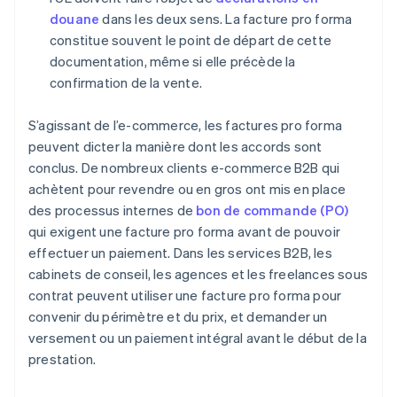
douane
dans les deux sens. La facture pro forma
constitue souvent le point de départ de cette
documentation, même si elle précède la
confirmation de la vente.
S’agissant de l’e-commerce, les factures pro forma
peuvent dicter la manière dont les accords sont
conclus. De nombreux clients e-commerce B2B qui
achètent pour revendre ou en gros ont mis en place
des processus internes de
bon de commande (PO)
qui exigent une facture pro forma avant de pouvoir
effectuer un paiement. Dans les services B2B, les
cabinets de conseil, les agences et les freelances sous
contrat peuvent utiliser une facture pro forma pour
convenir du périmètre et du prix, et demander un
versement ou un paiement intégral avant le début de la
prestation.