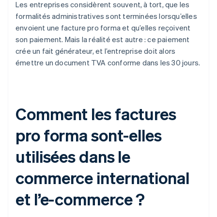
Les entreprises considèrent souvent, à tort, que les
formalités administratives sont terminées lorsqu’elles
envoient une facture pro forma et qu’elles reçoivent
son paiement. Mais la réalité est autre : ce paiement
crée un fait générateur, et l’entreprise doit alors
émettre un document TVA conforme dans les 30 jours.
Comment les factures
pro forma sont-elles
utilisées dans le
commerce international
et l’e-commerce ?