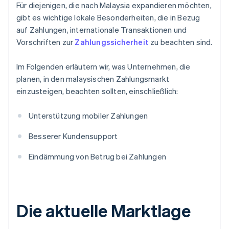
Für diejenigen, die nach Malaysia expandieren möchten,
gibt es wichtige lokale Besonderheiten, die in Bezug
auf Zahlungen, internationale Transaktionen und
Vorschriften zur
Zahlungssicherheit
zu beachten sind.
Im Folgenden erläutern wir, was Unternehmen, die
planen, in den malaysischen Zahlungsmarkt
einzusteigen, beachten sollten, einschließlich:
Unterstützung mobiler Zahlungen
Besserer Kundensupport
Eindämmung von Betrug bei Zahlungen
Die aktuelle Marktlage