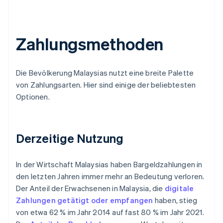
Zahlungsmethoden
Die Bevölkerung Malaysias nutzt eine breite Palette
von Zahlungsarten. Hier sind einige der beliebtesten
Optionen.
Derzeitige Nutzung
In der Wirtschaft Malaysias haben Bargeldzahlungen in
den letzten Jahren immer mehr an Bedeutung verloren.
Der Anteil der Erwachsenen in Malaysia, die
digitale
Zahlungen getätigt oder empfangen
haben, stieg
von etwa 62 % im Jahr 2014 auf fast 80 % im Jahr 2021.