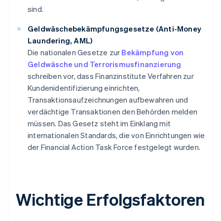
sind.
Geldwäschebekämpfungsgesetze (Anti-Money
Laundering, AML)
Die nationalen Gesetze zur
Bekämpfung von
Geldwäsche und Terrorismusfinanzierung
schreiben vor, dass Finanzinstitute Verfahren zur
Kundenidentifizierung einrichten,
Transaktionsaufzeichnungen aufbewahren und
verdächtige Transaktionen den Behörden melden
müssen. Das Gesetz steht im Einklang mit
internationalen Standards, die von Einrichtungen wie
der Financial Action Task Force festgelegt wurden.
Wichtige Erfolgsfaktoren