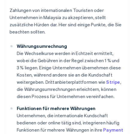
Zahlungen von internationalen Touristen oder
Unternehmen in Malaysia zu akzeptieren, stellt
zusätzliche Hürden dar. Hier sind einige Punkte, die Sie
beachten sollten.
Währungsumrechnung
Die Wechselkurse werden in Echtzeit ermittelt,
wobei die Gebühren in der Regel zwischen 1 % und
3 % liegen. Einige Unternehmen übernehmen diese
Kosten, während andere sie an die Kundschaft
weitergeben. Drittanbieterplattformen wie
Stripe
,
die Währungsumrechnungen erleichtern, können
diesen Prozess für Unternehmen vereinfachen.
Funktionen für mehrere Währungen
Unternehmen, die internationale Kundschaft
bedienen oder online tätig sind, integrieren häufig
Funktionen für mehrere Währungen in ihre
Payment