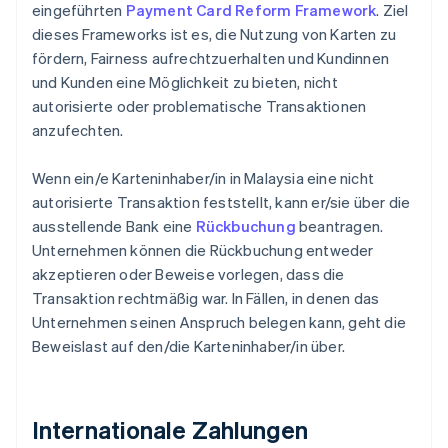
eingeführten
Payment Card Reform Framework
. Ziel
dieses Frameworks ist es, die Nutzung von Karten zu
fördern, Fairness aufrechtzuerhalten und Kundinnen
und Kunden eine Möglichkeit zu bieten, nicht
autorisierte oder problematische Transaktionen
anzufechten.
Wenn ein/e Karteninhaber/in in Malaysia eine nicht
autorisierte Transaktion feststellt, kann er/sie über die
ausstellende Bank eine
Rückbuchung
beantragen.
Unternehmen können die Rückbuchung entweder
akzeptieren oder Beweise vorlegen, dass die
Transaktion rechtmäßig war. In Fällen, in denen das
Unternehmen seinen Anspruch belegen kann, geht die
Beweislast auf den/die Karteninhaber/in über.
Internationale Zahlungen