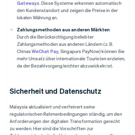
Gateways
. Diese Systeme erkennen automatisch
den Kundenstandort und zeigen die Preise in der
lokalen Währung an.
Zahlungsmethoden aus anderen Märkten
Durch die Berücksichtigung beliebter
Zahlungsmethoden aus anderen Ländern (z. B.
Chinas
WeChat Pay
, Singapurs PayNow) können Sie
mehr Umsatz über internationale Touristen erzielen,
da der Bezahlvorgang leichter abzuwickeln ist.
Sicherheit und Datenschutz
Malaysia aktualisiert und verfeinert seine
regulatorischen Rahmenbedingungen ständig, um den
Anforderungen der digitalen Transformation gerecht
zu werden. Hier sind die Vorschriften zur