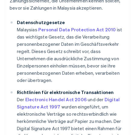
Zahlungssicherheit, die Unternehmen kennen sollten,
bevor sie Zahlungen in Malaysia akzeptieren.
Datenschutzgesetze
Malaysias
Personal Data Protection Act 2010
ist
das wichtigste Gesetz, das die Verarbeitung
personenbezogener Daten im Geschäftsverkehr
regelt. Dieses Gesetz schreibt vor, dass
Unternehmen die ausdrückliche Zustimmung von
Einzelpersonen einholen müssen, bevor sie ihre
personenbezogenen Daten erheben, verarbeiten
oder übertragen.
Richtlinien für elektronische Transaktionen
Der
Electronic Handel Act 2006
und der
Digital
Signature Act 1997
wurden eingeführt, um
elektronische Verträge so rechtsverbindlich wie
herkömmliche Verträge auf Papier zu machen. Der
Digital Signature Act 1997 bietet einen Rahmen für