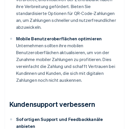
ihre Verbreitung gefördert. Bieten Sie
standardisierte Optionen für QR-Code-Zahlungen
an, um Zahlungen schneller und nutzerfreundlicher
abzuwickeln.
Mobile Benutzeroberflächen optimieren
Unternehmen sollten ihre mobilen
Benutzeroberflächen aktualisieren, um von der
Zunahme mobiler Zahlungen zu profitieren. Dies
vereinfacht die Zahlung und schafft Vertrauen bei
Kundinnen und Kunden, die sich mit digitalen
Zahlungen noch nicht auskennen.
Kundensupport verbessern
Sofortigen Support und Feedbackkanäle
anbieten