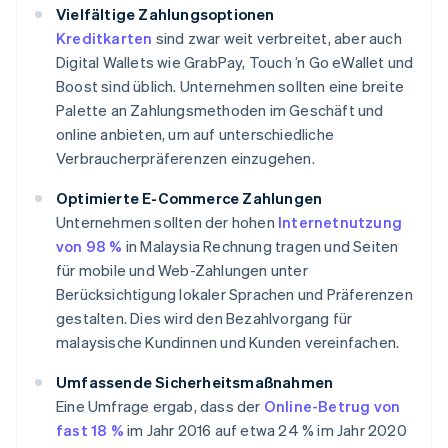
Vielfältige Zahlungsoptionen
Kreditkarten
sind zwar weit verbreitet, aber auch
Digital Wallets wie GrabPay, Touch ’n Go eWallet und
Boost sind üblich. Unternehmen sollten eine breite
Palette an Zahlungsmethoden im Geschäft und
online anbieten, um auf unterschiedliche
Verbraucherpräferenzen einzugehen.
Optimierte E-Commerce Zahlungen
Unternehmen sollten der hohen
Internetnutzung
von 98 %
in Malaysia Rechnung tragen und Seiten
für mobile und Web-Zahlungen unter
Berücksichtigung lokaler Sprachen und Präferenzen
gestalten. Dies wird den Bezahlvorgang für
malaysische Kundinnen und Kunden vereinfachen.
Umfassende Sicherheitsmaßnahmen
Eine Umfrage ergab, dass der
Online-Betrug von
fast 18 %
im Jahr 2016 auf etwa 24 % im Jahr 2020