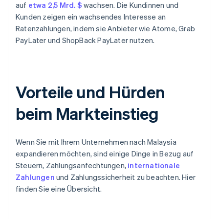
auf
etwa 2,5 Mrd. $
wachsen. Die Kundinnen und
Kunden zeigen ein wachsendes Interesse an
Ratenzahlungen, indem sie Anbieter wie Atome, Grab
PayLater und ShopBack PayLater nutzen.
Vorteile und Hürden
beim Markteinstieg
Wenn Sie mit Ihrem Unternehmen nach Malaysia
expandieren möchten, sind einige Dinge in Bezug auf
Steuern, Zahlungsanfechtungen,
internationale
Zahlungen
und Zahlungssicherheit zu beachten. Hier
finden Sie eine Übersicht.