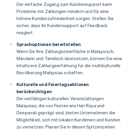
Der einfache Zugang zum Kundensupport kann
Probleme mit Zahlungen mindern und für eine
höhere Kundenzufriedenheit sorgen. Stellen Sie
sicher, dass Ihr Kundensupport auf Feedback
reagiert.
Sprachoptionen bereitstellen
Wenn Sie Ihre Zahlungsoberfläche in Malaysisch,
Mandarin und Tamilisch übersetzen, können Sie eine
intuitivere Zahlungserfahrung für die multikulturelle
Bevölkerung Malaysias schaffen.
Kulturelle und Feiertagsaktionen
berücksichtigen
Die vielfältigen kulturellen Veranstaltungen
Malaysias, die von Festen wie Hari Raya und
Deepavali geprägt sind, bieten Unternehmen die
Möglichkeit, sich mit lokalen Kundinnen und Kunden
zu vernetzen. Planen Sie in diesen Spitzenzeiten