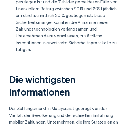
gestiegen ist und die Zahl der gemeldeten Fälle von
finanziellem Betrug zwischen 2019 und 2021 jährlich
um durchschnittlich 20 % gestiegen ist. Diese
Sicherheitsmängel könnten die Annahme neuer
Zahlungstechnologien verlangsamen und
Unternehmen dazu veranlassen, zusätzliche
Investitionen in erweiterte Sicherheitsprotokolle zu
tätigen.
Die wichtigsten
Informationen
Der Zahlungsmarkt in Malaysia ist geprägt von der
Vielfalt der Bevölkerung und der schnellen Einführung
mobiler Zahlungen. Unternehmen, die ihre Strategien an