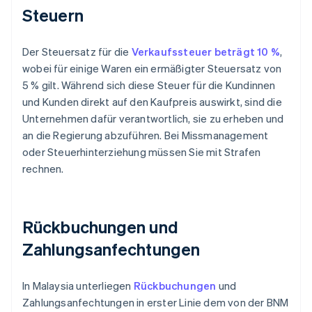
Steuern
Der Steuersatz für die
Verkaufssteuer beträgt 10 %
,
wobei für einige Waren ein ermäßigter Steuersatz von
5 % gilt. Während sich diese Steuer für die Kundinnen
und Kunden direkt auf den Kaufpreis auswirkt, sind die
Unternehmen dafür verantwortlich, sie zu erheben und
an die Regierung abzuführen. Bei Missmanagement
oder Steuerhinterziehung müssen Sie mit Strafen
rechnen.
Rückbuchungen und
Zahlungsanfechtungen
In Malaysia unterliegen
Rückbuchungen
und
Zahlungsanfechtungen in erster Linie dem von der BNM