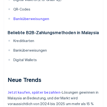
QR-Codes
Banküberweisungen
Beliebte B2B-Zahlungsmethoden in Malaysia
Kreditkarten
Banküberweisungen
Digital Wallets
Neue Trends
Jetzt kaufen, später bezahlen
-Lösungen gewinnen in
Malaysia an Bedeutung, und der Markt wird
voraussichtlich von 2024 bis 2025 um mehr als 15 %