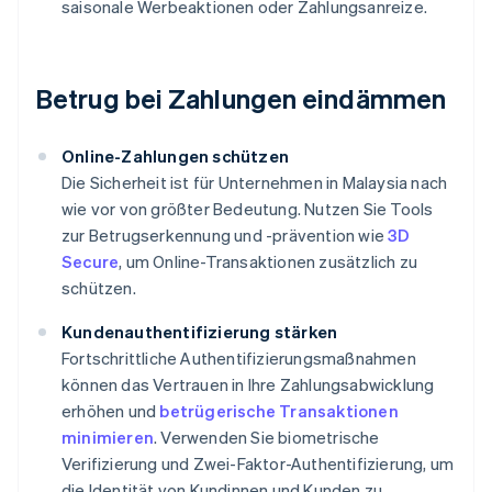
saisonale Werbeaktionen oder Zahlungsanreize.
Betrug bei Zahlungen eindämmen
Online-Zahlungen schützen
Die Sicherheit ist für Unternehmen in Malaysia nach
wie vor von größter Bedeutung. Nutzen Sie Tools
zur Betrugserkennung und -prävention wie
3D
Secure
, um Online-Transaktionen zusätzlich zu
schützen.
Kundenauthentifizierung stärken
Fortschrittliche Authentifizierungsmaßnahmen
können das Vertrauen in Ihre Zahlungsabwicklung
erhöhen und
betrügerische Transaktionen
minimieren
. Verwenden Sie biometrische
Verifizierung und Zwei-Faktor-Authentifizierung, um
die Identität von Kundinnen und Kunden zu