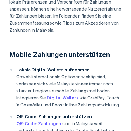
lokale Präferenzen und Vorschriften für Zahlungen
anpassen, können eine hervorragende Nutzererfahrung
für Zahlungen bieten. Im Folgenden finden Sie eine
Zusammenfassung sowie Tipps zum Akzeptieren von
Zahlungen in Malaysia.
Mobile Zahlungen unterstützen
Lokale Digital Wallets aufnehmen
Obwohl internationale Optionen wichtig sind,
verlassen sich viele Malaysier/innen immer noch
stark auf regionale mobile Zahlungsmethoden.
Integrieren Sie
Digital Wallets
wie GrabPay, Touch
’n Go eWallet und Boost in Ihre Zahlungsabwicklung.
QR-Code-Zahlungen unterstützen
QR-Code-Zahlungen
sind in Malaysia weit
verbreitet, und Initiativen der Zentralbank haben