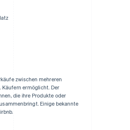
latz
Verkäufe zwischen mehreren
. Käufern ermöglicht. Der
innen, die ihre Produkte oder
 zusammenbringt. Einige bekannte
irbnb.