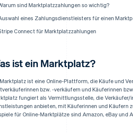
Warum sind Marktplatzzahlungen so wichtig?
Auswahl eines Zahlungsdienstleisters für einen Marktp
Stripe Connect für Marktplatzzahlungen
as ist ein Marktplatz?
 Marktplatz ist eine Online-Plattform, die Käufe und 
ttverkäuferinnen bzw. -verkäufern und Käuferinnen bzw
ktplatz fungiert als Vermittlungsstelle, die Verkäufer/
nstleistungen anbieten, mit Käuferinnen und Käufern
spiele für Online-Marktplätze sind Amazon, eBay und A