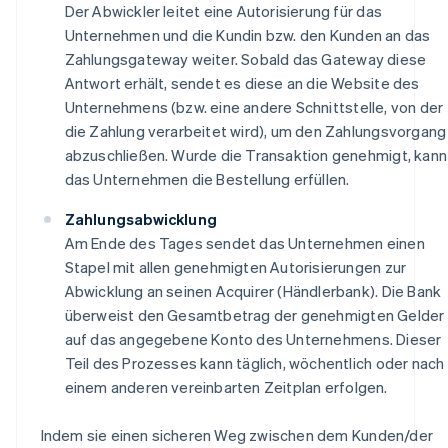
Der Abwickler leitet eine Autorisierung für das
Unternehmen und die Kundin bzw. den Kunden an das
Zahlungsgateway weiter. Sobald das Gateway diese
Antwort erhält, sendet es diese an die Website des
Unternehmens (bzw. eine andere Schnittstelle, von der
die Zahlung verarbeitet wird), um den Zahlungsvorgang
abzuschließen. Wurde die Transaktion genehmigt, kann
das Unternehmen die Bestellung erfüllen.
Zahlungsabwicklung
Am Ende des Tages sendet das Unternehmen einen
Stapel mit allen genehmigten Autorisierungen zur
Abwicklung an seinen Acquirer (Händlerbank). Die Bank
überweist den Gesamtbetrag der genehmigten Gelder
auf das angegebene Konto des Unternehmens. Dieser
Teil des Prozesses kann täglich, wöchentlich oder nach
einem anderen vereinbarten Zeitplan erfolgen.
Indem sie einen sicheren Weg zwischen dem Kunden/der