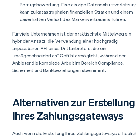
Betrugsbewertung. Eine einzige Datenschutzverletzun
kann zu katastrophalen finanziellen Strafen und einem
dauerhaften Verlust des Markenvertrauens führen.
Für viele Unternehmen ist der praktischste Mittelweg ein
hybrider Ansatz: die Verwendung einer hochgradig
anpassbaren API eines Drittanbieters, die ein
„maßgeschneidertes“ Gefühl ermöglicht, während der
Anbieter die komplexe Arbeit im Bereich Compliance,
Sicherheit und Bankbeziehungen übernimmt.
Alternativen zur Erstellung
Ihres Zahlungsgateways
Auch wenn die Erstellung Ihres Zahlungsgateways erheblic