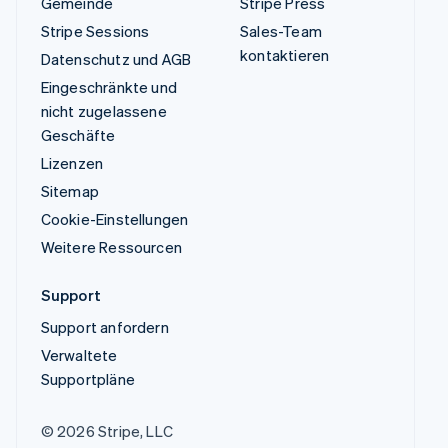
Gemeinde
Stripe Press
Stripe Sessions
Sales-Team
kontaktieren
Datenschutz und AGB
Eingeschränkte und
nicht zugelassene
Geschäfte
Lizenzen
Sitemap
Cookie-Einstellungen
Weitere Ressourcen
Support
Support anfordern
Verwaltete
Supportpläne
© 2026 Stripe, LLC