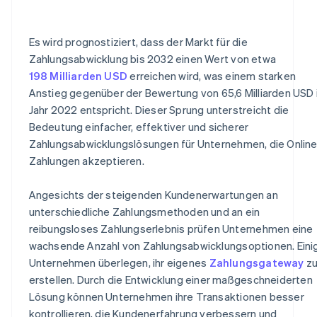
Es wird prognostiziert, dass der Markt für die
Zahlungsabwicklung bis 2032 einen Wert von etwa
198 Milliarden USD
erreichen wird, was einem starken
Anstieg gegenüber der Bewertung von 65,6 Milliarden USD
Jahr 2022 entspricht. Dieser Sprung unterstreicht die
Bedeutung einfacher, effektiver und sicherer
Zahlungsabwicklungslösungen für Unternehmen, die Online
Zahlungen akzeptieren.
Angesichts der steigenden Kundenerwartungen an
unterschiedliche Zahlungsmethoden und an ein
reibungsloses Zahlungserlebnis prüfen Unternehmen eine
wachsende Anzahl von Zahlungsabwicklungsoptionen. Eini
Unternehmen überlegen, ihr eigenes
Zahlungsgateway
z
erstellen. Durch die Entwicklung einer maßgeschneiderten
Lösung können Unternehmen ihre Transaktionen besser
kontrollieren, die Kundenerfahrung verbessern und