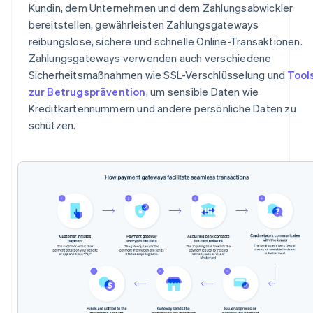
Kundin, dem Unternehmen und dem Zahlungsabwickler
bereitstellen, gewährleisten Zahlungsgateways
reibungslose, sichere und schnelle Online-Transaktionen.
Zahlungsgateways verwenden auch verschiedene
Sicherheitsmaßnahmen wie SSL-Verschlüsselung und
Tool
zur Betrugsprävention
, um sensible Daten wie
Kreditkartennummern und andere persönliche Daten zu
schützen.