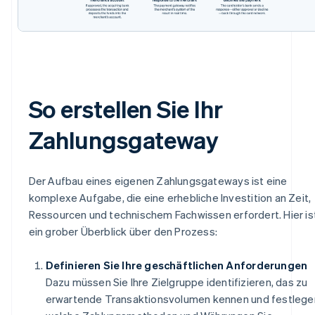
So erstellen Sie Ihr
Zahlungsgateway
Der Aufbau eines eigenen Zahlungsgateways ist eine
komplexe Aufgabe, die eine erhebliche Investition an Zeit,
Ressourcen und technischem Fachwissen erfordert. Hier is
ein grober Überblick über den Prozess:
Definieren Sie Ihre geschäftlichen Anforderungen
Dazu müssen Sie Ihre Zielgruppe identifizieren, das zu
erwartende Transaktionsvolumen kennen und festlege