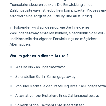
Transaktionskosten senken. Die Entwicklung eines
Zahlungsgateways ist jedoch ein komplizierter Prozess un
erfordert eine sorgfältige Planung und Ausführung.
Im Folgenden wird aufgezeigt, wie Sie Ihr eigenes
Zahlungsgateway erstellen können, einschließlich der Vor-
und Nachteile der eigenen Entwicklung und möglicher
Alternativen.
Worum geht es in diesem Artikel?
Was ist ein Zahlungsgateway?
So erstellen Sie Ihr Zahlungsgateway
Vor- und Nachteile der Erstellung Ihres Zahlungsgatew
Alternativen zur Erstellung Ihres Zahlungsgateways
So kann Stripe Payments Sie unterstützen