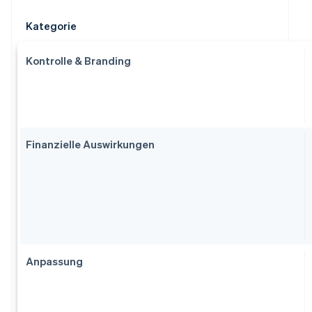
Kategorie
Kontrolle & Branding
Finanzielle Auswirkungen
Anpassung