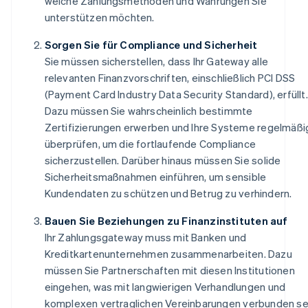
welche Zahlungsmethoden und Währungen Sie
unterstützen möchten.
Sorgen Sie für Compliance und Sicherheit
Sie müssen sicherstellen, dass Ihr Gateway alle
relevanten Finanzvorschriften, einschließlich PCI DSS
(Payment Card Industry Data Security Standard), erfüllt.
Dazu müssen Sie wahrscheinlich bestimmte
Zertifizierungen erwerben und Ihre Systeme regelmäßi
überprüfen, um die fortlaufende Compliance
sicherzustellen. Darüber hinaus müssen Sie solide
Sicherheitsmaßnahmen einführen, um sensible
Kundendaten zu schützen und Betrug zu verhindern.
Bauen Sie Beziehungen zu Finanzinstituten auf
Ihr Zahlungsgateway muss mit Banken und
Kreditkartenunternehmen zusammenarbeiten. Dazu
müssen Sie Partnerschaften mit diesen Institutionen
eingehen, was mit langwierigen Verhandlungen und
komplexen vertraglichen Vereinbarungen verbunden se