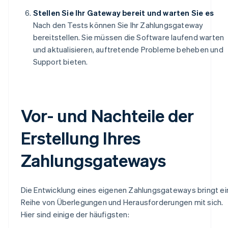
Stellen Sie Ihr Gateway bereit und warten Sie es
Nach den Tests können Sie Ihr Zahlungsgateway
bereitstellen. Sie müssen die Software laufend warten
und aktualisieren, auftretende Probleme beheben und
Support bieten.
Vor- und Nachteile der
Erstellung Ihres
Zahlungsgateways
Die Entwicklung eines eigenen Zahlungsgateways bringt ei
Reihe von Überlegungen und Herausforderungen mit sich.
Hier sind einige der häufigsten: