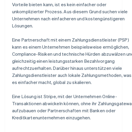
Vorteile bieten kann, ist es kein einfacher oder
unkomplizierter Prozess. Aus diesem Grund suchen viele
Unternehmen nach einfacheren und kostengünstigeren
Lösungen.
Eine Partnerschaft mit einem Zahlungsdienstleister (PSP)
kann es einem Unternehmen beispielsweise ermöglichen,
Compliance-Risiken und technische Hürden abzuwälzen un
gleichzeitig einen leistungsstarken Bezahlvorgang
aufrechtzuerhalten. Darüber hinaus unterstützen viele
Zahlungsdienstleister auch lokale Zahlungsmethoden, was
es einfacher macht, global zu skalieren.
Eine Lösung ist Stripe, mit der Unternehmen Online-
Transaktionen abwickeln können, ohne ihr Zahlungsgatew
aufzubauen oder Partnerschaften mit Banken oder
Kreditkartenunternehmen einzugehen.