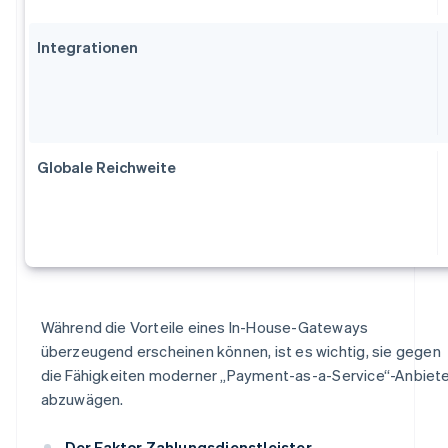
Integrationen
Globale Reichweite
Während die Vorteile eines In-House-Gateways
überzeugend erscheinen können, ist es wichtig, sie gegen
die Fähigkeiten moderner „Payment-as-a-Service“-Anbiet
abzuwägen.
Der Faktor Zahlungsdienstleister