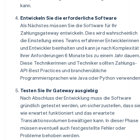
kann.
Entwickeln Sie die erforderliche Software
Als Nächstes müssen Sie die Software für Ihr
Zahlungsgateway entwickeln. Dies wird wahrscheinlich
die Einstellung eines Teams erfahrener Entwicklerinnen
und Entwickler beinhalten und kann je nach Komplexität
Ihrer Anforderungen 6 Monate bis zu einem Jahr dauern
Diese Technikerinnen und Techniker sollten Zahlungs-
API-Best Practices und branchenübliche
Programmiersprachen wie Java oder Python verwenden
Testen Sie Ihr Gateway ausgiebig
Nach Abschluss der Entwicklung muss die Software
gründlich getestet werden, um sicherzustellen, dass si
wie erwartet funktioniert und das erwartete
Transaktionsvolumen bewältigen kann. In dieser Phase
müssen eventuell auch festgestellte Fehler oder
Probleme behoben werden.