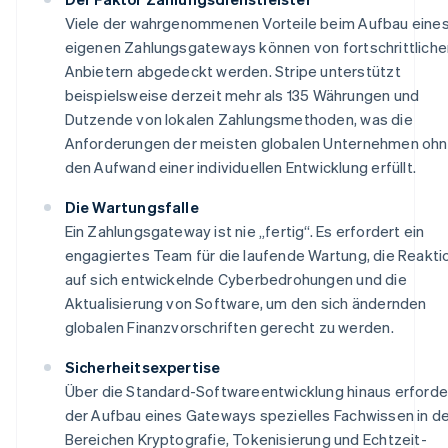
Viele der wahrgenommenen Vorteile beim Aufbau eine
eigenen Zahlungsgateways können von fortschrittliche
Anbietern abgedeckt werden. Stripe unterstützt
beispielsweise derzeit mehr als 135 Währungen und
Dutzende von lokalen Zahlungsmethoden, was die
Anforderungen der meisten globalen Unternehmen oh
den Aufwand einer individuellen Entwicklung erfüllt.
Die Wartungsfalle
Ein Zahlungsgateway ist nie „fertig“. Es erfordert ein
engagiertes Team für die laufende Wartung, die Reakti
auf sich entwickelnde Cyberbedrohungen und die
Aktualisierung von Software, um den sich ändernden
globalen Finanzvorschriften gerecht zu werden.
Sicherheitsexpertise
Über die Standard-Softwareentwicklung hinaus erforde
der Aufbau eines Gateways spezielles Fachwissen in d
Bereichen Kryptografie, Tokenisierung und Echtzeit-