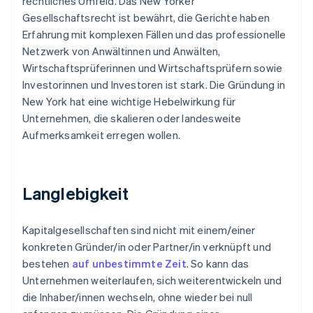
rechtliches Umfeld. Das New Yorker
Gesellschaftsrecht ist bewährt, die Gerichte haben
Erfahrung mit komplexen Fällen und das professionelle
Netzwerk von Anwältinnen und Anwälten,
Wirtschaftsprüferinnen und Wirtschaftsprüfern sowie
Investorinnen und Investoren ist stark. Die Gründung in
New York hat eine wichtige Hebelwirkung für
Unternehmen, die skalieren oder landesweite
Aufmerksamkeit erregen wollen.
Langlebigkeit
Kapitalgesellschaften sind nicht mit einem/einer
konkreten Gründer/in oder Partner/in verknüpft und
bestehen
auf unbestimmte Zeit
. So kann das
Unternehmen weiterlaufen, sich weiterentwickeln und
die Inhaber/innen wechseln, ohne wieder bei null