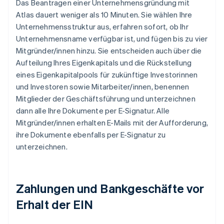
Das Beantragen einer Unternehmensgründung mit
Atlas dauert weniger als 10 Minuten. Sie wählen Ihre
Unternehmensstruktur aus, erfahren sofort, ob Ihr
Unternehmensname verfügbar ist, und fügen bis zu vier
Mitgründer/innen hinzu. Sie entscheiden auch über die
Aufteilung Ihres Eigenkapitals und die Rückstellung
eines Eigenkapitalpools für zukünftige Investorinnen
und Investoren sowie Mitarbeiter/innen, benennen
Mitglieder der Geschäftsführung und unterzeichnen
dann alle Ihre Dokumente per E-Signatur. Alle
Mitgründer/innen erhalten E-Mails mit der Aufforderung,
ihre Dokumente ebenfalls per E-Signatur zu
unterzeichnen.
Zahlungen und Bankgeschäfte vor
Erhalt der EIN