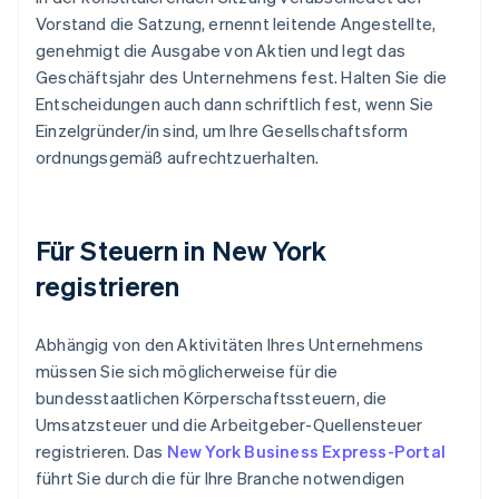
Vorstand die Satzung, ernennt leitende Angestellte,
genehmigt die Ausgabe von Aktien und legt das
Geschäftsjahr des Unternehmens fest. Halten Sie die
Entscheidungen auch dann schriftlich fest, wenn Sie
Einzelgründer/in sind, um Ihre Gesellschaftsform
ordnungsgemäß aufrechtzuerhalten.
Für Steuern in New York
registrieren
Abhängig von den Aktivitäten Ihres Unternehmens
müssen Sie sich möglicherweise für die
bundesstaatlichen Körperschaftssteuern, die
Umsatzsteuer und die Arbeitgeber-Quellensteuer
registrieren. Das
New York Business Express-Portal
führt Sie durch die für Ihre Branche notwendigen