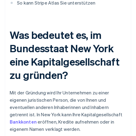
So kann Stripe Atlas Sie unterstützen
Was bedeutet es, im
Bundesstaat New York
eine Kapitalgesellschaft
zu gründen?
Mit der Gründung wird Ihr Unternehmen zu einer
eigenen juristischen Person, die von Ihnen und
eventuellen anderen Inhaberinnen und Inhabern
getrennt ist. In New York kann Ihre Kapitalgesellschaft
Bankkonten
eröffnen, Kredite aufnehmen oder in
eigenem Namen verklagt werden.