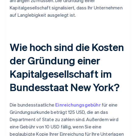
anfangen zu müssen. Die Gründung einer
Kapitalgesellschaft signalisiert, dass Ihr Unternehmen
auf Langlebigkeit ausgelegt ist.
Wie hoch sind die Kosten
der Gründung einer
Kapitalgesellschaft im
Bundesstaat New York?
Die bundesstaatliche
Einreichungsgebühr
für eine
Gründungsurkunde beträgt 125 USD, die an das
Department of State zu zahlen sind. Außerdem wird
eine Gebühr von 10 USD fällig, wenn Sie eine
beglaubigte Kopie Ihrer Einreichung für Ihre Unterlagen