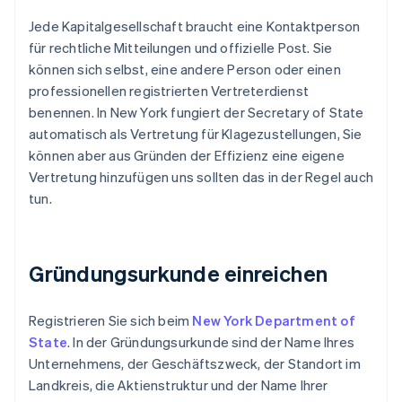
Jede Kapitalgesellschaft braucht eine Kontaktperson
für rechtliche Mitteilungen und offizielle Post. Sie
können sich selbst, eine andere Person oder einen
professionellen registrierten Vertreterdienst
benennen. In New York fungiert der Secretary of State
automatisch als Vertretung für Klagezustellungen, Sie
können aber aus Gründen der Effizienz eine eigene
Vertretung hinzufügen uns sollten das in der Regel auch
tun.
Gründungsurkunde einreichen
Registrieren Sie sich beim
New York Department of
State
. In der Gründungsurkunde sind der Name Ihres
Unternehmens, der Geschäftszweck, der Standort im
Landkreis, die Aktienstruktur und der Name Ihrer