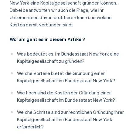
New York eine Kapitalgesellschaft gründen können.
Dabei beantworten wir auch die Frage, wie Ihr
Unternehmen davon profitieren kann und welche
Kosten damit verbunden sind.
Worum geht es in diesem Artikel?
Was bedeutet es, im Bundesstaat New York eine
Kapitalgesellschaft zu gründen?
Welche Vorteile bietet die Gründung einer
Kapitalgesellschaft im Bundesstaat New York?
Wie hoch sind die Kosten der Gründung einer
Kapitalgesellschaft im Bundesstaat New York?
Welche Schritte sind zur rechtlichen Gründung Ihrer
Kapitalgesellschaft im Bundesstaat New York
erforderlich?