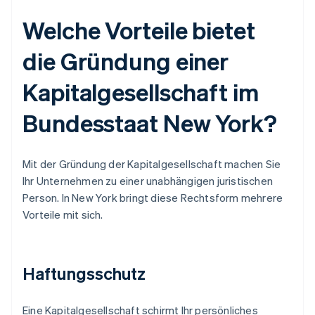
Welche Vorteile bietet
die Gründung einer
Kapitalgesellschaft im
Bundesstaat New York?
Mit der Gründung der Kapitalgesellschaft machen Sie
Ihr Unternehmen zu einer unabhängigen juristischen
Person. In New York bringt diese Rechtsform mehrere
Vorteile mit sich.
Haftungsschutz
Eine Kapitalgesellschaft schirmt Ihr persönliches