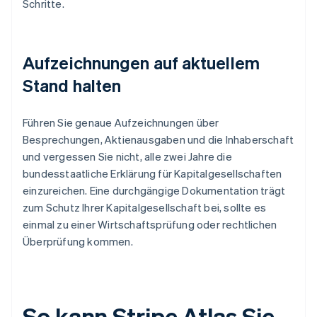
Schritte.
Aufzeichnungen auf aktuellem
Stand halten
Führen Sie genaue Aufzeichnungen über
Besprechungen, Aktienausgaben und die Inhaberschaft
und vergessen Sie nicht, alle zwei Jahre die
bundesstaatliche Erklärung für Kapitalgesellschaften
einzureichen. Eine durchgängige Dokumentation trägt
zum Schutz Ihrer Kapitalgesellschaft bei, sollte es
einmal zu einer Wirtschaftsprüfung oder rechtlichen
Überprüfung kommen.
So kann Stripe Atlas Sie