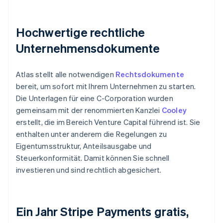
Hochwertige rechtliche
Unternehmensdokumente
Atlas stellt alle notwendigen
Rechtsdokumente
bereit, um sofort mit Ihrem Unternehmen zu starten.
Die Unterlagen für eine C-Corporation wurden
gemeinsam mit der renommierten Kanzlei
Cooley
erstellt, die im Bereich Venture Capital führend ist. Sie
enthalten unter anderem die Regelungen zu
Eigentumsstruktur, Anteilsausgabe und
Steuerkonformität. Damit können Sie schnell
investieren und sind rechtlich abgesichert.
Ein Jahr Stripe Payments gratis,