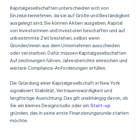
Kapitalgesellschaften unterscheiden sich von
Einzelunternehmen, da sie auf Größe und Beständigkeit
ausgelegt sind. Sie können Aktien ausgeben, Kapital
von Investorinnen und Investoren beschaffen und auf
unbestimmte Zeit bestehen, selbst wenn
Gründer/innen aus dem Unternehmen ausscheiden
oder versterben. Dafür müssen Kapitalgesellschaften
Aufzeichnungen führen, Jahresberichte einreichen und
weitere Compliance-Anforderungen erfüllen.
Die Gründung einer Kapitalgesellschaft in New York
signalisiert Stabilität, Vertrauenswürdigkeit und
langfristige Ausrichtung. Das gilt unabhängig davon, ob
Sie ein kleines Designstudio oder ein
Start-up
gründen, das in seine erste Finanzierungsrunde starten
möchte.