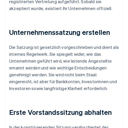
registrierten Vertretung aufgeführt. Sobald sie
akzeptiert wurde, existiert Ihr Unternehmen offiziell.
Unternehmenssatzung erstellen
Die Satzung ist gesetzlich vorgeschrieben und dient als
internes Regelwerk. Sie spiegelt wider, wie das
Unternehmen geführt wird, wie leitende Angestellte
ernannt werden und wie wichtige Entscheidungen
genehmigt werden. Sie wird nicht beim Staat
eingereicht, ist aber für Bankkonten, Investorinnen und
Investoren sowie langfristige Klarheit erforderlich.
Erste Vorstandssitzung abhalten
In der konstituierenden Sitzung verabschiedet der