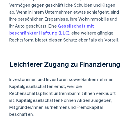
Vermögen gegen geschäftliche Schulden und Klagen
ab. Wenn in Ihrem Unternehmen etwas schiefgeht, sind
Ihre persönlichen Ersparnisse, Ihre Wohnimmobilie und
Ihr Auto geschützt. Eine
Gesellschaft mit
beschränkter Haftung (LLC)
, eine weitere gängige
Rechtsform, bietet diesen Schutz ebenfalls als Vorteil.
Leichterer Zugang zu Finanzierung
Investorinnen und Investoren sowie Banken nehmen
Kapitalgesellschaften ernst, weil die
Rechenschaftspflicht untrennbar mit ihnen verknüpft
ist. Kapitalgesellschaften können Aktien ausgeben,
Mitgründer/innen aufnehmen und Fremdkapital
beschaffen.