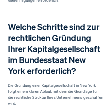
Genehmigungen erforderlich.
Welche Schritte sind zur
rechtlichen Gründung
Ihrer Kapitalgesellschaft
im Bundesstaat New
York erforderlich?
Die Gründung einer Kapitalgesellschaft in New York
folgt einem klaren Ablauf, mit dem die Grundlage für
die rechtliche Struktur Ihres Unternehmens geschaffen
wird.