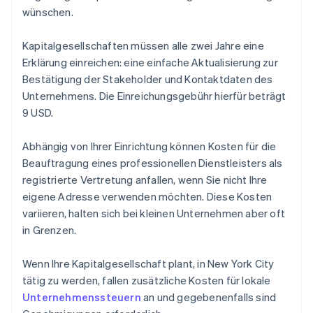
wünschen.
Kapitalgesellschaften müssen alle zwei Jahre eine
Erklärung einreichen: eine einfache Aktualisierung zur
Bestätigung der Stakeholder und Kontaktdaten des
Unternehmens. Die Einreichungsgebühr hierfür beträgt
9 USD.
Abhängig von Ihrer Einrichtung können Kosten für die
Beauftragung eines professionellen Dienstleisters als
registrierte Vertretung anfallen, wenn Sie nicht Ihre
eigene Adresse verwenden möchten. Diese Kosten
variieren, halten sich bei kleinen Unternehmen aber oft
in Grenzen.
Wenn Ihre Kapitalgesellschaft plant, in New York City
tätig zu werden, fallen zusätzliche Kosten für lokale
Unternehmenssteuern
an und gegebenenfalls sind