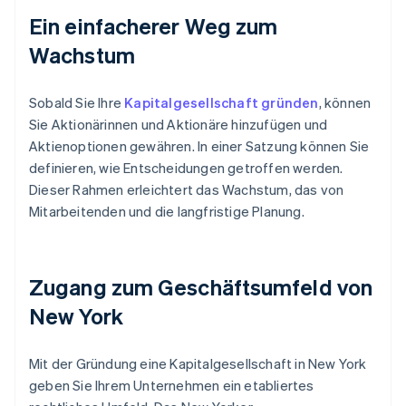
Ein einfacherer Weg zum
Wachstum
Sobald Sie Ihre
Kapitalgesellschaft gründen
, können
Sie Aktionärinnen und Aktionäre hinzufügen und
Aktienoptionen gewähren. In einer Satzung können Sie
definieren, wie Entscheidungen getroffen werden.
Dieser Rahmen erleichtert das Wachstum, das von
Mitarbeitenden und die langfristige Planung.
Zugang zum Geschäftsumfeld von
New York
Mit der Gründung eine Kapitalgesellschaft in New York
geben Sie Ihrem Unternehmen ein etabliertes