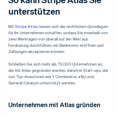
unterstützen
Mit
Stripe Atlas
lassen sich die rechtlichen Grundlagen
für Ihr Unternehmen schaffen, sodass Sie innerhalb von
zwei Werktagen von überall auf der Welt aus
Fundraising durchführen, ein Bankkonto eröffnen und
Zahlungen akzeptieren können.
Schließen Sie sich mehr als 75.000 Unternehmen an,
die mit Atlas gegründet wurden, darunter Start-ups, die
von Top-Investoren wie Y Combinator, a16z und
General Catalyst unterstützt werden.
Unternehmen mit Atlas gründen