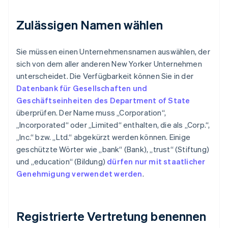
Zulässigen Namen wählen
Sie müssen einen Unternehmensnamen auswählen, der
sich von dem aller anderen New Yorker Unternehmen
unterscheidet. Die Verfügbarkeit können Sie in der
Datenbank für Gesellschaften und
Geschäftseinheiten des Department of State
überprüfen. Der Name muss „Corporation“,
„Incorporated“ oder „Limited“ enthalten, die als „Corp.“,
„Inc.“ bzw. „Ltd.“ abgekürzt werden können. Einige
geschützte Wörter wie „bank“ (Bank), „trust“ (Stiftung)
und „education“ (Bildung)
dürfen nur mit staatlicher
Genehmigung verwendet werden
.
Registrierte Vertretung benennen