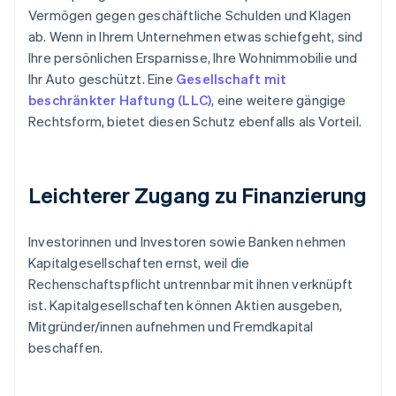
Vermögen gegen geschäftliche Schulden und Klagen
ab. Wenn in Ihrem Unternehmen etwas schiefgeht, sind
Ihre persönlichen Ersparnisse, Ihre Wohnimmobilie und
Ihr Auto geschützt. Eine
Gesellschaft mit
beschränkter Haftung (LLC)
, eine weitere gängige
Rechtsform, bietet diesen Schutz ebenfalls als Vorteil.
Leichterer Zugang zu Finanzierung
Investorinnen und Investoren sowie Banken nehmen
Kapitalgesellschaften ernst, weil die
Rechenschaftspflicht untrennbar mit ihnen verknüpft
ist. Kapitalgesellschaften können Aktien ausgeben,
Mitgründer/innen aufnehmen und Fremdkapital
beschaffen.