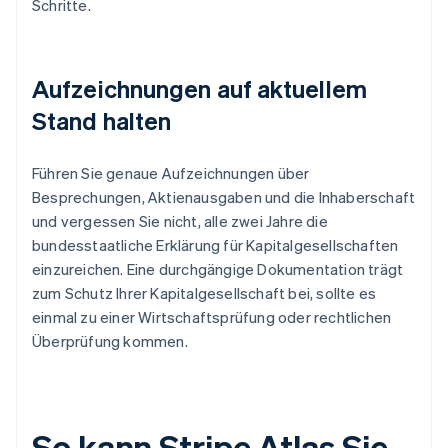
Schritte.
Aufzeichnungen auf aktuellem
Stand halten
Führen Sie genaue Aufzeichnungen über
Besprechungen, Aktienausgaben und die Inhaberschaft
und vergessen Sie nicht, alle zwei Jahre die
bundesstaatliche Erklärung für Kapitalgesellschaften
einzureichen. Eine durchgängige Dokumentation trägt
zum Schutz Ihrer Kapitalgesellschaft bei, sollte es
einmal zu einer Wirtschaftsprüfung oder rechtlichen
Überprüfung kommen.
So kann Stripe Atlas Sie