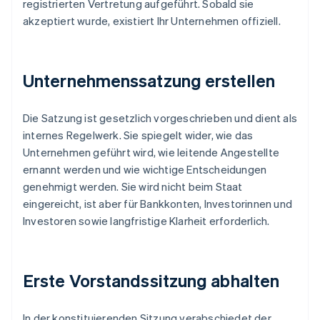
registrierten Vertretung aufgeführt. Sobald sie
akzeptiert wurde, existiert Ihr Unternehmen offiziell.
Unternehmenssatzung erstellen
Die Satzung ist gesetzlich vorgeschrieben und dient als
internes Regelwerk. Sie spiegelt wider, wie das
Unternehmen geführt wird, wie leitende Angestellte
ernannt werden und wie wichtige Entscheidungen
genehmigt werden. Sie wird nicht beim Staat
eingereicht, ist aber für Bankkonten, Investorinnen und
Investoren sowie langfristige Klarheit erforderlich.
Erste Vorstandssitzung abhalten
In der konstituierenden Sitzung verabschiedet der