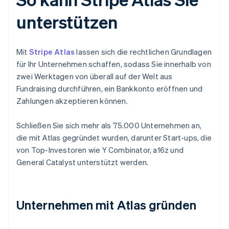
unterstützen
Mit
Stripe Atlas
lassen sich die rechtlichen Grundlagen
für Ihr Unternehmen schaffen, sodass Sie innerhalb von
zwei Werktagen von überall auf der Welt aus
Fundraising durchführen, ein Bankkonto eröffnen und
Zahlungen akzeptieren können.
Schließen Sie sich mehr als 75.000 Unternehmen an,
die mit Atlas gegründet wurden, darunter Start-ups, die
von Top-Investoren wie Y Combinator, a16z und
General Catalyst unterstützt werden.
Unternehmen mit Atlas gründen