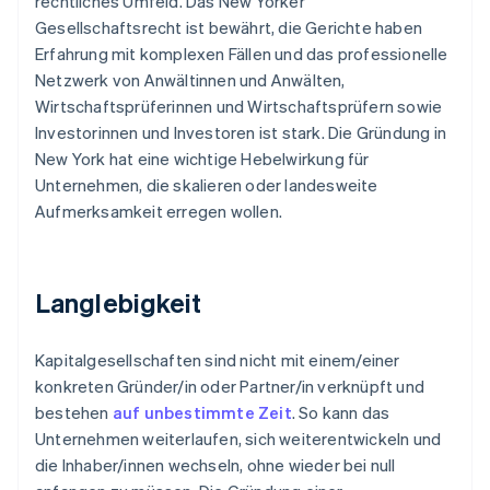
rechtliches Umfeld. Das New Yorker
Gesellschaftsrecht ist bewährt, die Gerichte haben
Erfahrung mit komplexen Fällen und das professionelle
Netzwerk von Anwältinnen und Anwälten,
Wirtschaftsprüferinnen und Wirtschaftsprüfern sowie
Investorinnen und Investoren ist stark. Die Gründung in
New York hat eine wichtige Hebelwirkung für
Unternehmen, die skalieren oder landesweite
Aufmerksamkeit erregen wollen.
Langlebigkeit
Kapitalgesellschaften sind nicht mit einem/einer
konkreten Gründer/in oder Partner/in verknüpft und
bestehen
auf unbestimmte Zeit
. So kann das
Unternehmen weiterlaufen, sich weiterentwickeln und
die Inhaber/innen wechseln, ohne wieder bei null