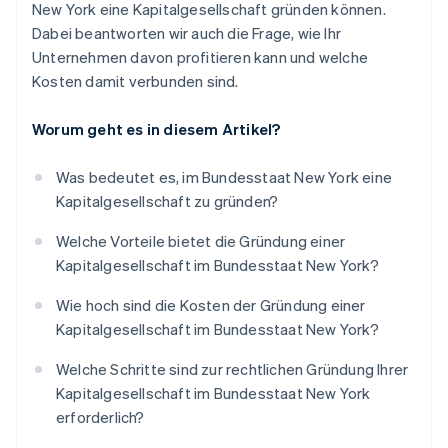
New York eine Kapitalgesellschaft gründen können.
Dabei beantworten wir auch die Frage, wie Ihr
Unternehmen davon profitieren kann und welche
Kosten damit verbunden sind.
Worum geht es in diesem Artikel?
Was bedeutet es, im Bundesstaat New York eine
Kapitalgesellschaft zu gründen?
Welche Vorteile bietet die Gründung einer
Kapitalgesellschaft im Bundesstaat New York?
Wie hoch sind die Kosten der Gründung einer
Kapitalgesellschaft im Bundesstaat New York?
Welche Schritte sind zur rechtlichen Gründung Ihrer
Kapitalgesellschaft im Bundesstaat New York
erforderlich?