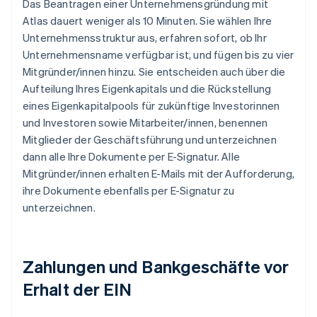
Das Beantragen einer Unternehmensgründung mit
Atlas dauert weniger als 10 Minuten. Sie wählen Ihre
Unternehmensstruktur aus, erfahren sofort, ob Ihr
Unternehmensname verfügbar ist, und fügen bis zu vier
Mitgründer/innen hinzu. Sie entscheiden auch über die
Aufteilung Ihres Eigenkapitals und die Rückstellung
eines Eigenkapitalpools für zukünftige Investorinnen
und Investoren sowie Mitarbeiter/innen, benennen
Mitglieder der Geschäftsführung und unterzeichnen
dann alle Ihre Dokumente per E-Signatur. Alle
Mitgründer/innen erhalten E-Mails mit der Aufforderung,
ihre Dokumente ebenfalls per E-Signatur zu
unterzeichnen.
Zahlungen und Bankgeschäfte vor
Erhalt der EIN