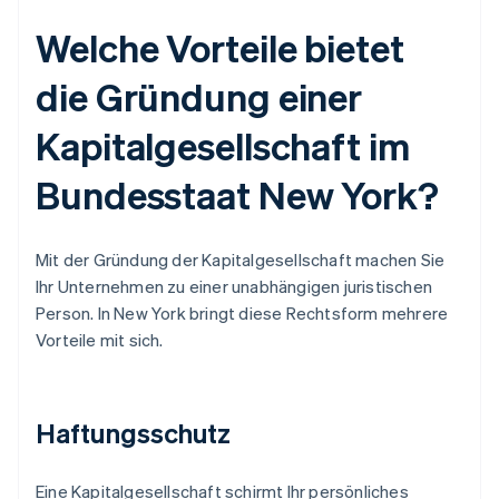
Welche Vorteile bietet
die Gründung einer
Kapitalgesellschaft im
Bundesstaat New York?
Mit der Gründung der Kapitalgesellschaft machen Sie
Ihr Unternehmen zu einer unabhängigen juristischen
Person. In New York bringt diese Rechtsform mehrere
Vorteile mit sich.
Haftungsschutz
Eine Kapitalgesellschaft schirmt Ihr persönliches