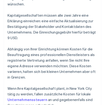
wünschen.
Kapitalgesellschaften müssen alle zwei Jahre eine
Erklärung einreichen: eine einfache Aktualisierung zur
Bestätigung der Stakeholder und Kontaktdaten des
Unternehmens. Die Einreichungsgebühr hierfür beträgt
9 USD.
Abhängig von Ihrer Einrichtung können Kosten für die
Beauftragung eines professionellen Dienstleisters als
registrierte Vertretung anfallen, wenn Sie nicht Ihre
eigene Adresse verwenden möchten. Diese Kosten
variieren, halten sich bei kleinen Unternehmen aber oft
in Grenzen.
Wenn Ihre Kapitalgesellschaft plant, in New York City
tätig zu werden, fallen zusätzliche Kosten für lokale
Unternehmenssteuern
an und gegebenenfalls sind