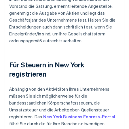
Vorstand die Satzung, ernennt leitende Angestellte,
genehmigt die Ausgabe von Aktien und legt das
Geschäftsjahr des Unternehmens fest. Halten Sie die
Entscheidungen auch dann schriftlich fest, wenn Sie
Einzelgründer/in sind, um Ihre Gesellschaftsform
ordnungsgemäß aufrechtzuerhalten.
Für Steuern in New York
registrieren
Abhängig von den Aktivitäten Ihres Unternehmens
müssen Sie sich möglicherweise für die
bundesstaatlichen Körperschaftssteuern, die
Umsatzsteuer und die Arbeitgeber-Quellensteuer
registrieren. Das
New York Business Express-Portal
führt Sie durch die für Ihre Branche notwendigen