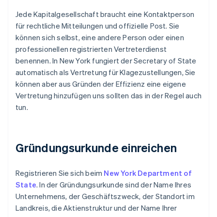
Jede Kapitalgesellschaft braucht eine Kontaktperson
für rechtliche Mitteilungen und offizielle Post. Sie
können sich selbst, eine andere Person oder einen
professionellen registrierten Vertreterdienst
benennen. In New York fungiert der Secretary of State
automatisch als Vertretung für Klagezustellungen, Sie
können aber aus Gründen der Effizienz eine eigene
Vertretung hinzufügen uns sollten das in der Regel auch
tun.
Gründungsurkunde einreichen
Registrieren Sie sich beim
New York Department of
State
. In der Gründungsurkunde sind der Name Ihres
Unternehmens, der Geschäftszweck, der Standort im
Landkreis, die Aktienstruktur und der Name Ihrer