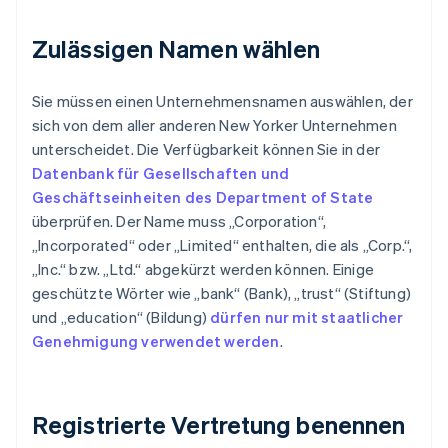
Zulässigen Namen wählen
Sie müssen einen Unternehmensnamen auswählen, der
sich von dem aller anderen New Yorker Unternehmen
unterscheidet. Die Verfügbarkeit können Sie in der
Datenbank für Gesellschaften und
Geschäftseinheiten des Department of State
überprüfen. Der Name muss „Corporation“,
„Incorporated“ oder „Limited“ enthalten, die als „Corp.“,
„Inc.“ bzw. „Ltd.“ abgekürzt werden können. Einige
geschützte Wörter wie „bank“ (Bank), „trust“ (Stiftung)
und „education“ (Bildung)
dürfen nur mit staatlicher
Genehmigung verwendet werden
.
Registrierte Vertretung benennen