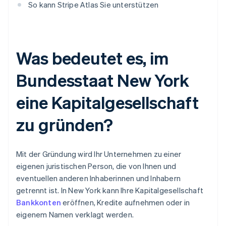
So kann Stripe Atlas Sie unterstützen
Was bedeutet es, im
Bundesstaat New York
eine Kapitalgesellschaft
zu gründen?
Mit der Gründung wird Ihr Unternehmen zu einer
eigenen juristischen Person, die von Ihnen und
eventuellen anderen Inhaberinnen und Inhabern
getrennt ist. In New York kann Ihre Kapitalgesellschaft
Bankkonten
eröffnen, Kredite aufnehmen oder in
eigenem Namen verklagt werden.