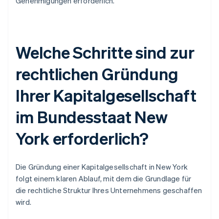
Genehmigungen erforderlich.
Welche Schritte sind zur
rechtlichen Gründung
Ihrer Kapitalgesellschaft
im Bundesstaat New
York erforderlich?
Die Gründung einer Kapitalgesellschaft in New York
folgt einem klaren Ablauf, mit dem die Grundlage für
die rechtliche Struktur Ihres Unternehmens geschaffen
wird.