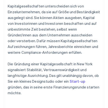
Kapitalgesellschaften unterscheiden sich von
Einzelunternehmen, da sie auf Größe und Beständigkeit
ausgelegt sind. Sie können Aktien ausgeben, Kapital
von Investorinnen und Investoren beschaffen und auf
unbestimmte Zeit bestehen, selbst wenn
Gründer/innen aus dem Unternehmen ausscheiden
oder versterben. Dafür müssen Kapitalgesellschaften
Aufzeichnungen führen, Jahresberichte einreichen und
weitere Compliance-Anforderungen erfüllen.
Die Gründung einer Kapitalgesellschaft in New York
signalisiert Stabilität, Vertrauenswürdigkeit und
langfristige Ausrichtung. Das gilt unabhängig davon, ob
Sie ein kleines Designstudio oder ein
Start-up
gründen, das in seine erste Finanzierungsrunde starten
möchte.