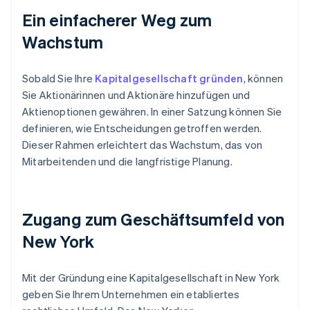
Ein einfacherer Weg zum
Wachstum
Sobald Sie Ihre
Kapitalgesellschaft gründen
, können
Sie Aktionärinnen und Aktionäre hinzufügen und
Aktienoptionen gewähren. In einer Satzung können Sie
definieren, wie Entscheidungen getroffen werden.
Dieser Rahmen erleichtert das Wachstum, das von
Mitarbeitenden und die langfristige Planung.
Zugang zum Geschäftsumfeld von
New York
Mit der Gründung eine Kapitalgesellschaft in New York
geben Sie Ihrem Unternehmen ein etabliertes