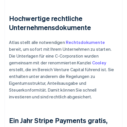
Hochwertige rechtliche
Unternehmensdokumente
Atlas stellt alle notwendigen
Rechtsdokumente
bereit, um sofort mit Ihrem Unternehmen zu starten.
Die Unterlagen für eine C-Corporation wurden
gemeinsam mit der renommierten Kanzlei
Cooley
erstellt, die im Bereich Venture Capital führend ist. Sie
enthalten unter anderem die Regelungen zu
Eigentumsstruktur, Anteilsausgabe und
Steuerkonformität. Damit können Sie schnell
investieren und sind rechtlich abgesichert.
Ein Jahr Stripe Payments gratis,