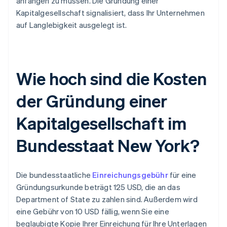
anfangen zu müssen. Die Gründung einer
Kapitalgesellschaft signalisiert, dass Ihr Unternehmen
auf Langlebigkeit ausgelegt ist.
Wie hoch sind die Kosten
der Gründung einer
Kapitalgesellschaft im
Bundesstaat New York?
Die bundesstaatliche
Einreichungsgebühr
für eine
Gründungsurkunde beträgt 125 USD, die an das
Department of State zu zahlen sind. Außerdem wird
eine Gebühr von 10 USD fällig, wenn Sie eine
beglaubigte Kopie Ihrer Einreichung für Ihre Unterlagen