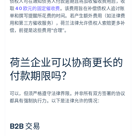
债权人可在通知债务人付款逾期且将加收催收费用后，收
取
40 欧元的固定催收费
。该费用旨在补偿债权人追讨账
单和撰写提醒所花费的时间。若产生额外费用（如法律费
用和第三方催收服务），荷兰法律允许债权人索赔更多补
偿，前提是这些费用“合理”。
荷兰企业可以协商更长的
付款期限吗？
可以，但须严格遵守法律界限。并非所有双方签署的协议
都具有强制执行力。以下是法律允许的情况：
B2B 交易