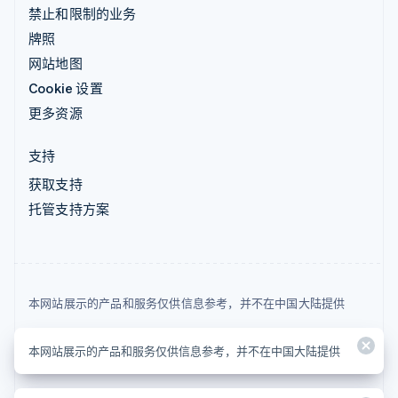
禁止和限制的业务
牌照
网站地图
Cookie 设置
更多资源
支持
获取支持
托管支持方案
本网站展示的产品和服务仅供信息参考，并不在中国大陆提供
© 2026 Stripe, LLC
本网站展示的产品和服务仅供信息参考，并不在中国大陆提供