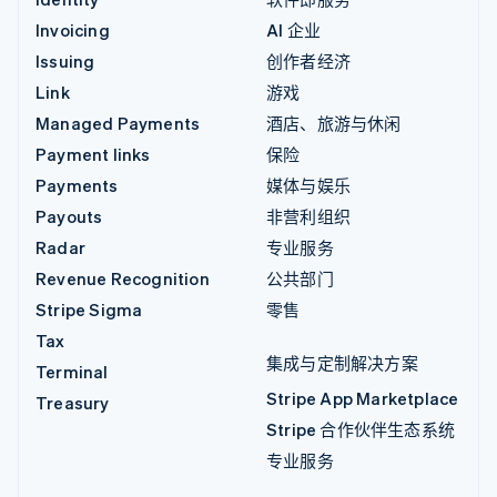
Invoicing
AI 企业
Issuing
创作者经济
Link
游戏
Managed Payments
酒店、旅游与休闲
Payment links
保险
Payments
媒体与娱乐
Payouts
非营利组织
Radar
专业服务
Revenue Recognition
公共部门
Stripe Sigma
零售
Tax
集成与定制解决方案
Terminal
Stripe App Marketplace
Treasury
Stripe 合作伙伴生态系统
专业服务