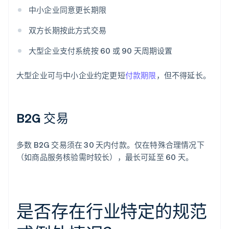
中小企业同意更长期限
双方长期按此方式交易
大型企业支付系统按 60 或 90 天周期设置
大型企业可与中小企业约定更短
付款期限
，但不得延长。
B2G 交易
多数 B2G 交易须在 30 天内付款。仅在特殊合理情况下
（如商品服务核验需时较长），最长可延至 60 天。
是否存在行业特定的规范