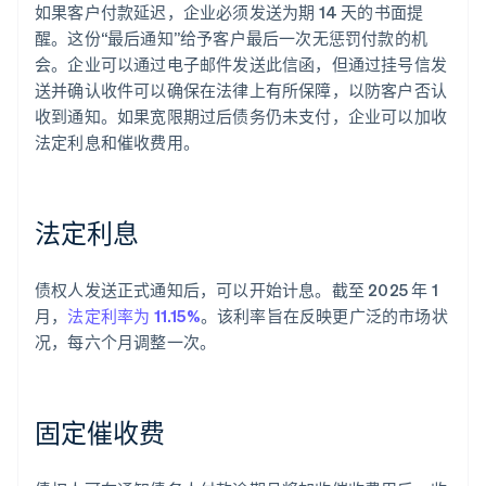
如果客户付款延迟，企业必须发送为期 14 天的书面提
醒。这份“最后通知”给予客户最后一次无惩罚付款的机
会。企业可以通过电子邮件发送此信函，但通过挂号信发
送并确认收件可以确保在法律上有所保障，以防客户否认
收到通知。如果宽限期过后债务仍未支付，企业可以加收
法定利息和催收费用。
法定利息
债权人发送正式通知后，可以开始计息。截至 2025 年 1
月，
法定利率为 11.15%
。该利率旨在反映更广泛的市场状
况，每六个月调整一次。
固定催收费