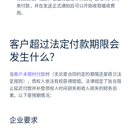
来付款，并在发送正式通知后可以开始收取催收费
用。
客户超过法定付款期限会
发生什么？
当
客户未按时付款
时（无论是合同约定的期限还是荷兰法
定规则），债权人依法有权获得赔偿。法律规定了旨在阻
止延迟付款并补偿债权人时间损失和收入损失的财务后
果。以下是预期情况：
企业要求