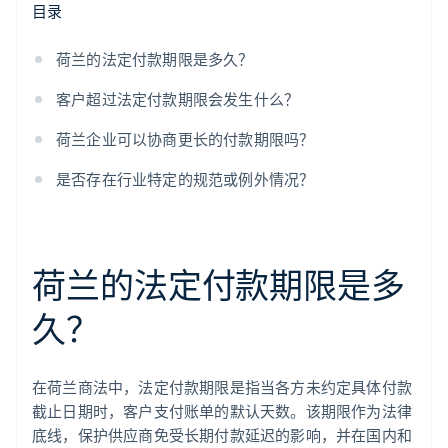
目录
荷兰的法定付款期限是多久？
客户超过法定付款期限会发生什么？
荷兰企业可以协商更长的付款期限吗？
是否存在行业特定的规范或例外情况？
荷兰的法定付款期限是多
久？
在荷兰商法中，法定付款期限是指当各方未约定具体付款
截止日期时，客户支付账单的默认天数。该期限作为法律
底线，保护供应商免受长期付款延迟的影响，并在国内和