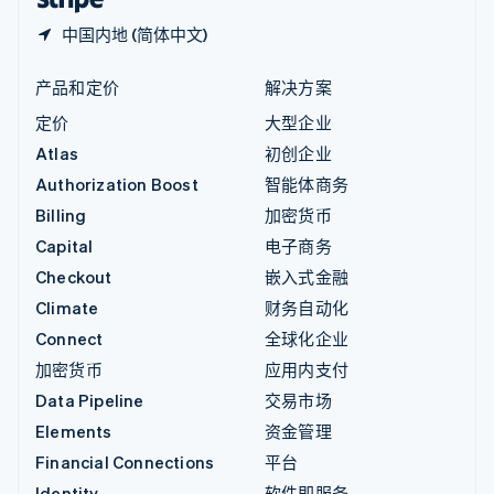
中国内地 (简体中文)
产品和定价
解决方案
定价
大型企业
Atlas
初创企业
Authorization Boost
智能体商务
Billing
加密货币
Capital
电子商务
Checkout
嵌入式金融
Climate
财务自动化
Connect
全球化企业
加密货币
应用内支付
Data Pipeline
交易市场
Elements
资金管理
Financial Connections
平台
Identity
软件即服务