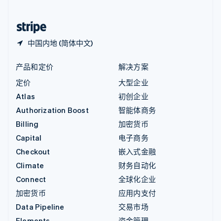
中国香港特别行政区
English
简体中文
中国内地 (简体中文)
产品和定价
解决方案
定价
大型企业
Atlas
初创企业
Authorization Boost
智能体商务
Billing
加密货币
Capital
电子商务
Checkout
嵌入式金融
Climate
财务自动化
Connect
全球化企业
加密货币
应用内支付
Data Pipeline
交易市场
Elements
资金管理