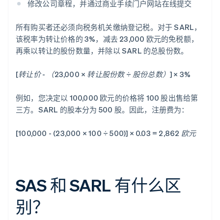
修改公司章程，并通过商业手续门户网站在线提交
所有购买者还必须向税务机关缴纳登记税。对于 SARL，
该税率为转让价格的 3%，减去 23,000 欧元的免税额，
再乘以转让的股份数量，并除以 SARL 的总股份数。
[转让价 - （23,000 × 转让股份数 ÷ 股份总数）] × 3%
例如，您决定以 100,000 欧元的价格将 100 股出售给第
三方。SARL 的股本分为 500 股。因此，注册费为：
[100,000 - (23,000 × 100 ÷ 500)] × 0.03 = 2,862 欧元
SAS 和 SARL 有什么区
别？