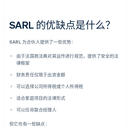
SARL 的优缺点是什么？
SARL 为合伙人提供了一些优势：
由于法国商法典对其运作进行规范，提供了安全的法
律框架
财务责任仅限于出资金额
可以选择公司所得税或个人所得税
适合家庭项目的法律形式
可以任命联合经理人
但它也有一些缺点：