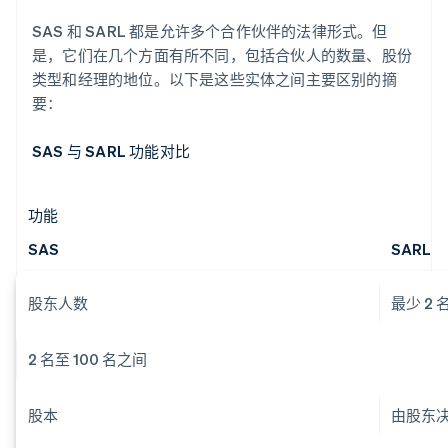
SAS 和 SARL 都是允许多个合作伙伴的法律形式。但
是，它们在几个方面有所不同，包括合伙人的数量、股份
类型和经理的地位。以下是这些实体之间主要区别的摘
要：
SAS 与 SARL 功能对比
功能
SAS
SARL
股东人数
最少 2 
2 名至 100 名之间
股本
由股东