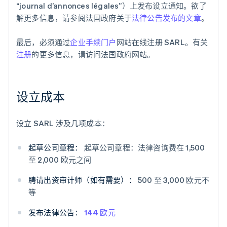
“journal d’annonces légales”）上发布设立通知。欲了
解更多信息，请参阅法国政府关于
法律公告发布的文章
。
最后，必须通过
企业手续门户
网站在线注册 SARL。有关
注册
的更多信息，请访问法国政府网站。
设立成本
设立 SARL 涉及几项成本：
起草公司章程：
起草公司章程：法律咨询费在 1,500
至 2,000 欧元之间
聘请出资审计师（如有需要）：
500 至 3,000 欧元不
等
发布法律公告：
144 欧元