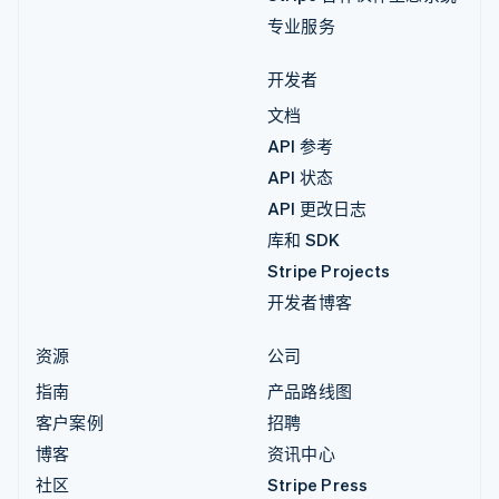
专业服务
开发者
文档
API 参考
API 状态
API 更改日志
库和 SDK
Stripe Projects
开发者博客
资源
公司
指南
产品路线图
客户案例
招聘
博客
资讯中心
社区
Stripe Press