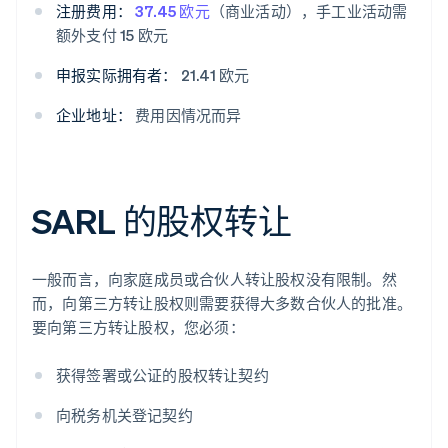
注册费用：
37.45 欧元
（商业活动），手工业活动需
额外支付 15 欧元
申报实际拥有者：
21.41 欧元
企业地址：
费用因情况而异
SARL 的股权转让
一般而言，向家庭成员或合伙人转让股权没有限制。然
而，向第三方转让股权则需要获得大多数合伙人的批准。
要向第三方转让股权，您必须：
获得签署或公证的股权转让契约
向税务机关登记契约