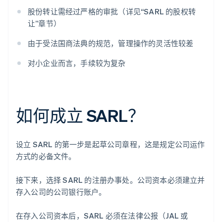
股份转让需经过严格的审批（详见“SARL 的股权转
让”章节）
由于受法国商法典的规范，管理操作的灵活性较差
对小企业而言，手续较为复杂
如何成立 SARL？
设立 SARL 的第一步是起草公司章程，这是规定公司运作
方式的必备文件。
接下来，选择 SARL 的注册办事处。公司资本必须建立并
存入公司的公司银行账户。
在存入公司资本后，SARL 必须在法律公报（JAL 或