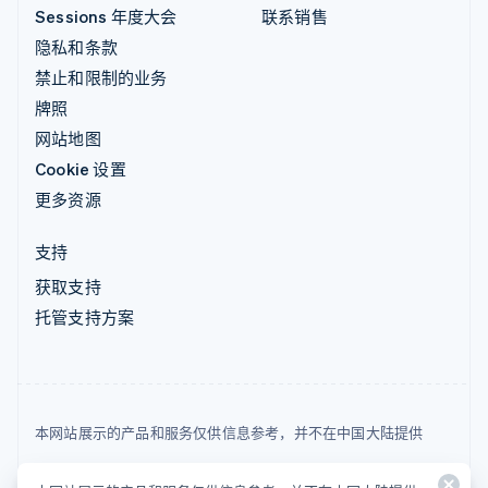
Sessions 年度大会
联系销售
隐私和条款
禁止和限制的业务
牌照
网站地图
Cookie 设置
更多资源
支持
获取支持
托管支持方案
本网站展示的产品和服务仅供信息参考，并不在中国大陆提供
© 2026 Stripe, LLC