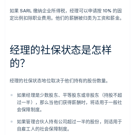
如果 SARL 缴纳企业所得税，经理可以申请按 10% 的固
定比例扣除职业费用。他们的薪酬被归类为工资和薪金。
经理的社保状态是怎样
的？
经理的社保状态地位取决于他们持有的股份数量。
如果经理是少数股东、平等股东或非股东（持股不超
过一半），那么当他们获得薪酬时，将适用于一般社
会保障制度。
如果管理合伙人持有公司超过一半的股份，则适用于
自雇工人的社会保障制度。