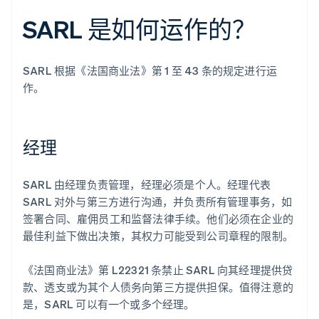
SARL 是如何运作的？
SARL 根据《法国商业法》第 1 至 43 条的规定进行运
作。
经理
SARL 由经理负责管理，经理必须是个人。经理代表
SARL 对外与第三方进行沟通，并负责所有管理事务，如
签署合同、雇佣员工和监督法律手续。他们必须在企业的
最佳利益下做出决策，其权力可能受到公司章程的限制。
《法国商业法》第 L22321 条禁止 SARL 向其经理提供贷
款、透支或为其个人债务向第三方提供担保。值得注意的
是，SARL 可以有一个或多个经理。