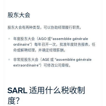
股东大会
股东大会有两种类型，可以协助经理履行职责。
年度股东大会（AGO 或“assemblée générale
ordinaire”）每年召开一次，批准年度财务报表，任
命或解聘经理，并确定经理薪酬。
非常规股东大会（AGE 或 “assemblée générale
extraordinaire”）可修改公司章程。
SARL 适用什么税收制
度？