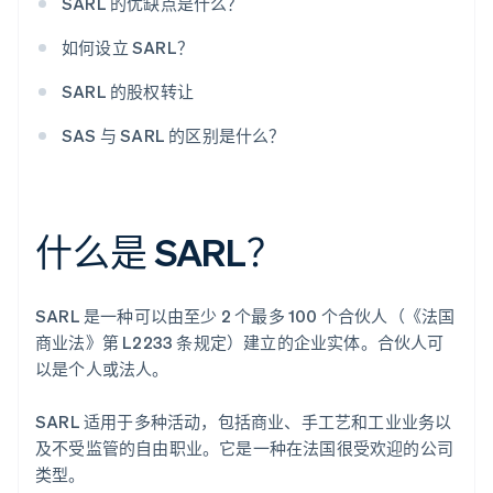
SARL 的优缺点是什么？
如何设立 SARL？
SARL 的股权转让
SAS 与 SARL 的区别是什么？
什么是 SARL？
SARL 是一种可以由至少 2 个最多 100 个合伙人（《法国
商业法》第 L2233 条规定）建立的企业实体。合伙人可
以是个人或法人。
SARL 适用于多种活动，包括商业、手工艺和工业业务以
及不受监管的自由职业。它是一种在法国很受欢迎的公司
类型。