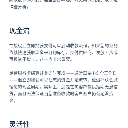
详细分析。
现金流
在授权后立即捕获支付可以启动收款流程。如果您的业务
依赖快速获取现金来订购库存、支付供应商、发放工资或
再投资于增长，这一点非常重要。
尽管银行卡结算并非即时完成——通常需要 1-3 个工作日
——但立即捕获可以让您的资金开始流转。延迟捕获会减
慢您的现金周期。实际上，您是在向客户提供短期无息信
贷，而且无法保证当您准备收款时客户账户仍有足够资
金。
灵活性