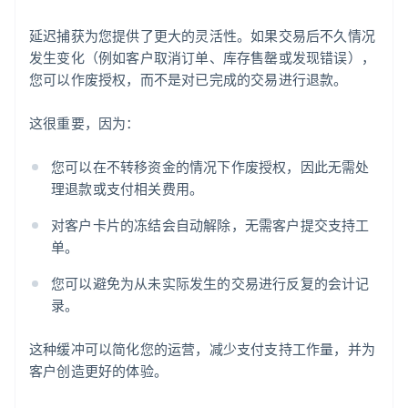
延迟捕获为您提供了更大的灵活性。如果交易后不久情况
发生变化（例如客户取消订单、库存售罄或发现错误），
您可以作废授权，而不是对已完成的交易进行退款。
这很重要，因为：
您可以在不转移资金的情况下作废授权，因此无需处
理退款或支付相关费用。
对客户卡片的冻结会自动解除，无需客户提交支持工
单。
您可以避免为从未实际发生的交易进行反复的会计记
录。
这种缓冲可以简化您的运营，减少支付支持工作量，并为
客户创造更好的体验。