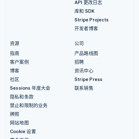
API 更改日志
库和 SDK
Stripe Projects
开发者博客
资源
公司
指南
产品路线图
客户案例
招聘
博客
资讯中心
社区
Stripe Press
Sessions 年度大会
联系销售
隐私和条款
禁止和限制的业务
牌照
网站地图
Cookie 设置