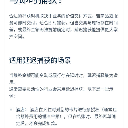
合适的捕获时机取决于业务的价值交付方式。若商品或服
务可即时交付，适合即时捕获。但当交易与履行存在时间
差，或最终金额无法提前确定时，延迟捕获能提供更大掌
控空间。
适用延迟捕获的场景
当最终金额可能变动或履行存在延时时，延迟捕获最为适
用。
通常需要灵活性的行业会采用延迟捕获。以下是一些示
例：
酒店：
酒店在入住时对您的卡片进行预授权（通常包
含额外费用的缓冲金额），但在结账时、最终账单确
定后，才会完成扣款。