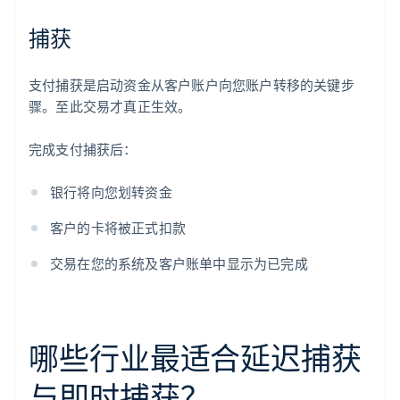
捕获
支付捕获是启动资金从客户账户向您账户转移的关键步
骤。至此交易才真正生效。
完成支付捕获后：
银行将向您划转资金
客户的卡将被正式扣款
交易在您的系统及客户账单中显示为已完成
哪些行业最适合延迟捕获
与即时捕获？