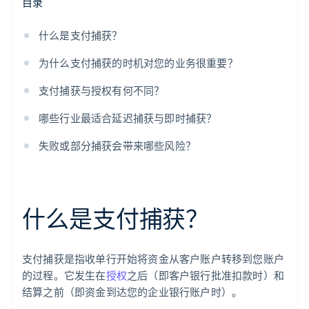
目录
什么是支付捕获？
为什么支付捕获的时机对您的业务很重要？
支付捕获与授权有何不同？
哪些行业最适合延迟捕获与即时捕获？
失败或部分捕获会带来哪些风险？
什么是支付捕获？
支付捕获是指收单行开始将资金从客户账户转移到您账户
的过程。它发生在
授权
之后（即客户银行批准扣款时）和
结算之前（即资金到达您的企业银行账户时）。