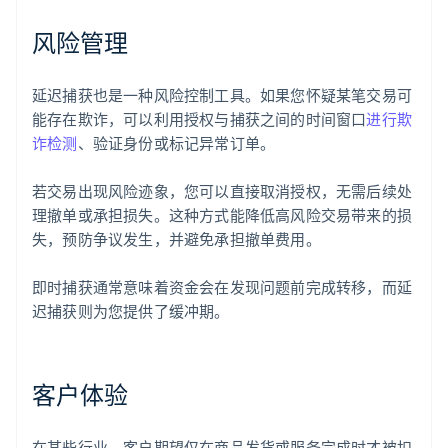
风险管理
延迟捕获也是一种风险控制工具。如果您怀疑某笔交易可
能存在欺诈，可以利用授权与捕获之间的时间窗口
进行欺
诈检测
、验证身份或标记异常订单。
若交易出现风险迹象，您可以直接取消授权，无需后续处
理撤单或承担损失。这种方式能降低高风险交易带来的损
失，预防争议发生，并避免承担撤单费用。
即时捕获通常意味着资金会在发现问题前完成转移，而延
迟捕获则为您提供了缓冲期。
客户体验
在某些行业，客户期望仅在商品发货或服务完成时才被扣