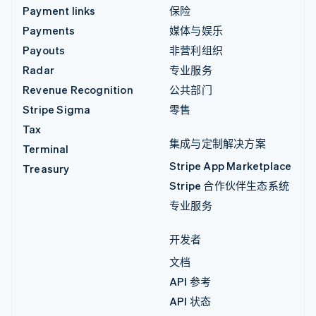
Payment links
保险
Payments
媒体与娱乐
Payouts
非营利组织
Radar
专业服务
Revenue Recognition
公共部门
Stripe Sigma
零售
Tax
集成与定制解决方案
Terminal
Stripe App Marketplace
Treasury
Stripe 合作伙伴生态系统
专业服务
开发者
文档
API 参考
API 状态