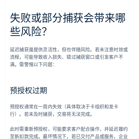
失败或部分捕获会带来哪
些风险？
延迟捕获虽提供灵活性，但也伴随风险。若未注意时效或
流程，可能导致收入损失、错过捕获窗口或引发客户不
满。需警惕以下问题：
预授权过期
预授权通常在一周内失效（具体取决于卡组织和发卡
行）。若未及时捕获，交易将无法完成。
此时需重新预授权，可能要求客户配合操作，并延迟履约
至新扣款完成。最坏情况下，若已交付产品或服务，企业