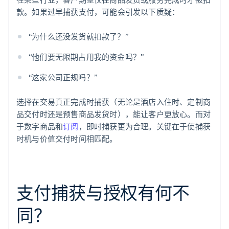
款。如果过早捕获支付，可能会引发以下质疑：
“为什么还没发货就扣款了？”
“他们要无限期占用我的资金吗？”
“这家公司正规吗？”
选择在交易真正完成时捕获（无论是酒店入住时、定制商
品交付时还是预售商品发货时），能让客户更放心。而对
于数字商品和
订阅
，即时捕获更为合理。关键在于使捕获
时机与价值交付时间相匹配。
支付捕获与授权有何不
同？