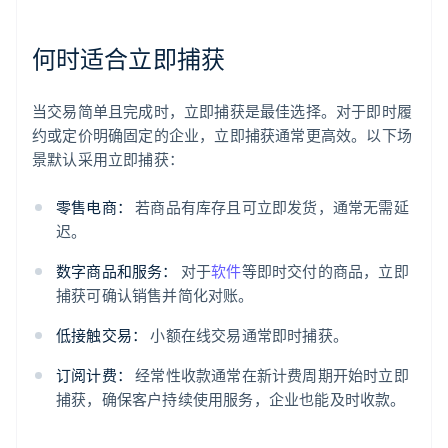
何时适合立即捕获
当交易简单且完成时，立即捕获是最佳选择。对于即时履
约或定价明确固定的企业，立即捕获通常更高效。以下场
景默认采用立即捕获：
零售电商：
若商品有库存且可立即发货，通常无需延
迟。
数字商品和服务：
对于
软件
等即时交付的商品，立即
捕获可确认销售并简化对账。
低接触交易：
小额在线交易通常即时捕获。
订阅计费：
经常性收款通常在新计费周期开始时立即
捕获，确保客户持续使用服务，企业也能及时收款。