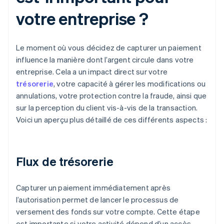
votre entreprise ?
Le moment où vous décidez de capturer un paiement
influence la manière dont l’argent circule dans votre
entreprise. Cela a un impact direct sur votre
trésorerie
, votre capacité à gérer les modifications ou
annulations, votre protection contre la fraude, ainsi que
sur la perception du client vis-à-vis de la transaction.
Voici un aperçu plus détaillé de ces différents aspects :
Flux de trésorerie
Capturer un paiement immédiatement après
l’autorisation permet de lancer le processus de
versement des fonds sur votre compte. Cette étape
est importante si votre activité dépend d’un accès