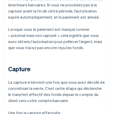
émetteurs bancaires. Si vous ne procédez pas à la
capture avant la fin de cette période, l’autorisation
expire automatiquement, et le paiement est annulé.
Lorsque vous le paiement est marqué comme
« autorisé mais non capturé », cela signifie que vous
avez obtenu l’autorisation pour prélever l’argent, mais
que vous n’avez pas encore reçu les fonds.
Capture
La capture intervient une fois que vous avez décidé de
concrétiser la vente. C’est cette étape qui déclenche
le transfert effectif des fonds depuis le compte du
client vers votre compte bancaire.
Une fois la capture effectuée :