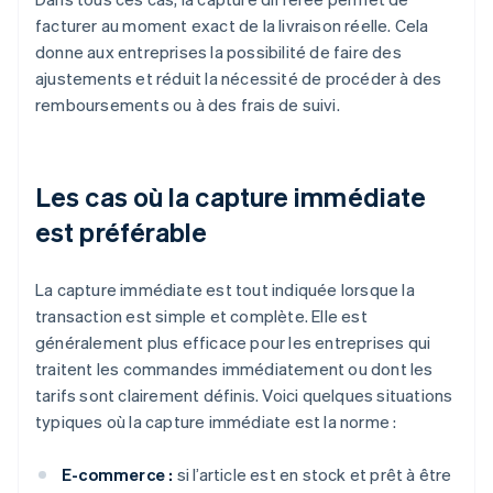
facturer au moment exact de la livraison réelle. Cela
donne aux entreprises la possibilité de faire des
ajustements et réduit la nécessité de procéder à des
remboursements ou à des frais de suivi.
Les cas où la capture immédiate
est préférable
La capture immédiate est tout indiquée lorsque la
transaction est simple et complète. Elle est
généralement plus efficace pour les entreprises qui
traitent les commandes immédiatement ou dont les
tarifs sont clairement définis. Voici quelques situations
typiques où la capture immédiate est la norme :
E-commerce :
si l’article est en stock et prêt à être