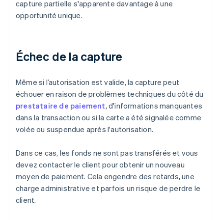
capture partielle s'apparente davantage à une
opportunité unique.
Échec de la capture
Même si l’autorisation est valide, la capture peut
échouer en raison de problèmes techniques du côté du
prestataire de paiement
, d'informations manquantes
dans la transaction ou si la carte a été signalée comme
volée ou suspendue après l'autorisation.
Dans ce cas, les fonds ne sont pas transférés et vous
devez contacter le client pour obtenir un nouveau
moyen de paiement. Cela engendre des retards, une
charge administrative et parfois un risque de perdre le
client.