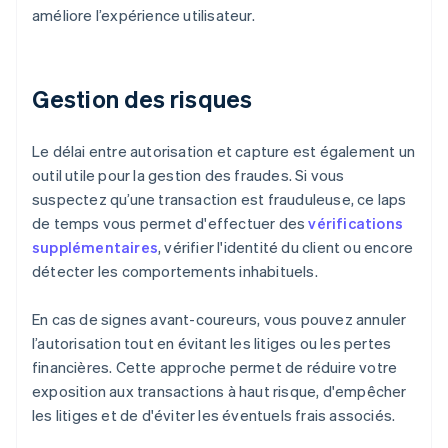
améliore l’expérience utilisateur.
Gestion des risques
Le délai entre autorisation et capture est également un
outil utile pour la gestion des fraudes. Si vous
suspectez qu’une transaction est frauduleuse, ce laps
de temps vous permet d'effectuer des
vérifications
supplémentaires
, vérifier l'identité du client ou encore
détecter les comportements inhabituels.
En cas de signes avant-coureurs, vous pouvez annuler
l’autorisation tout en évitant les litiges ou les pertes
financières. Cette approche permet de réduire votre
exposition aux transactions à haut risque, d'empêcher
les litiges et de d'éviter les éventuels frais associés.