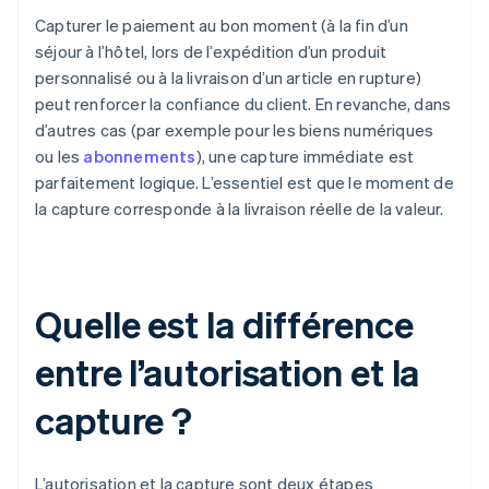
Capturer le paiement au bon moment (à la fin d’un
séjour à l’hôtel, lors de l’expédition d’un produit
personnalisé ou à la livraison d’un article en rupture)
peut renforcer la confiance du client. En revanche, dans
d’autres cas (par exemple pour les biens numériques
ou les
abonnements
), une capture immédiate est
parfaitement logique. L’essentiel est que le moment de
la capture corresponde à la livraison réelle de la valeur.
Quelle est la différence
entre l’autorisation et la
capture ?
L’autorisation et la capture sont deux étapes