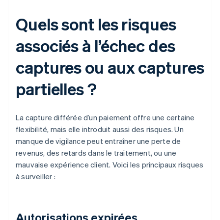
Quels sont les risques
associés à l’échec des
captures ou aux captures
partielles ?
La capture différée d’un paiement offre une certaine
flexibilité, mais elle introduit aussi des risques. Un
manque de vigilance peut entraîner une perte de
revenus, des retards dans le traitement, ou une
mauvaise expérience client. Voici les principaux risques
à surveiller :
Autorisations expirées