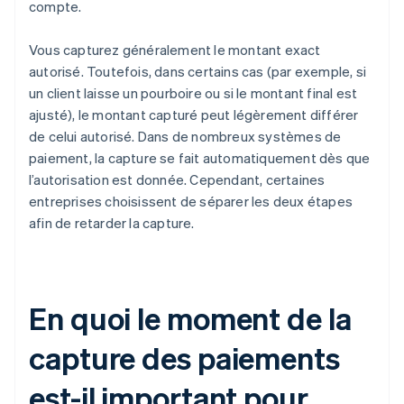
compte.
Vous capturez généralement le montant exact
autorisé. Toutefois, dans certains cas (par exemple, si
un client laisse un pourboire ou si le montant final est
ajusté), le montant capturé peut légèrement différer
de celui autorisé. Dans de nombreux systèmes de
paiement, la capture se fait automatiquement dès que
l’autorisation est donnée. Cependant, certaines
entreprises choisissent de séparer les deux étapes
afin de retarder la capture.
En quoi le moment de la
capture des paiements
est-il important pour