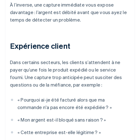
À l’inverse, une capture immédiate vous expose
davantage : l’argent est débité avant que vous ayez le
temps de détecter un problème.
Expérience client
Dans certains secteurs, les clients s’attendent à ne
payer qu’une fois le produit expédié ou le service
fourni. Une capture trop anticipée peut susciter des
questions ou de la méfiance, par exemple :
« Pourquoi ai-je été facturé alors que ma
commande n'a pas encore été expédiée ? »
« Mon argent est-il bloqué sans raison ? »
« Cette entreprise est-elle légitime ? »