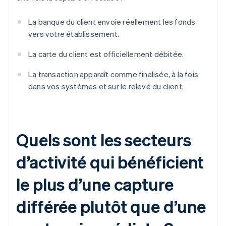
La banque du client envoie réellement les fonds
vers votre établissement.
La carte du client est officiellement débitée.
La transaction apparaît comme finalisée, à la fois
dans vos systèmes et sur le relevé du client.
Quels sont les secteurs
d’activité qui bénéficient
le plus d’une capture
différée plutôt que d’une