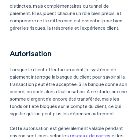
distinctes, mais complémentaires du tunnel de
paiement. Elles jouent chacune un rôle bien précis, et
comprendre cette différence est essentiel pour bien
gérer les risques, la trésorerie et l’expérience client.
Autorisation
Lorsque le client effectue un achat, le système de
paiement interroge la banque du client pour savoir si la
transaction peut être acceptée. Si la banque donne son
accord, on parle alors d’autorisation. À ce stade, aucune
somme d'argent n’a encore été transférée, mais les
fonds ont été bloqués sur le compte du client, ce qui
signifie qu'il ne peut plus les dépenser autrement.
Cette autorisation est généralement valable pendant
environ sept jours, selon les
réseaux de cartes
et les