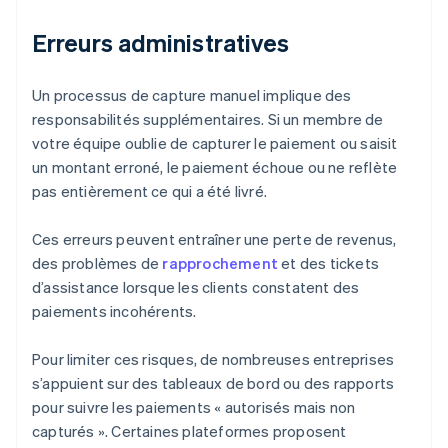
Erreurs administratives
Un processus de capture manuel implique des
responsabilités supplémentaires. Si un membre de
votre équipe oublie de capturer le paiement ou saisit
un montant erroné, le paiement échoue ou ne reflète
pas entièrement ce qui a été livré.
Ces erreurs peuvent entraîner une perte de revenus,
des problèmes de
rapprochement
et des tickets
d’assistance lorsque les clients constatent des
paiements incohérents.
Pour limiter ces risques, de nombreuses entreprises
s’appuient sur des tableaux de bord ou des rapports
pour suivre les paiements « autorisés mais non
capturés ». Certaines plateformes proposent