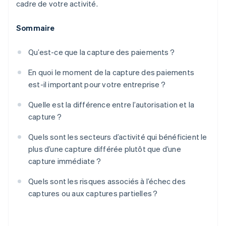
cadre de votre activité.
Sommaire
Qu’est-ce que la capture des paiements ?
En quoi le moment de la capture des paiements
est-il important pour votre entreprise ?
Quelle est la différence entre l’autorisation et la
capture ?
Quels sont les secteurs d’activité qui bénéficient le
plus d’une capture différée plutôt que d’une
capture immédiate ?
Quels sont les risques associés à l’échec des
captures ou aux captures partielles ?