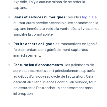
expédié, il n'y a aucune raison de retarder la
capture.
Biens et services numériques :
pour les
logiciels
ou tout autre service accessible instantanément, la
capture immédiate valide la vente dès la livraison et
simplifie la comptabilité.
Petits achats en ligne :
les transactions en ligne à
faible montant sont généralement capturées
immédiatement.
Facturation d'abonnements :
les paiements de
services récurrents sont principalement capturés
au début d’un nouveau cycle de facturation. Cela
garantit au client un accès continu au service, tout
en assurant à l’entreprise un encaissement sans
interruption.