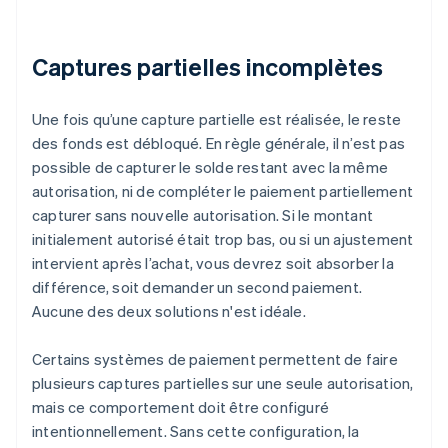
Captures partielles incomplètes
Une fois qu’une capture partielle est réalisée, le reste
des fonds est débloqué. En règle générale, il n’est pas
possible de capturer le solde restant avec la même
autorisation, ni de compléter le paiement partiellement
capturer sans nouvelle autorisation. Si le montant
initialement autorisé était trop bas, ou si un ajustement
intervient après l’achat, vous devrez soit absorber la
différence, soit demander un second paiement.
Aucune des deux solutions n'est idéale.
Certains systèmes de paiement permettent de faire
plusieurs captures partielles sur une seule autorisation,
mais ce comportement doit être configuré
intentionnellement. Sans cette configuration, la