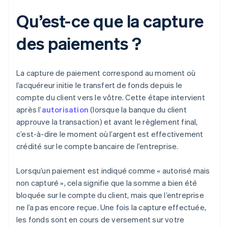
Qu’est-ce que la capture
des paiements ?
La capture de paiement correspond au moment où
l’acquéreur initie le transfert de fonds depuis le
compte du client vers le vôtre. Cette étape intervient
après l’
autorisation
(lorsque la banque du client
approuve la transaction) et avant le règlement final,
c’est-à-dire le moment où l’argent est effectivement
crédité sur le compte bancaire de l’entreprise.
Lorsqu’un paiement est indiqué comme « autorisé mais
non capturé », cela signifie que la somme a bien été
bloquée sur le compte du client, mais que l’entreprise
ne l’a pas encore reçue. Une fois la capture effectuée,
les fonds sont en cours de versement sur votre