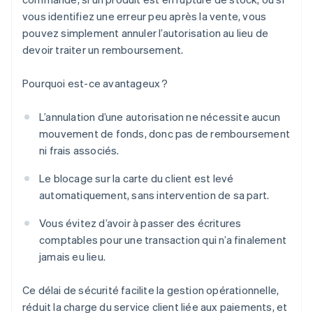
vous identifiez une erreur peu après la vente, vous
pouvez simplement annuler l’autorisation au lieu de
devoir traiter un remboursement.
Pourquoi est-ce avantageux ?
L’annulation d’une autorisation ne nécessite aucun
mouvement de fonds, donc pas de remboursement
ni frais associés.
Le blocage sur la carte du client est levé
automatiquement, sans intervention de sa part.
Vous évitez d’avoir à passer des écritures
comptables pour une transaction qui n’a finalement
jamais eu lieu.
Ce délai de sécurité facilite la gestion opérationnelle,
réduit la charge du service client liée aux paiements, et