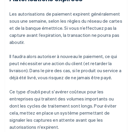
Les autorisations de paiement expirent généralement
sous une semaine, selon les règles du réseau de cartes
et de la banque émettrice. Si vous n’effectuez pas la
capture avant l’expiration, la transaction ne pourra pas
aboutir.
Il faudra alors autoriser à nouveau le paiement, ce qui
peut nécessiter une action du client (et retarder la
livraison). Dans le pire des cas, si le produit ou service a
déjà été livré, vous risquez de ne jamais être payé.
Ce type d'oubli peut s'avérer coûteux pour les
entreprises qui traitent des volumes importants ou
dont les cycles de traitement sont longs. Pour éviter
cela, mettez en place un système permettant de
signaler les captures en attente avant que les
autorisations n'expirent.