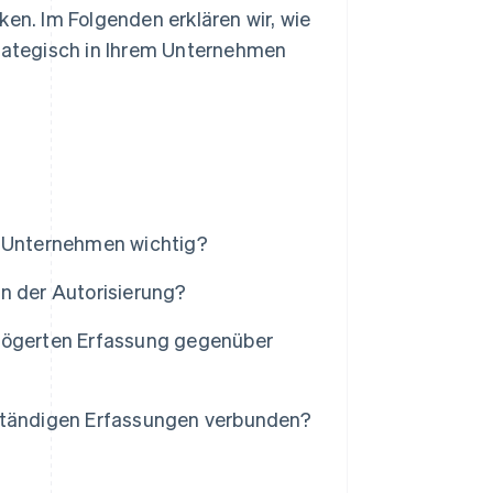
ken. Im Folgenden erklären wir, wie
trategisch in Ihrem Unternehmen
r Unternehmen wichtig?
n der Autorisierung?
rzögerten Erfassung gegenüber
lständigen Erfassungen verbunden?