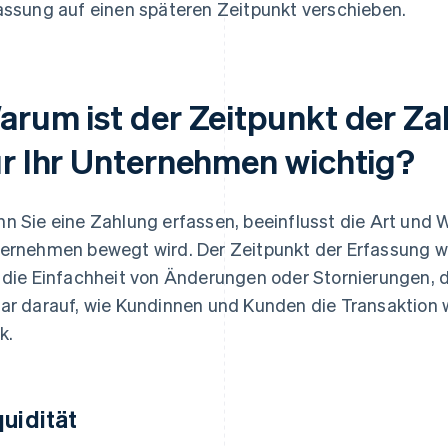
assung auf einen späteren Zeitpunkt verschieben.
arum ist der Zeitpunkt der Z
ür Ihr Unternehmen wichtig?
n Sie eine Zahlung erfassen, beeinflusst die Art und W
ernehmen bewegt wird. Der Zeitpunkt der Erfassung wi
 die Einfachheit von Änderungen oder Stornierungen,
ar darauf, wie Kundinnen und Kunden die Transaktion
k.
quidität