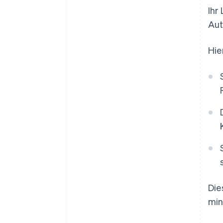
Ihr
Aut
Hie
Die
min