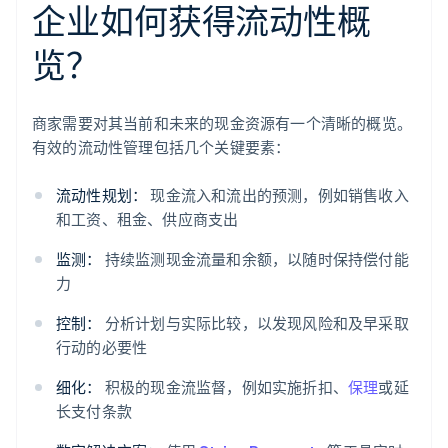
企业如何获得流动性概
览？
商家需要对其当前和未来的现金资源有一个清晰的概览。
有效的流动性管理包括几个关键要素：
流动性规划：
现金流入和流出的预测，例如销售收入
和工资、租金、供应商支出
监测：
持续监测现金流量和余额，以随时保持偿付能
力
控制：
分析计划与实际比较，以发现风险和及早采取
行动的必要性
细化：
积极的现金流监督，例如实施折扣、
保理
或延
长支付条款