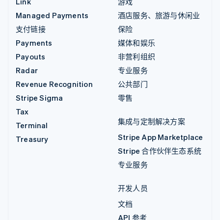
Link
游戏
Managed Payments
酒店服务、旅游与休闲业
支付链接
保险
Payments
媒体和娱乐
Payouts
非营利组织
Radar
专业服务
Revenue Recognition
公共部门
Stripe Sigma
零售
Tax
集成与定制解决方案
Terminal
Stripe App Marketplace
Treasury
Stripe 合作伙伴生态系统
专业服务
开发人员
文档
API 参考