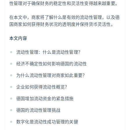
性管理对于确保财务的稳定性和灵活性变得越来越重要。
在本文中，商家将了解什么是有效的流动性管理，以及德
国商家如何获得财务状况的透明度并保持货币灵活性。
本文内容
流动性管理：什么是流动性管理？
经济不确定性如何影响德国的流动性
为什么流动性管理对商家如此重要？
企业如何获得流动性概览？
德国增加流动资金的紧急措施
德国的流动性管理挑战
数字化是流动性成功管理的关键