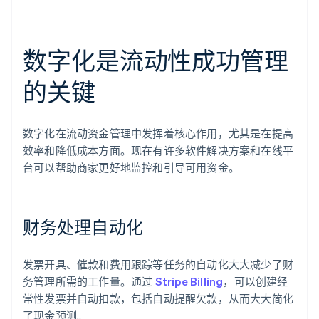
数字化是流动性成功管理
的关键
数字化在流动资金管理中发挥着核心作用，尤其是在提高
效率和降低成本方面。现在有许多软件解决方案和在线平
台可以帮助商家更好地监控和引导可用资金。
财务处理自动化
发票开具、催款和费用跟踪等任务的自动化大大减少了财
务管理所需的工作量。通过
Stripe Billing
，可以创建经
常性发票并自动扣款，包括自动提醒欠款，从而大大简化
了现金预测。