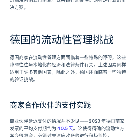
决方案。
德国的流动性管理挑战
德国商家在流动性管理方面面临着一些特殊的障碍，这些
障碍往往与本地化的经济和法律条件有关。上述因素同样
适用于许多其他国家，除此之外，德国还面临着一些独特
的验证挑战。
商家合作伙伴的支付实践
商业伙伴延迟支付的情况并不少见——2023 年德国商家
发票的平均支付期约为
40.5 天
。这使得精确的流动性方
案变得复杂，必须对未清应收账款进行积极监控。