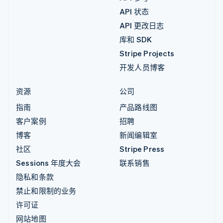
API 状态
API 更改日志
库和 SDK
Stripe Projects
开发人员博客
资源
公司
指南
产品路线图
客户案例
招聘
博客
新闻编辑室
社区
Stripe Press
Sessions 年度大会
联系销售
隐私和条款
禁止和限制的业务
许可证
网站地图