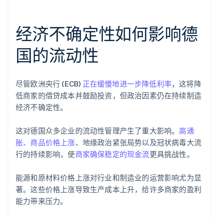
经济不确定性如何影响德
国的流动性
尽管欧洲央行 (ECB)
正在缓慢地进一步降低利率
，这将降
低商家的借贷成本并鼓励投资，但政治因素仍在持续制造
经济不确定性。
这对德国众多企业的流动性管理产生了重大影响。
高通
胀、商品价格上涨
、地缘政治紧张局势以及冠状病毒大流
行的持续影响，使
商家确保稳定的现金流
更具挑战性。
能源和原材料价格上涨对行业和制造业的运营影响尤为显
著。这些价格上涨导致生产成本上升，给许多商家的盈利
能力带来压力。