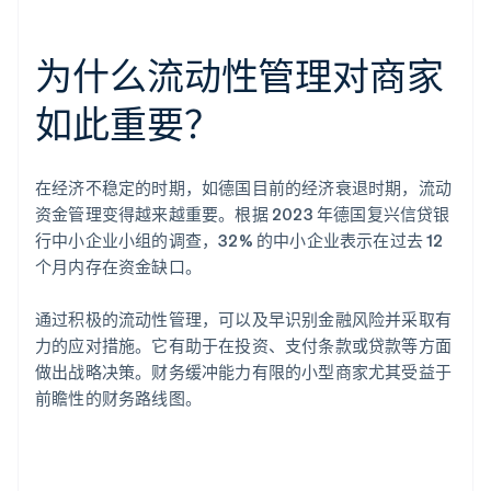
为什么流动性管理对商家
如此重要？
在经济不稳定的时期，如德国目前的经济衰退时期，流动
资金管理变得越来越重要。根据 2023 年德国复兴信贷银
行中小企业小组的调查，32% 的中小企业表示在过去 12
个月内存在资金缺口。
通过积极的流动性管理，可以及早识别金融风险并采取有
力的应对措施。它有助于在投资、支付条款或贷款等方面
做出战略决策。财务缓冲能力有限的小型商家尤其受益于
前瞻性的财务路线图。