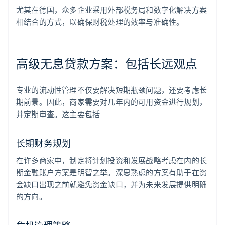
尤其在德国，众多企业采用外部税务局和数字化解决方案
相结合的方式，以确保财税处理的效率与准确性。
高级无息贷款方案：包括长远观点
专业的流动性管理不仅要解决短期瓶颈问题，还要考虑长
期前景。因此，商家需要对几年内的可用资金进行规划，
并定期审查。这主要包括
长期财务规划
在许多商家中，制定将计划投资和发展战略考虑在内的长
期金融账户方案是明智之举。深思熟虑的方案有助于在资
金缺口出现之前就避免资金缺口，并为未来发展提供明确
的方向。