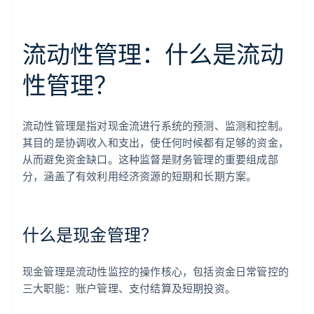
流动性管理：什么是流动
性管理？
流动性管理是指对现金流进行系统的预测、监测和控制。
其目的是协调收入和支出，使任何时候都有足够的资金，
从而避免资金缺口。这种监督是财务管理的重要组成部
分，涵盖了有效利用经济资源的短期和长期方案。
什么是现金管理？
现金管理是流动性监控的操作核心，包括资金日常管控的
三大职能：账户管理、支付结算及短期投资。