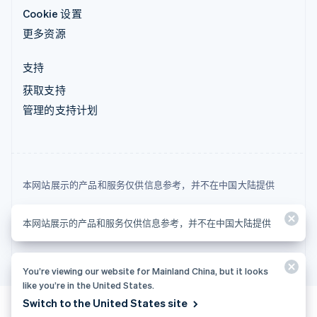
Cookie 设置
更多资源
支持
获取支持
管理的支持计划
本网站展示的产品和服务仅供信息参考，并不在中国大陆提供
© 2026 Stripe, LLC
本网站展示的产品和服务仅供信息参考，并不在中国大陆提供
You’re viewing our website for Mainland China, but it looks
like you’re in the United States.
Switch to the United States site