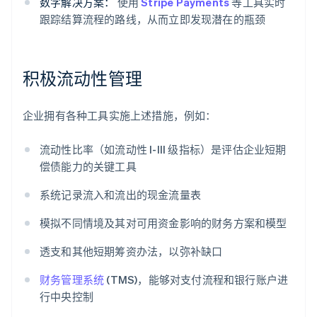
数字解决方案：
使用
Stripe Payments
等工具实时
跟踪结算流程的路线，从而立即发现潜在的瓶颈
积极流动性管理
企业拥有各种工具实施上述措施，例如：
流动性比率（如流动性 I-III 级指标）是评估企业短期
偿债能力的关键工具
系统记录流入和流出的现金流量表
模拟不同情境及其对可用资金影响的财务方案和模型
透支和其他短期筹资办法，以弥补缺口
财务管理系统
(TMS)，能够对支付流程和银行账户进
行中央控制