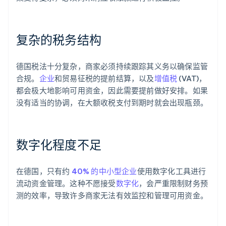
复杂的税务结构
德国税法十分复杂，商家必须持续跟踪其义务以确保监管
合规。
企业
和贸易征税的提前结算，以及
增值税
(VAT)，
都会极大地影响可用资金，因此需要提前做好安排。如果
没有适当的协调，在大额收税支付到期时就会出现瓶颈。
数字化程度不足
在德国，只有约
40% 的中小型企业
使用数字化工具进行
流动资金管理。这种不愿接受
数字化
，会严重限制财务预
测的效率，导致许多商家无法有效监控和管理可用资金。