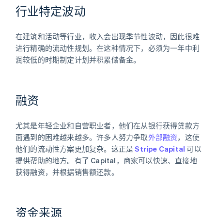
行业特定波动
在建筑和活动等行业，收入会出现季节性波动，因此很难
进行精确的流动性规划。在这种情况下，必须为一年中利
润较低的时期制定计划并积累储备金。
融资
尤其是年轻企业和自营职业者，他们在从银行获得贷款方
面遇到的困难越来越多。许多人努力争取
外部融资
，这使
他们的流动性方案更加复杂。这正是
Stripe Capital
可以
提供帮助的地方。有了 Capital，商家可以快速、直接地
获得融资，并根据销售额还款。
资金来源