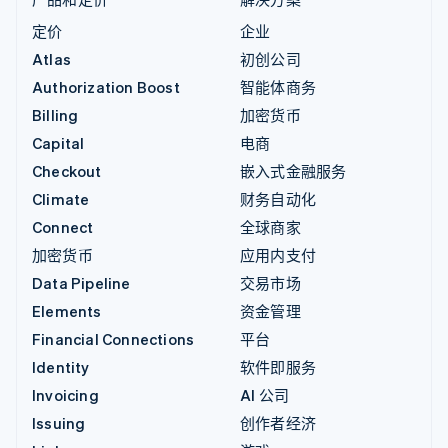
定价
企业
Atlas
初创公司
Authorization Boost
智能体商务
Billing
加密货币
Capital
电商
Checkout
嵌入式金融服务
Climate
财务自动化
Connect
全球商家
加密货币
应用内支付
Data Pipeline
交易市场
Elements
资金管理
Financial Connections
平台
Identity
软件即服务
Invoicing
AI 公司
Issuing
创作者经济