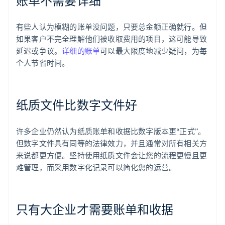
账单不需要详细
有些人认为模糊的账单没问题，只要总金额正确就行。但
如果客户不完全理解他们被收取费用的项目，这可能导致
延迟或争议。
详细的账单
可以最大限度地减少疑问，为每
个人节省时间。
纸质文件比数字文件好
许多企业仍然认为纸质账单和收据比数字版本更“正式”。
但数字文件具有同等的法律效力，并且通常对所有相关方
来说都更方便。坚持使用纸质文件会让您的流程更慢且更
难管理，而采用数字化记录可以简化您的运营。
只有大企业才需要账单和收据