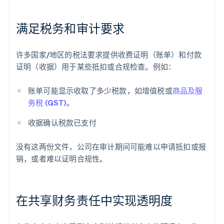
满足税务和审计要求
许多国家/地区的税法要求提供收费证明（账单）和付款
证明（收据）用于某些抵扣或合规检查。例如：
账单可能显示收取了多少税款，如增值税或
商品及服
务税 (GST)
。
收据确认税款已支付
没有这两份文件，公司在审计期间可能难以申请抵扣或报
销，或者难以证明合规性。
在共享财务责任中实现透明度