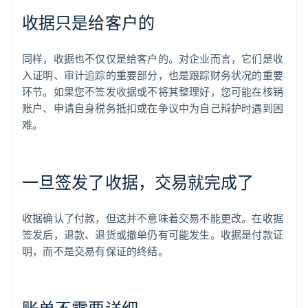
收据只是给客户的
同样，收据也不仅仅是给客户的。对企业而言，它们是收
入证明、审计追踪的重要部分，也是跟踪财务状况的重要
环节。如果您不签发收据或不将其整理好，您可能在核销
账户、申请自身税务抵扣或在争议中为自己辩护时遇到困
难。
一旦签发了收据，交易就完成了
收据确认了付款，但这并不意味着交易不能更改。在收据
签发后，退款、退货或撤单仍有可能发生。收据是付款证
明，而不是交易有保证的终结。