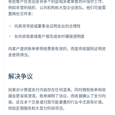
有些客户在支出受到多个利益相关者审查的环境中工作，
例如非营利组织、公共机构和大型企业团队。他们可能需
要两份文件来：
向其领导层或董事会证明支出的合理性
在向资助者或客户报告成本时确保透明度
向客户提供账单表明收费是有效的，而提供收据则证明资
金使用得当。
解决争议
如果对计费或支付内容存在任何混淆，同时拥有账单和收
据会更容易澄清。账单阐明了协议，而收据确认了支付内
容。这在多个交易或付款可能重叠的行业中尤其有价值，
例如定期服务和大型分阶段项目。