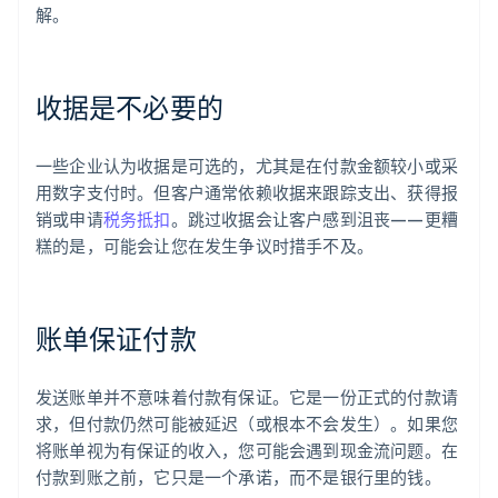
解。
收据是不必要的
一些企业认为收据是可选的，尤其是在付款金额较小或采
用数字支付时。但客户通常依赖收据来跟踪支出、获得报
销或申请
税务抵扣
。跳过收据会让客户感到沮丧——更糟
糕的是，可能会让您在发生争议时措手不及。
账单保证付款
发送账单并不意味着付款有保证。它是一份正式的付款请
求，但付款仍然可能被延迟（或根本不会发生）。如果您
将账单视为有保证的收入，您可能会遇到现金流问题。在
付款到账之前，它只是一个承诺，而不是银行里的钱。