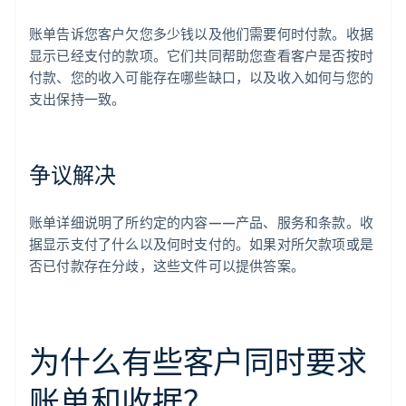
账单告诉您客户欠您多少钱以及他们需要何时付款。收据
显示已经支付的款项。它们共同帮助您查看客户是否按时
付款、您的收入可能存在哪些缺口，以及收入如何与您的
支出保持一致。
争议解决
账单详细说明了所约定的内容——产品、服务和条款。收
据显示支付了什么以及何时支付的。如果对所欠款项或是
否已付款存在分歧，这些文件可以提供答案。
为什么有些客户同时要求
账单和收据？