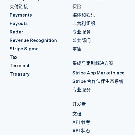
支付链接
保险
Payments
媒体和娱乐
Payouts
非营利组织
Radar
专业服务
Revenue Recognition
公共部门
Stripe Sigma
零售
Tax
集成与定制解决方案
Terminal
Stripe App Marketplace
Treasury
Stripe 合作伙伴生态系统
专业服务
开发者
文档
API 参考
API 状态