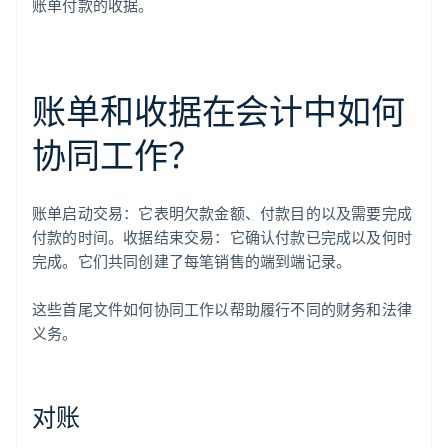
账单付款的收据。
账单和收据在会计中如何
协同工作？
账单启动交易：它表明欠款金额、付款目的以及需要完成
付款的时间。收据结束交易：它确认付款已完成以及何时
完成。它们共同创建了每笔销售的端到端记录。
这些首尾文件如何协同工作以帮助履行不同的财务和法律
义务。
对账