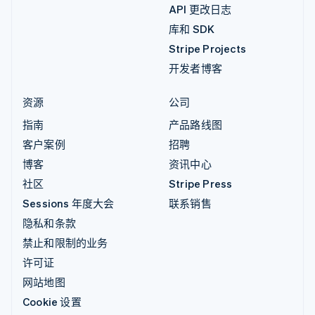
API 更改日志
库和 SDK
Stripe Projects
开发者博客
资源
公司
指南
产品路线图
客户案例
招聘
博客
资讯中心
社区
Stripe Press
Sessions 年度大会
联系销售
隐私和条款
禁止和限制的业务
许可证
网站地图
Cookie 设置