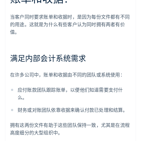
当客户同时要求账单和收据时，是因为每份文件都有不同
的用途。这就是为什么有些客户认为同时拥有两者有价
值。
满足内部会计系统需求
在许多公司中，账单和收据由不同的团队或系统使用：
应付账款团队跟踪账单，以便他们知道需要支付什
么。
财务或对账团队依靠收据来确认付款已处理和结算。
拥有这两份文件有助于这些团队保持一致，尤其是在流程
高度细分的大型组织中。