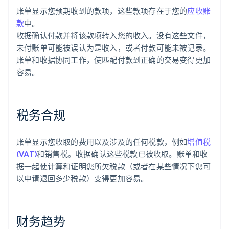
账单显示您预期收到的款项，这些款项存在于您的
应收账
款
中。
收据确认付款并将该款项转入您的收入。没有这些文件，
未付账单可能被误认为是收入，或者付款可能未被记录。
账单和收据协同工作，使匹配付款到正确的交易变得更加
容易。
税务合规
账单显示您收取的费用以及涉及的任何税款，例如
增值税
(VAT)
和销售税。收据确认这些税款已被收取。账单和收
据一起使计算和证明您所欠税款（或者在某些情况下您可
以申请退回多少税款）变得更加容易。
财务趋势