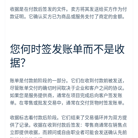
收据是在付款后签发的文件。卖方将其发送给买方作为付
款证明。它确认买方已为商品或服务支付了商定的金额。
您何时签发账单而不是收
据？
账单是付款前阶段的一部分。它们在收到付款前被发送，
尽管账单交付的确切时间取决于企业和客户之间的协议。
如果您是服务提供商，通常在项目完成后向客户签发账
单。在零售或批发交易中，通常在交付货物时签发账单。
收据标志着付款后阶段。它们结束了交易循环并为双方提
供了记录。收据在收到付款后签发：零售商通常在销售点
立即提供收据，而顾问或自由职业者可能会发送确认先前