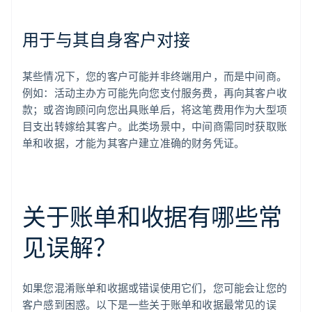
用于与其自身客户对接
某些情况下，您的客户可能并非终端用户，而是中间商。
例如：活动主办方可能先向您支付服务费，再向其客户收
款；或咨询顾问向您出具账单后，将这笔费用作为大型项
目支出转嫁给其客户。此类场景中，中间商需同时获取账
单和收据，才能为其客户建立准确的财务凭证。
关于账单和收据有哪些常
见误解？
如果您混淆账单和收据或错误使用它们，您可能会让您的
客户感到困惑。以下是一些关于账单和收据最常见的误