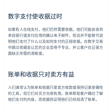
数字支付使收据过时
如果有人在线支付，他们仍然需要收据。他们可能会收到
来自银行或支付应用的确认电子邮件，但这并不能替代说
明他们支付了什么以及如何支付的正规收据。在数字交易
中跳过收据会让您的企业显得不专业，并让客户在记录方
面缺乏所需的清晰度。
账单和收据只对卖方有益
人们通常认为账单和收据只是卖方收款或保持记录准确性
的工具，但它们对买方也很有用。账单帮助客户确切了解
他们支付的内容，而收据则证明他们已经结清了账单。