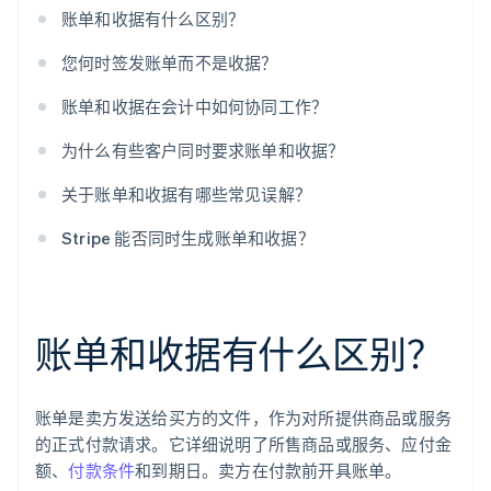
只有大企业才需要账单和收据
账单和收据有什么区别？
您何时签发账单而不是收据？
账单和收据在会计中如何协同工作？
为什么有些客户同时要求账单和收据？
关于账单和收据有哪些常见误解？
Stripe 能否同时生成账单和收据？
账单和收据有什么区别？
账单是卖方发送给买方的文件，作为对所提供商品或服务
的正式付款请求。它详细说明了所售商品或服务、应付金
额、
付款条件
和到期日。卖方在付款前开具账单。